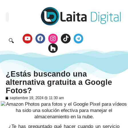
🔍
¿Estás buscando una
alternativa gratuita a Google
Fotos?
septiembre 19, 2024
11:30 am
¿Te has preguntado qué hacer cuando un servicio