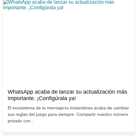
WhatsApp acaba de lanzar su actualización más
importante. ¡Configúrala ya!
El ecosistema de la mensajería instantánea acaba de cambiar
sus reglas del juego para siempre. Compartir nuestro número
privado con...