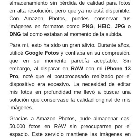
almacenamiento sin pérdida de calidad para fotos
en alta resolución, pero que ya no está disponible.
Con Amazon Photos, puedes conservar tus
imágenes en formatos como
PNG
,
HEIC
,
JPG
o
DNG
tal como estaban al momento de la subida.
Para mí, esto ha sido un gran alivio. Durante años,
utilicé
Google Fotos
y confiaba en su compresión,
que en su momento parecía aceptable. Sin
embargo, al disparar en
RAW
con mi
iPhone 13
Pro
, noté que el postprocesado realizado por el
dispositivo era excesivo. La necesidad de editar
mis fotos en profundidad me llevó a buscar una
solución que conservase la calidad original de mis
imágenes.
Gracias a Amazon Photos, pude almacenar casi
50.000 fotos en RAW sin preocuparme por el
espacio. Este servicio mantiene las imágenes en