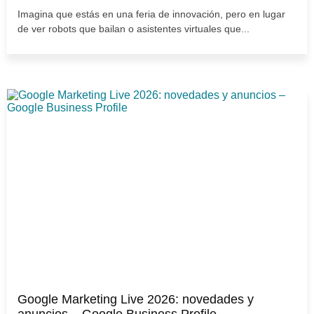
Imagina que estás en una feria de innovación, pero en lugar
de ver robots que bailan o asistentes virtuales que...
Google Marketing Live 2026: novedades y