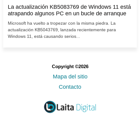
La actualización KB5083769 de Windows 11 está
atrapando algunos PC en un bucle de arranque
Microsoft ha vuelto a tropezar con la misma piedra. La
actualización KB5043769, lanzada recientemente para
Windows 11, está causando serios...
Copyright ©2026
Mapa del sitio
Contacto