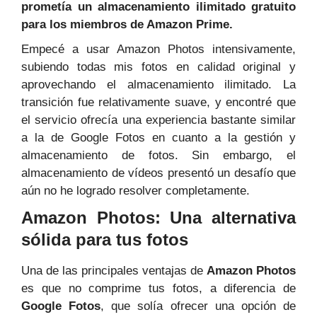
prometía un almacenamiento ilimitado gratuito
para los miembros de Amazon Prime.
Empecé a usar Amazon Photos intensivamente,
subiendo todas mis fotos en calidad original y
aprovechando el almacenamiento ilimitado. La
transición fue relativamente suave, y encontré que
el servicio ofrecía una experiencia bastante similar
a la de Google Fotos en cuanto a la gestión y
almacenamiento de fotos. Sin embargo, el
almacenamiento de vídeos presentó un desafío que
aún no he logrado resolver completamente.
Amazon Photos: Una alternativa
sólida para tus fotos
Una de las principales ventajas de
Amazon Photos
es que no comprime tus fotos, a diferencia de
Google Fotos
, que solía ofrecer una opción de