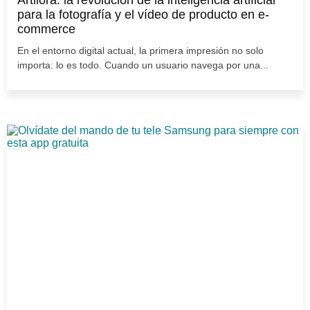
Artilora: la revolución de la inteligencia artificial
para la fotografía y el vídeo de producto en e-
commerce
En el entorno digital actual, la primera impresión no solo
importa: lo es todo. Cuando un usuario navega por una...