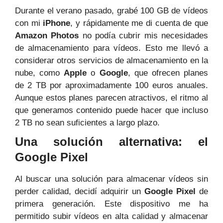
Durante el verano pasado, grabé 100 GB de vídeos
con mi
iPhone
, y rápidamente me di cuenta de que
Amazon Photos
no podía cubrir mis necesidades
de almacenamiento para vídeos. Esto me llevó a
considerar otros servicios de almacenamiento en la
nube, como
Apple
o
Google
, que ofrecen planes
de 2 TB por aproximadamente 100 euros anuales.
Aunque estos planes parecen atractivos, el ritmo al
que generamos contenido puede hacer que incluso
2 TB no sean suficientes a largo plazo.
Una solución alternativa: el
Google Pixel
Al buscar una solución para almacenar vídeos sin
perder calidad, decidí adquirir un
Google Pixel
de
primera generación. Este dispositivo me ha
permitido subir vídeos en alta calidad y almacenar