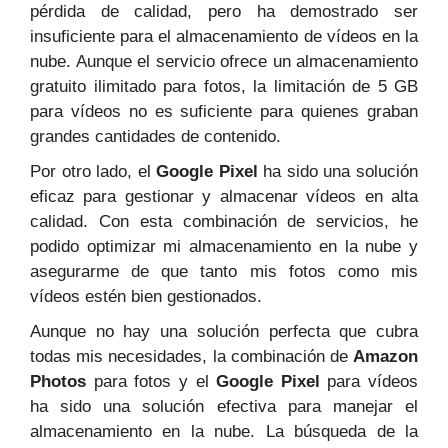
pérdida de calidad, pero ha demostrado ser
insuficiente para el almacenamiento de vídeos en la
nube. Aunque el servicio ofrece un almacenamiento
gratuito ilimitado para fotos, la limitación de 5 GB
para vídeos no es suficiente para quienes graban
grandes cantidades de contenido.
Por otro lado, el
Google Pixel
ha sido una solución
eficaz para gestionar y almacenar vídeos en alta
calidad. Con esta combinación de servicios, he
podido optimizar mi almacenamiento en la nube y
asegurarme de que tanto mis fotos como mis
vídeos estén bien gestionados.
Aunque no hay una solución perfecta que cubra
todas mis necesidades, la combinación de
Amazon
Photos
para fotos y el
Google Pixel
para vídeos
ha sido una solución efectiva para manejar el
almacenamiento en la nube. La búsqueda de la