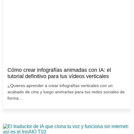
Cómo crear infografías animadas con IA: el
tutorial definitivo para tus vídeos verticales
¿Quieres aprender a crear infografías verticales con un
acabado de cine y luego animarlas para tus redes sociales de
forma...