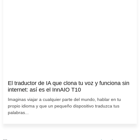
El traductor de IA que clona tu voz y funciona sin
internet: así es el InnAIO T10
Imaginas viajar a cualquier parte del mundo, hablar en tu
propio idioma y que un pequeño dispositivo traduzca tus
palabras...