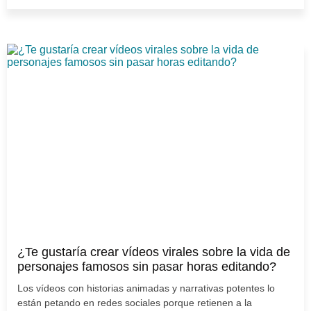
¿Te gustaría crear vídeos virales sobre la vida de
personajes famosos sin pasar horas editando?
Los vídeos con historias animadas y narrativas potentes lo
están petando en redes sociales porque retienen a la