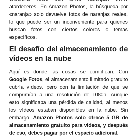
atardeceres. En Amazon Photos, la búsqueda por
«naranja» solo devuelve fotos de naranjas reales,
lo que puede ser un inconveniente para quienes
buscan fotos con ciertos colores o temas
específicos.
El desafío del almacenamiento de
vídeos en la nube
Aquí es donde las cosas se complican. Con
Google Fotos
, el almacenamiento ilimitado gratuito
cubría vídeos, pero con la limitación de que se
comprimían a una resolución de 1080p. Aunque
esto significaba una pérdida de calidad, al menos
los vídeos estaban disponibles en la nube. Sin
embargo,
Amazon Photos solo ofrece 5 GB de
almacenamiento gratuito para vídeos, y después
de eso, debes pagar por el espacio adicional.