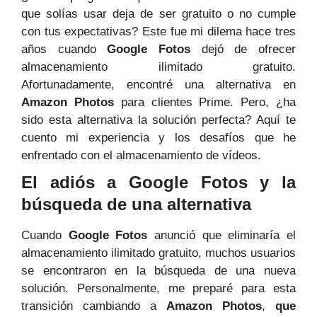
que solías usar deja de ser gratuito o no cumple
con tus expectativas? Este fue mi dilema hace tres
años cuando
Google Fotos
dejó de ofrecer
almacenamiento ilimitado gratuito.
Afortunadamente, encontré una alternativa en
Amazon Photos
para clientes Prime. Pero, ¿ha
sido esta alternativa la solución perfecta? Aquí te
cuento mi experiencia y los desafíos que he
enfrentado con el almacenamiento de vídeos.
El adiós a Google Fotos y la
búsqueda de una alternativa
Cuando
Google Fotos
anunció que eliminaría el
almacenamiento ilimitado gratuito, muchos usuarios
se encontraron en la búsqueda de una nueva
solución. Personalmente, me preparé para esta
transición cambiando a
Amazon Photos
,
que