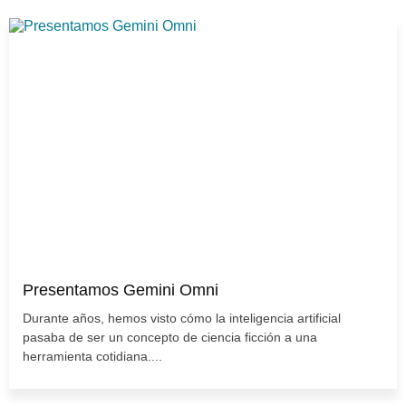
Presentamos Gemini Omni
Durante años, hemos visto cómo la inteligencia artificial
pasaba de ser un concepto de ciencia ficción a una
herramienta cotidiana....