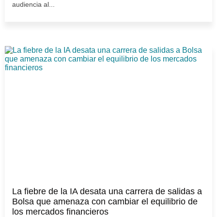
audiencia al...
La fiebre de la IA desata una carrera de salidas a
Bolsa que amenaza con cambiar el equilibrio de
los mercados financieros