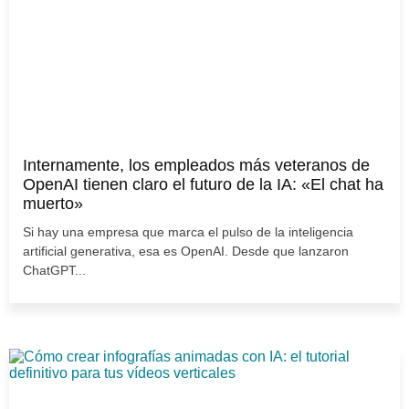
Internamente, los empleados más veteranos de
OpenAI tienen claro el futuro de la IA: «El chat ha
muerto»
Si hay una empresa que marca el pulso de la inteligencia
artificial generativa, esa es OpenAI. Desde que lanzaron
ChatGPT...