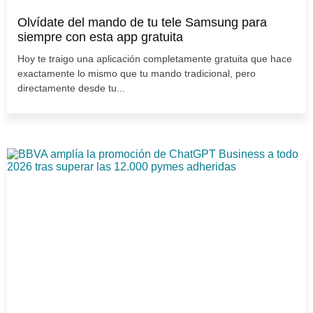
Olvídate del mando de tu tele Samsung para
siempre con esta app gratuita
Hoy te traigo una aplicación completamente gratuita que hace
exactamente lo mismo que tu mando tradicional, pero
directamente desde tu...