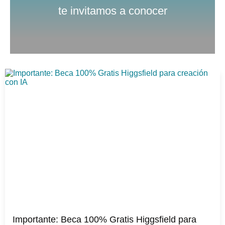
te invitamos a conocer
Importante: Beca 100% Gratis Higgsfield para