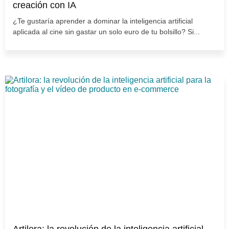
creación con IA
¿Te gustaría aprender a dominar la inteligencia artificial
aplicada al cine sin gastar un solo euro de tu bolsillo? Si...