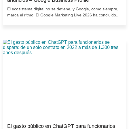
anuncios – Google Business Profile
El ecosistema digital no se detiene, y Google, como siempre,
marca el ritmo. El Google Marketing Live 2026 ha concluido...
El gasto público en ChatGPT para funcionarios