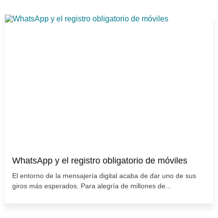
WhatsApp y el registro obligatorio de móviles
El entorno de la mensajería digital acaba de dar uno de sus
giros más esperados. Para alegría de millones de...