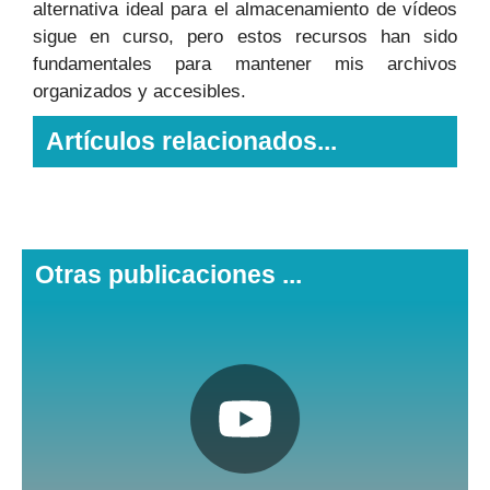
alternativa ideal para el almacenamiento de vídeos
sigue en curso, pero estos recursos han sido
fundamentales para mantener mis archivos
organizados y accesibles.
Artículos relacionados...
Otras publicaciones ...
Pulsa aquí
Nuestro canal de Youtube