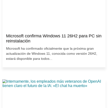
Microsoft confirma Windows 11 26H2 para PC sin
reinstalación
Microsoft ha confirmado oficialmente que la próxima gran
actualización de Windows 11, conocida como versión 26H2,
estará disponible para todos...