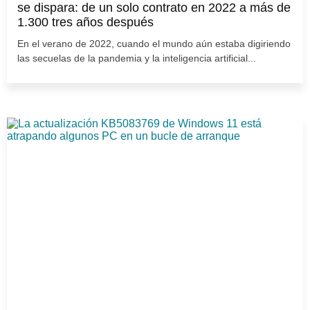
se dispara: de un solo contrato en 2022 a más de
1.300 tres años después
En el verano de 2022, cuando el mundo aún estaba digiriendo
las secuelas de la pandemia y la inteligencia artificial...