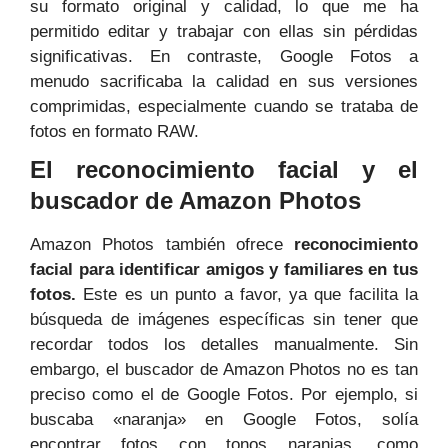
su formato original y calidad, lo que me ha
permitido editar y trabajar con ellas sin pérdidas
significativas. En contraste, Google Fotos a
menudo sacrificaba la calidad en sus versiones
comprimidas, especialmente cuando se trataba de
fotos en formato RAW.
El reconocimiento facial y el
buscador de Amazon Photos
Amazon Photos también ofrece
reconocimiento
facial
para identificar amigos y familiares en tus
fotos.
Este es un punto a favor, ya que facilita la
búsqueda de imágenes específicas sin tener que
recordar todos los detalles manualmente. Sin
embargo, el buscador de Amazon Photos no es tan
preciso como el de Google Fotos. Por ejemplo, si
buscaba «naranja» en Google Fotos, solía
encontrar fotos con tonos naranjas, como