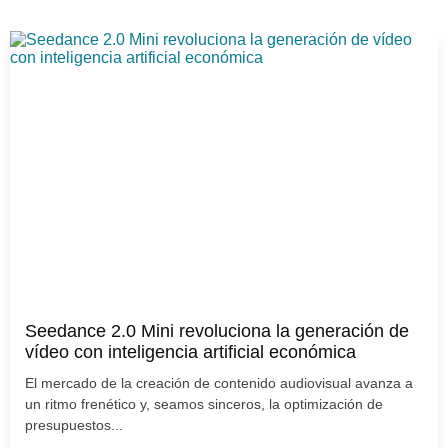
Seedance 2.0 Mini revoluciona la generación de
vídeo con inteligencia artificial económica
El mercado de la creación de contenido audiovisual avanza a
un ritmo frenético y, seamos sinceros, la optimización de
presupuestos...