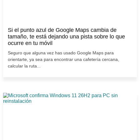
Si el punto azul de Google Maps cambia de
tamaño, te está dejando una pista sobre lo que
ocurre en tu móvil
Seguro que alguna vez has usado Google Maps para
orientarte, ya sea para encontrar una cafetería cercana,
calcular la ruta...