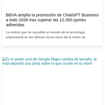
BBVA amplía la promoción de ChatGPT Business
a todo 2026 tras superar las 12.000 pymes
adheridas
La noticia que ha sacudido el mundo de la tecnología
empresarial en las últimas horas viene de la mano de...