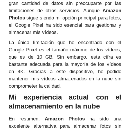
gran cantidad de datos sin preocuparte por las
limitaciones de otros servicios. Aunque
Amazon
Photos
sigue siendo mi opción principal para fotos,
el Google Pixel ha sido esencial para gestionar y
almacenar mis vídeos.
La única limitación que he encontrado con el
Google Pixel es el tamaño máximo de los vídeos,
que es de 10 GB. Sin embargo, esta cifra es
bastante adecuada para la mayoría de los vídeos
en 4K. Gracias a este dispositivo, he podido
mantener mis vídeos almacenados en la nube sin
comprometer la calidad.
Mi experiencia actual con el
almacenamiento en la nube
En resumen,
Amazon Photos
ha sido una
excelente alternativa para almacenar fotos sin