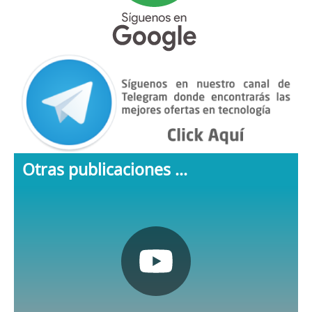
Otras publicaciones ...
Pulsa aquí
Nuestro canal de Youtube