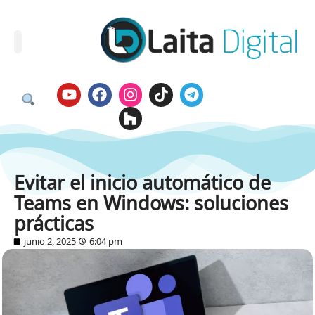
Evitar el inicio automático de
Teams en Windows: soluciones
prácticas
junio 2, 2025
6:04 pm