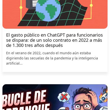
El gasto público en ChatGPT para funcionarios
se dispara: de un solo contrato en 2022 a más
de 1.300 tres años después
En el verano de 2022, cuando el mundo aún estaba
digiriendo las secuelas de la pandemia y la inteligencia
artificial...