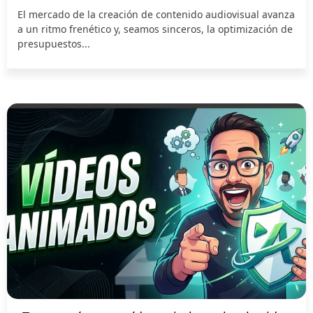
El mercado de la creación de contenido audiovisual avanza
a un ritmo frenético y, seamos sinceros, la optimización de
presupuestos...