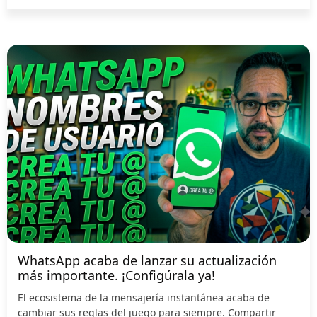
WhatsApp acaba de lanzar su actualización
más importante. ¡Configúrala ya!
El ecosistema de la mensajería instantánea acaba de
cambiar sus reglas del juego para siempre. Compartir