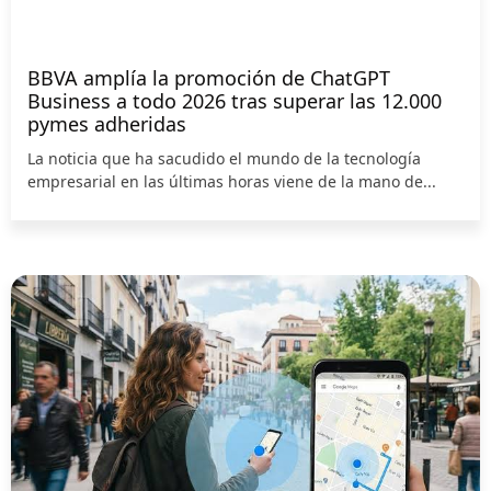
BBVA amplía la promoción de ChatGPT
Business a todo 2026 tras superar las 12.000
pymes adheridas
La noticia que ha sacudido el mundo de la tecnología
empresarial en las últimas horas viene de la mano de...