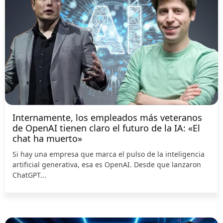
Internamente, los empleados más veteranos
de OpenAI tienen claro el futuro de la IA: «El
chat ha muerto»
Si hay una empresa que marca el pulso de la inteligencia
artificial generativa, esa es OpenAI. Desde que lanzaron
ChatGPT...