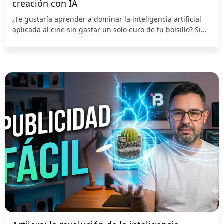
creación con IA
¿Te gustaría aprender a dominar la inteligencia artificial
aplicada al cine sin gastar un solo euro de tu bolsillo? Si...