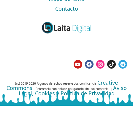
Contacto
Creative
(cc) 2019-2026 Algunos derechos reservados con licencia
Commons
Aviso
– Referencia con enlace obligatorio sin uso comercial |
Legal, Cookies y Política de Privacidad