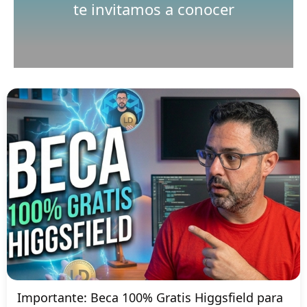
te invitamos a conocer
Importante: Beca 100% Gratis Higgsfield para