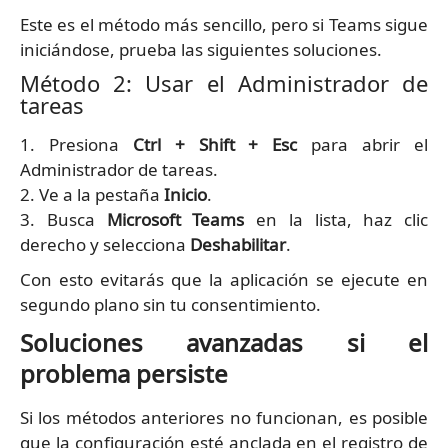
Este es el método más sencillo, pero si Teams sigue
iniciándose, prueba las siguientes soluciones.
Método 2: Usar el Administrador de
tareas
1. Presiona
Ctrl + Shift + Esc
para abrir el
Administrador de tareas.
2. Ve a la pestaña
Inicio
.
3. Busca
Microsoft Teams
en la lista, haz clic
derecho y selecciona
Deshabilitar
.
Con esto evitarás que la aplicación se ejecute en
segundo plano sin tu consentimiento.
Soluciones avanzadas si el
problema persiste
Si los métodos anteriores no funcionan, es posible
que la configuración esté anclada en el registro de