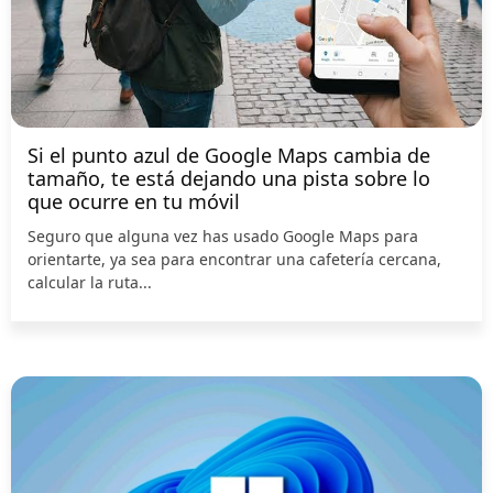
Si el punto azul de Google Maps cambia de
tamaño, te está dejando una pista sobre lo
que ocurre en tu móvil
Seguro que alguna vez has usado Google Maps para
orientarte, ya sea para encontrar una cafetería cercana,
calcular la ruta...