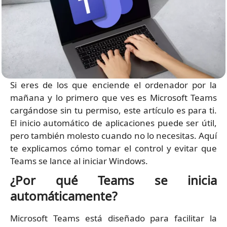
Si eres de los que enciende el ordenador por la
mañana y lo primero que ves es Microsoft Teams
cargándose sin tu permiso, este artículo es para ti.
El inicio automático de aplicaciones puede ser útil,
pero también molesto cuando no lo necesitas. Aquí
te explicamos cómo tomar el control y evitar que
Teams se lance al iniciar Windows.
¿Por qué Teams se inicia
automáticamente?
Microsoft Teams está diseñado para facilitar la