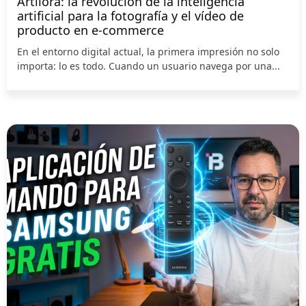
Artilora: la revolución de la inteligencia
artificial para la fotografía y el vídeo de
producto en e-commerce
En el entorno digital actual, la primera impresión no solo
importa: lo es todo. Cuando un usuario navega por una...