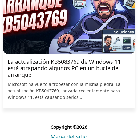
La actualización KB5083769 de Windows 11
está atrapando algunos PC en un bucle de
arranque
Microsoft ha vuelto a tropezar con la misma piedra. La
actualización KB5043769, lanzada recientemente para
Windows 11, está causando serios...
Copyright ©2026
Mapa del sitio