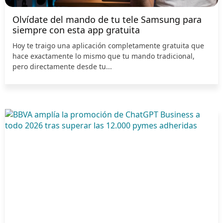
Olvídate del mando de tu tele Samsung para
siempre con esta app gratuita
Hoy te traigo una aplicación completamente gratuita que
hace exactamente lo mismo que tu mando tradicional,
pero directamente desde tu...