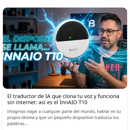
El traductor de IA que clona tu voz y funciona
sin internet: así es el InnAIO T10
Imaginas viajar a cualquier parte del mundo, hablar en tu
propio idioma y que un pequeño dispositivo traduzca tus
palabras...