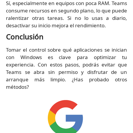
Sí, especialmente en equipos con poca RAM. Teams
consume recursos en segundo plano, lo que puede
ralentizar otras tareas. Si no lo usas a diario,
desactivar su inicio mejora el rendimiento.
Conclusión
Tomar el control sobre qué aplicaciones se inician
con Windows es clave para optimizar tu
experiencia. Con estos pasos, podrás evitar que
Teams se abra sin permiso y disfrutar de un
arranque más limpio. ¿Has probado otros
métodos?