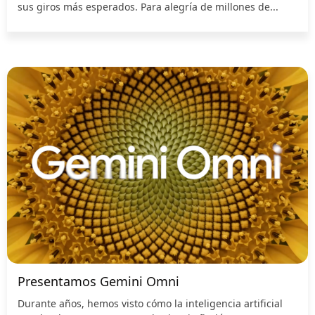
sus giros más esperados. Para alegría de millones de...
Presentamos Gemini Omni
Durante años, hemos visto cómo la inteligencia artificial