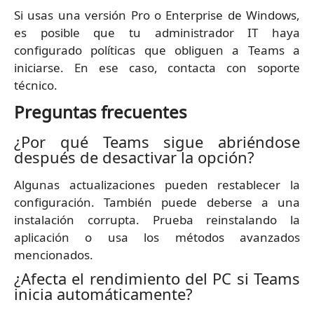
Si usas una versión Pro o Enterprise de Windows,
es posible que tu administrador IT haya
configurado políticas que obliguen a Teams a
iniciarse. En ese caso, contacta con soporte
técnico.
Preguntas frecuentes
¿Por qué Teams sigue abriéndose
después de desactivar la opción?
Algunas actualizaciones pueden restablecer la
configuración. También puede deberse a una
instalación corrupta. Prueba reinstalando la
aplicación o usa los métodos avanzados
mencionados.
¿Afecta el rendimiento del PC si Teams
inicia automáticamente?