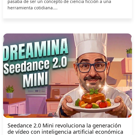
pasaba de ser un concepto de ciencia ficción a una
herramienta cotidiana....
Seedance 2.0 Mini revoluciona la generación
de vídeo con inteligencia artificial económica