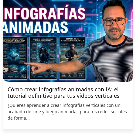
Cómo crear infografías animadas con IA: el
tutorial definitivo para tus vídeos verticales
¿Quieres aprender a crear infografías verticales con un
acabado de cine y luego animarlas para tus redes sociales
de forma...