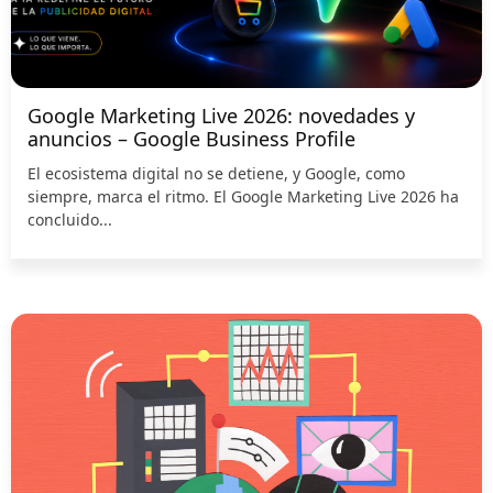
Google Marketing Live 2026: novedades y
anuncios – Google Business Profile
El ecosistema digital no se detiene, y Google, como
siempre, marca el ritmo. El Google Marketing Live 2026 ha
concluido...