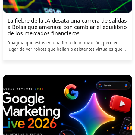
La fiebre de la IA desata una carrera de salidas
a Bolsa que amenaza con cambiar el equilibrio
de los mercados financieros
Imagina que estás en una feria de innovación, pero en
lugar de ver robots que bailan o asistentes virtuales que...