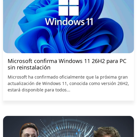
Microsoft confirma Windows 11 26H2 para PC
sin reinstalación
Microsoft ha confirmado oficialmente que la próxima gran
actualización de Windows 11, conocida como versión 26H2,
estará disponible para todos...