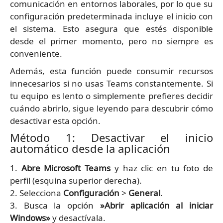
comunicación en entornos laborales, por lo que su
configuración predeterminada incluye el inicio con
el sistema. Esto asegura que estés disponible
desde el primer momento, pero no siempre es
conveniente.
Además, esta función puede consumir recursos
innecesarios si no usas Teams constantemente. Si
tu equipo es lento o simplemente prefieres decidir
cuándo abrirlo, sigue leyendo para descubrir cómo
desactivar esta opción.
Método 1: Desactivar el inicio
automático desde la aplicación
1.
Abre Microsoft Teams
y haz clic en tu foto de
perfil (esquina superior derecha).
2. Selecciona
Configuración
>
General
.
3. Busca la opción
»Abrir aplicación al iniciar
Windows»
y desactívala.