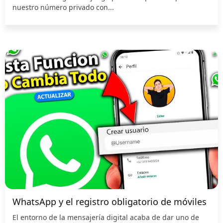
nuestro número privado con...
WhatsApp y el registro obligatorio de móviles
El entorno de la mensajería digital acaba de dar uno de