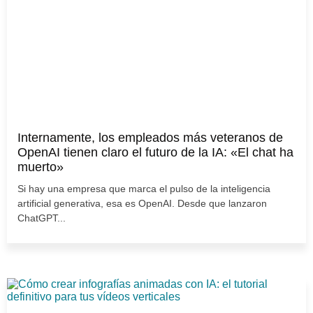
Internamente, los empleados más veteranos de
OpenAI tienen claro el futuro de la IA: «El chat ha
muerto»
Si hay una empresa que marca el pulso de la inteligencia
artificial generativa, esa es OpenAI. Desde que lanzaron
ChatGPT...