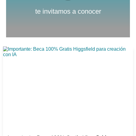
Nuestro canal de Youtube
te invitamos a conocer