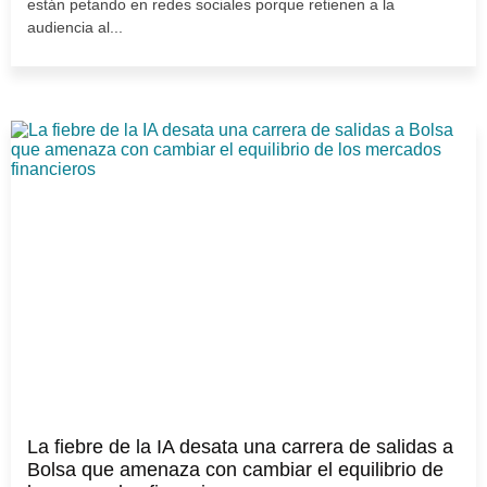
están petando en redes sociales porque retienen a la
audiencia al...
La fiebre de la IA desata una carrera de salidas a
Bolsa que amenaza con cambiar el equilibrio de