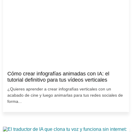
Cómo crear infografías animadas con IA: el
tutorial definitivo para tus vídeos verticales
¿Quieres aprender a crear infografías verticales con un
acabado de cine y luego animarlas para tus redes sociales de
forma...