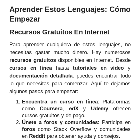
Aprender Estos Lenguajes: Cómo
Empezar
Recursos Gratuitos En Internet
Para aprender cualquiera de estos lenguajes, no
necesitas gastar mucho dinero. Hay numerosos
recursos gratuitos
disponibles en Internet. Desde
cursos en línea
hasta
tutoriales en video
y
documentación detallada
, puedes encontrar todo
lo que necesitas para comenzar. Aquí te dejamos
algunos pasos para empezar:
Encuentra un curso en línea
: Plataformas
como
Coursera
,
edX
y
Udemy
ofrecen
cursos gratuitos y de pago.
Únete a foros y comunidades
: Participa en
foros
como Stack Overflow y comunidades
en
Reddit
para obtener ayuda y consejos.