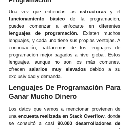
Programación
Una vez que entiendas las
estructuras
y el
funcionamiento básico
de la programación,
puedes comenzar a enfocarte en diferentes
lenguajes de programación
. Existen muchos
lenguajes, y cada uno tiene sus propias ventajas. A
continuación, hablaremos de los lenguajes de
programación mejor pagados a nivel global. Estos
lenguajes, aunque no son los más comunes,
ofrecen
salarios muy elevados
debido a su
exclusividad y demanda.
Lenguajes De Programación Para
Ganar Mucho Dinero
Los datos que vamos a mencionar provienen de
una
encuesta realizada en Stack Overflow
, donde
se consultó a casi
90.000 desarrolladores de