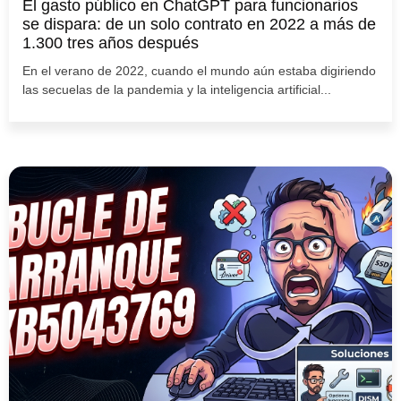
El gasto público en ChatGPT para funcionarios
se dispara: de un solo contrato en 2022 a más de
1.300 tres años después
En el verano de 2022, cuando el mundo aún estaba digiriendo
las secuelas de la pandemia y la inteligencia artificial...