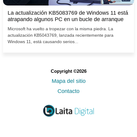
La actualización KB5083769 de Windows 11 está
atrapando algunos PC en un bucle de arranque
Microsoft ha vuelto a tropezar con la misma piedra. La
actualización KB5043769, lanzada recientemente para
Windows 11, está causando serios...
Copyright ©2026
Mapa del sitio
Contacto