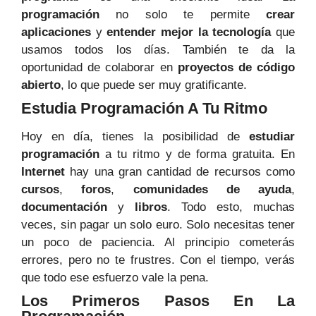
programación
no solo te permite
crear
aplicaciones
y
entender mejor la tecnología
que
usamos todos los días. También te da la
oportunidad de colaborar en
proyectos de código
abierto
, lo que puede ser muy gratificante.
Estudia Programación A Tu Ritmo
Hoy en día, tienes la posibilidad de
estudiar
programación
a tu ritmo y de forma gratuita. En
Internet
hay una gran cantidad de recursos como
cursos
,
foros
,
comunidades de ayuda
,
documentación
y
libros
. Todo esto, muchas
veces, sin pagar un solo euro. Solo necesitas tener
un poco de paciencia. Al principio cometerás
errores, pero no te frustres. Con el tiempo, verás
que todo ese esfuerzo vale la pena.
Los Primeros Pasos En La