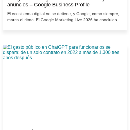
anuncios – Google Business Profile
El ecosistema digital no se detiene, y Google, como siempre,
marca el ritmo. El Google Marketing Live 2026 ha concluido...