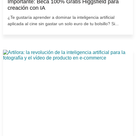
Importante: Beca 100% Gratis Higgsfield para
creación con IA
¿Te gustaría aprender a dominar la inteligencia artificial
aplicada al cine sin gastar un solo euro de tu bolsillo? Si...