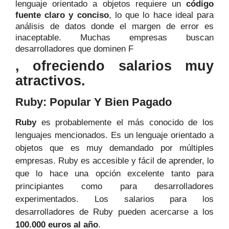
lenguaje orientado a objetos requiere un
código
fuente claro y conciso
, lo que lo hace ideal para
análisis de datos donde el margen de error es
inaceptable. Muchas empresas buscan
desarrolladores que dominen F
, ofreciendo salarios muy
atractivos.
Ruby: Popular Y Bien Pagado
Ruby
es probablemente el más conocido de los
lenguajes mencionados. Es un lenguaje orientado a
objetos que es muy demandado por múltiples
empresas. Ruby es accesible y fácil de aprender, lo
que lo hace una opción excelente tanto para
principiantes como para desarrolladores
experimentados. Los salarios para los
desarrolladores de Ruby pueden acercarse a los
100.000 euros al año
.