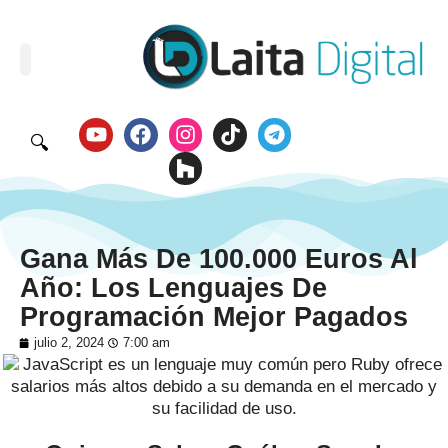
🔍
Gana Más De 100.000 Euros Al
Año: Los Lenguajes De
Programación Mejor Pagados
julio 2, 2024
7:00 am