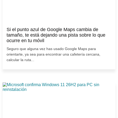
Si el punto azul de Google Maps cambia de
tamaño, te está dejando una pista sobre lo que
ocurre en tu móvil
Seguro que alguna vez has usado Google Maps para
orientarte, ya sea para encontrar una cafetería cercana,
calcular la ruta...