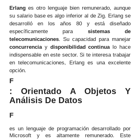
Erlang
es otro lenguaje bien remunerado, aunque
su salario base es algo inferior al de Zig. Erlang se
desarrolló en los años 80 y está diseñado
específicamente para
sistemas de
telecomunicaciones
. Su capacidad para manejar
concurrencia
y
disponibilidad continua
lo hace
indispensable en este sector. Si te interesa trabajar
en telecomunicaciones, Erlang es una excelente
opción.
F
: Orientado A Objetos Y
Análisis De Datos
F
es un lenguaje de programación desarrollado por
Microsoft y es altamente remunerado. Este