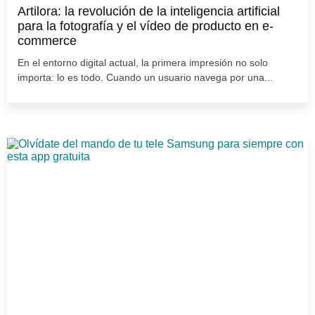
Artilora: la revolución de la inteligencia artificial
para la fotografía y el vídeo de producto en e-
commerce
En el entorno digital actual, la primera impresión no solo
importa: lo es todo. Cuando un usuario navega por una...