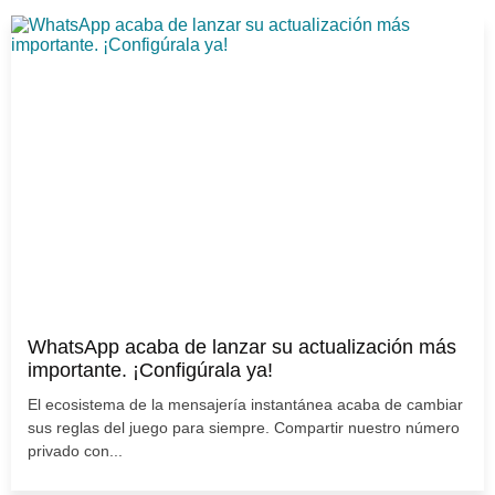
WhatsApp acaba de lanzar su actualización más
importante. ¡Configúrala ya!
El ecosistema de la mensajería instantánea acaba de cambiar
sus reglas del juego para siempre. Compartir nuestro número
privado con...