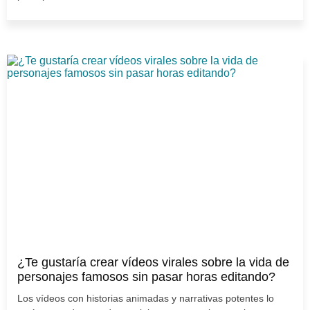
¿Te gustaría crear vídeos virales sobre la vida de
personajes famosos sin pasar horas editando?
Los vídeos con historias animadas y narrativas potentes lo