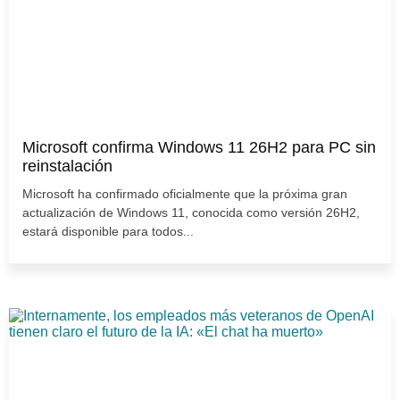
Microsoft confirma Windows 11 26H2 para PC sin
reinstalación
Microsoft ha confirmado oficialmente que la próxima gran
actualización de Windows 11, conocida como versión 26H2,
estará disponible para todos...