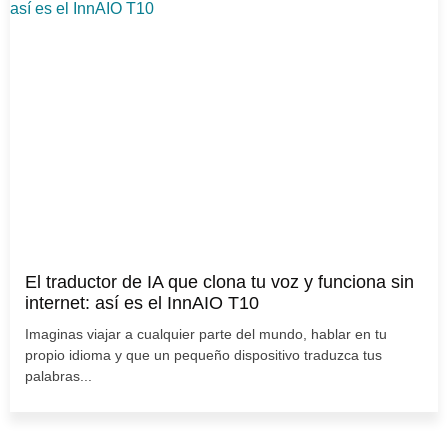
El traductor de IA que clona tu voz y funciona sin
internet: así es el InnAIO T10
Imaginas viajar a cualquier parte del mundo, hablar en tu
propio idioma y que un pequeño dispositivo traduzca tus
palabras...