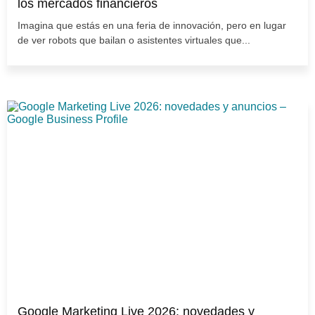
los mercados financieros
Imagina que estás en una feria de innovación, pero en lugar
de ver robots que bailan o asistentes virtuales que...
Google Marketing Live 2026: novedades y