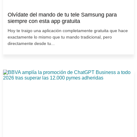
Olvídate del mando de tu tele Samsung para
siempre con esta app gratuita
Hoy te traigo una aplicación completamente gratuita que hace
exactamente lo mismo que tu mando tradicional, pero
directamente desde tu...