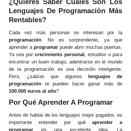
¿Quieres Saber Cuáles Son Los
Lenguajes De Programación Más
Rentables?
Cada vez más personas se interesan por la
programación
. No es sorprendente, ya que
aprender a
programar
puede abrir muchas puertas.
Ya sea por
crecimiento personal
, estudios o para
encontrar un buen trabajo, adentrarse en el mundo
de la programación es una decisión inteligente.
Pero, ¿sabías que algunos
lenguajes de
programación
te pueden hacer ganar más de
100.000 euros al año
?
Por Qué Aprender A Programar
Antes de hablar de los lenguajes mejor pagados, es
importante entender por qué
aprender a
programar
es una excelente idea. La