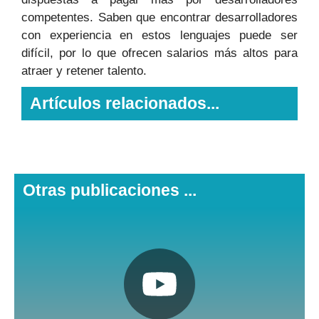
competentes. Saben que encontrar desarrolladores
con experiencia en estos lenguajes puede ser
difícil, por lo que ofrecen salarios más altos para
atraer y retener talento.
Artículos relacionados...
Otras publicaciones ...
Pulsa aquí