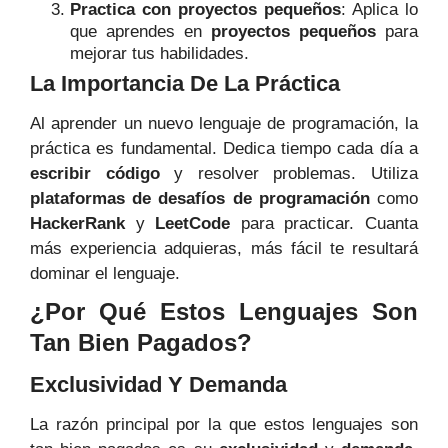
Practica con proyectos pequeños
: Aplica lo
que aprendes en
proyectos pequeños
para
mejorar tus habilidades.
La Importancia De La Práctica
Al aprender un nuevo lenguaje de programación, la
práctica es fundamental. Dedica tiempo cada día a
escribir código
y resolver problemas. Utiliza
plataformas de desafíos de programación
como
HackerRank
y
LeetCode
para practicar. Cuanta
más experiencia adquieras, más fácil te resultará
dominar el lenguaje.
¿Por Qué Estos Lenguajes Son
Tan Bien Pagados?
Exclusividad Y Demanda
La razón principal por la que estos lenguajes son