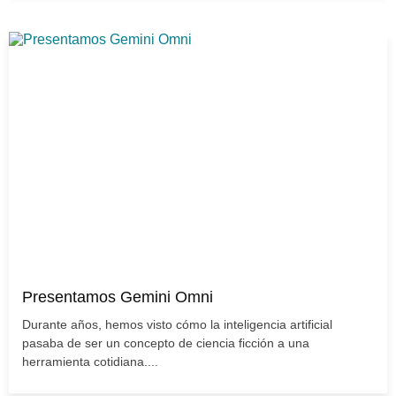
Presentamos Gemini Omni
Durante años, hemos visto cómo la inteligencia artificial
pasaba de ser un concepto de ciencia ficción a una
herramienta cotidiana....