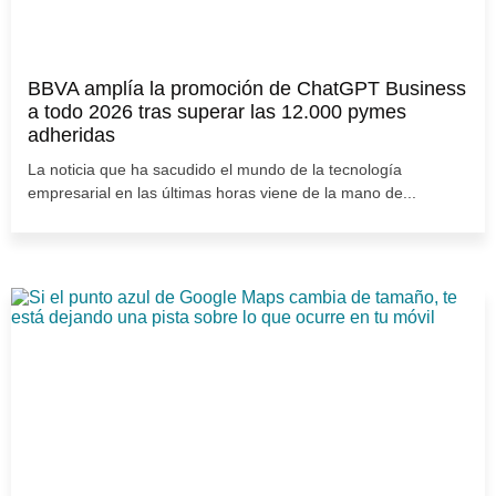
BBVA amplía la promoción de ChatGPT Business
a todo 2026 tras superar las 12.000 pymes
adheridas
La noticia que ha sacudido el mundo de la tecnología
empresarial en las últimas horas viene de la mano de...