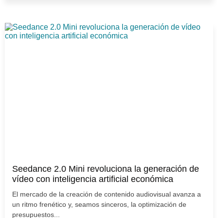
Seedance 2.0 Mini revoluciona la generación de
vídeo con inteligencia artificial económica
El mercado de la creación de contenido audiovisual avanza a
un ritmo frenético y, seamos sinceros, la optimización de
presupuestos...