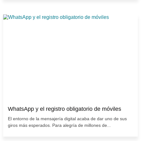
WhatsApp y el registro obligatorio de móviles
El entorno de la mensajería digital acaba de dar uno de sus
giros más esperados. Para alegría de millones de...