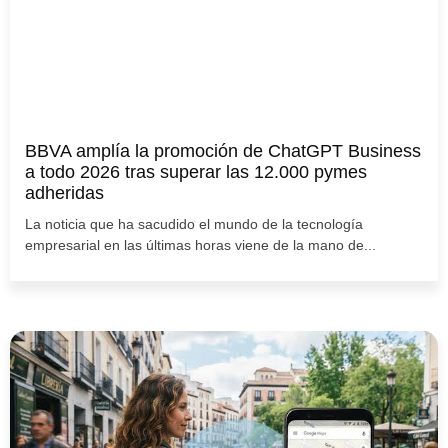
BBVA amplía la promoción de ChatGPT Business
a todo 2026 tras superar las 12.000 pymes
adheridas
La noticia que ha sacudido el mundo de la tecnología
empresarial en las últimas horas viene de la mano de...