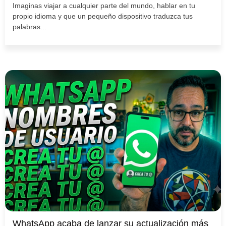
Imaginas viajar a cualquier parte del mundo, hablar en tu
propio idioma y que un pequeño dispositivo traduzca tus
palabras...
WhatsApp acaba de lanzar su actualización más