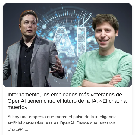
Internamente, los empleados más veteranos de
OpenAI tienen claro el futuro de la IA: «El chat ha
muerto»
Si hay una empresa que marca el pulso de la inteligencia
artificial generativa, esa es OpenAI. Desde que lanzaron
ChatGPT...