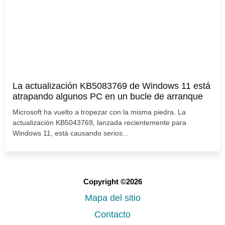
La actualización KB5083769 de Windows 11 está
atrapando algunos PC en un bucle de arranque
Microsoft ha vuelto a tropezar con la misma piedra. La
actualización KB5043769, lanzada recientemente para
Windows 11, está causando serios...
Copyright ©2026
Mapa del sitio
Contacto