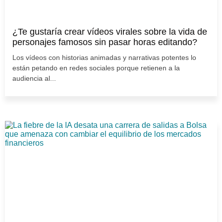
¿Te gustaría crear vídeos virales sobre la vida de
personajes famosos sin pasar horas editando?
Los vídeos con historias animadas y narrativas potentes lo
están petando en redes sociales porque retienen a la
audiencia al...