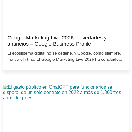
Google Marketing Live 2026: novedades y
anuncios – Google Business Profile
El ecosistema digital no se detiene, y Google, como siempre,
marca el ritmo. El Google Marketing Live 2026 ha concluido...