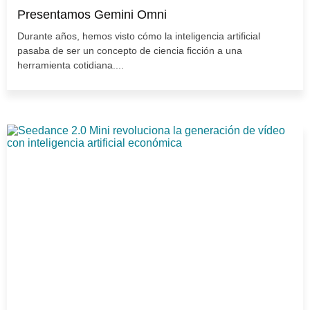
Presentamos Gemini Omni
Durante años, hemos visto cómo la inteligencia artificial
pasaba de ser un concepto de ciencia ficción a una
herramienta cotidiana....