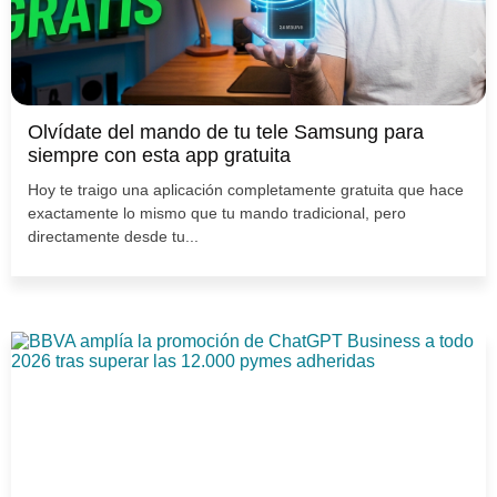
Olvídate del mando de tu tele Samsung para
siempre con esta app gratuita
Hoy te traigo una aplicación completamente gratuita que hace
exactamente lo mismo que tu mando tradicional, pero
directamente desde tu...