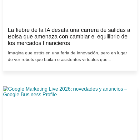
La fiebre de la IA desata una carrera de salidas a
Bolsa que amenaza con cambiar el equilibrio de
los mercados financieros
Imagina que estás en una feria de innovación, pero en lugar
de ver robots que bailan o asistentes virtuales que...