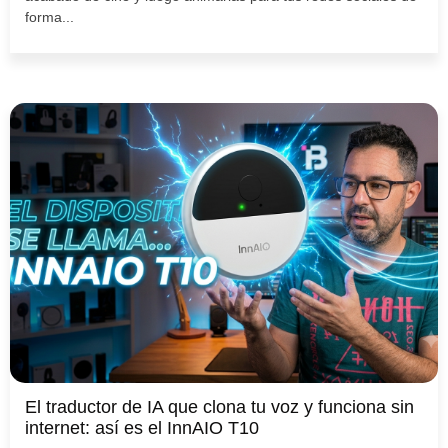
forma...
El traductor de IA que clona tu voz y funciona sin
internet: así es el InnAIO T10