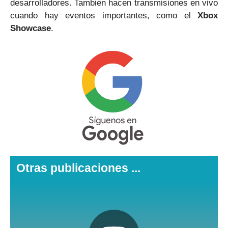
desarrolladores. También hacen transmisiones en vivo
cuando hay eventos importantes, como el
Xbox
Showcase
.
Otras publicaciones ...