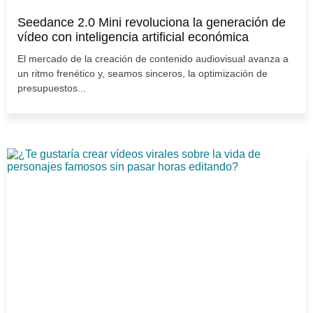
Seedance 2.0 Mini revoluciona la generación de
vídeo con inteligencia artificial económica
El mercado de la creación de contenido audiovisual avanza a
un ritmo frenético y, seamos sinceros, la optimización de
presupuestos...