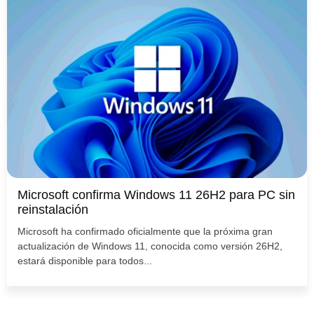
Microsoft confirma Windows 11 26H2 para PC sin
reinstalación
Microsoft ha confirmado oficialmente que la próxima gran
actualización de Windows 11, conocida como versión 26H2,
estará disponible para todos...