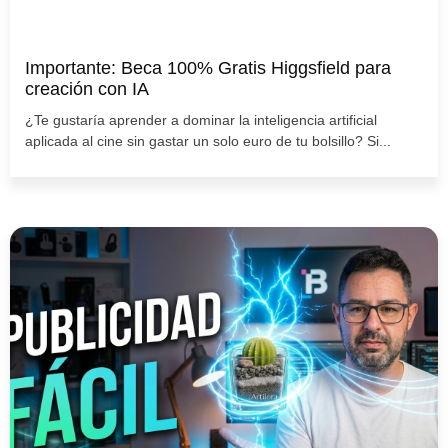
Importante: Beca 100% Gratis Higgsfield para
creación con IA
¿Te gustaría aprender a dominar la inteligencia artificial
aplicada al cine sin gastar un solo euro de tu bolsillo? Si...