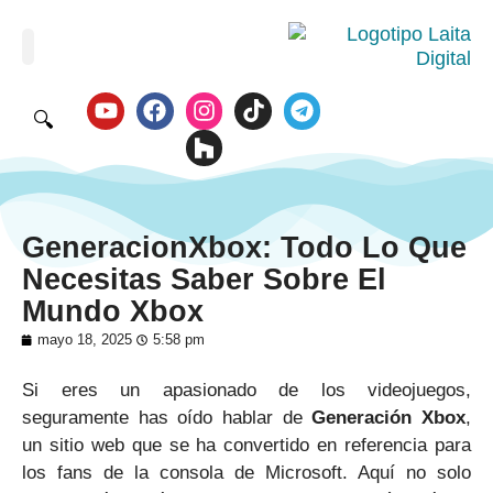
🔍
GeneracionXbox: Todo Lo Que
Necesitas Saber Sobre El
Mundo Xbox
mayo 18, 2025
5:58 pm
Si eres un apasionado de los videojuegos,
seguramente has oído hablar de
Generación Xbox
,
un sitio web que se ha convertido en referencia para
los fans de la consola de Microsoft. Aquí no solo