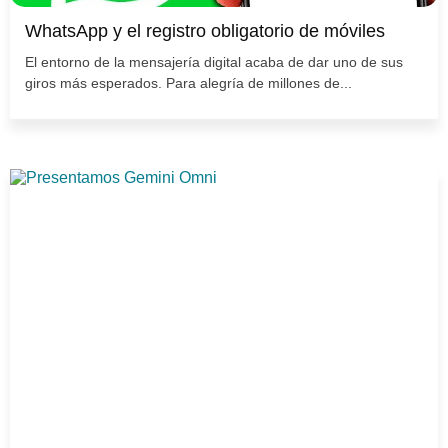
WhatsApp y el registro obligatorio de móviles
El entorno de la mensajería digital acaba de dar uno de sus
giros más esperados. Para alegría de millones de...