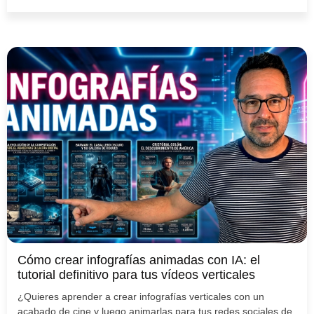
Cómo crear infografías animadas con IA: el
tutorial definitivo para tus vídeos verticales
¿Quieres aprender a crear infografías verticales con un
acabado de cine y luego animarlas para tus redes sociales de