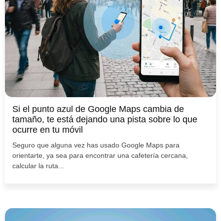
Si el punto azul de Google Maps cambia de
tamaño, te está dejando una pista sobre lo que
ocurre en tu móvil
Seguro que alguna vez has usado Google Maps para
orientarte, ya sea para encontrar una cafetería cercana,
calcular la ruta...