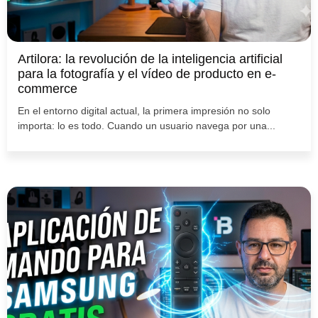
Artilora: la revolución de la inteligencia artificial
para la fotografía y el vídeo de producto en e-
commerce
En el entorno digital actual, la primera impresión no solo
importa: lo es todo. Cuando un usuario navega por una...