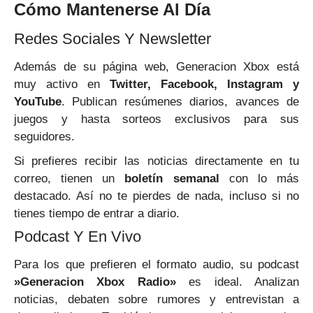
Cómo Mantenerse Al Día
Redes Sociales Y Newsletter
Además de su página web, Generacion Xbox está
muy activo en
Twitter, Facebook, Instagram y
YouTube
. Publican resúmenes diarios, avances de
juegos y hasta sorteos exclusivos para sus
seguidores.
Si prefieres recibir las noticias directamente en tu
correo, tienen un
boletín semanal
con lo más
destacado. Así no te pierdes de nada, incluso si no
tienes tiempo de entrar a diario.
Podcast Y En Vivo
Para los que prefieren el formato audio, su podcast
»Generacion Xbox Radio»
es ideal. Analizan
noticias, debaten sobre rumores y entrevistan a