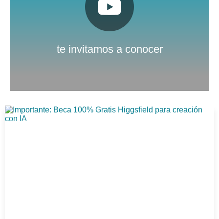
Pulsa aquí
Nuestro canal de Youtube
te invitamos a conocer