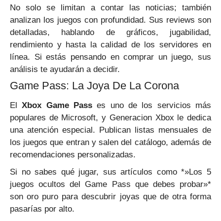
No solo se limitan a contar las noticias; también
analizan los juegos con profundidad. Sus reviews son
detalladas, hablando de gráficos, jugabilidad,
rendimiento y hasta la calidad de los servidores en
línea. Si estás pensando en comprar un juego, sus
análisis te ayudarán a decidir.
Game Pass: La Joya De La Corona
El
Xbox Game Pass
es uno de los servicios más
populares de Microsoft, y Generacion Xbox le dedica
una atención especial. Publican listas mensuales de
los juegos que entran y salen del catálogo, además de
recomendaciones personalizadas.
Si no sabes qué jugar, sus artículos como *»Los 5
juegos ocultos del Game Pass que debes probar»*
son oro puro para descubrir joyas que de otra forma
pasarías por alto.