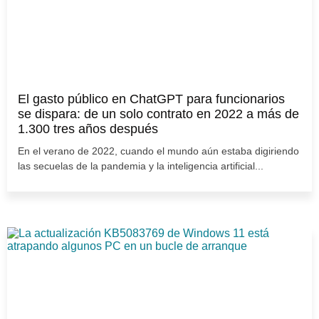
El gasto público en ChatGPT para funcionarios
se dispara: de un solo contrato en 2022 a más de
1.300 tres años después
En el verano de 2022, cuando el mundo aún estaba digiriendo
las secuelas de la pandemia y la inteligencia artificial...