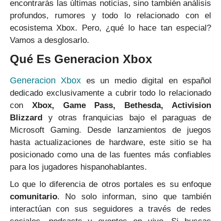
encontrarás las últimas noticias, sino también análisis
profundos, rumores y todo lo relacionado con el
ecosistema Xbox. Pero, ¿qué lo hace tan especial?
Vamos a desglosarlo.
Qué Es Generacion Xbox
Generacion Xbox
es un medio digital en español
dedicado exclusivamente a cubrir todo lo relacionado
con
Xbox, Game Pass, Bethesda, Activision
Blizzard
y otras franquicias bajo el paraguas de
Microsoft Gaming. Desde lanzamientos de juegos
hasta actualizaciones de hardware, este sitio se ha
posicionado como una de las fuentes más confiables
para los jugadores hispanohablantes.
Lo que lo diferencia de otros portales es su enfoque
comunitario
. No solo informan, sino que también
interactúan con sus seguidores a través de redes