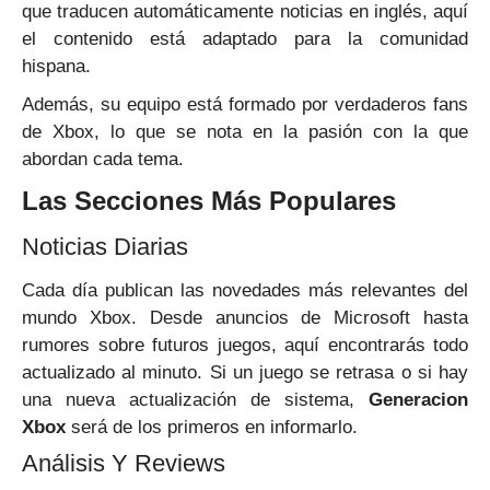
que traducen automáticamente noticias en inglés, aquí
el contenido está adaptado para la comunidad
hispana.
Además, su equipo está formado por verdaderos fans
de Xbox, lo que se nota en la pasión con la que
abordan cada tema.
Las Secciones Más Populares
Noticias Diarias
Cada día publican las novedades más relevantes del
mundo Xbox. Desde anuncios de Microsoft hasta
rumores sobre futuros juegos, aquí encontrarás todo
actualizado al minuto. Si un juego se retrasa o si hay
una nueva actualización de sistema,
Generacion
Xbox
será de los primeros en informarlo.
Análisis Y Reviews