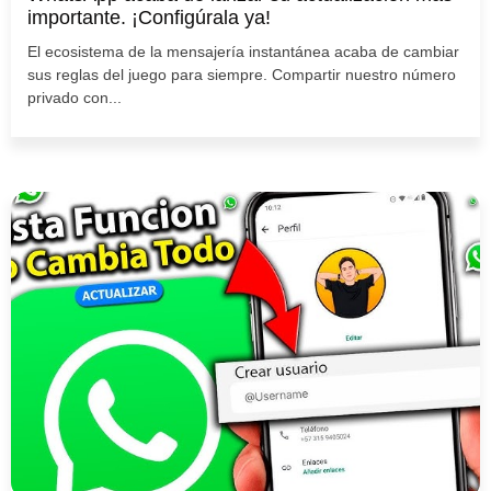
importante. ¡Configúrala ya!
El ecosistema de la mensajería instantánea acaba de cambiar
sus reglas del juego para siempre. Compartir nuestro número
privado con...