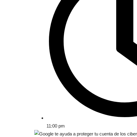
11:00 pm