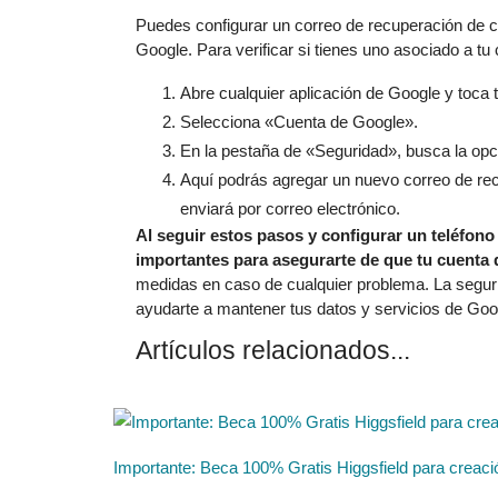
Puedes configurar un correo de recuperación de c
Google. Para verificar si tienes uno asociado a tu
Abre cualquier aplicación de Google y toca tu 
Selecciona «Cuenta de Google».
En la pestaña de «Seguridad», busca la opc
Aquí podrás agregar un nuevo correo de recu
enviará por correo electrónico.
Al seguir estos pasos y configurar un teléfon
importantes para asegurarte de que tu cuenta 
medidas en caso de cualquier problema. La seguri
ayudarte a mantener tus datos y servicios de Goo
Artículos relacionados...
Importante: Beca 100% Gratis Higgsfield para creaci