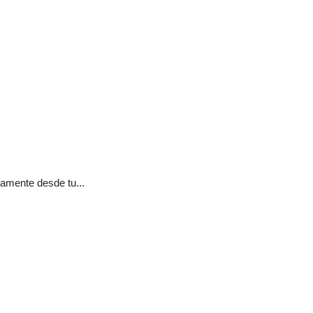
tamente desde tu...