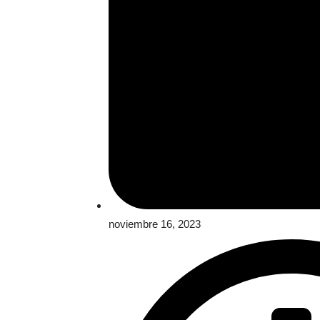
noviembre 16, 2023