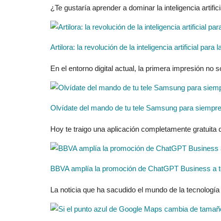
¿Te gustaría aprender a dominar la inteligencia artificia
Artilora: la revolución de la inteligencia artificial pa
En el entorno digital actual, la primera impresión no 
Olvídate del mando de tu tele Samsung para siempre 
Hoy te traigo una aplicación completamente gratuita
BBVA amplía la promoción de ChatGPT Business a to
La noticia que ha sacudido el mundo de la tecnología