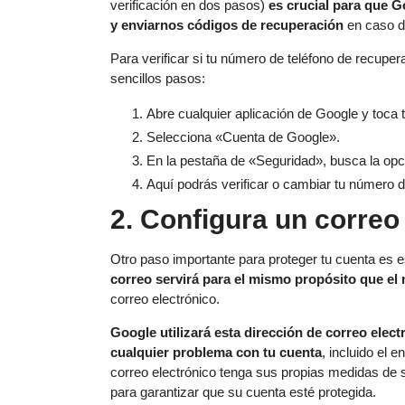
verificación en dos pasos)
es crucial para que G
y enviarnos códigos de recuperación
en caso d
Para verificar si tu número de teléfono de recuper
sencillos pasos:
Abre cualquier aplicación de Google y toca tu 
Selecciona «Cuenta de Google».
En la pestaña de «Seguridad», busca la opc
Aquí podrás verificar o cambiar tu número d
2. Configura un correo
Otro paso importante para proteger tu cuenta es e
correo servirá para el mismo propósito que el
correo electrónico.
Google utilizará esta dirección de correo elec
cualquier problema con tu cuenta
, incluido el 
correo electrónico tenga sus propias medidas de s
para garantizar que su cuenta esté protegida.