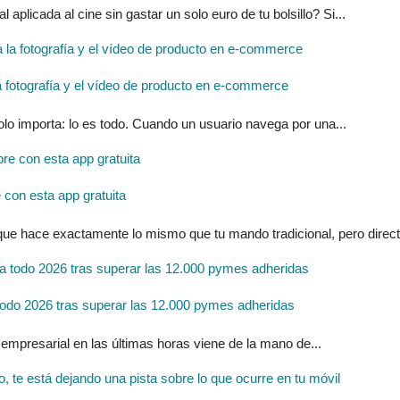
l aplicada al cine sin gastar un solo euro de tu bolsillo? Si...
ra la fotografía y el vídeo de producto en e-commerce
solo importa: lo es todo. Cuando un usuario navega por una...
con esta app gratuita
 que hace exactamente lo mismo que tu mando tradicional, pero direc
do 2026 tras superar las 12.000 pymes adheridas
 empresarial en las últimas horas viene de la mano de...