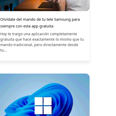
Olvídate del mando de tu tele Samsung para
siempre con esta app gratuita
Hoy te traigo una aplicación completamente
gratuita que hace exactamente lo mismo que tu
mando tradicional, pero directamente desde
tu...