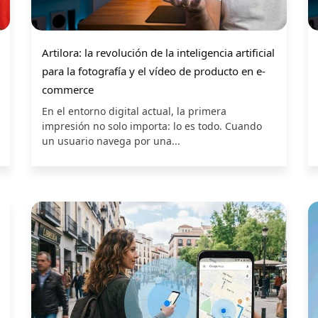
Artilora: la revolución de la inteligencia artificial
para la fotografía y el vídeo de producto en e-
commerce
En el entorno digital actual, la primera
impresión no solo importa: lo es todo. Cuando
un usuario navega por una...