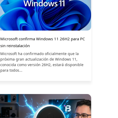
Microsoft confirma Windows 11 26H2 para PC
sin reinstalación
Microsoft ha confirmado oficialmente que la
próxima gran actualización de Windows 11,
conocida como versión 26H2, estará disponible
para todos...