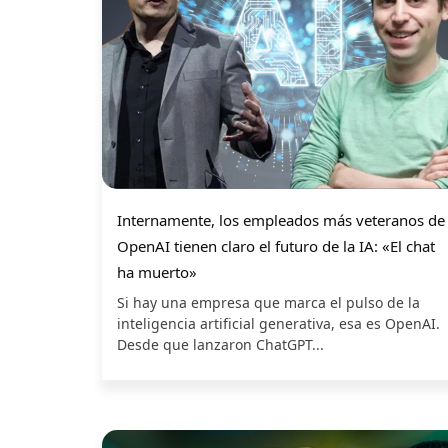
Internamente, los empleados más veteranos de
OpenAI tienen claro el futuro de la IA: «El chat
ha muerto»
Si hay una empresa que marca el pulso de la
inteligencia artificial generativa, esa es OpenAI.
Desde que lanzaron ChatGPT...