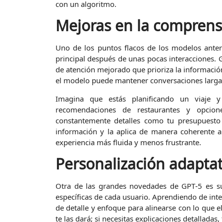
con un algoritmo.
Mejoras en la comprens
Uno de los puntos flacos de los modelos anter
principal después de unas pocas interacciones
de atención mejorado que prioriza la información 
el modelo puede mantener conversaciones largas 
Imagina que estás planificando un viaje y
recomendaciones de restaurantes y opcion
constantemente detalles como tu presupuesto 
información y la aplica de manera coherente a 
experiencia más fluida y menos frustrante.
Personalización adaptat
Otra de las grandes novedades de GPT‑5 es su 
específicas de cada usuario. Aprendiendo de inte
de detalle y enfoque para alinearse con lo que e
te las dará; si necesitas explicaciones detalladas