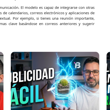
omunicación. El modelo es capaz de integrarse con otras
de calendarios, correos electrónicos y aplicaciones de
textual. Por ejemplo, si tienes una reunión importante,
as clave basándose en correos anteriores y sugerir