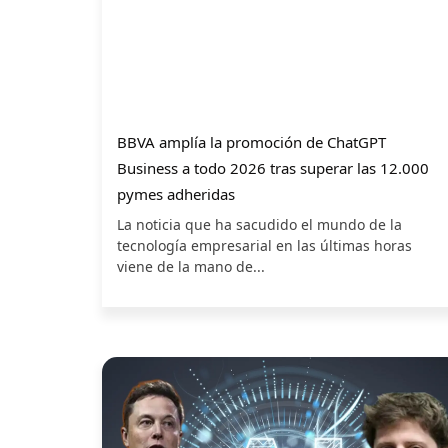
BBVA amplía la promoción de ChatGPT
Business a todo 2026 tras superar las 12.000
pymes adheridas
La noticia que ha sacudido el mundo de la
tecnología empresarial en las últimas horas
viene de la mano de...