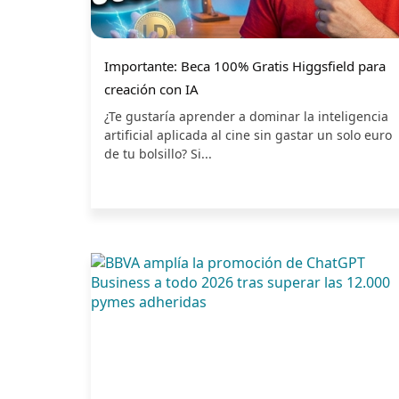
Importante: Beca 100% Gratis Higgsfield para
creación con IA
¿Te gustaría aprender a dominar la inteligencia
artificial aplicada al cine sin gastar un solo euro
de tu bolsillo? Si...