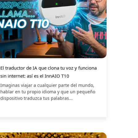
El traductor de IA que clona tu voz y funciona
sin internet: así es el InnAIO T10
Imaginas viajar a cualquier parte del mundo,
hablar en tu propio idioma y que un pequeño
dispositivo traduzca tus palabras...