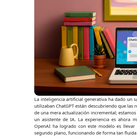
La inteligencia artificial generativa ha dado un
utilizaban ChatGPT están descubriendo que las r
de una mera actualización incremental; estamos a
un asistente de IA. La experiencia es ahora m
OpenAI ha logrado con este modelo es llevar e
segundo plano, funcionando de forma tan fluida 