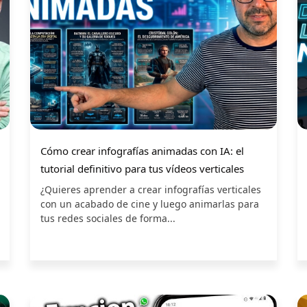
Cómo crear infografías animadas con IA: el
tutorial definitivo para tus vídeos verticales
¿Quieres aprender a crear infografías verticales
con un acabado de cine y luego animarlas para
tus redes sociales de forma...