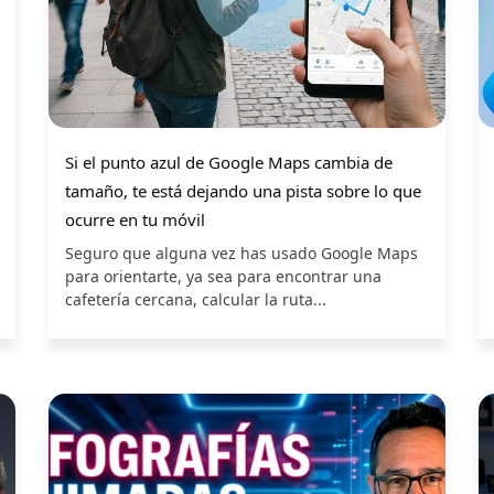
Si el punto azul de Google Maps cambia de
tamaño, te está dejando una pista sobre lo que
ocurre en tu móvil
Seguro que alguna vez has usado Google Maps
para orientarte, ya sea para encontrar una
cafetería cercana, calcular la ruta...