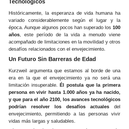
Tecnológicos
Históricamente, la esperanza de vida humana ha
variado considerablemente según el lugar y la
época. Aunque algunos pocos han superado los
100
años
, este período de la vida a menudo viene
acompañado de limitaciones en la movilidad y otros
desafíos relacionados con el envejecimiento.
Un Futuro Sin Barreras de Edad
Kurzweil argumenta que estamos al borde de una
era en la que el envejecimiento ya no será una
limitación insuperable.
Él postula que la primera
persona en vivir hasta 1.000 años ya ha nacido,
y que para el año 2100, los avances tecnológicos
podrían resolver los desafíos actuales
del
envejecimiento, permitiendo a las personas vivir
vidas más largas y saludables.