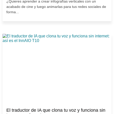
¿Quieres aprender a crear infografías verticales con un
acabado de cine y luego animarlas para tus redes sociales de
forma...
El traductor de IA que clona tu voz y funciona sin