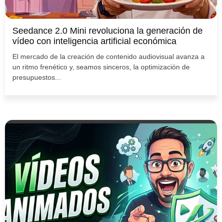
Seedance 2.0 Mini revoluciona la generación de
vídeo con inteligencia artificial económica
El mercado de la creación de contenido audiovisual avanza a
un ritmo frenético y, seamos sinceros, la optimización de
presupuestos...