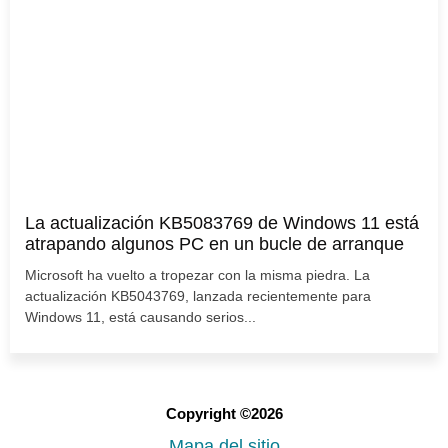
La actualización KB5083769 de Windows 11 está
atrapando algunos PC en un bucle de arranque
Microsoft ha vuelto a tropezar con la misma piedra. La
actualización KB5043769, lanzada recientemente para
Windows 11, está causando serios...
Copyright ©2026
Mapa del sitio