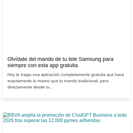
Olvídate del mando de tu tele Samsung para
siempre con esta app gratuita
Hoy te traigo una aplicación completamente gratuita que hace
exactamente lo mismo que tu mando tradicional, pero
directamente desde tu...