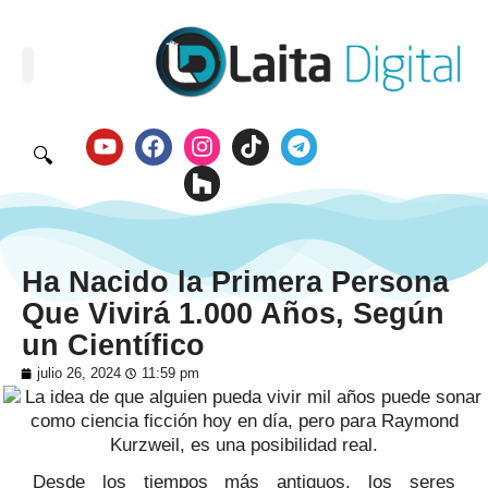
🔍
Ha Nacido la Primera Persona
Que Vivirá 1.000 Años, Según
un Científico
julio 26, 2024
11:59 pm
Desde los tiempos más antiguos, los seres