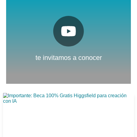
Pulsa aquí
Nuestro canal de Youtube
te invitamos a conocer