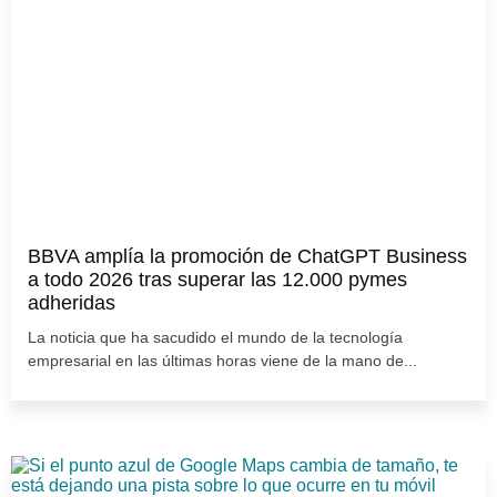
BBVA amplía la promoción de ChatGPT Business
a todo 2026 tras superar las 12.000 pymes
adheridas
La noticia que ha sacudido el mundo de la tecnología
empresarial en las últimas horas viene de la mano de...