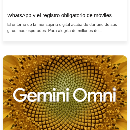
WhatsApp y el registro obligatorio de móviles
El entorno de la mensajería digital acaba de dar uno de sus
giros más esperados. Para alegría de millones de...