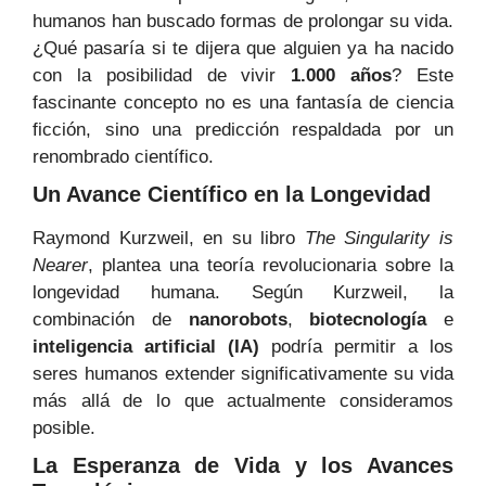
humanos han buscado formas de prolongar su vida.
¿Qué pasaría si te dijera que alguien ya ha nacido
con la posibilidad de vivir
1.000 años
? Este
fascinante concepto no es una fantasía de ciencia
ficción, sino una predicción respaldada por un
renombrado científico.
Un Avance Científico en la Longevidad
Raymond Kurzweil, en su libro
The Singularity is
Nearer
, plantea una teoría revolucionaria sobre la
longevidad humana. Según Kurzweil, la
combinación de
nanorobots
,
biotecnología
e
inteligencia artificial (IA)
podría permitir a los
seres humanos extender significativamente su vida
más allá de lo que actualmente consideramos
posible.
La Esperanza de Vida y los Avances