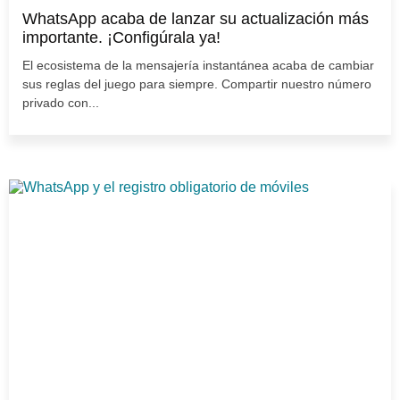
WhatsApp acaba de lanzar su actualización más
importante. ¡Configúrala ya!
El ecosistema de la mensajería instantánea acaba de cambiar
sus reglas del juego para siempre. Compartir nuestro número
privado con...