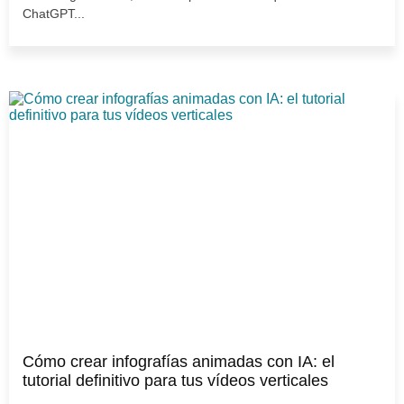
ChatGPT...
Cómo crear infografías animadas con IA: el
tutorial definitivo para tus vídeos verticales