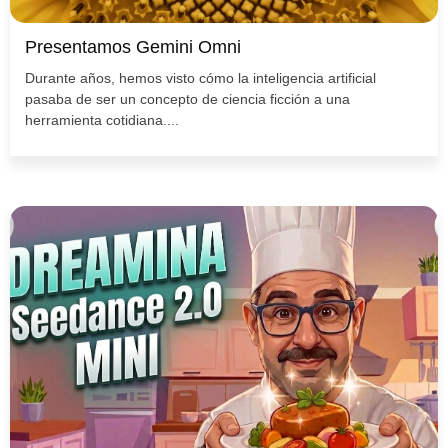
Presentamos Gemini Omni
Durante años, hemos visto cómo la inteligencia artificial
pasaba de ser un concepto de ciencia ficción a una
herramienta cotidiana....