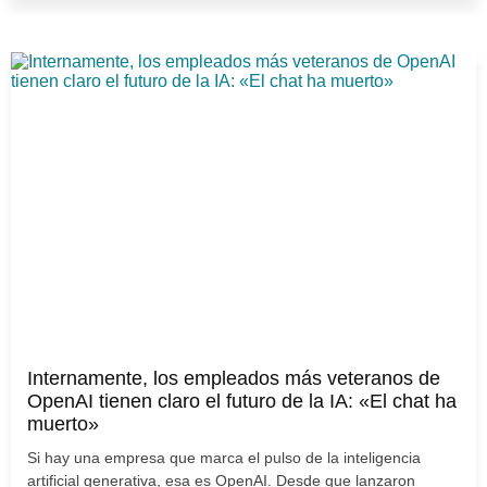
Internamente, los empleados más veteranos de
OpenAI tienen claro el futuro de la IA: «El chat ha
muerto»
Si hay una empresa que marca el pulso de la inteligencia
artificial generativa, esa es OpenAI. Desde que lanzaron