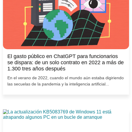
El gasto público en ChatGPT para funcionarios
se dispara: de un solo contrato en 2022 a más de
1.300 tres años después
En el verano de 2022, cuando el mundo aún estaba digiriendo
las secuelas de la pandemia y la inteligencia artificial...