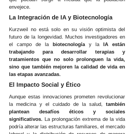
envejece.
La Integración de IA y Biotecnología
Kurzweil no está solo en su visión optimista del
futuro de la longevidad. Muchos investigadores en
el campo de la
biotecnología
y la
IA
están
trabajando para desarrollar terapias y
tratamientos que no solo prolonguen la vida,
sino que también mejoren la calidad de vida en
las etapas avanzadas.
El Impacto Social y Ético
Aunque estas innovaciones prometen revolucionar
la medicina y el cuidado de la salud,
también
plantean desafíos éticos y sociales
significativos.
La prolongación extrema de la vida
podría alterar las estructuras familiares, el mercado