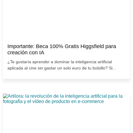
Importante: Beca 100% Gratis Higgsfield para
creación con IA
¿Te gustaría aprender a dominar la inteligencia artificial
aplicada al cine sin gastar un solo euro de tu bolsillo? Si...