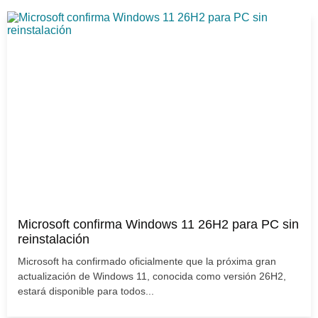
Microsoft confirma Windows 11 26H2 para PC sin
reinstalación
Microsoft ha confirmado oficialmente que la próxima gran
actualización de Windows 11, conocida como versión 26H2,
estará disponible para todos...