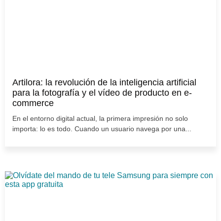
Artilora: la revolución de la inteligencia artificial
para la fotografía y el vídeo de producto en e-
commerce
En el entorno digital actual, la primera impresión no solo
importa: lo es todo. Cuando un usuario navega por una...