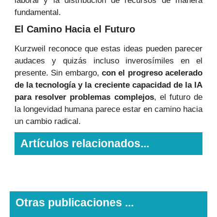
laboral y la distribución de recursos de manera
fundamental.
El Camino Hacia el Futuro
Kurzweil reconoce que estas ideas pueden parecer
audaces y quizás incluso inverosímiles en el
presente. Sin embargo,
con el progreso acelerado
de la tecnología y la creciente capacidad de la IA
para resolver problemas complejos
, el futuro de
la longevidad humana parece estar en camino hacia
un cambio radical.
Artículos relacionados...
Otras publicaciones ...