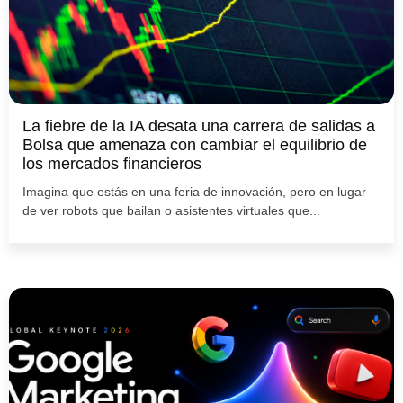
La fiebre de la IA desata una carrera de salidas a
Bolsa que amenaza con cambiar el equilibrio de
los mercados financieros
Imagina que estás en una feria de innovación, pero en lugar
de ver robots que bailan o asistentes virtuales que...