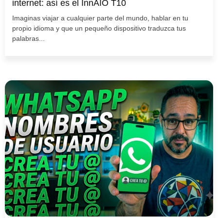
internet: así es el InnAIO T10
Imaginas viajar a cualquier parte del mundo, hablar en tu
propio idioma y que un pequeño dispositivo traduzca tus
palabras...