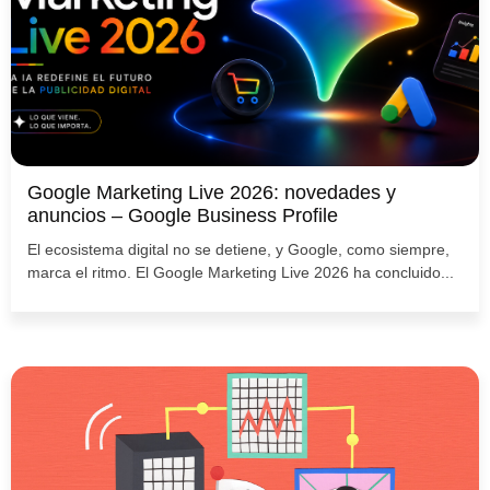
Google Marketing Live 2026: novedades y
anuncios – Google Business Profile
El ecosistema digital no se detiene, y Google, como siempre,
marca el ritmo. El Google Marketing Live 2026 ha concluido...