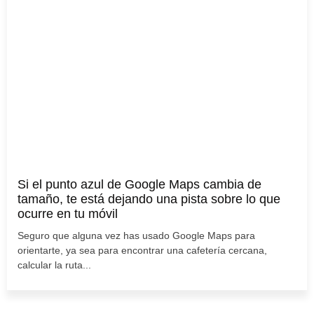
Si el punto azul de Google Maps cambia de
tamaño, te está dejando una pista sobre lo que
ocurre en tu móvil
Seguro que alguna vez has usado Google Maps para
orientarte, ya sea para encontrar una cafetería cercana,
calcular la ruta...