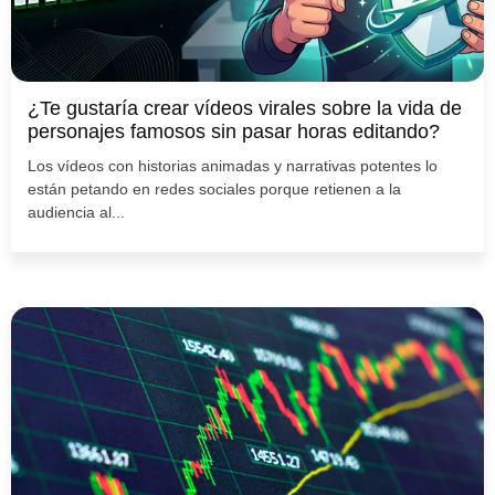
¿Te gustaría crear vídeos virales sobre la vida de
personajes famosos sin pasar horas editando?
Los vídeos con historias animadas y narrativas potentes lo
están petando en redes sociales porque retienen a la
audiencia al...