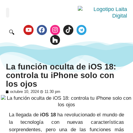
🔍
La función oculta de iOS 18:
controla tu iPhone solo con
los ojos
octubre 10, 2024
11:30 pm
La llegada de
iOS 18
ha revolucionado el mundo de
la tecnología con nuevas características
sorprendentes, pero una de las funciones más