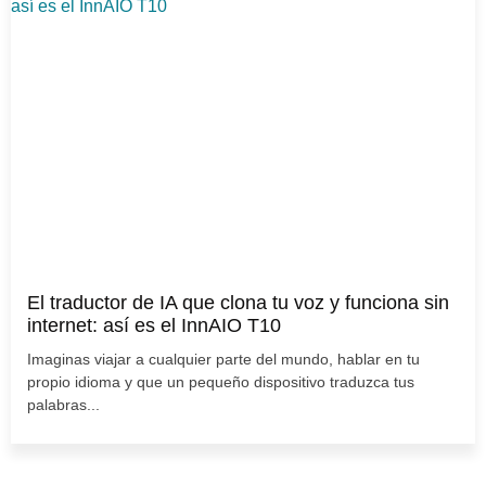
El traductor de IA que clona tu voz y funciona sin
internet: así es el InnAIO T10
Imaginas viajar a cualquier parte del mundo, hablar en tu
propio idioma y que un pequeño dispositivo traduzca tus
palabras...