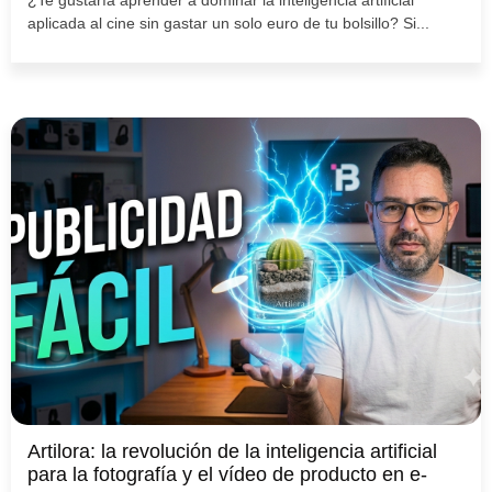
¿Te gustaría aprender a dominar la inteligencia artificial
aplicada al cine sin gastar un solo euro de tu bolsillo? Si...
Artilora: la revolución de la inteligencia artificial
para la fotografía y el vídeo de producto en e-