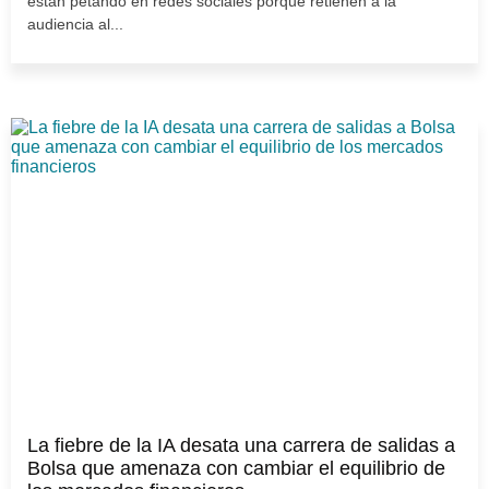
están petando en redes sociales porque retienen a la
audiencia al...
La fiebre de la IA desata una carrera de salidas a
Bolsa que amenaza con cambiar el equilibrio de