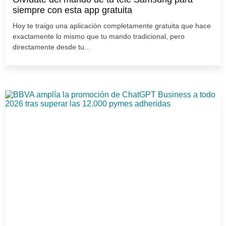
siempre con esta app gratuita
Hoy te traigo una aplicación completamente gratuita que hace
exactamente lo mismo que tu mando tradicional, pero
directamente desde tu...