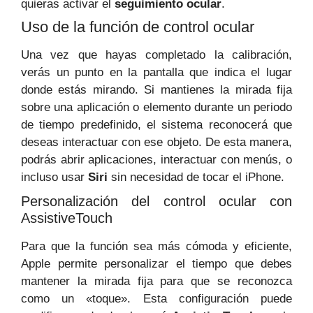
quieras activar el
seguimiento ocular
.
Uso de la función de control ocular
Una vez que hayas completado la calibración,
verás un punto en la pantalla que indica el lugar
donde estás mirando. Si mantienes la mirada fija
sobre una aplicación o elemento durante un periodo
de tiempo predefinido, el sistema reconocerá que
deseas interactuar con ese objeto. De esta manera,
podrás abrir aplicaciones, interactuar con menús, o
incluso usar
Siri
sin necesidad de tocar el iPhone.
Personalización del control ocular con
AssistiveTouch
Para que la función sea más cómoda y eficiente,
Apple permite personalizar el tiempo que debes
mantener la mirada fija para que se reconozca
como un «toque». Esta configuración puede