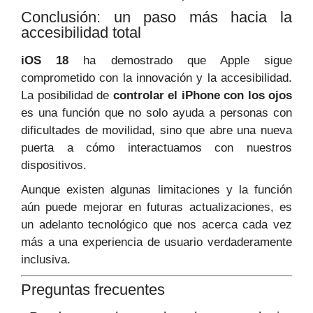
Conclusión: un paso más hacia la
accesibilidad total
iOS 18
ha demostrado que Apple sigue
comprometido con la innovación y la accesibilidad.
La posibilidad de
controlar el iPhone con los ojos
es una función que no solo ayuda a personas con
dificultades de movilidad, sino que abre una nueva
puerta a cómo interactuamos con nuestros
dispositivos.
Aunque existen algunas limitaciones y la función
aún puede mejorar en futuras actualizaciones, es
un adelanto tecnológico que nos acerca cada vez
más a una experiencia de usuario verdaderamente
inclusiva.
Preguntas frecuentes