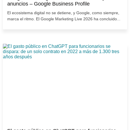
anuncios – Google Business Profile
El ecosistema digital no se detiene, y Google, como siempre,
marca el ritmo. El Google Marketing Live 2026 ha concluido...