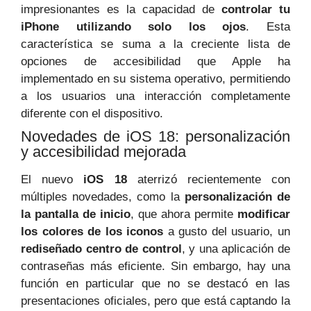
impresionantes es la capacidad de
controlar tu
iPhone utilizando solo los ojos
. Esta
característica se suma a la creciente lista de
opciones de accesibilidad que Apple ha
implementado en su sistema operativo, permitiendo
a los usuarios una interacción completamente
diferente con el dispositivo.
Novedades de iOS 18: personalización
y accesibilidad mejorada
El nuevo
iOS 18
aterrizó recientemente con
múltiples novedades, como la
personalización de
la pantalla de inicio
, que ahora permite
modificar
los colores de los iconos
a gusto del usuario, un
rediseñado centro de control
, y una aplicación de
contraseñas más eficiente. Sin embargo, hay una
función en particular que no se destacó en las
presentaciones oficiales, pero que está captando la