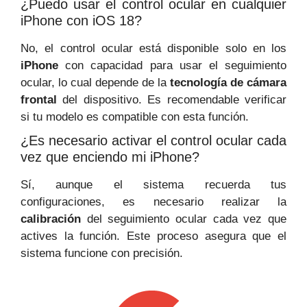
¿Puedo usar el control ocular en cualquier
iPhone con iOS 18?
No, el control ocular está disponible solo en los
iPhone
con capacidad para usar el seguimiento
ocular, lo cual depende de la
tecnología de cámara
frontal
del dispositivo. Es recomendable verificar
si tu modelo es compatible con esta función.
¿Es necesario activar el control ocular cada
vez que enciendo mi iPhone?
Sí, aunque el sistema recuerda tus
configuraciones, es necesario realizar la
calibración
del seguimiento ocular cada vez que
actives la función. Este proceso asegura que el
sistema funcione con precisión.