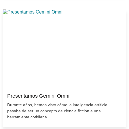
Presentamos Gemini Omni
Durante años, hemos visto cómo la inteligencia artificial
pasaba de ser un concepto de ciencia ficción a una
herramienta cotidiana....