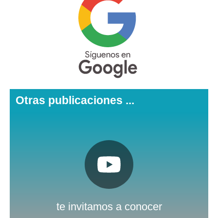
Otras publicaciones ...
Pulsa aquí
Nuestro canal de Youtube
te invitamos a conocer