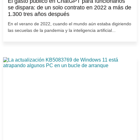
El gasto público en ChatGPT para funcionarios
se dispara: de un solo contrato en 2022 a más de
1.300 tres años después
En el verano de 2022, cuando el mundo aún estaba digiriendo
las secuelas de la pandemia y la inteligencia artificial...