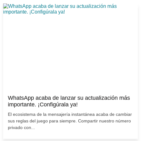
WhatsApp acaba de lanzar su actualización más
importante. ¡Configúrala ya!
El ecosistema de la mensajería instantánea acaba de cambiar
sus reglas del juego para siempre. Compartir nuestro número
privado con...