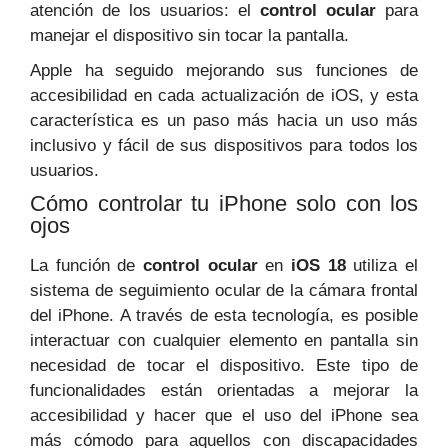
atención de los usuarios: el
control ocular
para
manejar el dispositivo sin tocar la pantalla.
Apple ha seguido mejorando sus funciones de
accesibilidad en cada actualización de iOS, y esta
característica es un paso más hacia un uso más
inclusivo y fácil de sus dispositivos para todos los
usuarios.
Cómo controlar tu iPhone solo con los
ojos
La función de
control ocular
en
iOS 18
utiliza el
sistema de seguimiento ocular de la cámara frontal
del iPhone. A través de esta tecnología, es posible
interactuar con cualquier elemento en pantalla sin
necesidad de tocar el dispositivo. Este tipo de
funcionalidades están orientadas a mejorar la
accesibilidad y hacer que el uso del iPhone sea
más cómodo para aquellos con discapacidades