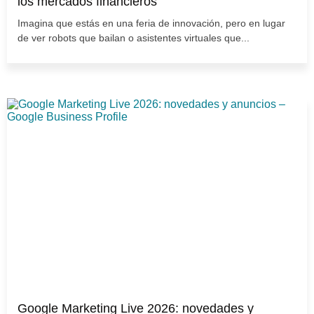
los mercados financieros
Imagina que estás en una feria de innovación, pero en lugar
de ver robots que bailan o asistentes virtuales que...
Google Marketing Live 2026: novedades y