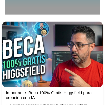
Importante: Beca 100% Gratis Higgsfield para
creación con IA