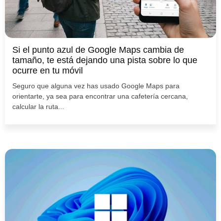
Si el punto azul de Google Maps cambia de
tamaño, te está dejando una pista sobre lo que
ocurre en tu móvil
Seguro que alguna vez has usado Google Maps para
orientarte, ya sea para encontrar una cafetería cercana,
calcular la ruta...