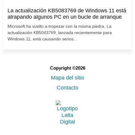
La actualización KB5083769 de Windows 11 está
atrapando algunos PC en un bucle de arranque
Microsoft ha vuelto a tropezar con la misma piedra. La
actualización KB5043769, lanzada recientemente para
Windows 11, está causando serios...
Copyright ©2026
Mapa del sitio
Contacto