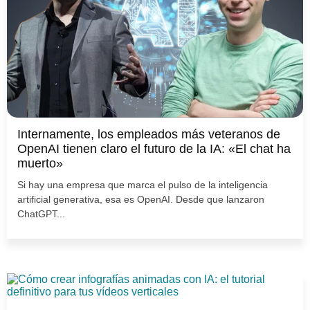
Internamente, los empleados más veteranos de
OpenAI tienen claro el futuro de la IA: «El chat ha
muerto»
Si hay una empresa que marca el pulso de la inteligencia
artificial generativa, esa es OpenAI. Desde que lanzaron
ChatGPT...