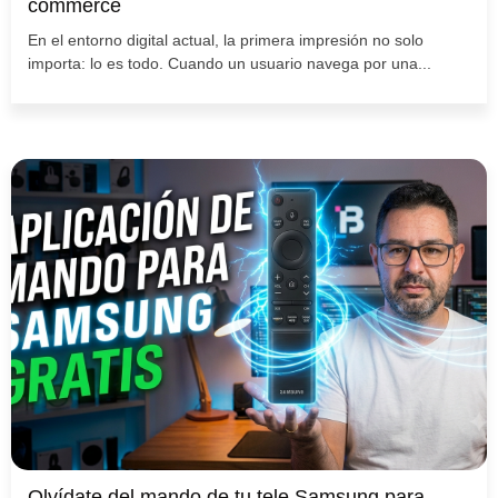
commerce
En el entorno digital actual, la primera impresión no solo
importa: lo es todo. Cuando un usuario navega por una...
Olvídate del mando de tu tele Samsung para