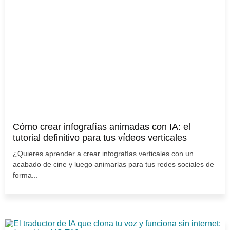
Cómo crear infografías animadas con IA: el
tutorial definitivo para tus vídeos verticales
¿Quieres aprender a crear infografías verticales con un
acabado de cine y luego animarlas para tus redes sociales de
forma...