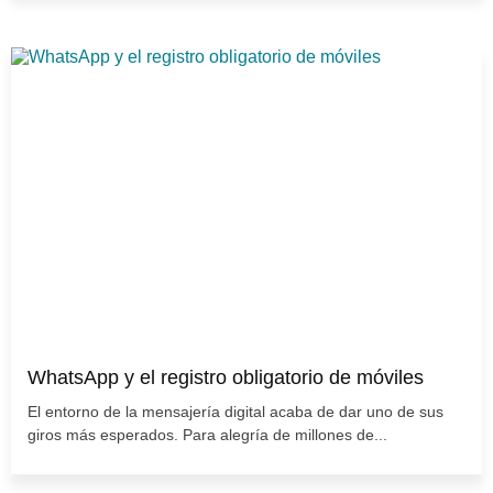
WhatsApp y el registro obligatorio de móviles
El entorno de la mensajería digital acaba de dar uno de sus
giros más esperados. Para alegría de millones de...