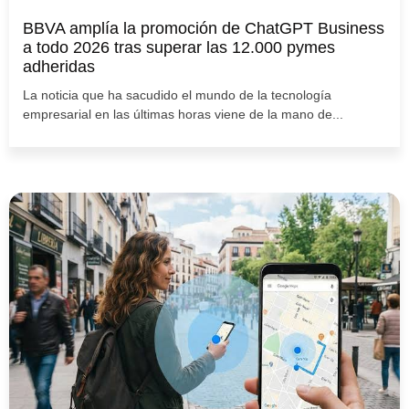
BBVA amplía la promoción de ChatGPT Business
a todo 2026 tras superar las 12.000 pymes
adheridas
La noticia que ha sacudido el mundo de la tecnología
empresarial en las últimas horas viene de la mano de...