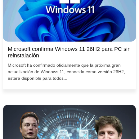
Microsoft confirma Windows 11 26H2 para PC sin
reinstalación
Microsoft ha confirmado oficialmente que la próxima gran
actualización de Windows 11, conocida como versión 26H2,
estará disponible para todos...