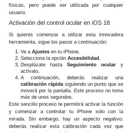
físicas, pero puede ser utilizada por cualquier
usuario.
Activación del control ocular en iOS 18
Si quieres comenzar a utilizar esta innovadora
herramienta, sigue los pasos a continuación:
Ve a
Ajustes
en tu iPhone.
Selecciona la opción
Accesibilidad
.
Desplázate hasta
Seguimiento ocular
y
actívalo.
A continuación, deberás realizar una
calibración rápida
siguiendo un punto que se
moverá por la pantalla. Este proceso no toma
más de unos segundos.
Este sencillo proceso te permitirá activar la función
y comenzar a controlar tu iPhone solo con la
mirada. Sin embargo, hay un aspecto negativo:
deberás realizar esta calibración cada vez que