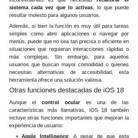
sistema cada vez que lo activas
, lo que puede
resultar molesto para algunos usuarios.
Además, si bien la función es muy útil para tareas
simples como abrir aplicaciones o navegar por
menús, puede que no sea tan precisa o eficiente en
situaciones que requieran interacciones rápidas o
más complejas. Sin embargo, para aquellos
usuarios que buscan mayor comodidad o quienes
necesitan alternativas de accesibilidad, esta
herramienta ofrece una solución valiosa.
Otras funciones destacadas de iOS 18
Aunque el
control ocular
es una de las
características más llamativas, iOS 18 también
incluye otras funciones importantes que mejoran la
experiencia de usuario:
Apple Intelligence
: A pesar de que esta