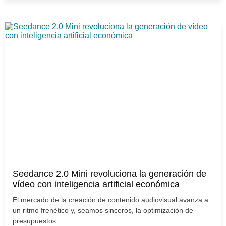
Seedance 2.0 Mini revoluciona la generación de
vídeo con inteligencia artificial económica
El mercado de la creación de contenido audiovisual avanza a
un ritmo frenético y, seamos sinceros, la optimización de
presupuestos...