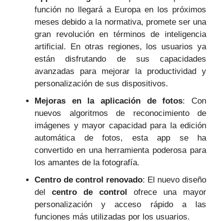
función no llegará a Europa en los próximos
meses debido a la normativa, promete ser una
gran revolución en términos de inteligencia
artificial. En otras regiones, los usuarios ya
están disfrutando de sus capacidades
avanzadas para mejorar la productividad y
personalización de sus dispositivos.
Mejoras en la aplicación de fotos
: Con
nuevos algoritmos de reconocimiento de
imágenes y mayor capacidad para la edición
automática de fotos, esta app se ha
convertido en una herramienta poderosa para
los amantes de la fotografía.
Centro de control renovado
: El nuevo diseño
del
centro de control
ofrece una mayor
personalización y acceso rápido a las
funciones más utilizadas por los usuarios.