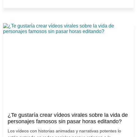
¿Te gustaría crear vídeos virales sobre la vida de
personajes famosos sin pasar horas editando?
Los vídeos con historias animadas y narrativas potentes lo