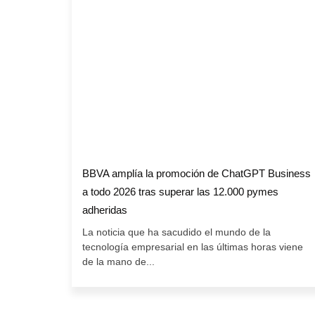
BBVA amplía la promoción de ChatGPT Business
a todo 2026 tras superar las 12.000 pymes
adheridas
La noticia que ha sacudido el mundo de la
tecnología empresarial en las últimas horas viene
de la mano de...