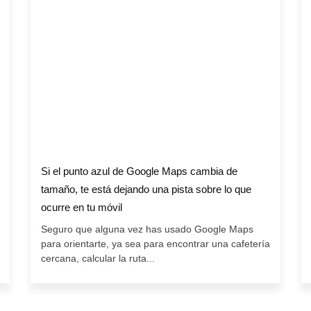
Si el punto azul de Google Maps cambia de
tamaño, te está dejando una pista sobre lo que
ocurre en tu móvil
Seguro que alguna vez has usado Google Maps
para orientarte, ya sea para encontrar una cafetería
cercana, calcular la ruta...