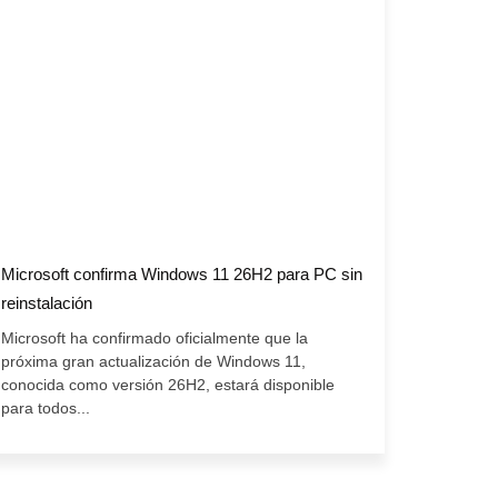
Microsoft confirma Windows 11 26H2 para PC sin
reinstalación
Microsoft ha confirmado oficialmente que la
próxima gran actualización de Windows 11,
conocida como versión 26H2, estará disponible
para todos...