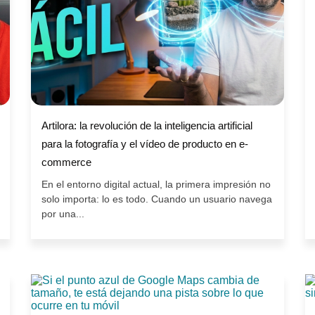
Artilora: la revolución de la inteligencia artificial
para la fotografía y el vídeo de producto en e-
commerce
En el entorno digital actual, la primera impresión no
solo importa: lo es todo. Cuando un usuario navega
por una...