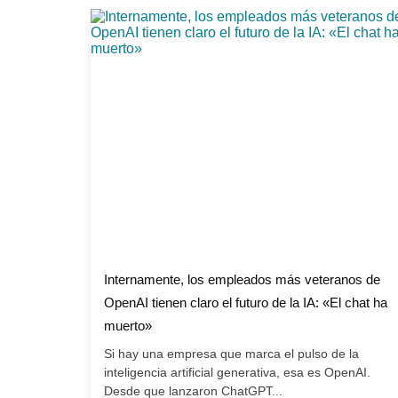
Internamente, los empleados más veteranos de
OpenAI tienen claro el futuro de la IA: «El chat ha
muerto»
Si hay una empresa que marca el pulso de la
inteligencia artificial generativa, esa es OpenAI.
Desde que lanzaron ChatGPT...