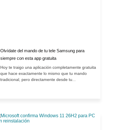
Olvídate del mando de tu tele Samsung para
siempre con esta app gratuita
Hoy te traigo una aplicación completamente gratuita
que hace exactamente lo mismo que tu mando
tradicional, pero directamente desde tu...