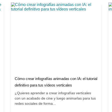
Cómo crear infografías animadas con IA: el tutorial
definitivo para tus vídeos verticales
¿Quieres aprender a crear infografías verticales
con un acabado de cine y luego animarlas para tus
redes sociales de forma...