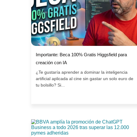
Importante: Beca 100% Gratis Higgsfield para
creación con IA
¿Te gustaría aprender a dominar la inteligencia
artificial aplicada al cine sin gastar un solo euro de
tu bolsillo? Si...