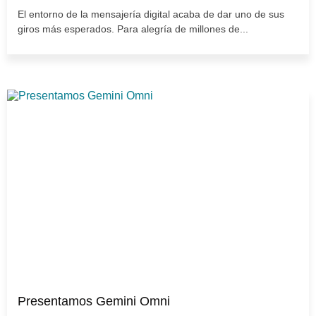
El entorno de la mensajería digital acaba de dar uno de sus
giros más esperados. Para alegría de millones de...
Presentamos Gemini Omni