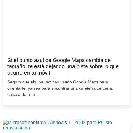
Si el punto azul de Google Maps cambia de
tamaño, te está dejando una pista sobre lo que
ocurre en tu móvil
Seguro que alguna vez has usado Google Maps para
orientarte, ya sea para encontrar una cafetería cercana,
calcular la ruta...