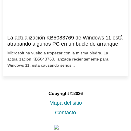
La actualización KB5083769 de Windows 11 está
atrapando algunos PC en un bucle de arranque
Microsoft ha vuelto a tropezar con la misma piedra. La
actualización KB5043769, lanzada recientemente para
Windows 11, está causando serios...
Copyright ©2026
Mapa del sitio
Contacto