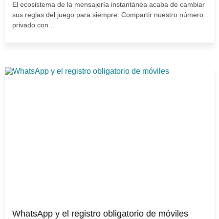
El ecosistema de la mensajería instantánea acaba de cambiar
sus reglas del juego para siempre. Compartir nuestro número
privado con...
WhatsApp y el registro obligatorio de móviles