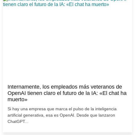
Internamente, los empleados más veteranos de
OpenAI tienen claro el futuro de la IA: «El chat ha
muerto»
Si hay una empresa que marca el pulso de la inteligencia
artificial generativa, esa es OpenAI. Desde que lanzaron
ChatGPT...