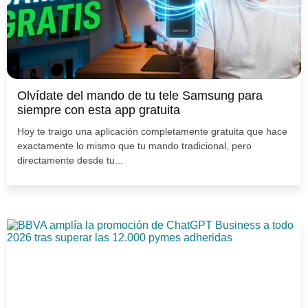
Olvídate del mando de tu tele Samsung para
siempre con esta app gratuita
Hoy te traigo una aplicación completamente gratuita que hace
exactamente lo mismo que tu mando tradicional, pero
directamente desde tu...