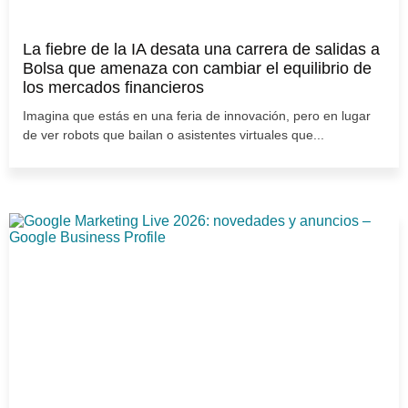
La fiebre de la IA desata una carrera de salidas a
Bolsa que amenaza con cambiar el equilibrio de
los mercados financieros
Imagina que estás en una feria de innovación, pero en lugar
de ver robots que bailan o asistentes virtuales que...