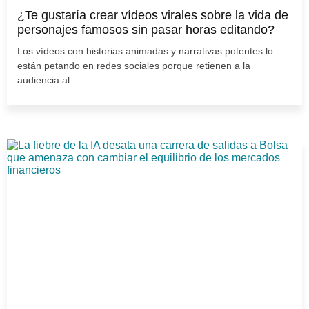
¿Te gustaría crear vídeos virales sobre la vida de
personajes famosos sin pasar horas editando?
Los vídeos con historias animadas y narrativas potentes lo
están petando en redes sociales porque retienen a la
audiencia al...