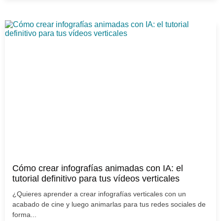
Cómo crear infografías animadas con IA: el
tutorial definitivo para tus vídeos verticales
¿Quieres aprender a crear infografías verticales con un
acabado de cine y luego animarlas para tus redes sociales de
forma...