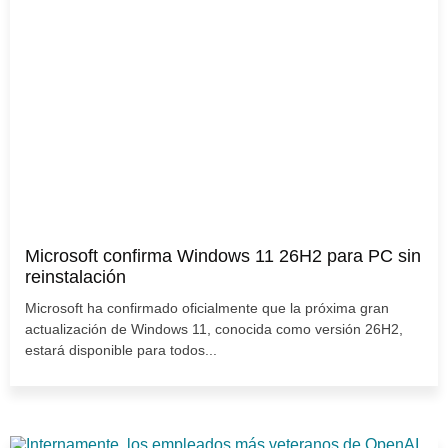
Microsoft confirma Windows 11 26H2 para PC sin
reinstalación
Microsoft ha confirmado oficialmente que la próxima gran
actualización de Windows 11, conocida como versión 26H2,
estará disponible para todos...