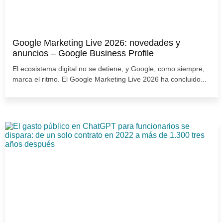
Google Marketing Live 2026: novedades y
anuncios – Google Business Profile
El ecosistema digital no se detiene, y Google, como siempre,
marca el ritmo. El Google Marketing Live 2026 ha concluido...