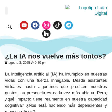
🔍
¿La IA nos vuelve más tontos?
agosto 3, 2025
9:30 pm
La inteligencia artificial (IA) ha irrumpido en nuestras
vidas con una fuerza innegable. Desde asistentes
virtuales hasta algoritmos que predicen nuestros
gustos, su presencia es cada vez más ubicua. Pero,
¿qué impacto tiene realmente en nuestra capacidad
cognitiva? ¿Nos está haciendo más dependientes y
menos críticos?