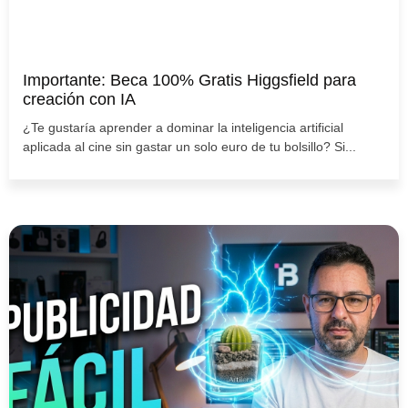
Importante: Beca 100% Gratis Higgsfield para
creación con IA
¿Te gustaría aprender a dominar la inteligencia artificial
aplicada al cine sin gastar un solo euro de tu bolsillo? Si...