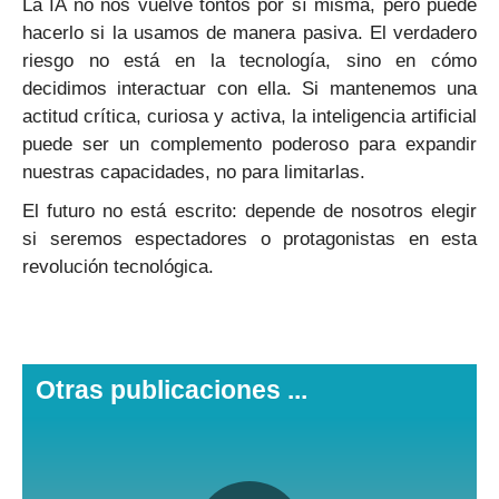
La IA no nos vuelve tontos por sí misma, pero puede
hacerlo si la usamos de manera pasiva. El verdadero
riesgo no está en la tecnología, sino en cómo
decidimos interactuar con ella. Si mantenemos una
actitud crítica, curiosa y activa, la inteligencia artificial
puede ser un complemento poderoso para expandir
nuestras capacidades, no para limitarlas.
El futuro no está escrito: depende de nosotros elegir
si seremos espectadores o protagonistas en esta
revolución tecnológica.
Otras publicaciones ...