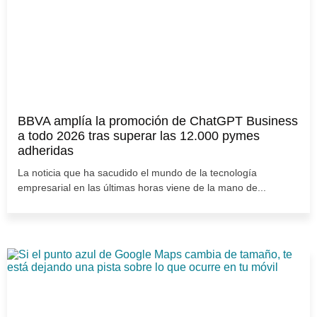
BBVA amplía la promoción de ChatGPT Business
a todo 2026 tras superar las 12.000 pymes
adheridas
La noticia que ha sacudido el mundo de la tecnología
empresarial en las últimas horas viene de la mano de...