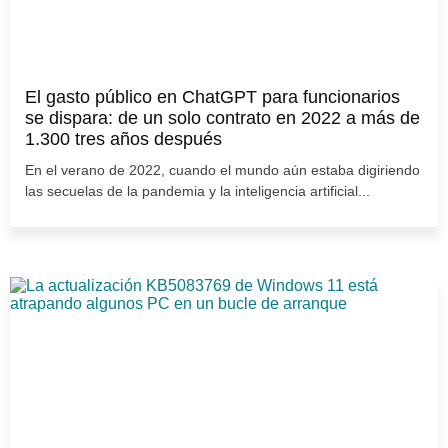
El gasto público en ChatGPT para funcionarios
se dispara: de un solo contrato en 2022 a más de
1.300 tres años después
En el verano de 2022, cuando el mundo aún estaba digiriendo
las secuelas de la pandemia y la inteligencia artificial...