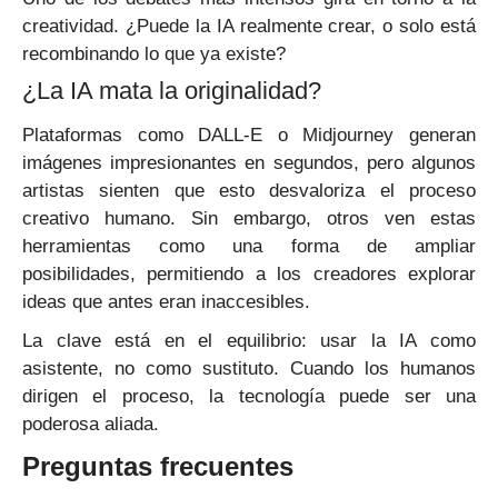
creatividad. ¿Puede la IA realmente crear, o solo está
recombinando lo que ya existe?
¿La IA mata la originalidad?
Plataformas como DALL-E o Midjourney generan
imágenes impresionantes en segundos, pero algunos
artistas sienten que esto desvaloriza el proceso
creativo humano. Sin embargo, otros ven estas
herramientas como una forma de ampliar
posibilidades, permitiendo a los creadores explorar
ideas que antes eran inaccesibles.
La clave está en el equilibrio: usar la IA como
asistente, no como sustituto. Cuando los humanos
dirigen el proceso, la tecnología puede ser una
poderosa aliada.
Preguntas frecuentes