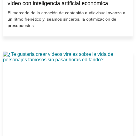
vídeo con inteligencia artificial económica
El mercado de la creación de contenido audiovisual avanza a
un ritmo frenético y, seamos sinceros, la optimización de
presupuestos...