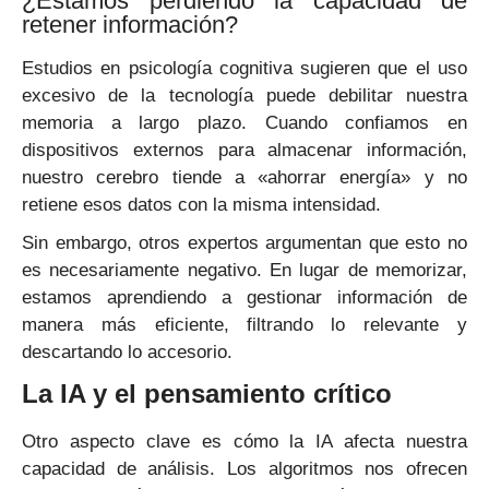
¿Estamos perdiendo la capacidad de
retener información?
Estudios en psicología cognitiva sugieren que el uso
excesivo de la tecnología puede debilitar nuestra
memoria a largo plazo. Cuando confiamos en
dispositivos externos para almacenar información,
nuestro cerebro tiende a «ahorrar energía» y no
retiene esos datos con la misma intensidad.
Sin embargo, otros expertos argumentan que esto no
es necesariamente negativo. En lugar de memorizar,
estamos aprendiendo a gestionar información de
manera más eficiente, filtrando lo relevante y
descartando lo accesorio.
La IA y el pensamiento crítico
Otro aspecto clave es cómo la IA afecta nuestra
capacidad de análisis. Los algoritmos nos ofrecen