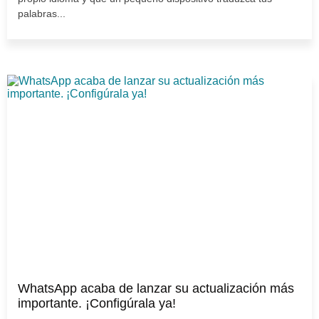
palabras...
WhatsApp acaba de lanzar su actualización más
importante. ¡Configúrala ya!