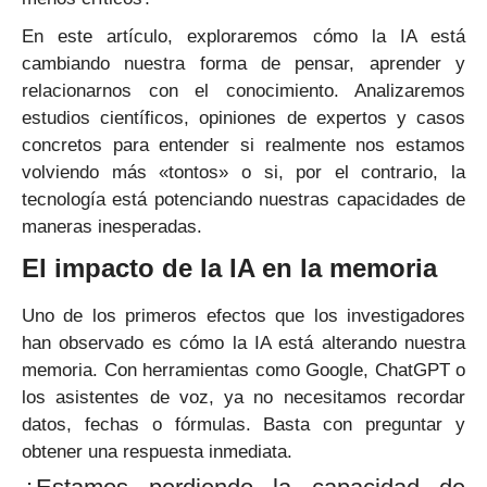
En este artículo, exploraremos cómo la IA está
cambiando nuestra forma de pensar, aprender y
relacionarnos con el conocimiento. Analizaremos
estudios científicos, opiniones de expertos y casos
concretos para entender si realmente nos estamos
volviendo más «tontos» o si, por el contrario, la
tecnología está potenciando nuestras capacidades de
maneras inesperadas.
El impacto de la IA en la memoria
Uno de los primeros efectos que los investigadores
han observado es cómo la IA está alterando nuestra
memoria. Con herramientas como Google, ChatGPT o
los asistentes de voz, ya no necesitamos recordar
datos, fechas o fórmulas. Basta con preguntar y
obtener una respuesta inmediata.