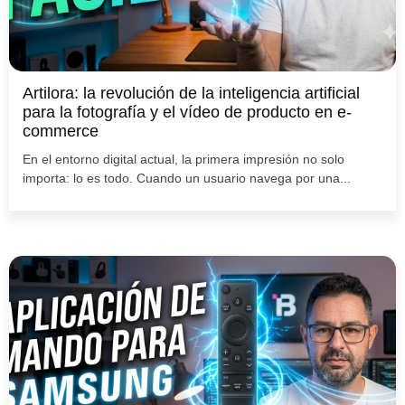
Artilora: la revolución de la inteligencia artificial
para la fotografía y el vídeo de producto en e-
commerce
En el entorno digital actual, la primera impresión no solo
importa: lo es todo. Cuando un usuario navega por una...