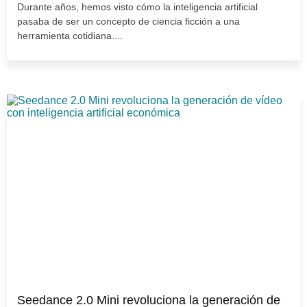
Durante años, hemos visto cómo la inteligencia artificial
pasaba de ser un concepto de ciencia ficción a una
herramienta cotidiana....
Seedance 2.0 Mini revoluciona la generación de