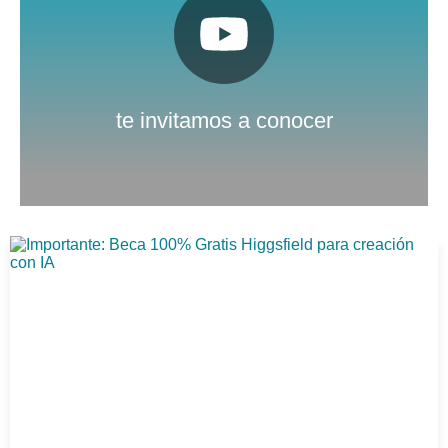
Pulsa aquí
Nuestro canal de Youtube
te invitamos a conocer