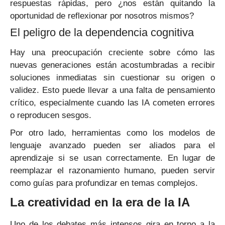
respuestas rápidas, pero ¿nos están quitando la
oportunidad de reflexionar por nosotros mismos?
El peligro de la dependencia cognitiva
Hay una preocupación creciente sobre cómo las
nuevas generaciones están acostumbradas a recibir
soluciones inmediatas sin cuestionar su origen o
validez. Esto puede llevar a una falta de pensamiento
crítico, especialmente cuando las IA cometen errores
o reproducen sesgos.
Por otro lado, herramientas como los modelos de
lenguaje avanzado pueden ser aliados para el
aprendizaje si se usan correctamente. En lugar de
reemplazar el razonamiento humano, pueden servir
como guías para profundizar en temas complejos.
La creatividad en la era de la IA
Uno de los debates más intensos gira en torno a la