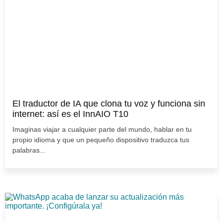
El traductor de IA que clona tu voz y funciona sin
internet: así es el InnAIO T10
Imaginas viajar a cualquier parte del mundo, hablar en tu
propio idioma y que un pequeño dispositivo traduzca tus
palabras...