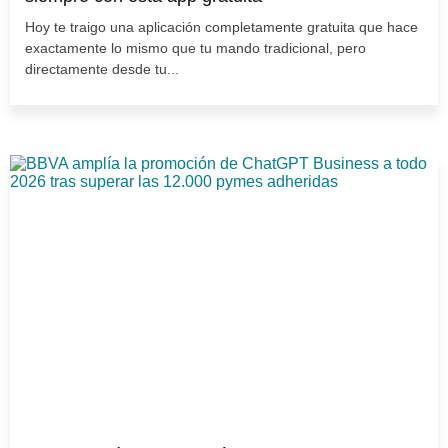
Hoy te traigo una aplicación completamente gratuita que hace
exactamente lo mismo que tu mando tradicional, pero
directamente desde tu...