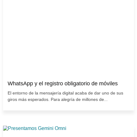
WhatsApp y el registro obligatorio de móviles
El entorno de la mensajería digital acaba de dar uno de sus
giros más esperados. Para alegría de millones de...