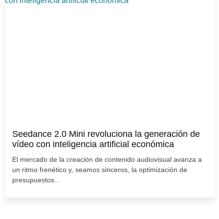
Seedance 2.0 Mini revoluciona la generación de
vídeo con inteligencia artificial económica
El mercado de la creación de contenido audiovisual avanza a
un ritmo frenético y, seamos sinceros, la optimización de
presupuestos...