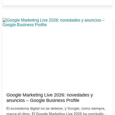
Google Marketing Live 2026: novedades y
anuncios – Google Business Profile
El ecosistema digital no se detiene, y Google, como siempre,
marca el ritmo. El Google Marketing Live 2026 ha concluido...