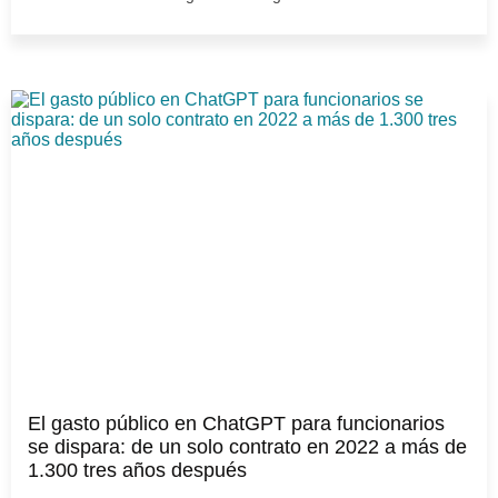
El gasto público en ChatGPT para funcionarios
se dispara: de un solo contrato en 2022 a más de
1.300 tres años después