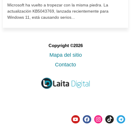
Microsoft ha vuelto a tropezar con la misma piedra. La
actualización KB5043769, lanzada recientemente para
Windows 11, está causando serios...
Copyright ©2026
Mapa del sitio
Contacto