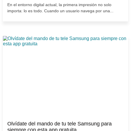
En el entorno digital actual, la primera impresión no solo
importa: lo es todo. Cuando un usuario navega por una...
Olvídate del mando de tu tele Samsung para
siempre con esta app gratuita