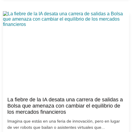
La fiebre de la IA desata una carrera de salidas a
Bolsa que amenaza con cambiar el equilibrio de
los mercados financieros
Imagina que estás en una feria de innovación, pero en lugar
de ver robots que bailan o asistentes virtuales que...