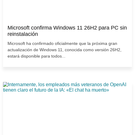
Microsoft confirma Windows 11 26H2 para PC sin
reinstalación
Microsoft ha confirmado oficialmente que la próxima gran
actualización de Windows 11, conocida como versión 26H2,
estará disponible para todos...