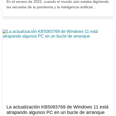
En el verano de 2022, cuando el mundo aún estaba digiriendo
las secuelas de la pandemia y la inteligencia artificial...
La actualización KB5083769 de Windows 11 está
atrapando algunos PC en un bucle de arranque