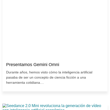
Presentamos Gemini Omni
Durante años, hemos visto cómo la inteligencia artificial
pasaba de ser un concepto de ciencia ficción a una
herramienta cotidiana....