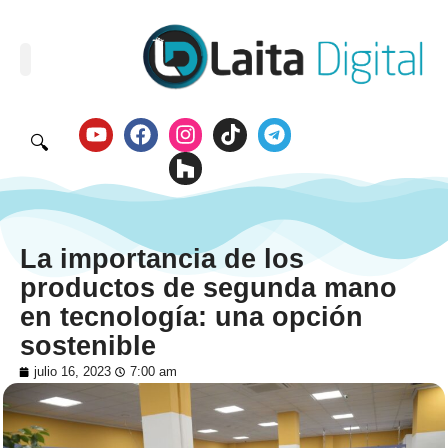
🔍
La importancia de los
productos de segunda mano
en tecnología: una opción
sostenible
julio 16, 2023
7:00 am