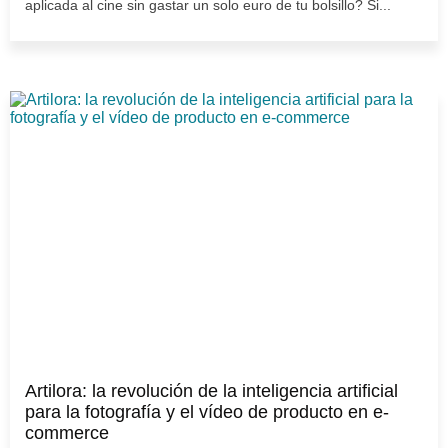
aplicada al cine sin gastar un solo euro de tu bolsillo? Si...
Artilora: la revolución de la inteligencia artificial
para la fotografía y el vídeo de producto en e-
commerce