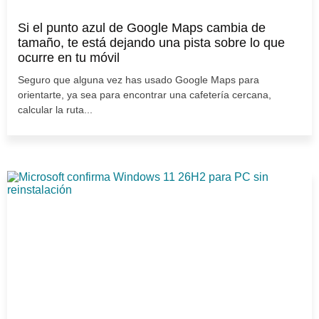
Si el punto azul de Google Maps cambia de
tamaño, te está dejando una pista sobre lo que
ocurre en tu móvil
Seguro que alguna vez has usado Google Maps para
orientarte, ya sea para encontrar una cafetería cercana,
calcular la ruta...