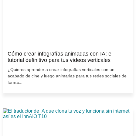
Cómo crear infografías animadas con IA: el
tutorial definitivo para tus vídeos verticales
¿Quieres aprender a crear infografías verticales con un
acabado de cine y luego animarlas para tus redes sociales de
forma...