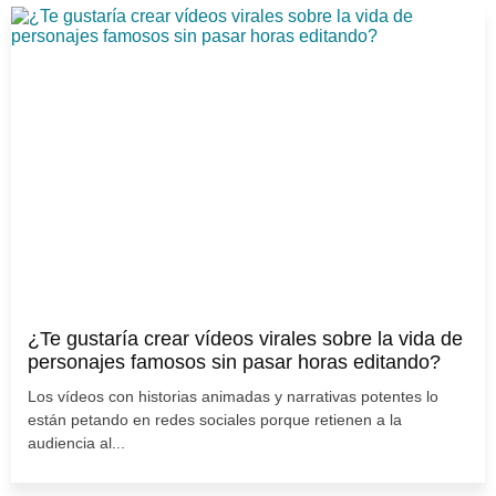
¿Te gustaría crear vídeos virales sobre la vida de
personajes famosos sin pasar horas editando?
Los vídeos con historias animadas y narrativas potentes lo
están petando en redes sociales porque retienen a la
audiencia al...