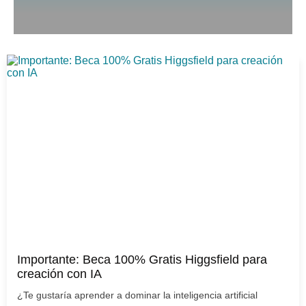
Importante: Beca 100% Gratis Higgsfield para
creación con IA
¿Te gustaría aprender a dominar la inteligencia artificial