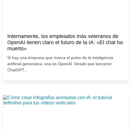
Internamente, los empleados más veteranos de
OpenAI tienen claro el futuro de la IA: «El chat ha
muerto»
Si hay una empresa que marca el pulso de la inteligencia
artificial generativa, esa es OpenAI. Desde que lanzaron
ChatGPT...