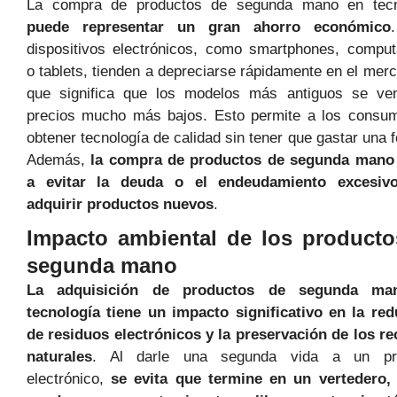
La compra de productos de segunda mano en tecn
puede representar un gran ahorro económico
dispositivos electrónicos, como smartphones, compu
o tablets, tienden a depreciarse rápidamente en el merc
que significa que los modelos más antiguos se ve
precios mucho más bajos. Esto permite a los consum
obtener tecnología de calidad sin tener que gastar una f
Además,
la compra de productos de segunda mano
a evitar la deuda o el endeudamiento excesiv
adquirir productos nuevos
.
Impacto ambiental de los producto
segunda mano
La adquisición de productos de segunda ma
tecnología tiene un impacto significativo en la re
de residuos electrónicos y la preservación de los r
naturales
. Al darle una segunda vida a un pr
electrónico,
se evita que termine en un vertedero,