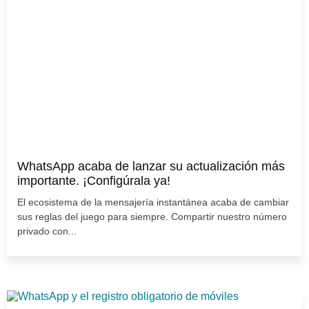
WhatsApp acaba de lanzar su actualización más
importante. ¡Configúrala ya!
El ecosistema de la mensajería instantánea acaba de cambiar
sus reglas del juego para siempre. Compartir nuestro número
privado con...