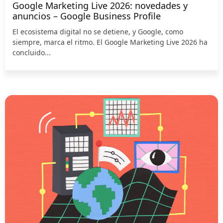
Google Marketing Live 2026: novedades y
anuncios – Google Business Profile
El ecosistema digital no se detiene, y Google, como
siempre, marca el ritmo. El Google Marketing Live 2026 ha
concluido...