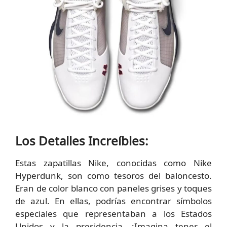
Los Detalles Increíbles:
Estas zapatillas Nike, conocidas como Nike
Hyperdunk, son como tesoros del baloncesto.
Eran de color blanco con paneles grises y toques
de azul. En ellas, podrías encontrar símbolos
especiales que representaban a los Estados
Unidos y la presidencia. ¡Imagina tener el