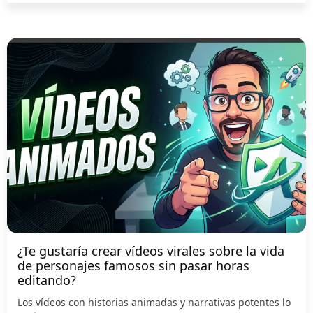
¿Te gustaría crear vídeos virales sobre la vida
de personajes famosos sin pasar horas
editando?
Los vídeos con historias animadas y narrativas potentes lo