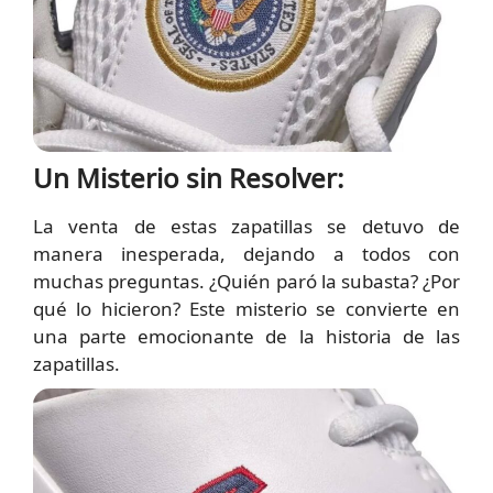
Un Misterio sin Resolver:
La venta de estas zapatillas se detuvo de
manera inesperada, dejando a todos con
muchas preguntas. ¿Quién paró la subasta? ¿Por
qué lo hicieron? Este misterio se convierte en
una parte emocionante de la historia de las
zapatillas.