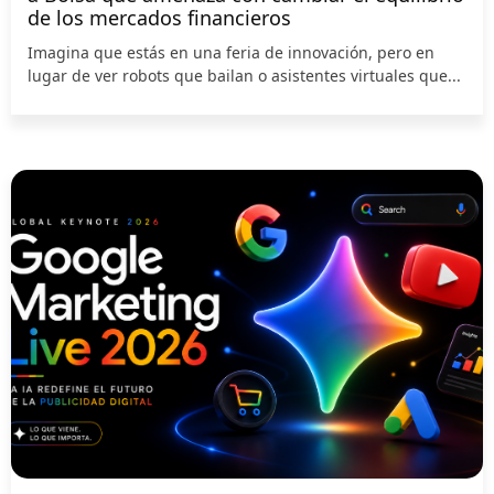
de los mercados financieros
Imagina que estás en una feria de innovación, pero en
lugar de ver robots que bailan o asistentes virtuales que...