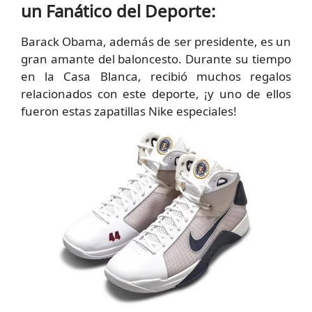
un Fanático del Deporte:
Barack Obama, además de ser presidente, es un
gran amante del baloncesto. Durante su tiempo
en la Casa Blanca, recibió muchos regalos
relacionados con este deporte, ¡y uno de ellos
fueron estas zapatillas Nike especiales!