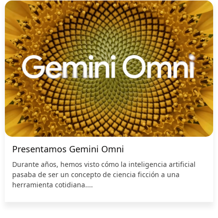
Presentamos Gemini Omni
Durante años, hemos visto cómo la inteligencia artificial
pasaba de ser un concepto de ciencia ficción a una
herramienta cotidiana....