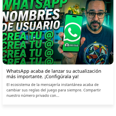
WhatsApp acaba de lanzar su actualización
más importante. ¡Configúrala ya!
El ecosistema de la mensajería instantánea acaba de
cambiar sus reglas del juego para siempre. Compartir
nuestro número privado con...