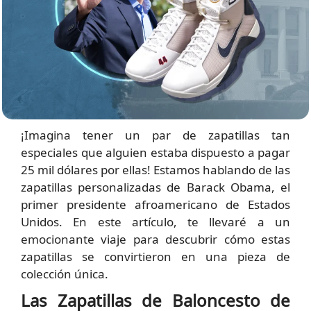
¡Imagina tener un par de zapatillas tan
especiales que alguien estaba dispuesto a pagar
25 mil dólares por ellas! Estamos hablando de las
zapatillas personalizadas de Barack Obama, el
primer presidente afroamericano de Estados
Unidos. En este artículo, te llevaré a un
emocionante viaje para descubrir cómo estas
zapatillas se convirtieron en una pieza de
colección única.
Las Zapatillas de Baloncesto de