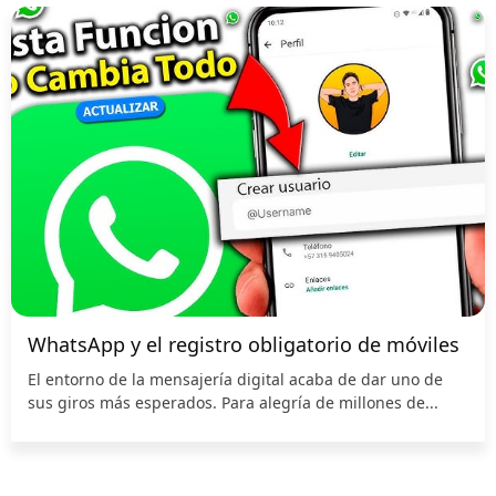
WhatsApp y el registro obligatorio de móviles
El entorno de la mensajería digital acaba de dar uno de
sus giros más esperados. Para alegría de millones de...