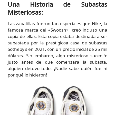
Una Historia de Subastas
Misteriosas:
Las zapatillas fueron tan especiales que Nike, la
famosa marca del «Swoosh», creó incluso una
copia de ellas. Esta copia estaba destinada a ser
subastada por la prestigiosa casa de subastas
Sotheby’s en 2021, con un precio inicial de 25 mil
dólares. Sin embargo, algo misterioso sucedió:
justo antes de que comenzara la subasta,
alguien detuvo todo. ¡Nadie sabe quién fue ni
por qué lo hicieron!