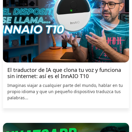
El traductor de IA que clona tu voz y funciona
sin internet: así es el InnAIO T10
Imaginas viajar a cualquier parte del mundo, hablar en tu
propio idioma y que un pequeño dispositivo traduzca tus
palabras...