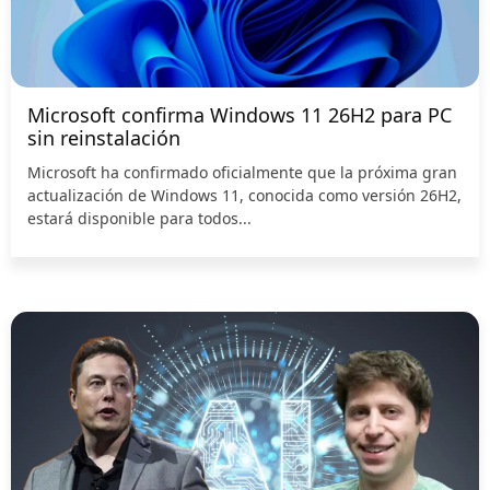
Microsoft confirma Windows 11 26H2 para PC
sin reinstalación
Microsoft ha confirmado oficialmente que la próxima gran
actualización de Windows 11, conocida como versión 26H2,
estará disponible para todos...