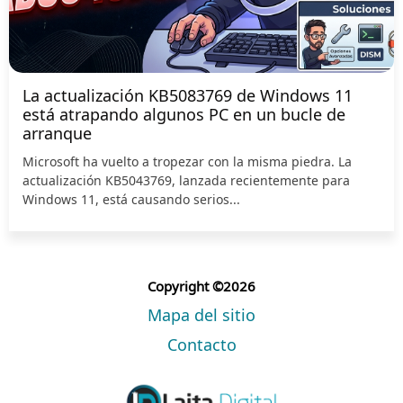
La actualización KB5083769 de Windows 11
está atrapando algunos PC en un bucle de
arranque
Microsoft ha vuelto a tropezar con la misma piedra. La
actualización KB5043769, lanzada recientemente para
Windows 11, está causando serios...
Copyright ©2026
Mapa del sitio
Contacto