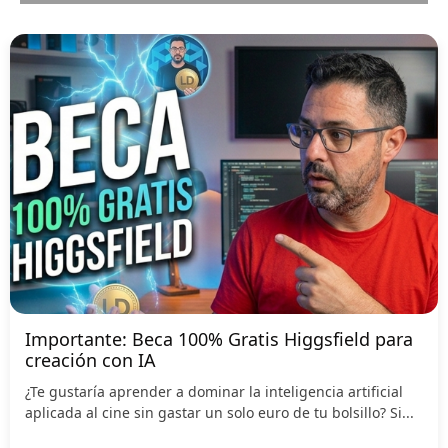
Importante: Beca 100% Gratis Higgsfield para
creación con IA
¿Te gustaría aprender a dominar la inteligencia artificial
aplicada al cine sin gastar un solo euro de tu bolsillo? Si...