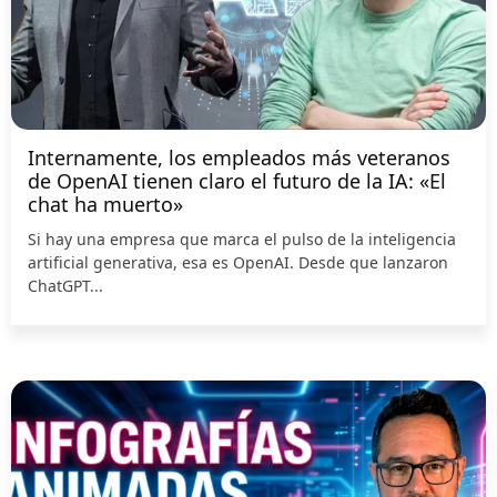
Internamente, los empleados más veteranos
de OpenAI tienen claro el futuro de la IA: «El
chat ha muerto»
Si hay una empresa que marca el pulso de la inteligencia
artificial generativa, esa es OpenAI. Desde que lanzaron
ChatGPT...