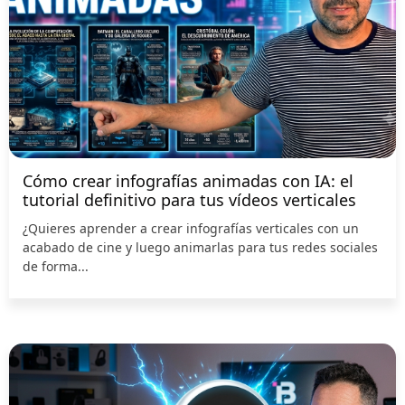
Cómo crear infografías animadas con IA: el
tutorial definitivo para tus vídeos verticales
¿Quieres aprender a crear infografías verticales con un
acabado de cine y luego animarlas para tus redes sociales
de forma...