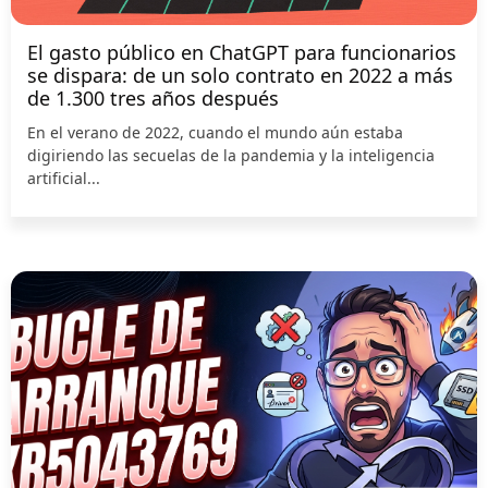
El gasto público en ChatGPT para funcionarios
se dispara: de un solo contrato en 2022 a más
de 1.300 tres años después
En el verano de 2022, cuando el mundo aún estaba
digiriendo las secuelas de la pandemia y la inteligencia
artificial...