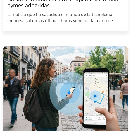
pymes adheridas
La noticia que ha sacudido el mundo de la tecnología
empresarial en las últimas horas viene de la mano de...