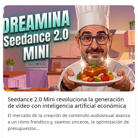
Seedance 2.0 Mini revoluciona la generación
de vídeo con inteligencia artificial económica
El mercado de la creación de contenido audiovisual avanza
a un ritmo frenético y, seamos sinceros, la optimización de
presupuestos...