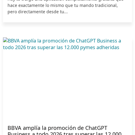
hace exactamente lo mismo que tu mando tradicional,
pero directamente desde tu...
BBVA amplía la promoción de ChatGPT
Business a todo 2026 tras superar las 12.000