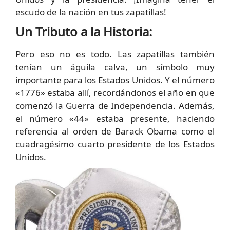
escudo de la nación en tus zapatillas!
Un Tributo a la Historia:
Pero eso no es todo. Las zapatillas también
tenían un águila calva, un símbolo muy
importante para los Estados Unidos. Y el número
«1776» estaba allí, recordándonos el año en que
comenzó la Guerra de Independencia. Además,
el número «44» estaba presente, haciendo
referencia al orden de Barack Obama como el
cuadragésimo cuarto presidente de los Estados
Unidos.