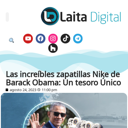
Las increíbles zapatillas Nike de
Barack Obama: Un tesoro Único
agosto 24, 2023
11:00 pm