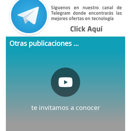
Otras publicaciones ...
Pulsa aquí
Nuestro canal de Youtube
te invitamos a conocer