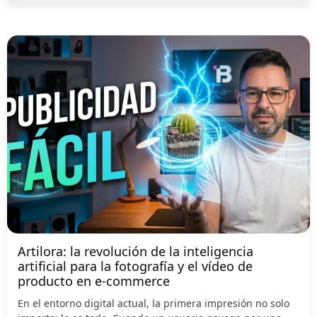
Artilora: la revolución de la inteligencia
artificial para la fotografía y el vídeo de
producto en e-commerce
En el entorno digital actual, la primera impresión no solo