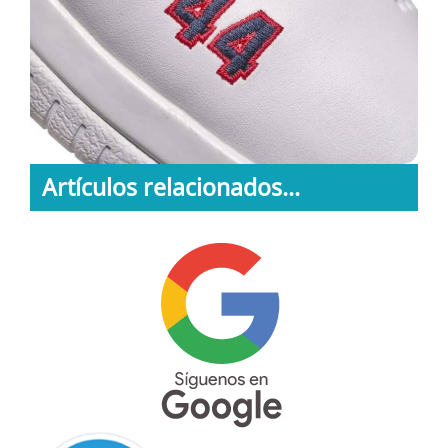
Artículos relacionados...