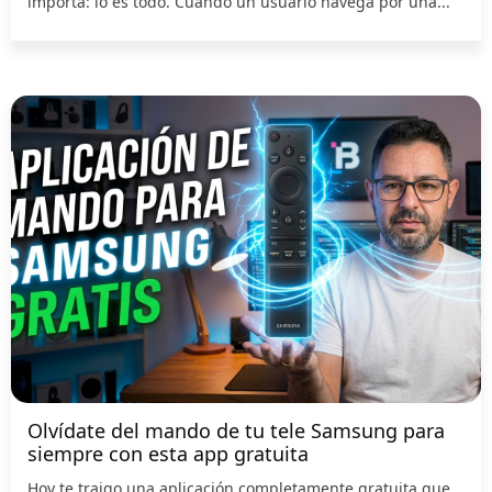
importa: lo es todo. Cuando un usuario navega por una...
Olvídate del mando de tu tele Samsung para
siempre con esta app gratuita
Hoy te traigo una aplicación completamente gratuita que