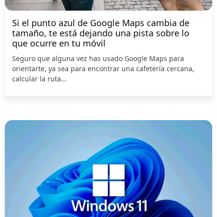
Si el punto azul de Google Maps cambia de
tamaño, te está dejando una pista sobre lo
que ocurre en tu móvil
Seguro que alguna vez has usado Google Maps para
orientarte, ya sea para encontrar una cafetería cercana,
calcular la ruta...