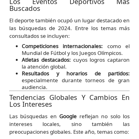
Los Eventos Deportivos Más
Buscados
El deporte también ocupó un lugar destacado en
las búsquedas de 2024. Entre los temas más
consultados se incluyen:
Competiciones internacionales:
como el
Mundial de Fútbol y los Juegos Olímpicos.
Atletas destacados:
cuyos logros captaron
la atención global.
Resultados y horarios de partidos:
especialmente durante torneos de gran
audiencia.
Tendencias Globales Y Cambios En
Los Intereses
Las búsquedas en
Google
reflejan no solo los
intereses locales, sino también las
preocupaciones globales. Este año, temas como: