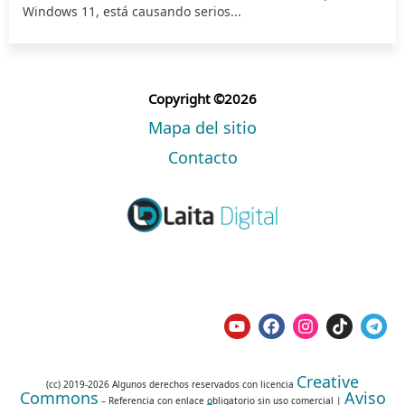
Windows 11, está causando serios...
Copyright ©2026
Mapa del sitio
Contacto
Creative
(cc) 2019-2026 Algunos derechos reservados con licencia
Commons
Aviso
– Referencia con enlace obligatorio sin uso comercial |