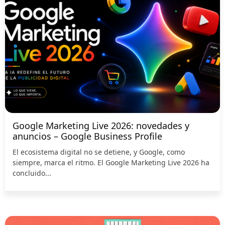
Google Marketing Live 2026: novedades y
anuncios – Google Business Profile
El ecosistema digital no se detiene, y Google, como
siempre, marca el ritmo. El Google Marketing Live 2026 ha
concluido...