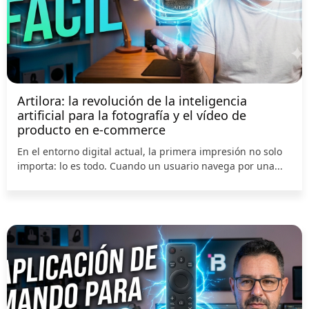
Artilora: la revolución de la inteligencia
artificial para la fotografía y el vídeo de
producto en e-commerce
En el entorno digital actual, la primera impresión no solo
importa: lo es todo. Cuando un usuario navega por una...