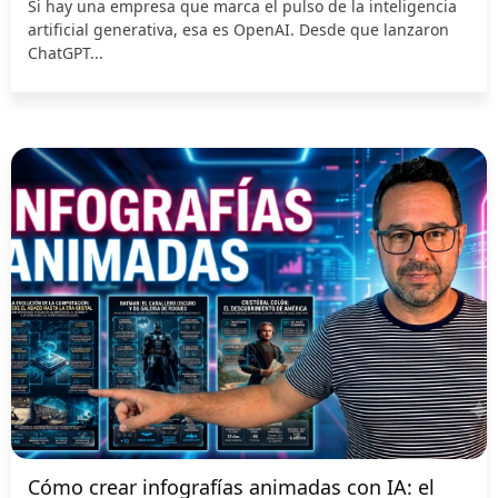
Si hay una empresa que marca el pulso de la inteligencia
artificial generativa, esa es OpenAI. Desde que lanzaron
ChatGPT...
Cómo crear infografías animadas con IA: el