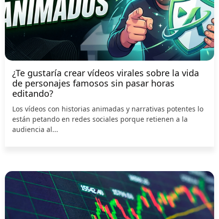
¿Te gustaría crear vídeos virales sobre la vida
de personajes famosos sin pasar horas
editando?
Los vídeos con historias animadas y narrativas potentes lo
están petando en redes sociales porque retienen a la
audiencia al...