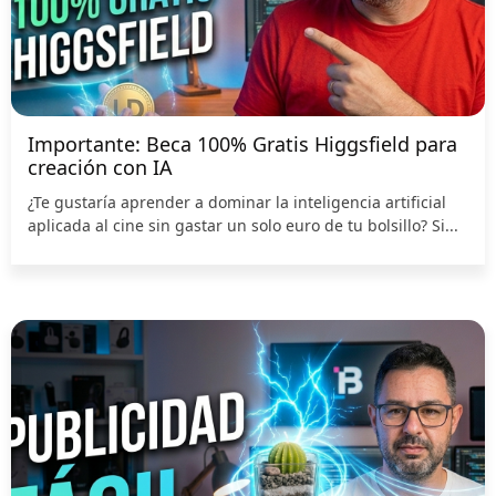
Importante: Beca 100% Gratis Higgsfield para
creación con IA
¿Te gustaría aprender a dominar la inteligencia artificial
aplicada al cine sin gastar un solo euro de tu bolsillo? Si...