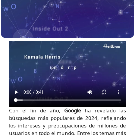
Con el fin de año,
Google
ha revelado las
búsquedas más populares de 2024, reflejando
los intereses y preocupaciones de millones de
usuarios en todo el mundo. Entre los temas más