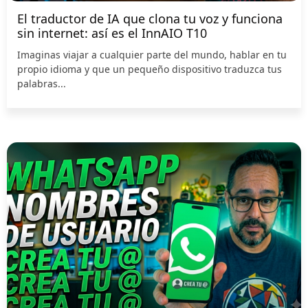
El traductor de IA que clona tu voz y funciona
sin internet: así es el InnAIO T10
Imaginas viajar a cualquier parte del mundo, hablar en tu
propio idioma y que un pequeño dispositivo traduzca tus
palabras...