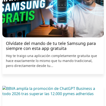
Olvídate del mando de tu tele Samsung para
siempre con esta app gratuita
Hoy te traigo una aplicación completamente gratuita que
hace exactamente lo mismo que tu mando tradicional,
pero directamente desde tu...