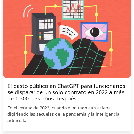
El gasto público en ChatGPT para funcionarios
se dispara: de un solo contrato en 2022 a más
de 1.300 tres años después
En el verano de 2022, cuando el mundo aún estaba
digiriendo las secuelas de la pandemia y la inteligencia
artificial...