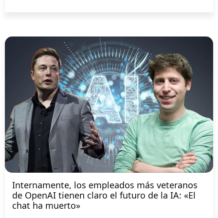
Internamente, los empleados más veteranos
de OpenAI tienen claro el futuro de la IA: «El
chat ha muerto»