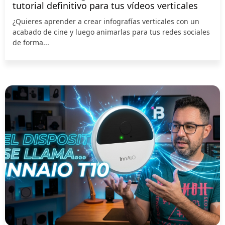
tutorial definitivo para tus vídeos verticales
¿Quieres aprender a crear infografías verticales con un
acabado de cine y luego animarlas para tus redes sociales
de forma...