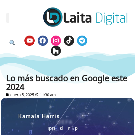
Lo más buscado en Google este
2024
enero 5, 2025
11:30 am