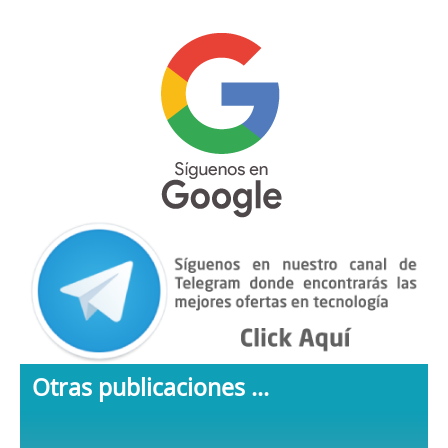
Otras publicaciones ...