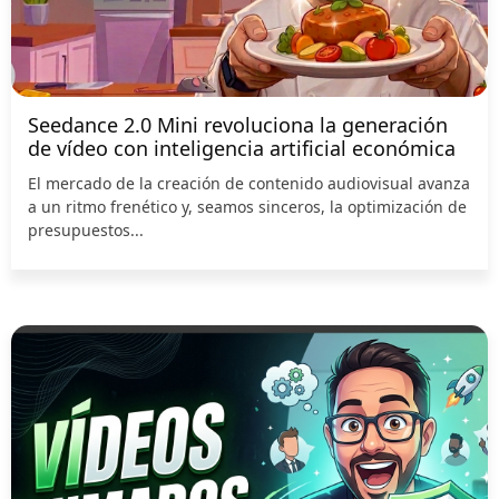
Seedance 2.0 Mini revoluciona la generación
de vídeo con inteligencia artificial económica
El mercado de la creación de contenido audiovisual avanza
a un ritmo frenético y, seamos sinceros, la optimización de
presupuestos...