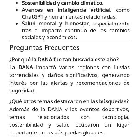
Sostenibilidad y cambio climático
.
Avances en inteligencia artificial
, como
ChatGPT
y herramientas relacionadas.
Salud mental y bienestar
, especialmente
tras el impacto continuo de los cambios
sociales y económicos.
Preguntas Frecuentes
¿Por qué la DANA fue tan buscada este año?
La
DANA
impactó varias regiones con lluvias
torrenciales y daños significativos, generando
interés por las alertas y recomendaciones de
seguridad.
¿Qué otros temas destacaron en las búsquedas?
Además de la DANA y los eventos deportivos,
temas relacionados con tecnología,
sostenibilidad y salud ocuparon un lugar
importante en las búsquedas globales.