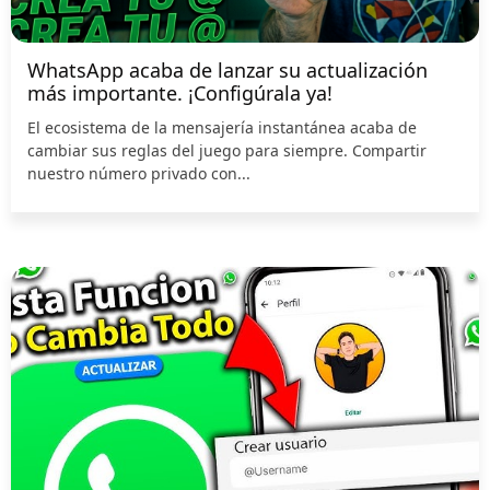
WhatsApp acaba de lanzar su actualización
más importante. ¡Configúrala ya!
El ecosistema de la mensajería instantánea acaba de
cambiar sus reglas del juego para siempre. Compartir
nuestro número privado con...