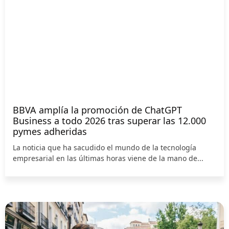
BBVA amplía la promoción de ChatGPT
Business a todo 2026 tras superar las 12.000
pymes adheridas
La noticia que ha sacudido el mundo de la tecnología
empresarial en las últimas horas viene de la mano de...