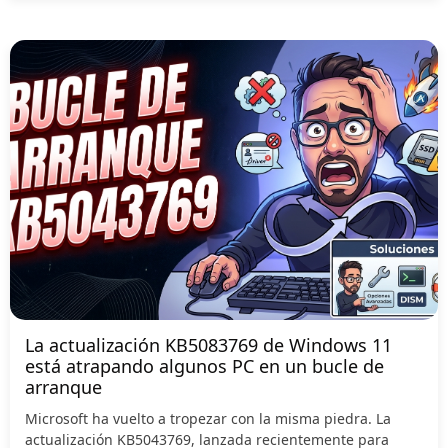
La actualización KB5083769 de Windows 11
está atrapando algunos PC en un bucle de
arranque
Microsoft ha vuelto a tropezar con la misma piedra. La
actualización KB5043769, lanzada recientemente para