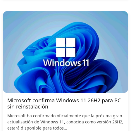
Microsoft confirma Windows 11 26H2 para PC
sin reinstalación
Microsoft ha confirmado oficialmente que la próxima gran
actualización de Windows 11, conocida como versión 26H2,
estará disponible para todos...