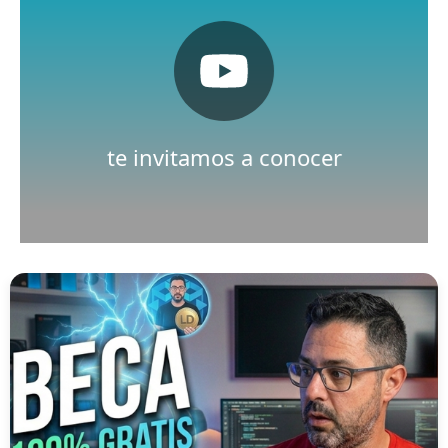
Pulsa aquí
Nuestro canal de Youtube
te invitamos a conocer