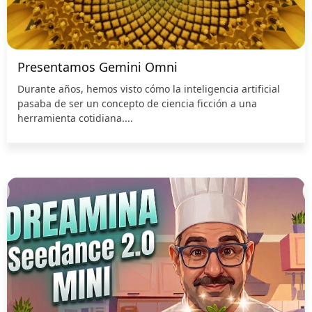
Presentamos Gemini Omni
Durante años, hemos visto cómo la inteligencia artificial
pasaba de ser un concepto de ciencia ficción a una
herramienta cotidiana....