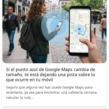
Si el punto azul de Google Maps cambia de
tamaño, te está dejando una pista sobre lo
que ocurre en tu móvil
Seguro que alguna vez has usado Google Maps para
orientarte, ya sea para encontrar una cafetería cercana,
calcular la ruta...