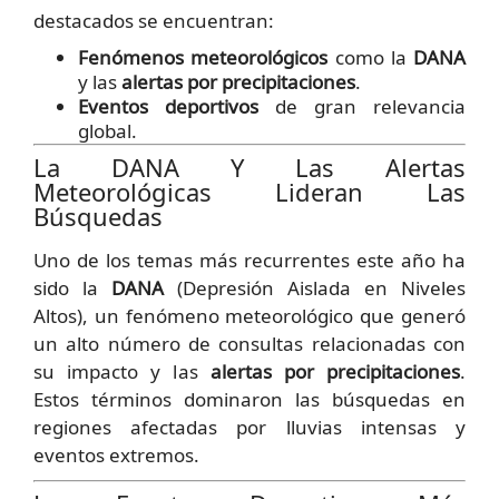
destacados se encuentran:
Fenómenos meteorológicos
como la
DANA
y las
alertas por precipitaciones
.
Eventos deportivos
de gran relevancia
global.
La DANA Y Las Alertas
Meteorológicas Lideran Las
Búsquedas
Uno de los temas más recurrentes este año ha
sido la
DANA
(Depresión Aislada en Niveles
Altos), un fenómeno meteorológico que generó
un alto número de consultas relacionadas con
su impacto y las
alertas por precipitaciones
.
Estos términos dominaron las búsquedas en
regiones afectadas por lluvias intensas y
eventos extremos.