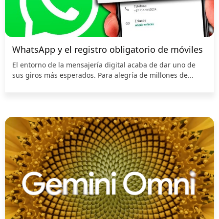
WhatsApp y el registro obligatorio de móviles
El entorno de la mensajería digital acaba de dar uno de
sus giros más esperados. Para alegría de millones de...