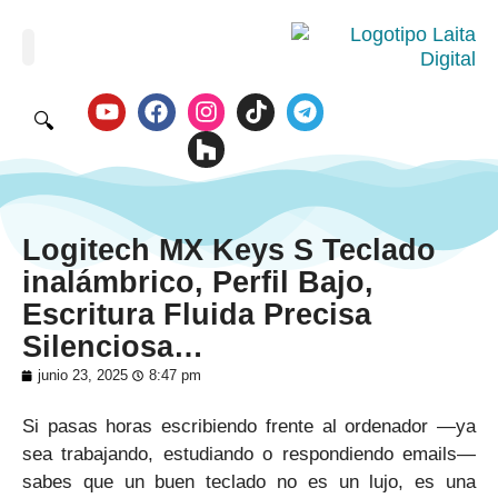
🔍
Logitech MX Keys S Teclado
inalámbrico, Perfil Bajo,
Escritura Fluida Precisa
Silenciosa…
junio 23, 2025
8:47 pm
Si pasas horas escribiendo frente al ordenador —ya
sea trabajando, estudiando o respondiendo emails—
sabes que un buen teclado no es un lujo, es una