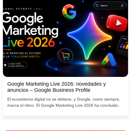
Google Marketing Live 2026: novedades y
anuncios – Google Business Profile
El ecosistema digital no se detiene, y Google, como siempre,
marca el ritmo. El Google Marketing Live 2026 ha concluido...