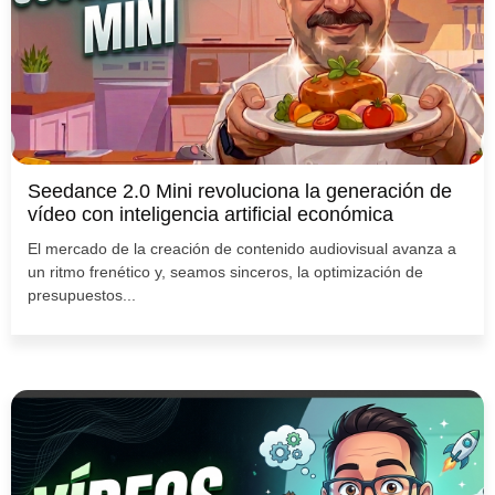
Seedance 2.0 Mini revoluciona la generación de
vídeo con inteligencia artificial económica
El mercado de la creación de contenido audiovisual avanza a
un ritmo frenético y, seamos sinceros, la optimización de
presupuestos...