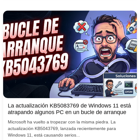
La actualización KB5083769 de Windows 11 está
atrapando algunos PC en un bucle de arranque
Microsoft ha vuelto a tropezar con la misma piedra. La
actualización KB5043769, lanzada recientemente para
Windows 11, está causando serios...