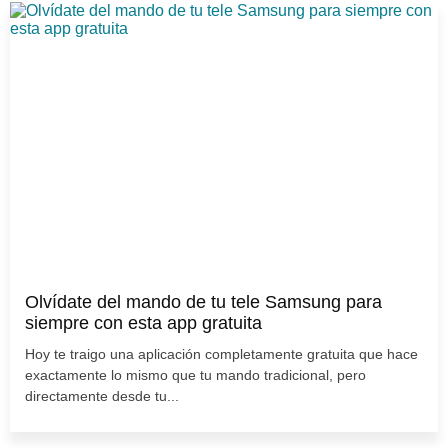
Olvídate del mando de tu tele Samsung para
siempre con esta app gratuita
Hoy te traigo una aplicación completamente gratuita que hace
exactamente lo mismo que tu mando tradicional, pero
directamente desde tu...