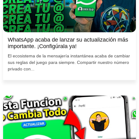
WhatsApp acaba de lanzar su actualización más
importante. ¡Configúrala ya!
El ecosistema de la mensajería instantánea acaba de cambiar
sus reglas del juego para siempre. Compartir nuestro número
privado con...