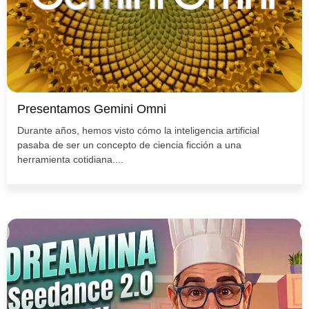
Presentamos Gemini Omni
Durante años, hemos visto cómo la inteligencia artificial
pasaba de ser un concepto de ciencia ficción a una
herramienta cotidiana....