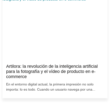
Artilora: la revolución de la inteligencia artificial
para la fotografía y el vídeo de producto en e-
commerce
En el entorno digital actual, la primera impresión no solo
importa: lo es todo. Cuando un usuario navega por una...