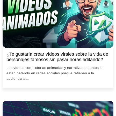
¿Te gustaría crear vídeos virales sobre la vida de
personajes famosos sin pasar horas editando?
Los vídeos con historias animadas y narrativas potentes lo
están petando en redes sociales porque retienen a la
audiencia al...