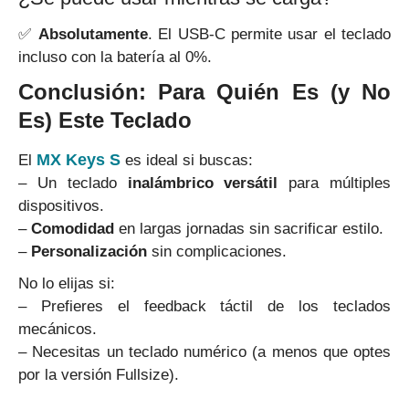
✅
Absolutamente
. El USB-C permite usar el teclado
incluso con la batería al 0%.
Conclusión: Para Quién Es (y No
Es) Este Teclado
MX Keys S
El
es ideal si buscas:
– Un teclado
inalámbrico versátil
para múltiples
dispositivos.
–
Comodidad
en largas jornadas sin sacrificar estilo.
–
Personalización
sin complicaciones.
No lo elijas si:
– Prefieres el feedback táctil de los teclados
mecánicos.
– Necesitas un teclado numérico (a menos que optes
por la versión Fullsize).