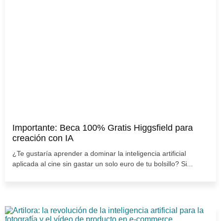
Importante: Beca 100% Gratis Higgsfield para
creación con IA
¿Te gustaría aprender a dominar la inteligencia artificial
aplicada al cine sin gastar un solo euro de tu bolsillo? Si...