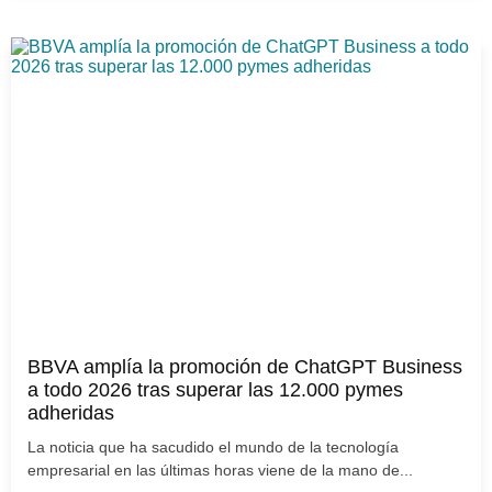
BBVA amplía la promoción de ChatGPT Business
a todo 2026 tras superar las 12.000 pymes
adheridas
La noticia que ha sacudido el mundo de la tecnología
empresarial en las últimas horas viene de la mano de...