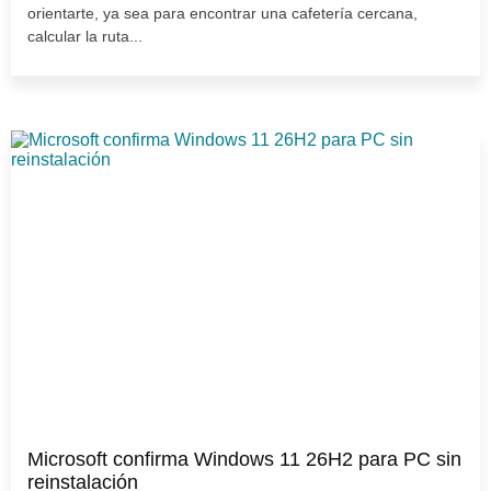
orientarte, ya sea para encontrar una cafetería cercana,
calcular la ruta...
Microsoft confirma Windows 11 26H2 para PC sin
reinstalación