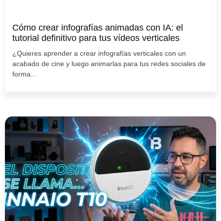
Cómo crear infografías animadas con IA: el
tutorial definitivo para tus vídeos verticales
¿Quieres aprender a crear infografías verticales con un
acabado de cine y luego animarlas para tus redes sociales de
forma...