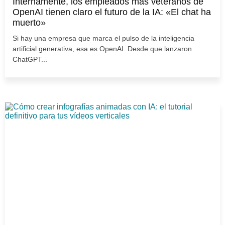
Internamente, los empleados más veteranos de
OpenAI tienen claro el futuro de la IA: «El chat ha
muerto»
Si hay una empresa que marca el pulso de la inteligencia
artificial generativa, esa es OpenAI. Desde que lanzaron
ChatGPT...