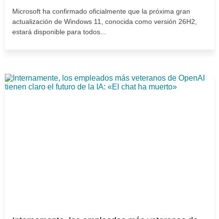
Microsoft ha confirmado oficialmente que la próxima gran
actualización de Windows 11, conocida como versión 26H2,
estará disponible para todos...