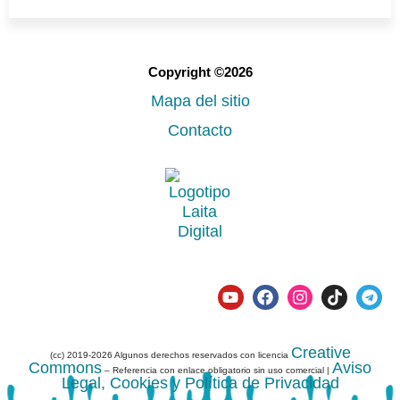
Copyright ©2026
Mapa del sitio
Contacto
Creative
(cc) 2019-2026 Algunos derechos reservados con licencia
Commons
Aviso
– Referencia con enlace obligatorio sin uso comercial |
Legal, Cookies y Política de Privacidad