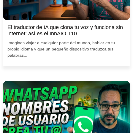
El traductor de IA que clona tu voz y funciona sin
internet: así es el InnAIO T10
Imaginas viajar a cualquier parte del mundo, hablar en tu
propio idioma y que un pequeño dispositivo traduzca tus
palabras...