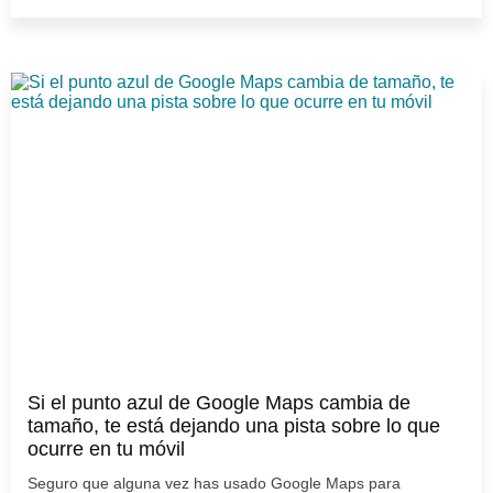
Si el punto azul de Google Maps cambia de
tamaño, te está dejando una pista sobre lo que
ocurre en tu móvil
Seguro que alguna vez has usado Google Maps para