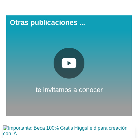
Otras publicaciones ...
Pulsa aquí
Nuestro canal de Youtube
te invitamos a conocer