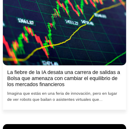
La fiebre de la IA desata una carrera de salidas a
Bolsa que amenaza con cambiar el equilibrio de
los mercados financieros
Imagina que estás en una feria de innovación, pero en lugar
de ver robots que bailan o asistentes virtuales que...