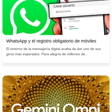
WhatsApp y el registro obligatorio de móviles
El entorno de la mensajería digital acaba de dar uno de sus
giros más esperados. Para alegría de millones de...