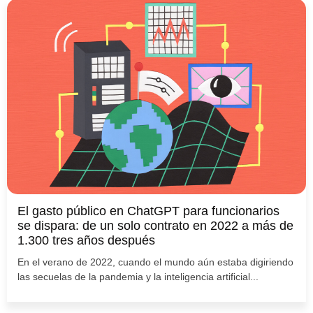
El gasto público en ChatGPT para funcionarios
se dispara: de un solo contrato en 2022 a más de
1.300 tres años después
En el verano de 2022, cuando el mundo aún estaba digiriendo
las secuelas de la pandemia y la inteligencia artificial...