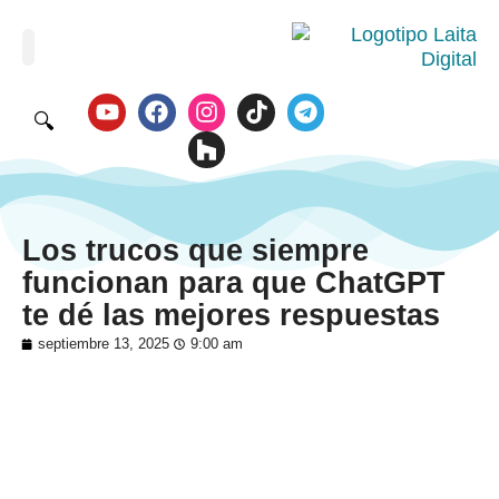
🔍
Los trucos que siempre
funcionan para que ChatGPT
te dé las mejores respuestas
septiembre 13, 2025
9:00 am