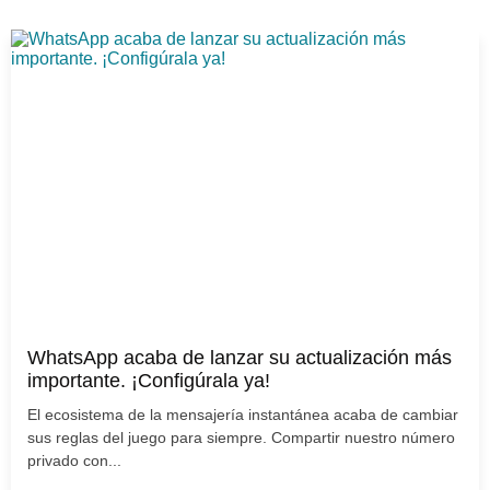
WhatsApp acaba de lanzar su actualización más
importante. ¡Configúrala ya!
El ecosistema de la mensajería instantánea acaba de cambiar
sus reglas del juego para siempre. Compartir nuestro número
privado con...