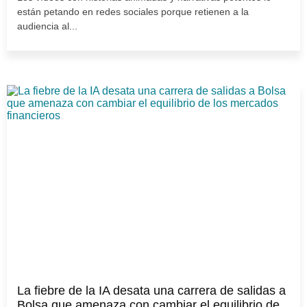
están petando en redes sociales porque retienen a la
audiencia al...
La fiebre de la IA desata una carrera de salidas a
Bolsa que amenaza con cambiar el equilibrio de