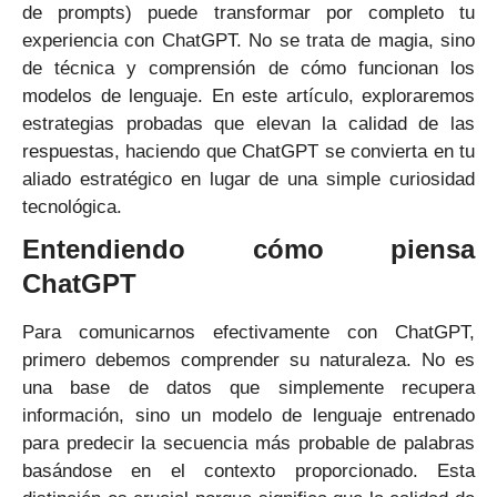
de prompts) puede transformar por completo tu
experiencia con ChatGPT. No se trata de magia, sino
de técnica y comprensión de cómo funcionan los
modelos de lenguaje. En este artículo, exploraremos
estrategias probadas que elevan la calidad de las
respuestas, haciendo que ChatGPT se convierta en tu
aliado estratégico en lugar de una simple curiosidad
tecnológica.
Entendiendo cómo piensa
ChatGPT
Para comunicarnos efectivamente con ChatGPT,
primero debemos comprender su naturaleza. No es
una base de datos que simplemente recupera
información, sino un modelo de lenguaje entrenado
para predecir la secuencia más probable de palabras
basándose en el contexto proporcionado. Esta