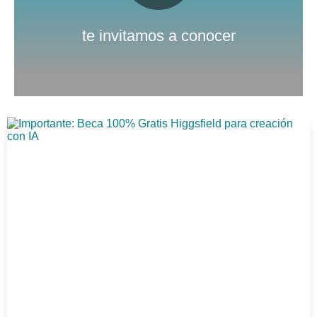
Nuestro canal de Youtube
te invitamos a conocer