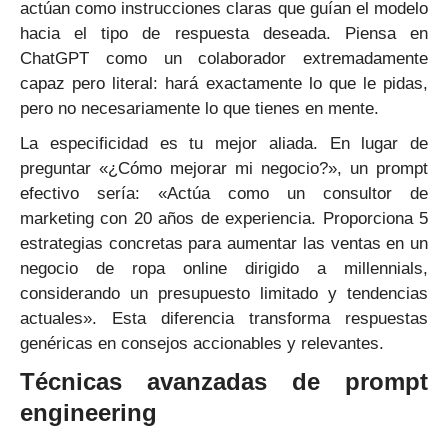
actúan como instrucciones claras que guían el modelo
hacia el tipo de respuesta deseada. Piensa en
ChatGPT como un colaborador extremadamente
capaz pero literal: hará exactamente lo que le pidas,
pero no necesariamente lo que tienes en mente.
La especificidad es tu mejor aliada. En lugar de
preguntar «¿Cómo mejorar mi negocio?», un prompt
efectivo sería: «Actúa como un consultor de
marketing con 20 años de experiencia. Proporciona 5
estrategias concretas para aumentar las ventas en un
negocio de ropa online dirigido a millennials,
considerando un presupuesto limitado y tendencias
actuales». Esta diferencia transforma respuestas
genéricas en consejos accionables y relevantes.
Técnicas avanzadas de prompt
engineering