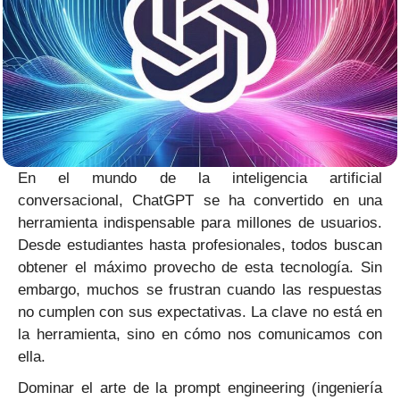
En el mundo de la inteligencia artificial
conversacional, ChatGPT se ha convertido en una
herramienta indispensable para millones de usuarios.
Desde estudiantes hasta profesionales, todos buscan
obtener el máximo provecho de esta tecnología. Sin
embargo, muchos se frustran cuando las respuestas
no cumplen con sus expectativas. La clave no está en
la herramienta, sino en cómo nos comunicamos con
ella.
Dominar el arte de la prompt engineering (ingeniería