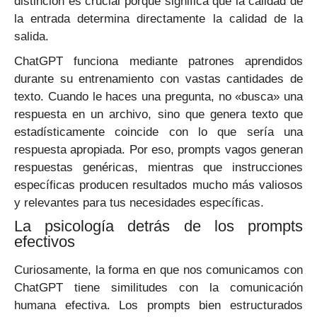
distinción es crucial porque significa que la calidad de
la entrada determina directamente la calidad de la
salida.
ChatGPT funciona mediante patrones aprendidos
durante su entrenamiento con vastas cantidades de
texto. Cuando le haces una pregunta, no «busca» una
respuesta en un archivo, sino que genera texto que
estadísticamente coincide con lo que sería una
respuesta apropiada. Por eso, prompts vagos generan
respuestas genéricas, mientras que instrucciones
específicas producen resultados mucho más valiosos
y relevantes para tus necesidades específicas.
La psicología detrás de los prompts
efectivos
Curiosamente, la forma en que nos comunicamos con
ChatGPT tiene similitudes con la comunicación
humana efectiva. Los prompts bien estructurados