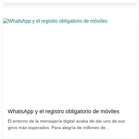
WhatsApp y el registro obligatorio de móviles
El entorno de la mensajería digital acaba de dar uno de sus
giros más esperados. Para alegría de millones de...