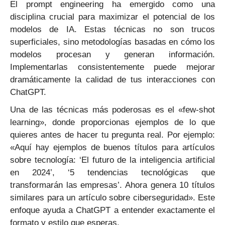
El prompt engineering ha emergido como una
disciplina crucial para maximizar el potencial de los
modelos de IA. Estas técnicas no son trucos
superficiales, sino metodologías basadas en cómo los
modelos procesan y generan información.
Implementarlas consistentemente puede mejorar
dramáticamente la calidad de tus interacciones con
ChatGPT.
Una de las técnicas más poderosas es el «few-shot
learning», donde proporcionas ejemplos de lo que
quieres antes de hacer tu pregunta real. Por ejemplo:
«Aquí hay ejemplos de buenos títulos para artículos
sobre tecnología: ‘El futuro de la inteligencia artificial
en 2024’, ‘5 tendencias tecnológicas que
transformarán las empresas’. Ahora genera 10 títulos
similares para un artículo sobre ciberseguridad». Este
enfoque ayuda a ChatGPT a entender exactamente el
formato y estilo que esperas.