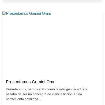
Presentamos Gemini Omni
Durante años, hemos visto cómo la inteligencia artificial
pasaba de ser un concepto de ciencia ficción a una
herramienta cotidiana....