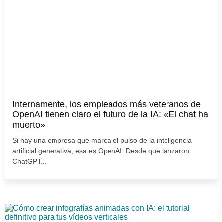
Internamente, los empleados más veteranos de
OpenAI tienen claro el futuro de la IA: «El chat ha
muerto»
Si hay una empresa que marca el pulso de la inteligencia
artificial generativa, esa es OpenAI. Desde que lanzaron
ChatGPT...