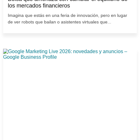
los mercados financieros
Imagina que estás en una feria de innovación, pero en lugar
de ver robots que bailan o asistentes virtuales que...