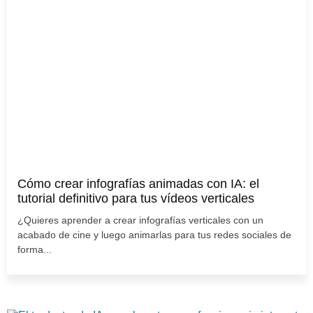
Cómo crear infografías animadas con IA: el
tutorial definitivo para tus vídeos verticales
¿Quieres aprender a crear infografías verticales con un
acabado de cine y luego animarlas para tus redes sociales de
forma...