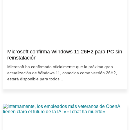
Microsoft confirma Windows 11 26H2 para PC sin
reinstalación
Microsoft ha confirmado oficialmente que la próxima gran
actualización de Windows 11, conocida como versión 26H2,
estará disponible para todos...