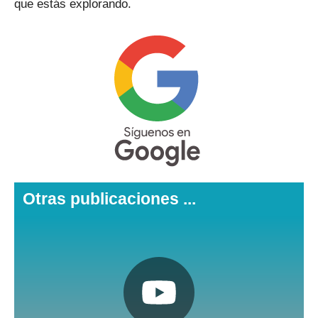
que estás explorando.
Otras publicaciones ...
Pulsa aquí