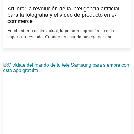
Artilora: la revolución de la inteligencia artificial
para la fotografía y el vídeo de producto en e-
commerce
En el entorno digital actual, la primera impresión no solo
importa: lo es todo. Cuando un usuario navega por una...