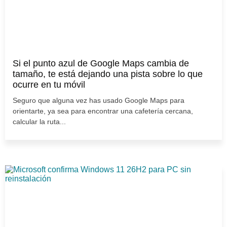
Si el punto azul de Google Maps cambia de
tamaño, te está dejando una pista sobre lo que
ocurre en tu móvil
Seguro que alguna vez has usado Google Maps para
orientarte, ya sea para encontrar una cafetería cercana,
calcular la ruta...