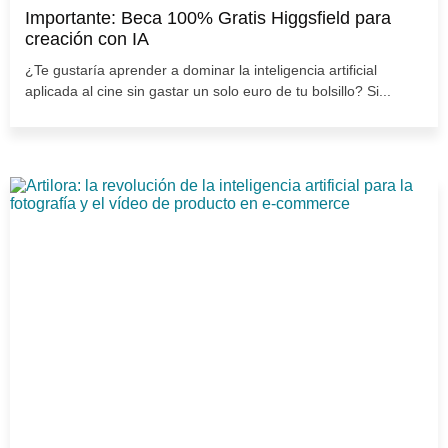
Importante: Beca 100% Gratis Higgsfield para
creación con IA
¿Te gustaría aprender a dominar la inteligencia artificial
aplicada al cine sin gastar un solo euro de tu bolsillo? Si...