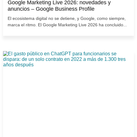
Google Marketing Live 2026: novedades y
anuncios – Google Business Profile
El ecosistema digital no se detiene, y Google, como siempre,
marca el ritmo. El Google Marketing Live 2026 ha concluido...