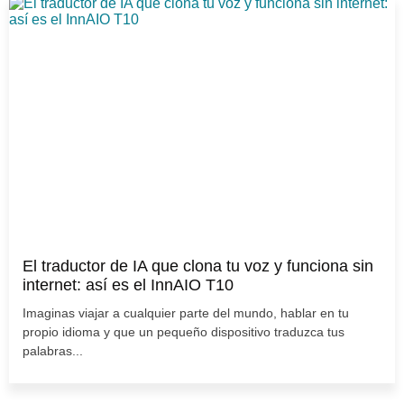
El traductor de IA que clona tu voz y funciona sin
internet: así es el InnAIO T10
Imaginas viajar a cualquier parte del mundo, hablar en tu
propio idioma y que un pequeño dispositivo traduzca tus
palabras...