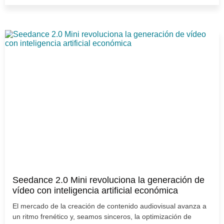
Seedance 2.0 Mini revoluciona la generación de
vídeo con inteligencia artificial económica
El mercado de la creación de contenido audiovisual avanza a
un ritmo frenético y, seamos sinceros, la optimización de