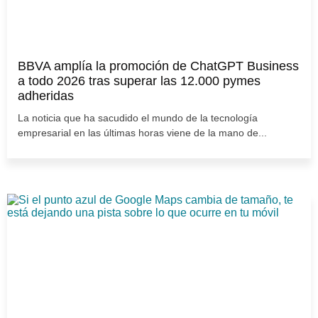
BBVA amplía la promoción de ChatGPT Business
a todo 2026 tras superar las 12.000 pymes
adheridas
La noticia que ha sacudido el mundo de la tecnología
empresarial en las últimas horas viene de la mano de...