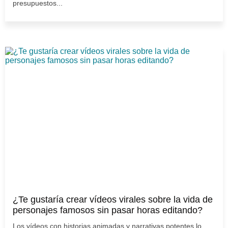
presupuestos...
¿Te gustaría crear vídeos virales sobre la vida de
personajes famosos sin pasar horas editando?
Los vídeos con historias animadas y narrativas potentes lo