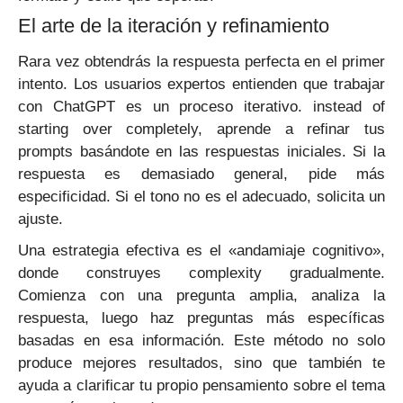
El arte de la iteración y refinamiento
Rara vez obtendrás la respuesta perfecta en el primer
intento. Los usuarios expertos entienden que trabajar
con ChatGPT es un proceso iterativo. instead of
starting over completely, aprende a refinar tus
prompts basándote en las respuestas iniciales. Si la
respuesta es demasiado general, pide más
especificidad. Si el tono no es el adecuado, solicita un
ajuste.
Una estrategia efectiva es el «andamiaje cognitivo»,
donde construyes complexity gradualmente.
Comienza con una pregunta amplia, analiza la
respuesta, luego haz preguntas más específicas
basadas en esa información. Este método no solo
produce mejores resultados, sino que también te
ayuda a clarificar tu propio pensamiento sobre el tema