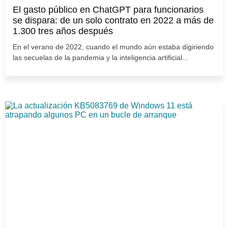
El gasto público en ChatGPT para funcionarios
se dispara: de un solo contrato en 2022 a más de
1.300 tres años después
En el verano de 2022, cuando el mundo aún estaba digiriendo
las secuelas de la pandemia y la inteligencia artificial...