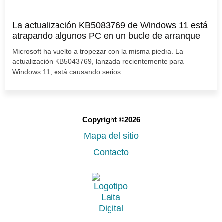
La actualización KB5083769 de Windows 11 está
atrapando algunos PC en un bucle de arranque
Microsoft ha vuelto a tropezar con la misma piedra. La
actualización KB5043769, lanzada recientemente para
Windows 11, está causando serios...
Copyright ©2026
Mapa del sitio
Contacto