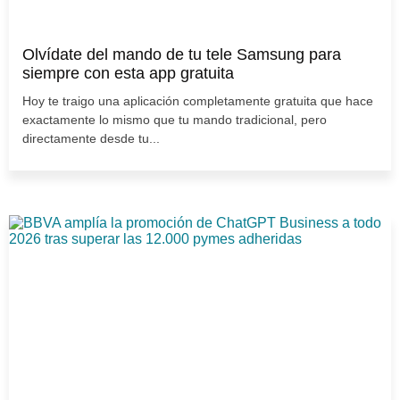
Olvídate del mando de tu tele Samsung para
siempre con esta app gratuita
Hoy te traigo una aplicación completamente gratuita que hace
exactamente lo mismo que tu mando tradicional, pero
directamente desde tu...