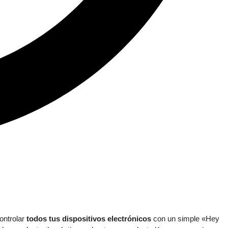
ontrolar
todos tus dispositivos electrónicos
con un simple «Hey