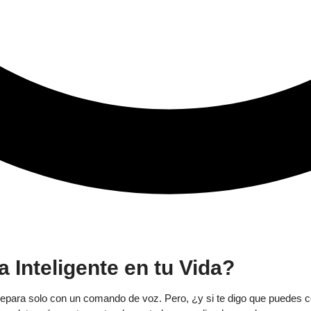
 Inteligente en tu Vida?
prepara solo con un comando de voz. Pero, ¿y si te digo que puedes c