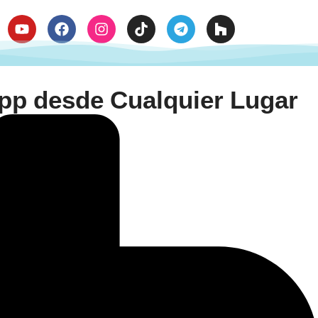

App desde Cualquier Lugar