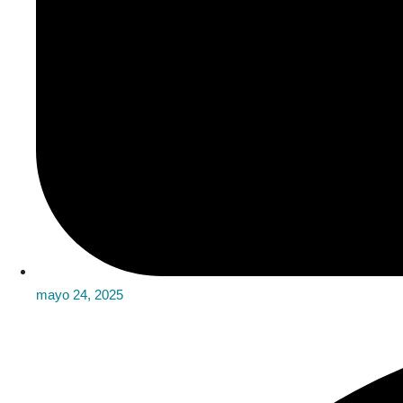
mayo 24, 2025