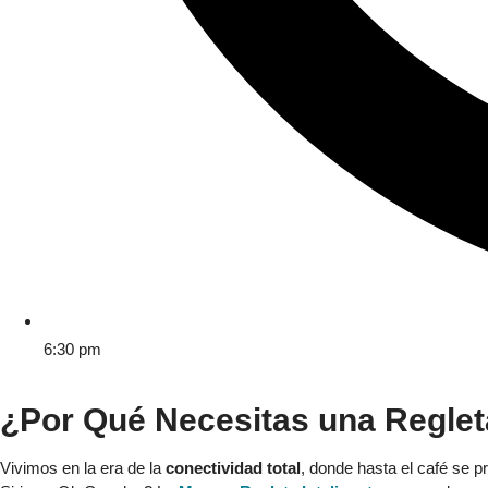
6:30 pm
¿Por Qué Necesitas una Regleta
Vivimos en la era de la
conectividad total
, donde hasta el café se 