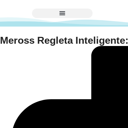
Meross Regleta Inteligente