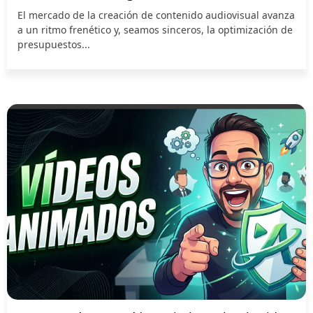
El mercado de la creación de contenido audiovisual avanza
a un ritmo frenético y, seamos sinceros, la optimización de
presupuestos...