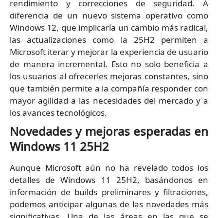
rendimiento y correcciones de seguridad. A
diferencia de un nuevo sistema operativo como
Windows 12, que implicaría un cambio más radical,
las actualizaciones como la 25H2 permiten a
Microsoft iterar y mejorar la experiencia de usuario
de manera incremental. Esto no solo beneficia a
los usuarios al ofrecerles mejoras constantes, sino
que también permite a la compañía responder con
mayor agilidad a las necesidades del mercado y a
los avances tecnológicos.
Novedades y mejoras esperadas en
Windows 11 25H2
Aunque Microsoft aún no ha revelado todos los
detalles de Windows 11 25H2, basándonos en
información de builds preliminares y filtraciones,
podemos anticipar algunas de las novedades más
significativas. Una de las áreas en las que se