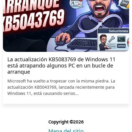
La actualización KB5083769 de Windows 11
está atrapando algunos PC en un bucle de
arranque
Microsoft ha vuelto a tropezar con la misma piedra. La
actualización KB5043769, lanzada recientemente para
Windows 11, está causando serios...
Copyright ©2026
Mapa del sitio