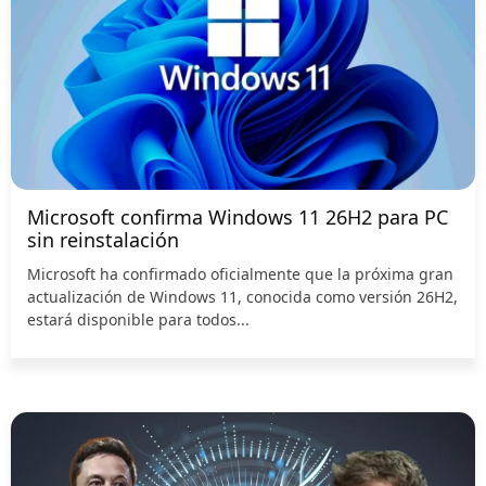
Microsoft confirma Windows 11 26H2 para PC
sin reinstalación
Microsoft ha confirmado oficialmente que la próxima gran
actualización de Windows 11, conocida como versión 26H2,
estará disponible para todos...