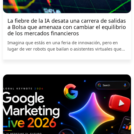
La fiebre de la IA desata una carrera de salidas
a Bolsa que amenaza con cambiar el equilibrio
de los mercados financieros
Imagina que estás en una feria de innovación, pero en
lugar de ver robots que bailan o asistentes virtuales que...