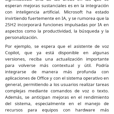
esperan mejoras sustanciales es en la integración
con inteligencia artificial. Microsoft ha estado
invirtiendo fuertemente en IA, y se rumorea que la
25H2 incorporará funciones impulsadas por IA en
aspectos como la productividad, la búsqueda y la
personalización.
Por ejemplo, se espera que el asistente de voz
Copilot, que ya está disponible en algunas
versiones, reciba una actualización importante
para volverse más contextual y útil. Podría
integrarse de manera más profunda con
aplicaciones de Office y con el sistema operativo en
general, permitiendo a los usuarios realizar tareas
complejas mediante comandos de voz o texto.
Además, se anticipan mejoras en el rendimiento
del sistema, especialmente en el manejo de
recursos para equipos con hardware más