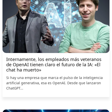
Internamente, los empleados más veteranos
de OpenAI tienen claro el futuro de la IA: «El
chat ha muerto»
Si hay una empresa que marca el pulso de la inteligencia
artificial generativa, esa es OpenAI. Desde que lanzaron
ChatGPT...