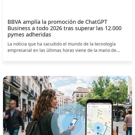
BBVA amplía la promoción de ChatGPT
Business a todo 2026 tras superar las 12.000
pymes adheridas
La noticia que ha sacudido el mundo de la tecnología
empresarial en las últimas horas viene de la mano de...