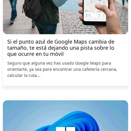
Si el punto azul de Google Maps cambia de
tamaño, te está dejando una pista sobre lo
que ocurre en tu móvil
Seguro que alguna vez has usado Google Maps para
orientarte, ya sea para encontrar una cafetería cercana,
calcular la ruta...