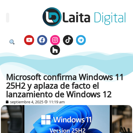
Microsoft confirma Windows 11
25H2 y aplaza de facto el
lanzamiento de Windows 12
septiembre 4, 2025
11:19 am