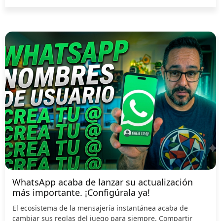
WhatsApp acaba de lanzar su actualización
más importante. ¡Configúrala ya!
El ecosistema de la mensajería instantánea acaba de
cambiar sus reglas del juego para siempre. Compartir