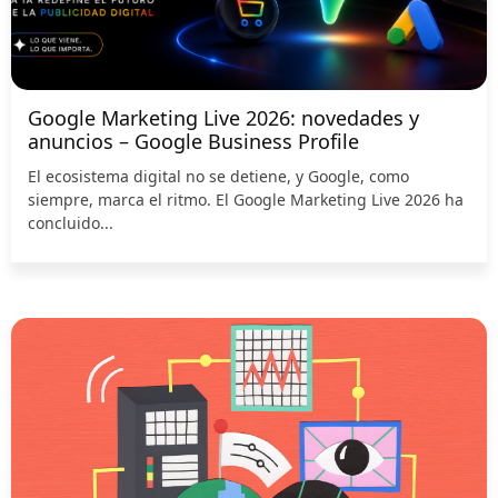
Google Marketing Live 2026: novedades y
anuncios – Google Business Profile
El ecosistema digital no se detiene, y Google, como
siempre, marca el ritmo. El Google Marketing Live 2026 ha
concluido...