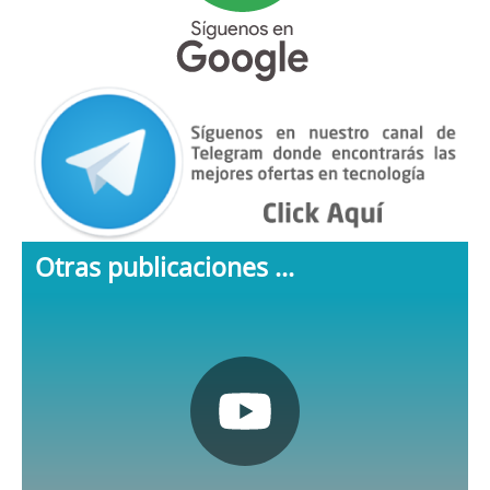
Otras publicaciones ...
Pulsa aquí
Nuestro canal de Youtube