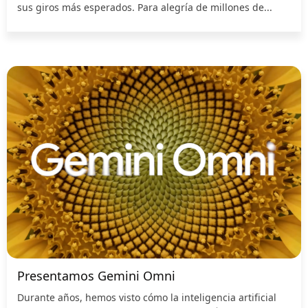
sus giros más esperados. Para alegría de millones de...
Presentamos Gemini Omni
Durante años, hemos visto cómo la inteligencia artificial