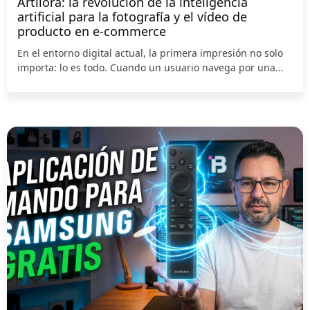
Artilora: la revolución de la inteligencia
artificial para la fotografía y el vídeo de
producto en e-commerce
En el entorno digital actual, la primera impresión no solo
importa: lo es todo. Cuando un usuario navega por una...