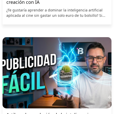
creación con IA
¿Te gustaría aprender a dominar la inteligencia artificial
aplicada al cine sin gastar un solo euro de tu bolsillo? Si...