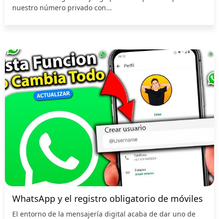
nuestro número privado con...
WhatsApp y el registro obligatorio de móviles
El entorno de la mensajería digital acaba de dar uno de