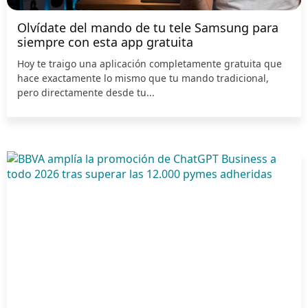
Olvídate del mando de tu tele Samsung para
siempre con esta app gratuita
Hoy te traigo una aplicación completamente gratuita que
hace exactamente lo mismo que tu mando tradicional,
pero directamente desde tu...