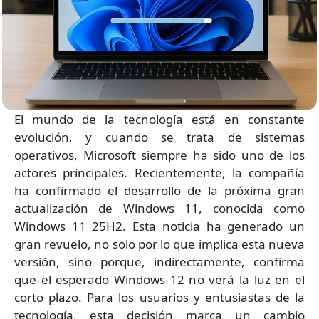
El mundo de la tecnología está en constante
evolución, y cuando se trata de sistemas
operativos, Microsoft siempre ha sido uno de los
actores principales. Recientemente, la compañía
ha confirmado el desarrollo de la próxima gran
actualización de Windows 11, conocida como
Windows 11 25H2. Esta noticia ha generado un
gran revuelo, no solo por lo que implica esta nueva
versión, sino porque, indirectamente, confirma
que el esperado Windows 12 no verá la luz en el
corto plazo. Para los usuarios y entusiastas de la
tecnología, esta decisión marca un cambio