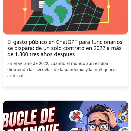
El gasto público en ChatGPT para funcionarios
se dispara: de un solo contrato en 2022 a más
de 1.300 tres años después
En el verano de 2022, cuando el mundo aún estaba
digiriendo las secuelas de la pandemia y la inteligencia
artificial...