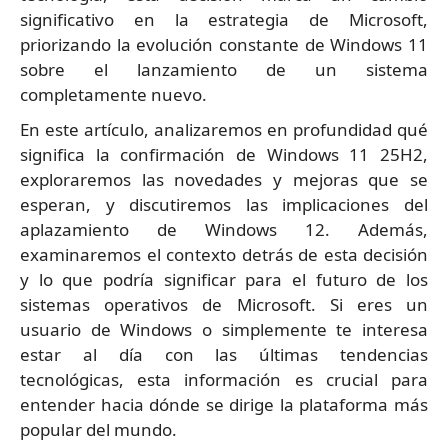
significativo en la estrategia de Microsoft,
priorizando la evolución constante de Windows 11
sobre el lanzamiento de un sistema
completamente nuevo.
En este artículo, analizaremos en profundidad qué
significa la confirmación de Windows 11 25H2,
exploraremos las novedades y mejoras que se
esperan, y discutiremos las implicaciones del
aplazamiento de Windows 12. Además,
examinaremos el contexto detrás de esta decisión
y lo que podría significar para el futuro de los
sistemas operativos de Microsoft. Si eres un
usuario de Windows o simplemente te interesa
estar al día con las últimas tendencias
tecnológicas, esta información es crucial para
entender hacia dónde se dirige la plataforma más
popular del mundo.