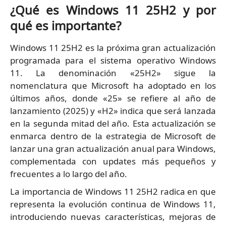
¿Qué es Windows 11 25H2 y por
qué es importante?
Windows 11 25H2 es la próxima gran actualización
programada para el sistema operativo Windows
11. La denominación «25H2» sigue la
nomenclatura que Microsoft ha adoptado en los
últimos años, donde «25» se refiere al año de
lanzamiento (2025) y «H2» indica que será lanzada
en la segunda mitad del año. Esta actualización se
enmarca dentro de la estrategia de Microsoft de
lanzar una gran actualización anual para Windows,
complementada con updates más pequeños y
frecuentes a lo largo del año.
La importancia de Windows 11 25H2 radica en que
representa la evolución continua de Windows 11,
introduciendo nuevas características, mejoras de