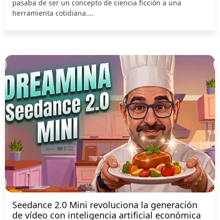
pasaba de ser un concepto de ciencia ficción a una
herramienta cotidiana....
Seedance 2.0 Mini revoluciona la generación
de vídeo con inteligencia artificial económica