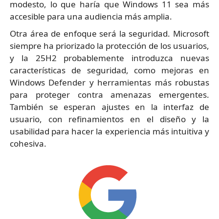
modesto, lo que haría que Windows 11 sea más
accesible para una audiencia más amplia.
Otra área de enfoque será la seguridad. Microsoft
siempre ha priorizado la protección de los usuarios,
y la 25H2 probablemente introduzca nuevas
características de seguridad, como mejoras en
Windows Defender y herramientas más robustas
para proteger contra amenazas emergentes.
También se esperan ajustes en la interfaz de
usuario, con refinamientos en el diseño y la
usabilidad para hacer la experiencia más intuitiva y
cohesiva.