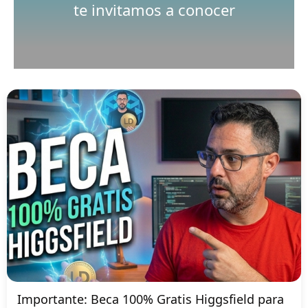
te invitamos a conocer
Importante: Beca 100% Gratis Higgsfield para