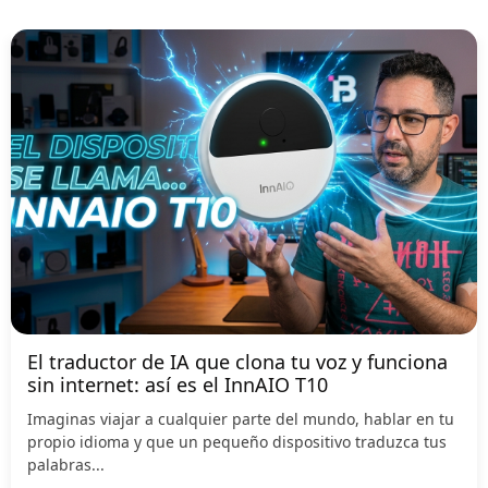
El traductor de IA que clona tu voz y funciona
sin internet: así es el InnAIO T10
Imaginas viajar a cualquier parte del mundo, hablar en tu
propio idioma y que un pequeño dispositivo traduzca tus
palabras...