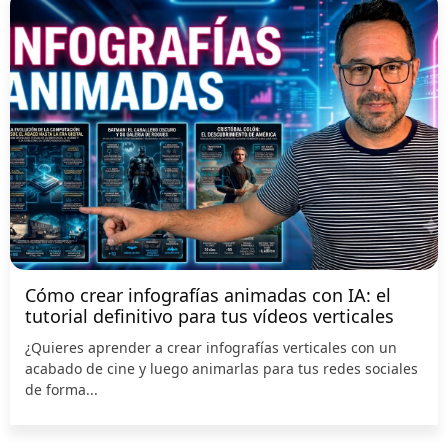
Cómo crear infografías animadas con IA: el
tutorial definitivo para tus vídeos verticales
¿Quieres aprender a crear infografías verticales con un
acabado de cine y luego animarlas para tus redes sociales
de forma...