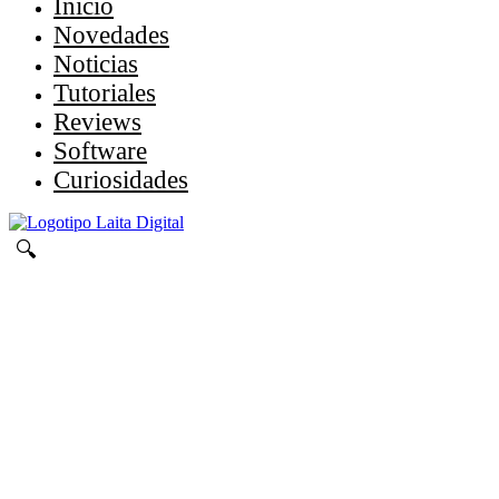
Inicio
Novedades
Noticias
Tutoriales
Reviews
Software
Curiosidades
🔍