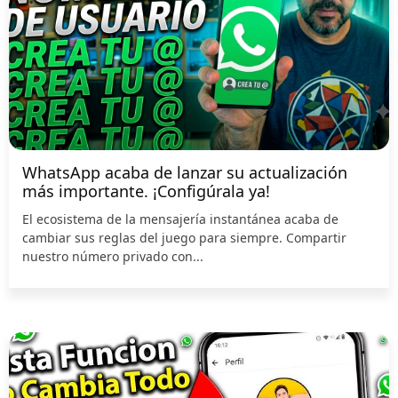
WhatsApp acaba de lanzar su actualización
más importante. ¡Configúrala ya!
El ecosistema de la mensajería instantánea acaba de
cambiar sus reglas del juego para siempre. Compartir
nuestro número privado con...