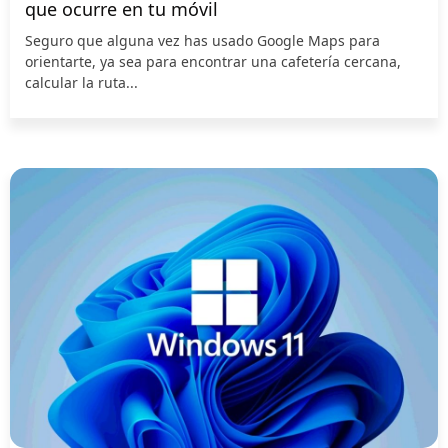
que ocurre en tu móvil
Seguro que alguna vez has usado Google Maps para
orientarte, ya sea para encontrar una cafetería cercana,
calcular la ruta...