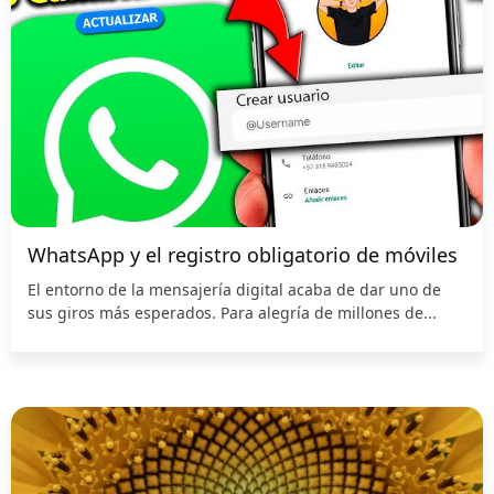
WhatsApp y el registro obligatorio de móviles
El entorno de la mensajería digital acaba de dar uno de
sus giros más esperados. Para alegría de millones de...