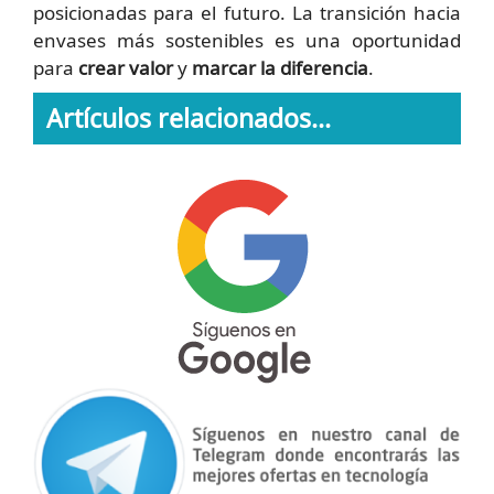
posicionadas para el futuro. La transición hacia
envases más sostenibles es una oportunidad
para
crear valor
y
marcar la diferencia
.
Artículos relacionados...