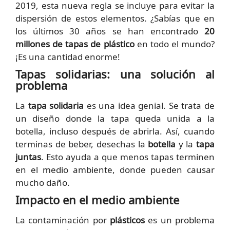
2019, esta nueva regla se incluye para evitar la
dispersión de estos elementos. ¿Sabías que en
los últimos 30 años se han encontrado
20
millones de tapas de plástico
en todo el mundo?
¡Es una cantidad enorme!
Tapas solidarias: una solución al
problema
La
tapa solidaria
es una idea genial. Se trata de
un diseño donde la tapa queda unida a la
botella, incluso después de abrirla. Así, cuando
terminas de beber, desechas la
botella
y la
tapa
juntas
. Esto ayuda a que menos tapas terminen
en el medio ambiente, donde pueden causar
mucho daño.
Impacto en el medio ambiente
La contaminación por
plásticos
es un problema