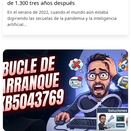
de 1.300 tres años después
En el verano de 2022, cuando el mundo aún estaba
digiriendo las secuelas de la pandemia y la inteligencia
artificial...