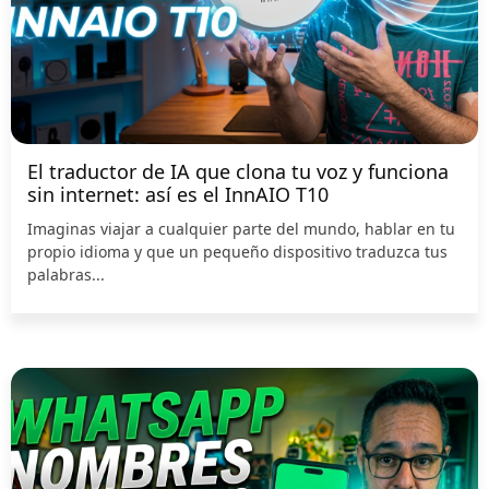
El traductor de IA que clona tu voz y funciona
sin internet: así es el InnAIO T10
Imaginas viajar a cualquier parte del mundo, hablar en tu
propio idioma y que un pequeño dispositivo traduzca tus
palabras...