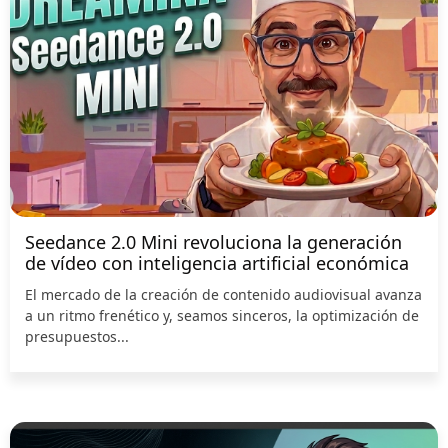
Seedance 2.0 Mini revoluciona la generación
de vídeo con inteligencia artificial económica
El mercado de la creación de contenido audiovisual avanza
a un ritmo frenético y, seamos sinceros, la optimización de
presupuestos...