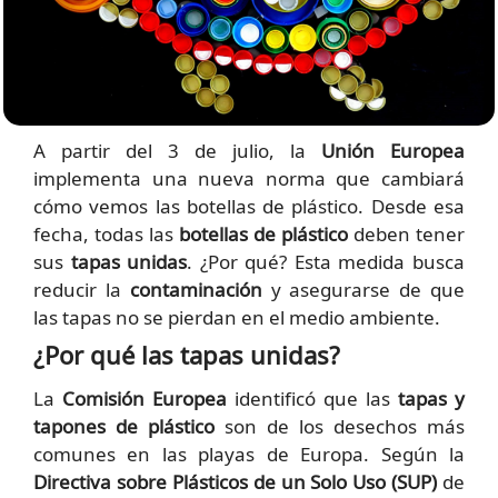
A partir del 3 de julio, la
Unión Europea
implementa una nueva norma que cambiará
cómo vemos las botellas de plástico. Desde esa
fecha, todas las
botellas de plástico
deben tener
sus
tapas unidas
. ¿Por qué? Esta medida busca
reducir la
contaminación
y asegurarse de que
las tapas no se pierdan en el medio ambiente.
¿Por qué las tapas unidas?
La
Comisión Europea
identificó que las
tapas y
tapones de plástico
son de los desechos más
comunes en las playas de Europa. Según la
Directiva sobre Plásticos de un Solo Uso (SUP)
de