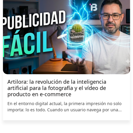
Artilora: la revolución de la inteligencia
artificial para la fotografía y el vídeo de
producto en e-commerce
En el entorno digital actual, la primera impresión no solo
importa: lo es todo. Cuando un usuario navega por una...