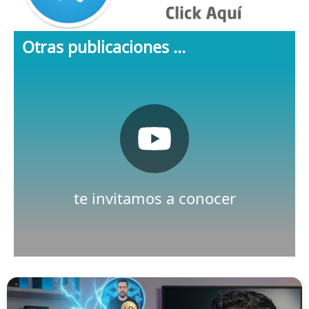
Otras publicaciones ...
Pulsa aquí
Nuestro canal de Youtube
te invitamos a conocer