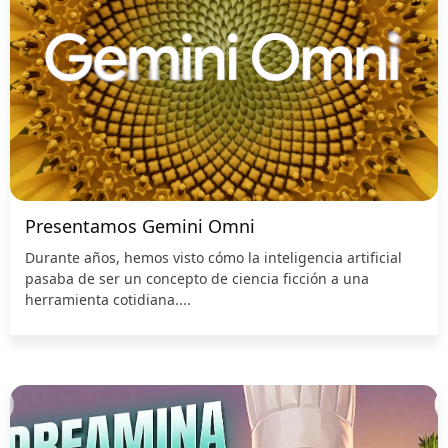
Presentamos Gemini Omni
Durante años, hemos visto cómo la inteligencia artificial
pasaba de ser un concepto de ciencia ficción a una
herramienta cotidiana....