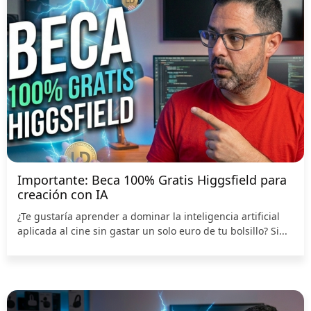
Importante: Beca 100% Gratis Higgsfield para
creación con IA
¿Te gustaría aprender a dominar la inteligencia artificial
aplicada al cine sin gastar un solo euro de tu bolsillo? Si...