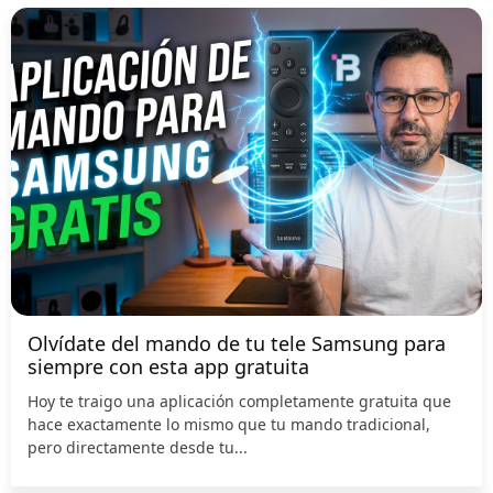
Olvídate del mando de tu tele Samsung para
siempre con esta app gratuita
Hoy te traigo una aplicación completamente gratuita que
hace exactamente lo mismo que tu mando tradicional,
pero directamente desde tu...