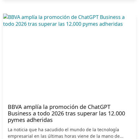
BBVA amplía la promoción de ChatGPT
Business a todo 2026 tras superar las 12.000
pymes adheridas
La noticia que ha sacudido el mundo de la tecnología
empresarial en las últimas horas viene de la mano de...