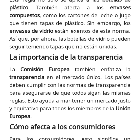
plástico
. También afecta a los
envases
compuestos
, como los cartones de leche o jugo
que tienen tapas de plástico. Sin embargo, los
envases de vidrio
están exentos de esta norma.
Así que, por ahora, las botellas de vidrio pueden
seguir teniendo tapas que no están unidas.
La importancia de la transparencia
La
Comisión Europea
también enfatiza la
transparencia
en el mercado único. Los países
deben cumplir con las normas de transparencia
para asegurarse de que todos sigan las mismas
reglas. Esto ayuda a mantener un mercado justo
y equitativo para todos los miembros de la
Unión
Europea
.
Cómo afecta a los consumidores
Para los consumidores, esto significa un