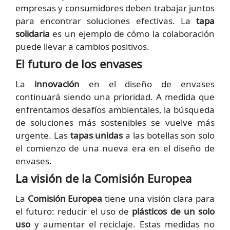
empresas y consumidores deben trabajar juntos
para encontrar soluciones efectivas. La
tapa
solidaria
es un ejemplo de cómo la colaboración
puede llevar a cambios positivos.
El futuro de los envases
La
innovación
en el diseño de envases
continuará siendo una prioridad. A medida que
enfrentamos desafíos ambientales, la búsqueda
de soluciones más sostenibles se vuelve más
urgente. Las
tapas unidas
a las botellas son solo
el comienzo de una nueva era en el diseño de
envases.
La visión de la Comisión Europea
La
Comisión Europea
tiene una visión clara para
el futuro: reducir el uso de
plásticos de un solo
uso
y aumentar el reciclaje. Estas medidas no