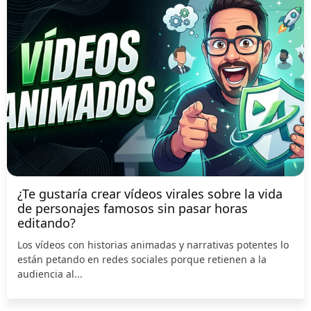
¿Te gustaría crear vídeos virales sobre la vida
de personajes famosos sin pasar horas
editando?
Los vídeos con historias animadas y narrativas potentes lo
están petando en redes sociales porque retienen a la
audiencia al...