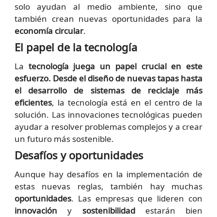
solo ayudan al medio ambiente, sino que
también crean nuevas oportunidades para la
economía circular
.
El papel de la tecnología
La
tecnología
juega un papel crucial en este
esfuerzo. Desde el diseño de nuevas tapas hasta
el desarrollo de sistemas de reciclaje más
eficientes
, la tecnología está en el centro de la
solución. Las innovaciones tecnológicas pueden
ayudar a resolver problemas complejos y a crear
un futuro más sostenible.
Desafíos y oportunidades
Aunque hay desafíos en la implementación de
estas nuevas reglas, también hay muchas
oportunidades
. Las empresas que lideren con
innovación
y
sostenibilidad
estarán bien