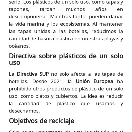
serio. Los plásticos de un solo uso, como tapas y
tapones, tardan muchos años en
descomponerse. Mientras tanto, pueden dañar
la
vida marina
y los
ecosistemas
. Al mantener
las tapas unidas a las botellas, reducimos la
cantidad de basura plástica en nuestras playas y
océanos.
Directiva sobre plásticos de un solo
uso
La
Directiva SUP
no solo afecta a las tapas de
botellas. Desde 2021, la
Unión Europea
ha
prohibido otros productos de plástico de un solo
uso, como platos y cubiertos. La idea es reducir
la cantidad de plástico que usamos y
desechamos.
Objetivos de reciclaje