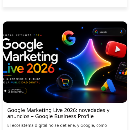
Google Marketing Live 2026: novedades y
anuncios – Google Business Profile
El ecosistema digital no se detiene, y Google, como