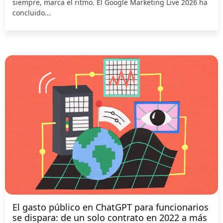
siempre, marca el ritmo. El Google Marketing Live 2026 ha
concluido...
El gasto público en ChatGPT para funcionarios
se dispara: de un solo contrato en 2022 a más