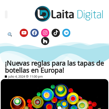
¡Nuevas reglas para las tapas de
botellas en Europa!
julio 4, 2024
11:00 pm