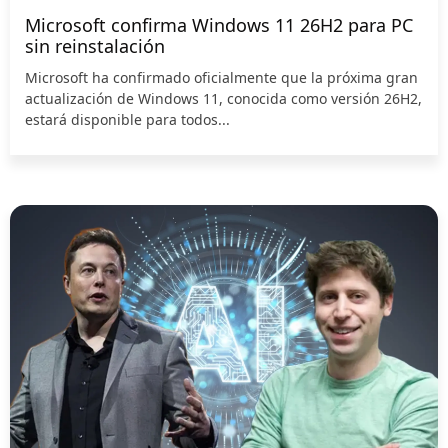
Microsoft confirma Windows 11 26H2 para PC
sin reinstalación
Microsoft ha confirmado oficialmente que la próxima gran
actualización de Windows 11, conocida como versión 26H2,
estará disponible para todos...