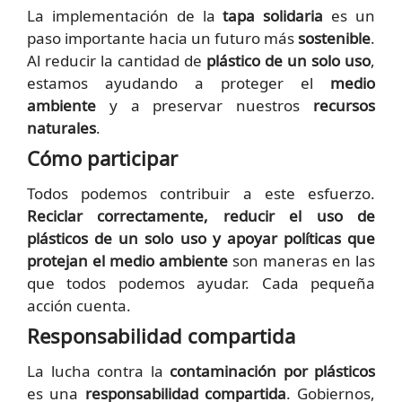
La implementación de la
tapa solidaria
es un
paso importante hacia un futuro más
sostenible
.
Al reducir la cantidad de
plástico de un solo uso
,
estamos ayudando a proteger el
medio
ambiente
y a preservar nuestros
recursos
naturales
.
Cómo participar
Todos podemos contribuir a este esfuerzo.
Reciclar
correctamente, reducir el uso de
plásticos de un solo uso y apoyar políticas que
protejan el medio ambiente
son maneras en las
que todos podemos ayudar. Cada pequeña
acción cuenta.
Responsabilidad compartida
La lucha contra la
contaminación por plásticos
es una
responsabilidad compartida
. Gobiernos,