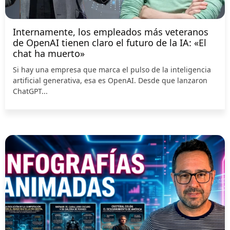
Internamente, los empleados más veteranos
de OpenAI tienen claro el futuro de la IA: «El
chat ha muerto»
Si hay una empresa que marca el pulso de la inteligencia
artificial generativa, esa es OpenAI. Desde que lanzaron
ChatGPT...