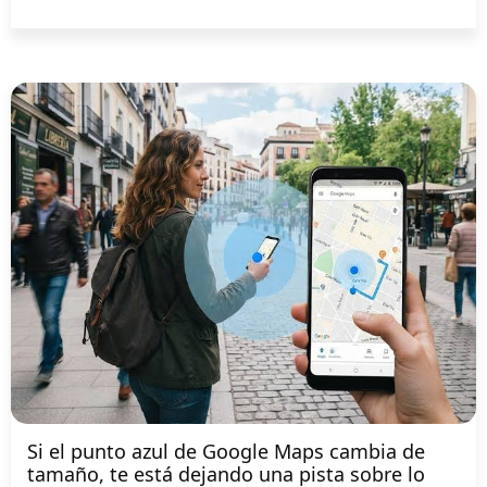
Si el punto azul de Google Maps cambia de
tamaño, te está dejando una pista sobre lo