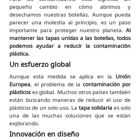
pequeño cambio en cómo abrimos y
desechamos nuestras botellas. Aunque pueda
parecer una molestia al principio, es un paso
importante para proteger nuestro planeta.
Al
mantener las tapas unidas a las botellas, todos
podemos ayudar a reducir la contaminación
plástica.
Un esfuerzo global
Aunque esta medida se aplica en la
Unión
Europea
, el problema de la
contaminación por
plásticos
es global. Muchos otros países también
están buscando maneras de reducir el uso de
plásticos de un solo uso. La
tapa solidaria
es solo
una de las muchas soluciones que se están
explorando.
Innovación en diseño