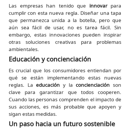
Las empresas han tenido que
innovar
para
cumplir con esta nueva regla. Diseñar una tapa
que permanezca unida a la botella, pero que
aún sea fácil de usar, no es tarea fácil. Sin
embargo, estas innovaciones pueden inspirar
otras soluciones creativas para problemas
ambientales.
Educación y concienciación
Es crucial que los consumidores entiendan por
qué se están implementando estas nuevas
reglas. La
educación
y la
concienciación
son
clave para garantizar que todos cooperen.
Cuando las personas comprenden el impacto de
sus acciones, es más probable que apoyen y
sigan estas medidas.
Un paso hacia un futuro sostenible