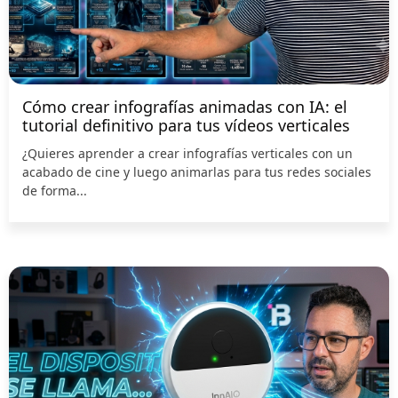
Cómo crear infografías animadas con IA: el
tutorial definitivo para tus vídeos verticales
¿Quieres aprender a crear infografías verticales con un
acabado de cine y luego animarlas para tus redes sociales
de forma...