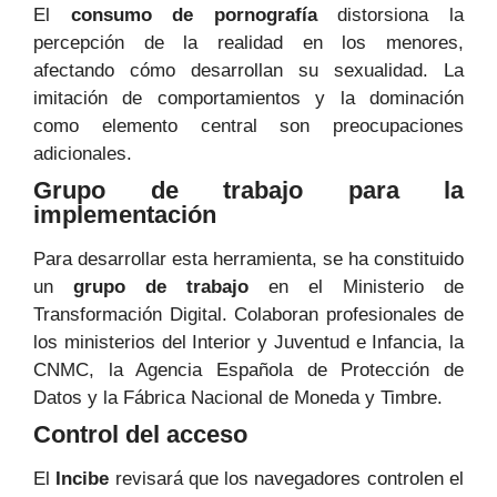
El
consumo de pornografía
distorsiona la
percepción de la realidad en los menores,
afectando cómo desarrollan su sexualidad. La
imitación de comportamientos y la dominación
como elemento central son preocupaciones
adicionales.
Grupo de trabajo para la
implementación
Para desarrollar esta herramienta, se ha constituido
un
grupo de trabajo
en el Ministerio de
Transformación Digital. Colaboran profesionales de
los ministerios del Interior y Juventud e Infancia, la
CNMC, la Agencia Española de Protección de
Datos y la Fábrica Nacional de Moneda y Timbre.
Control del acceso
El
Incibe
revisará que los navegadores controlen el