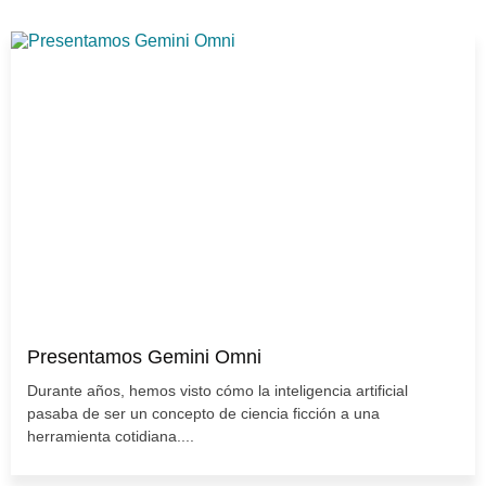
Presentamos Gemini Omni
Durante años, hemos visto cómo la inteligencia artificial
pasaba de ser un concepto de ciencia ficción a una
herramienta cotidiana....