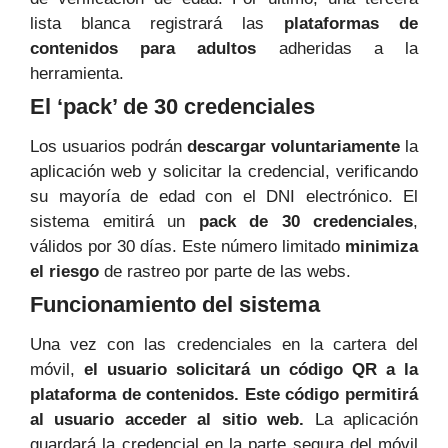
lista blanca registrará las
plataformas de
contenidos para adultos
adheridas a la
herramienta.
El ‘pack’ de 30 credenciales
Los usuarios podrán
descargar voluntariamente
la
aplicación web y solicitar la credencial, verificando
su mayoría de edad con el DNI electrónico. El
sistema emitirá un
pack de 30 credenciales
,
válidos por 30 días. Este número limitado
minimiza
el riesgo
de rastreo por parte de las webs.
Funcionamiento del sistema
Una vez con las credenciales en la cartera del
móvil,
el usuario solicitará un código QR a la
plataforma de contenidos. Este código permitirá
al usuario acceder al sitio web.
La aplicación
guardará la credencial en la parte segura del móvil