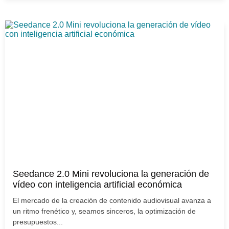
Seedance 2.0 Mini revoluciona la generación de
vídeo con inteligencia artificial económica
El mercado de la creación de contenido audiovisual avanza a
un ritmo frenético y, seamos sinceros, la optimización de
presupuestos...