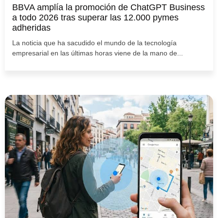
BBVA amplía la promoción de ChatGPT Business
a todo 2026 tras superar las 12.000 pymes
adheridas
La noticia que ha sacudido el mundo de la tecnología
empresarial en las últimas horas viene de la mano de...