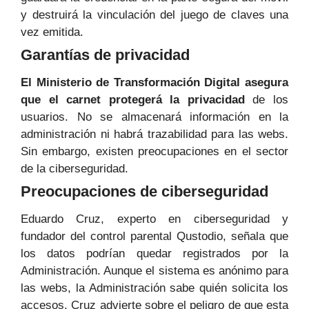
y destruirá la vinculación del juego de claves una
vez emitida.
Garantías de privacidad
El Ministerio de Transformación Digital asegura
que el carnet protegerá la
privacidad
de los
usuarios. No se almacenará información en la
administración ni habrá trazabilidad para las webs.
Sin embargo, existen preocupaciones en el sector
de la ciberseguridad.
Preocupaciones de ciberseguridad
Eduardo Cruz, experto en ciberseguridad y
fundador del control parental Qustodio, señala que
los datos podrían quedar registrados por la
Administración. Aunque el sistema es anónimo para
las webs, la Administración sabe quién solicita los
accesos. Cruz advierte sobre el peligro de que esta