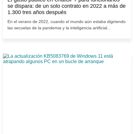
se dispara: de un solo contrato en 2022 a más de
1.300 tres años después
En el verano de 2022, cuando el mundo aún estaba digiriendo
las secuelas de la pandemia y la inteligencia artificial...