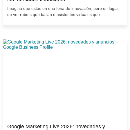
Imagina que estás en una feria de innovación, pero en lugar
de ver robots que bailan o asistentes virtuales que...
Google Marketing Live 2026: novedades y