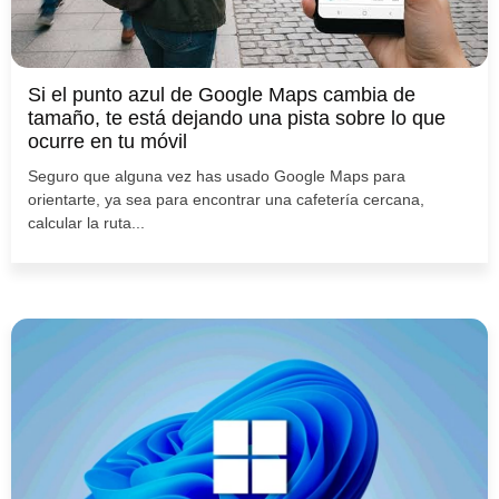
Si el punto azul de Google Maps cambia de
tamaño, te está dejando una pista sobre lo que
ocurre en tu móvil
Seguro que alguna vez has usado Google Maps para
orientarte, ya sea para encontrar una cafetería cercana,
calcular la ruta...