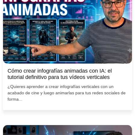
Cómo crear infografías animadas con IA: el
tutorial definitivo para tus vídeos verticales
¿Quieres aprender a crear infografías verticales con un
acabado de cine y luego animarlas para tus redes sociales de
forma...