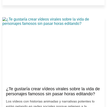
¿Te gustaría crear vídeos virales sobre la vida de
personajes famosos sin pasar horas editando?
Los vídeos con historias animadas y narrativas potentes lo
están petando en redes sociales porque retienen a la