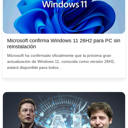
Microsoft confirma Windows 11 26H2 para PC sin
reinstalación
Microsoft ha confirmado oficialmente que la próxima gran
actualización de Windows 11, conocida como versión 26H2,
estará disponible para todos...