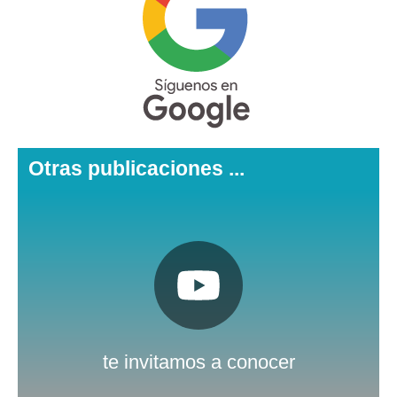
Otras publicaciones ...
Pulsa aquí
Nuestro canal de Youtube
te invitamos a conocer