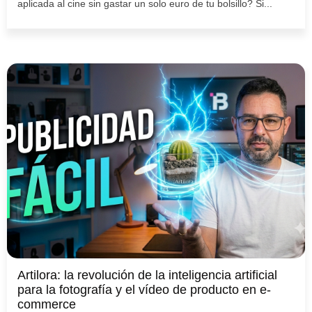
aplicada al cine sin gastar un solo euro de tu bolsillo? Si...
Artilora: la revolución de la inteligencia artificial
para la fotografía y el vídeo de producto en e-
commerce