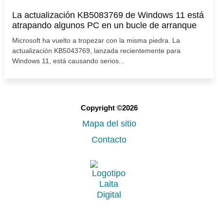
La actualización KB5083769 de Windows 11 está
atrapando algunos PC en un bucle de arranque
Microsoft ha vuelto a tropezar con la misma piedra. La
actualización KB5043769, lanzada recientemente para
Windows 11, está causando serios...
Copyright ©2026
Mapa del sitio
Contacto