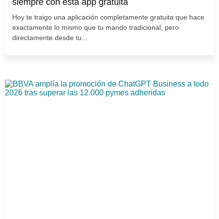
siempre con esta app gratuita
Hoy te traigo una aplicación completamente gratuita que hace
exactamente lo mismo que tu mando tradicional, pero
directamente desde tu...