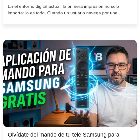
En el entorno digital actual, la primera impresión no solo
importa: lo es todo. Cuando un usuario navega por una...
Olvídate del mando de tu tele Samsung para