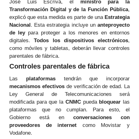
José Luis Escrivá, el
ministro para la
Transformación Digital y de la Función Pública
,
explicó que esta medida es parte de una
Estrategia
Nacional
. Esta estrategia incluye un
anteproyecto
de ley
para proteger a los menores en entornos
digitales.
Todos los dispositivos electrónicos
,
como móviles y tabletas, deberán llevar controles
parentales de fábrica.
Controles parentales de fábrica
Las
plataformas
tendrán que incorporar
mecanismos efectivos
de verificación de edad. La
Ley General de Telecomunicaciones será
modificada para que la
CNMC
pueda
bloquear
las
plataformas que no cumplan. Para esto, el
Gobierno está en
conversaciones con
proveedores de internet
como Movistar y
Vodafone.