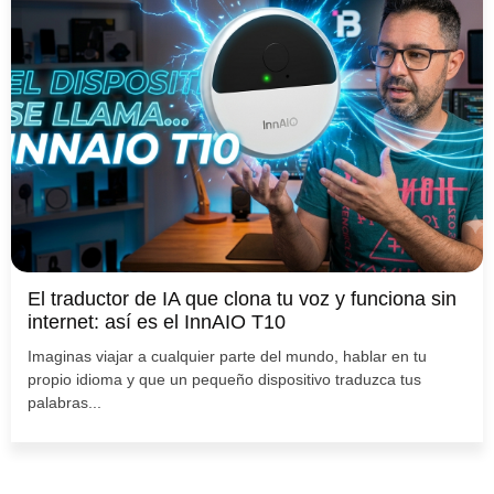
El traductor de IA que clona tu voz y funciona sin
internet: así es el InnAIO T10
Imaginas viajar a cualquier parte del mundo, hablar en tu
propio idioma y que un pequeño dispositivo traduzca tus
palabras...