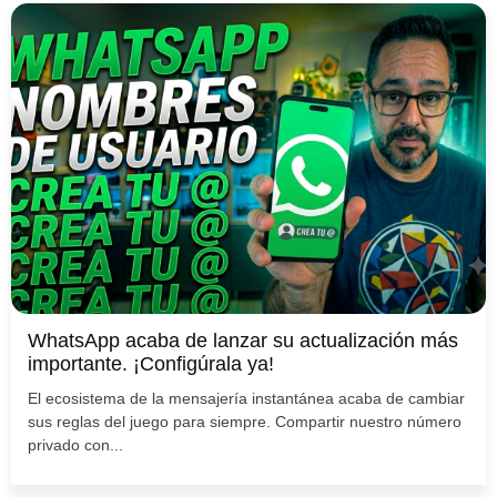
WhatsApp acaba de lanzar su actualización más
importante. ¡Configúrala ya!
El ecosistema de la mensajería instantánea acaba de cambiar
sus reglas del juego para siempre. Compartir nuestro número
privado con...