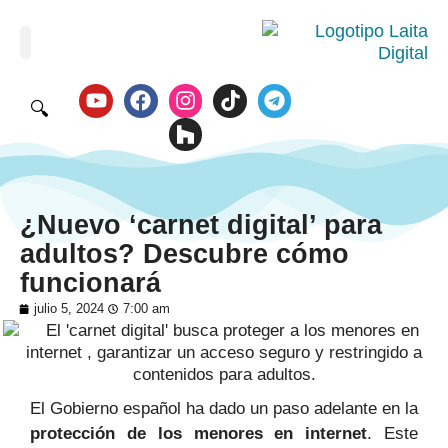
🔍
¿Nuevo ‘carnet digital’ para
adultos? Descubre cómo
funcionará
julio 5, 2024
7:00 am
El Gobierno español ha dado un paso adelante en la
protección de los menores en internet
. Este