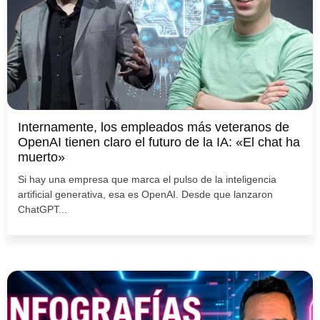
Internamente, los empleados más veteranos de
OpenAI tienen claro el futuro de la IA: «El chat ha
muerto»
Si hay una empresa que marca el pulso de la inteligencia
artificial generativa, esa es OpenAI. Desde que lanzaron
ChatGPT...