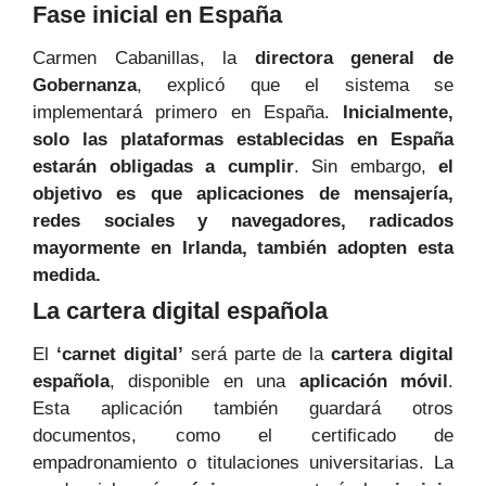
Fase inicial en España
Carmen Cabanillas, la
directora general de
Gobernanza
, explicó que el sistema se
implementará primero en España.
Inicialmente,
solo las plataformas establecidas en España
estarán obligadas a cumplir
. Sin embargo,
el
objetivo es que aplicaciones de mensajería,
redes sociales y navegadores, radicados
mayormente en Irlanda, también adopten esta
medida.
La cartera digital española
El
‘carnet digital’
será parte de la
cartera digital
española
, disponible en una
aplicación móvil
.
Esta aplicación también guardará otros
documentos, como el certificado de
empadronamiento o titulaciones universitarias. La