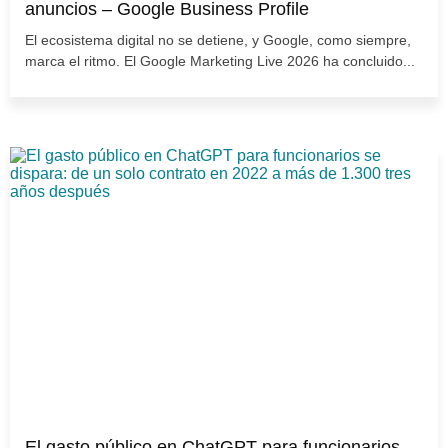
anuncios – Google Business Profile
El ecosistema digital no se detiene, y Google, como siempre,
marca el ritmo. El Google Marketing Live 2026 ha concluido...
El gasto público en ChatGPT para funcionarios