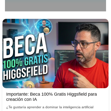
Importante: Beca 100% Gratis Higgsfield para
creación con IA
¿Te gustaría aprender a dominar la inteligencia artificial