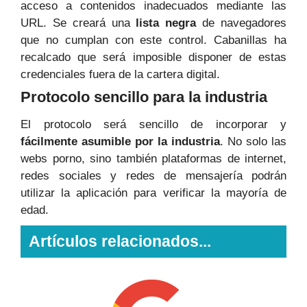
acceso a contenidos inadecuados mediante las
URL. Se creará una
lista negra
de navegadores
que no cumplan con este control. Cabanillas ha
recalcado que será imposible disponer de estas
credenciales fuera de la cartera digital.
Protocolo sencillo para la industria
El protocolo será sencillo de incorporar y
fácilmente asumible por la industria
. No solo las
webs porno, sino también plataformas de internet,
redes sociales y redes de mensajería podrán
utilizar la aplicación para verificar la mayoría de
edad.
Artículos relacionados...