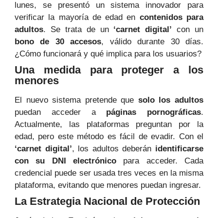
lunes, se presentó un sistema innovador para
verificar la mayoría de edad en
contenidos para
adultos
. Se trata de un
‘carnet digital’
con un
bono de 30 accesos
, válido durante 30 días.
¿Cómo funcionará y qué implica para los usuarios?
Una medida para proteger a los
menores
El nuevo sistema pretende que
solo los adultos
puedan acceder a
páginas pornográficas
.
Actualmente, las plataformas preguntan por la
edad, pero este método es fácil de evadir. Con el
‘carnet digital’
, los adultos deberán
identificarse
con su DNI electrónico
para acceder. Cada
credencial puede ser usada tres veces en la misma
plataforma, evitando que menores puedan ingresar.
La Estrategia Nacional de Protección