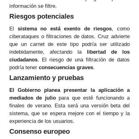
información se filtre.
Riesgos potenciales
El
sistema no está exento de riesgos
, como
ciberataques o filtraciones de datos. Cruz advierte
que un carnet de este tipo podría ser utilizado
indebidamente, afectando la
libertad de los
ciudadanos
. El riesgo de una filtración de datos
podría tener
consecuencias graves
.
Lanzamiento y pruebas
El Gobierno planea presentar la aplicación a
mediados de julio
para que esté funcionando a
finales de verano. Esta será una versión beta del
sistema, que se espera mejore con el tiempo y la
experiencia de los usuarios.
Consenso europeo