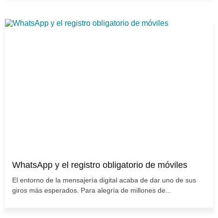
WhatsApp y el registro obligatorio de móviles
El entorno de la mensajería digital acaba de dar uno de sus
giros más esperados. Para alegría de millones de...