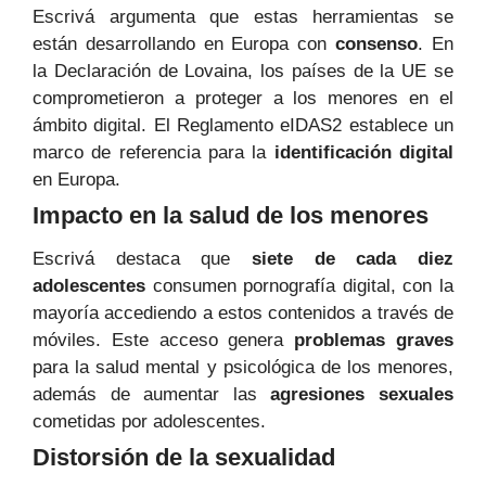
Escrivá argumenta que estas herramientas se
están desarrollando en Europa con
consenso
. En
la Declaración de Lovaina, los países de la UE se
comprometieron a proteger a los menores en el
ámbito digital. El Reglamento eIDAS2 establece un
marco de referencia para la
identificación digital
en Europa.
Impacto en la salud de los menores
Escrivá destaca que
siete de cada diez
adolescentes
consumen pornografía digital, con la
mayoría accediendo a estos contenidos a través de
móviles. Este acceso genera
problemas graves
para la salud mental y psicológica de los menores,
además de aumentar las
agresiones sexuales
cometidas por adolescentes.
Distorsión de la sexualidad