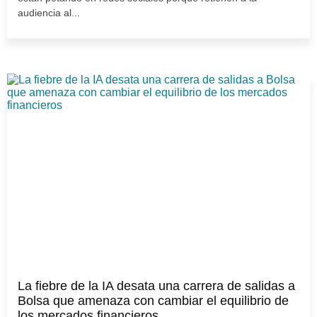
audiencia al...
La fiebre de la IA desata una carrera de salidas a
Bolsa que amenaza con cambiar el equilibrio de
los mercados financieros