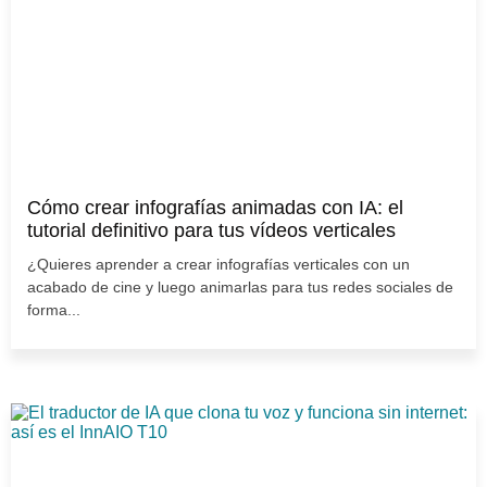
Cómo crear infografías animadas con IA: el
tutorial definitivo para tus vídeos verticales
¿Quieres aprender a crear infografías verticales con un
acabado de cine y luego animarlas para tus redes sociales de
forma...