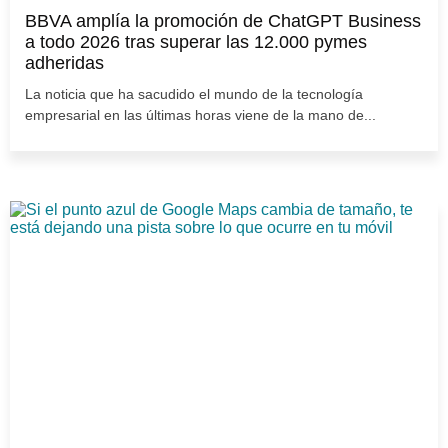
BBVA amplía la promoción de ChatGPT Business
a todo 2026 tras superar las 12.000 pymes
adheridas
La noticia que ha sacudido el mundo de la tecnología
empresarial en las últimas horas viene de la mano de...