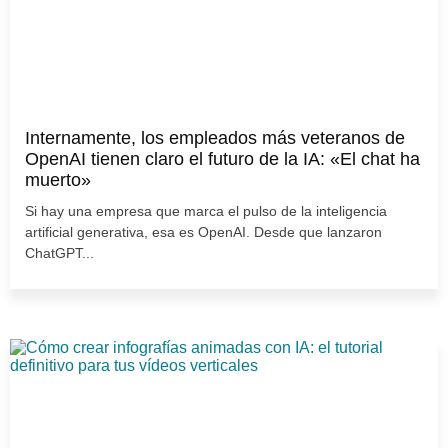
Internamente, los empleados más veteranos de
OpenAI tienen claro el futuro de la IA: «El chat ha
muerto»
Si hay una empresa que marca el pulso de la inteligencia
artificial generativa, esa es OpenAI. Desde que lanzaron
ChatGPT...