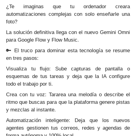
¿Te imaginas que tu ordenador creara
automatizaciones complejas con solo enseñarle una
foto?
La solución definitiva llega con el nuevo Gemini Omni
para Google Flow y Flow Music.
🔑 El truco para dominar esta tecnología se resume
en tres pasos:
Visualiza tu flujo: Sube capturas de pantalla o
esquemas de tus tareas y deja que la IA configure
todo el trabajo por ti.
Crea con tu voz: Tararea una melodía o describe el
ritmo que buscas para que la plataforma genere pistas
y mezclas al instante.
Automatización inteligente: Deja que los nuevos
agentes gestionen tus correos, redes y agendas de
forma autónoma y 100% local.