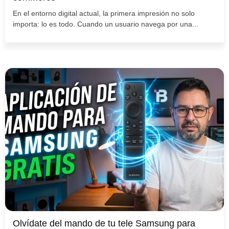
En el entorno digital actual, la primera impresión no solo
importa: lo es todo. Cuando un usuario navega por una...
Olvídate del mando de tu tele Samsung para