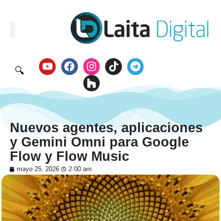
🔍
Nuevos agentes, aplicaciones
y Gemini Omni para Google
Flow y Flow Music
mayo 25, 2026
2:00 am