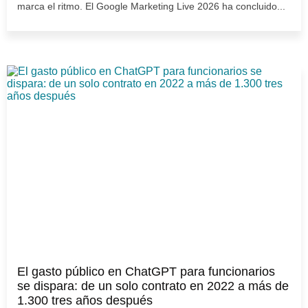
marca el ritmo. El Google Marketing Live 2026 ha concluido...
El gasto público en ChatGPT para funcionarios
se dispara: de un solo contrato en 2022 a más de
1.300 tres años después