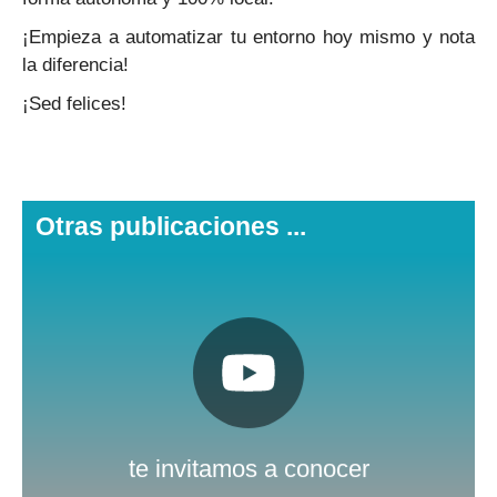
¡Empieza a automatizar tu entorno hoy mismo y nota
la diferencia!
¡Sed felices!
Otras publicaciones ...
Pulsa aquí
Nuestro canal de Youtube
te invitamos a conocer