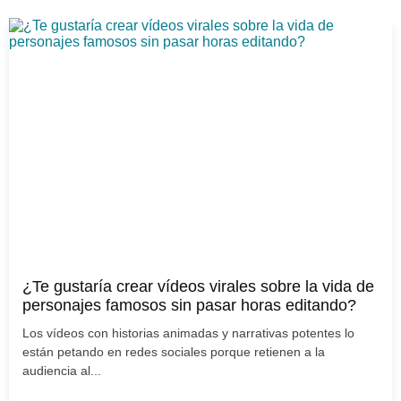
¿Te gustaría crear vídeos virales sobre la vida de
personajes famosos sin pasar horas editando?
Los vídeos con historias animadas y narrativas potentes lo
están petando en redes sociales porque retienen a la
audiencia al...