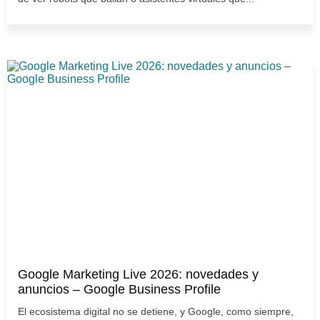
Google Marketing Live 2026: novedades y
anuncios – Google Business Profile
El ecosistema digital no se detiene, y Google, como siempre,