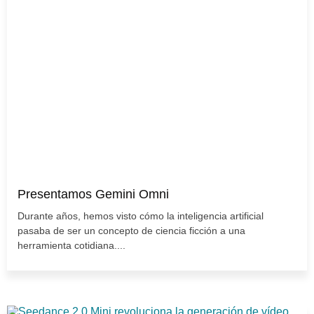
Presentamos Gemini Omni
Durante años, hemos visto cómo la inteligencia artificial
pasaba de ser un concepto de ciencia ficción a una
herramienta cotidiana....