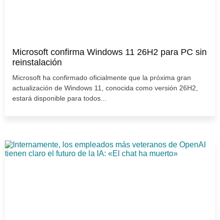
Microsoft confirma Windows 11 26H2 para PC sin
reinstalación
Microsoft ha confirmado oficialmente que la próxima gran
actualización de Windows 11, conocida como versión 26H2,
estará disponible para todos...