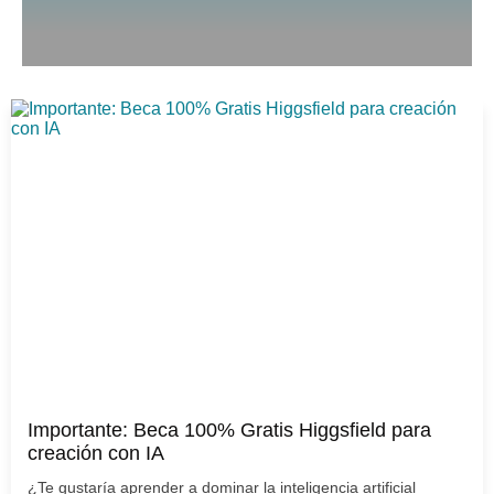
Importante: Beca 100% Gratis Higgsfield para
creación con IA
¿Te gustaría aprender a dominar la inteligencia artificial