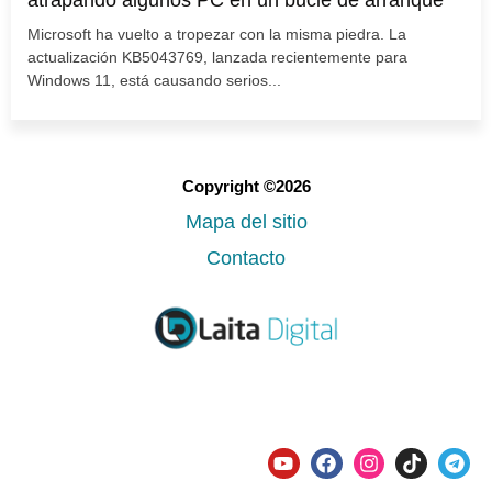
Microsoft ha vuelto a tropezar con la misma piedra. La
actualización KB5043769, lanzada recientemente para
Windows 11, está causando serios...
Copyright ©2026
Mapa del sitio
Contacto