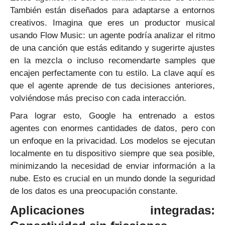
También están diseñados para adaptarse a entornos
creativos. Imagina que eres un productor musical
usando Flow Music: un agente podría analizar el ritmo
de una canción que estás editando y sugerirte ajustes
en la mezcla o incluso recomendarte samples que
encajen perfectamente con tu estilo. La clave aquí es
que el agente aprende de tus decisiones anteriores,
volviéndose más preciso con cada interacción.
Para lograr esto, Google ha entrenado a estos
agentes con enormes cantidades de datos, pero con
un enfoque en la privacidad. Los modelos se ejecutan
localmente en tu dispositivo siempre que sea posible,
minimizando la necesidad de enviar información a la
nube. Esto es crucial en un mundo donde la seguridad
de los datos es una preocupación constante.
Aplicaciones integradas: