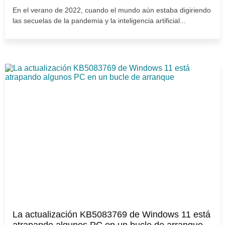
En el verano de 2022, cuando el mundo aún estaba digiriendo
las secuelas de la pandemia y la inteligencia artificial...
La actualización KB5083769 de Windows 11 está
atrapando algunos PC en un bucle de arranque