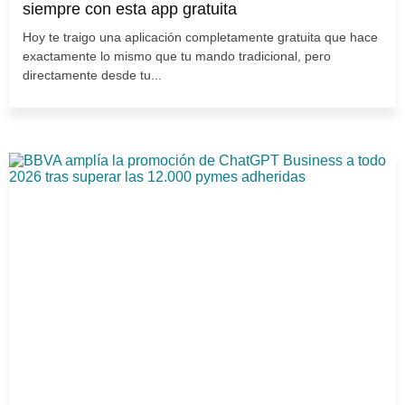
siempre con esta app gratuita
Hoy te traigo una aplicación completamente gratuita que hace
exactamente lo mismo que tu mando tradicional, pero
directamente desde tu...