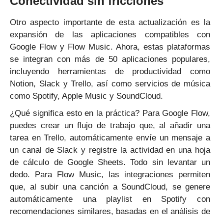
Conectividad sin fricciones
Otro aspecto importante de esta actualización es la
expansión de las aplicaciones compatibles con
Google Flow y Flow Music. Ahora, estas plataformas
se integran con más de 50 aplicaciones populares,
incluyendo herramientas de productividad como
Notion, Slack y Trello, así como servicios de música
como Spotify, Apple Music y SoundCloud.
¿Qué significa esto en la práctica? Para Google Flow,
puedes crear un flujo de trabajo que, al añadir una
tarea en Trello, automáticamente envíe un mensaje a
un canal de Slack y registre la actividad en una hoja
de cálculo de Google Sheets. Todo sin levantar un
dedo. Para Flow Music, las integraciones permiten
que, al subir una canción a SoundCloud, se genere
automáticamente una playlist en Spotify con
recomendaciones similares, basadas en el análisis de