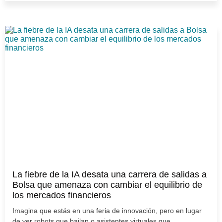
La fiebre de la IA desata una carrera de salidas a
Bolsa que amenaza con cambiar el equilibrio de
los mercados financieros
Imagina que estás en una feria de innovación, pero en lugar
de ver robots que bailan o asistentes virtuales que...