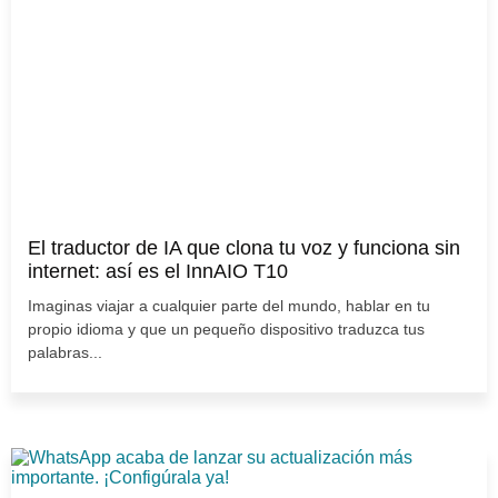
El traductor de IA que clona tu voz y funciona sin
internet: así es el InnAIO T10
Imaginas viajar a cualquier parte del mundo, hablar en tu
propio idioma y que un pequeño dispositivo traduzca tus
palabras...