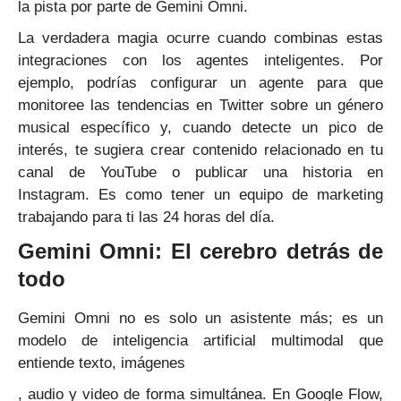
la pista por parte de Gemini Omni.
La verdadera magia ocurre cuando combinas estas
integraciones con los agentes inteligentes. Por
ejemplo, podrías configurar un agente para que
monitoree las tendencias en Twitter sobre un género
musical específico y, cuando detecte un pico de
interés, te sugiera crear contenido relacionado en tu
canal de YouTube o publicar una historia en
Instagram. Es como tener un equipo de marketing
trabajando para ti las 24 horas del día.
Gemini Omni: El cerebro detrás de
todo
Gemini Omni no es solo un asistente más; es un
modelo de inteligencia artificial multimodal que
entiende texto, imágenes
, audio y video de forma simultánea. En Google Flow,