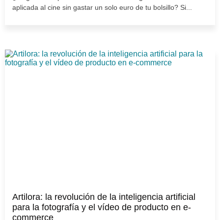
aplicada al cine sin gastar un solo euro de tu bolsillo? Si...
Artilora: la revolución de la inteligencia artificial
para la fotografía y el vídeo de producto en e-
commerce