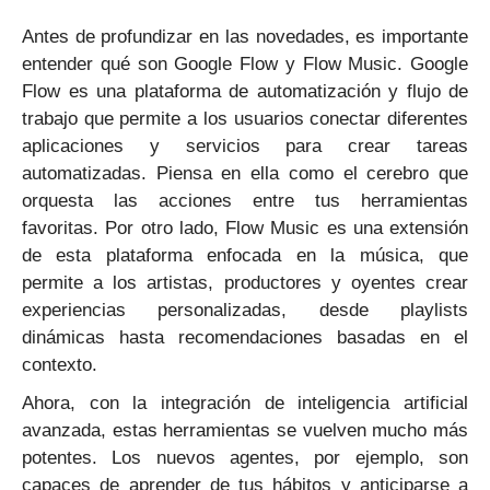
Antes de profundizar en las novedades, es importante
entender qué son Google Flow y Flow Music. Google
Flow es una plataforma de automatización y flujo de
trabajo que permite a los usuarios conectar diferentes
aplicaciones y servicios para crear tareas
automatizadas. Piensa en ella como el cerebro que
orquesta las acciones entre tus herramientas
favoritas. Por otro lado, Flow Music es una extensión
de esta plataforma enfocada en la música, que
permite a los artistas, productores y oyentes crear
experiencias personalizadas, desde playlists
dinámicas hasta recomendaciones basadas en el
contexto.
Ahora, con la integración de inteligencia artificial
avanzada, estas herramientas se vuelven mucho más
potentes. Los nuevos agentes, por ejemplo, son
capaces de aprender de tus hábitos y anticiparse a