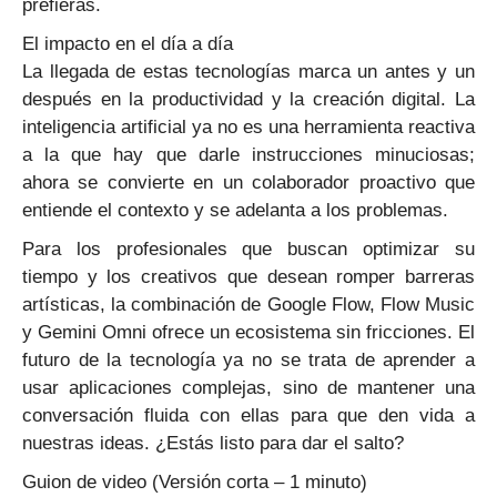
prefieras.
El impacto en el día a día
La llegada de estas tecnologías marca un antes y un
después en la productividad y la creación digital. La
inteligencia artificial ya no es una herramienta reactiva
a la que hay que darle instrucciones minuciosas;
ahora se convierte en un colaborador proactivo que
entiende el contexto y se adelanta a los problemas.
Para los profesionales que buscan optimizar su
tiempo y los creativos que desean romper barreras
artísticas, la combinación de Google Flow, Flow Music
y Gemini Omni ofrece un ecosistema sin fricciones. El
futuro de la tecnología ya no se trata de aprender a
usar aplicaciones complejas, sino de mantener una
conversación fluida con ellas para que den vida a
nuestras ideas. ¿Estás listo para dar el salto?
Guion de video (Versión corta – 1 minuto)