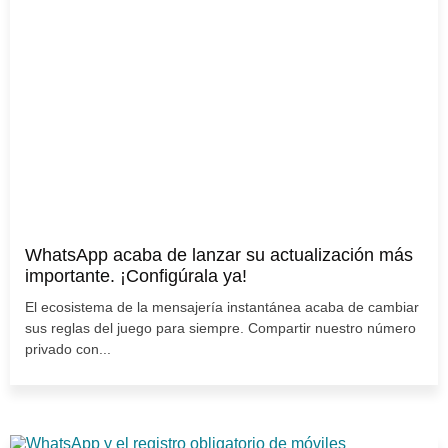
WhatsApp acaba de lanzar su actualización más
importante. ¡Configúrala ya!
El ecosistema de la mensajería instantánea acaba de cambiar
sus reglas del juego para siempre. Compartir nuestro número
privado con...