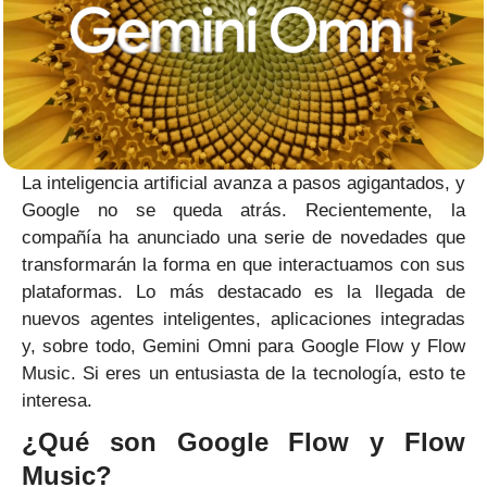
La inteligencia artificial avanza a pasos agigantados, y
Google no se queda atrás. Recientemente, la
compañía ha anunciado una serie de novedades que
transformarán la forma en que interactuamos con sus
plataformas. Lo más destacado es la llegada de
nuevos agentes inteligentes, aplicaciones integradas
y, sobre todo, Gemini Omni para Google Flow y Flow
Music. Si eres un entusiasta de la tecnología, esto te
interesa.
¿Qué son Google Flow y Flow
Music?