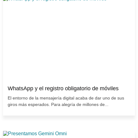
WhatsApp y el registro obligatorio de móviles
El entorno de la mensajería digital acaba de dar uno de sus
giros más esperados. Para alegría de millones de...