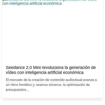
Seedance 2.0 Mini revoluciona la generación de
vídeo con inteligencia artificial económica
El mercado de la creación de contenido audiovisual avanza a
un ritmo frenético y, seamos sinceros, la optimización de
presupuestos...