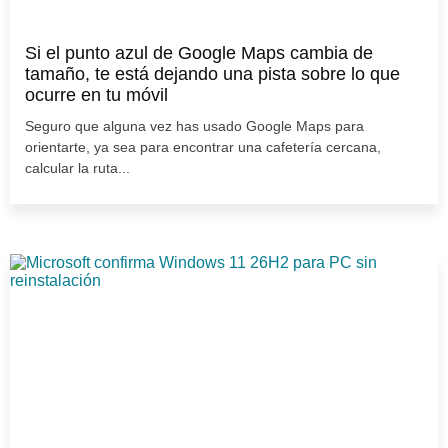
Si el punto azul de Google Maps cambia de
tamaño, te está dejando una pista sobre lo que
ocurre en tu móvil
Seguro que alguna vez has usado Google Maps para
orientarte, ya sea para encontrar una cafetería cercana,
calcular la ruta...