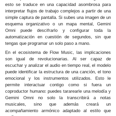
esto se traduce en una capacidad asombrosa para
interpretar flujos de trabajo complejos a partir de una
simple captura de pantalla. Si subes una imagen de un
esquema organizativo o un mapa mental, Gemini
Omni puede descifrarlo y configurar toda la
automatización en cuestión de segundos, sin que
tengas que programar un solo paso a mano.
En el ecosistema de Flow Music, las implicaciones
son igual de revolucionarias. Al ser capaz de
escuchar y analizar el audio en tiempo real, el modelo
puede identificar la estructura de una canción, el tono
emocional y los instrumentos utilizados. Esto le
permite interactuar contigo como si fuera un
coproductor humano: puedes tararearle una melodía y
Gemini Omni no solo la transcribirá a notas
musicales, sino que además creará un
acompañamiento armónico adaptado al estilo que