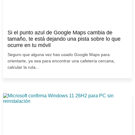
Si el punto azul de Google Maps cambia de
tamaño, te está dejando una pista sobre lo que
ocurre en tu móvil
Seguro que alguna vez has usado Google Maps para
orientarte, ya sea para encontrar una cafetería cercana,
calcular la ruta...