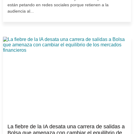
están petando en redes sociales porque retienen a la
audiencia al...
La fiebre de la IA desata una carrera de salidas a
Bolsa que amenaza con cambiar el equilibrio de