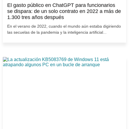
El gasto público en ChatGPT para funcionarios
se dispara: de un solo contrato en 2022 a más de
1.300 tres años después
En el verano de 2022, cuando el mundo aún estaba digiriendo
las secuelas de la pandemia y la inteligencia artificial...