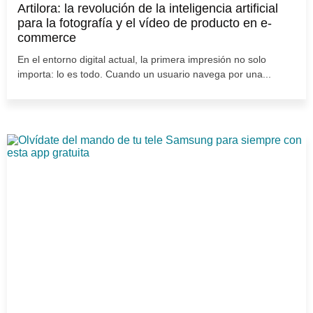
Artilora: la revolución de la inteligencia artificial
para la fotografía y el vídeo de producto en e-
commerce
En el entorno digital actual, la primera impresión no solo
importa: lo es todo. Cuando un usuario navega por una...