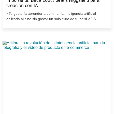
Importante: Beca 100% Gratis Higgsfield para
creación con IA
¿Te gustaría aprender a dominar la inteligencia artificial
aplicada al cine sin gastar un solo euro de tu bolsillo? Si...