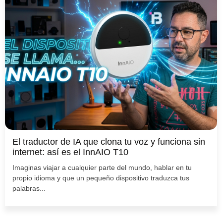
El traductor de IA que clona tu voz y funciona sin
internet: así es el InnAIO T10
Imaginas viajar a cualquier parte del mundo, hablar en tu
propio idioma y que un pequeño dispositivo traduzca tus
palabras...