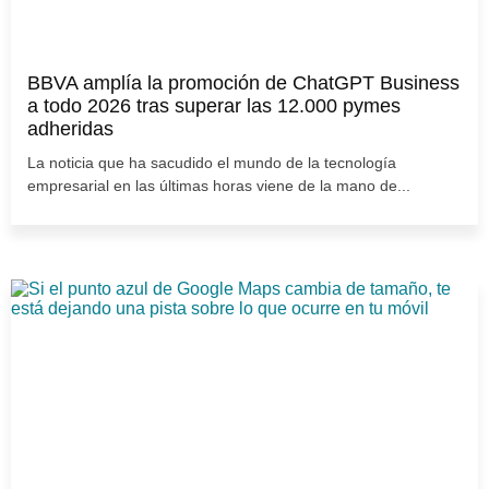
BBVA amplía la promoción de ChatGPT Business
a todo 2026 tras superar las 12.000 pymes
adheridas
La noticia que ha sacudido el mundo de la tecnología
empresarial en las últimas horas viene de la mano de...