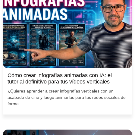
Cómo crear infografías animadas con IA: el
tutorial definitivo para tus vídeos verticales
¿Quieres aprender a crear infografías verticales con un
acabado de cine y luego animarlas para tus redes sociales de
forma...