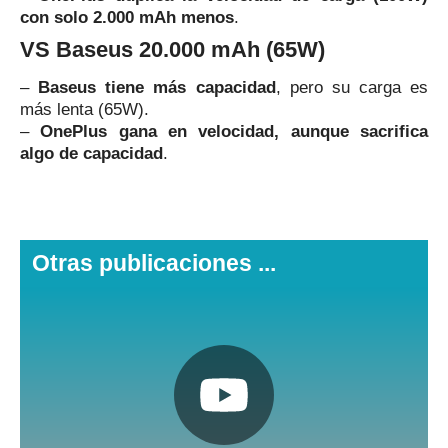
con solo 2.000 mAh menos
.
VS Baseus 20.000 mAh (65W)
–
Baseus tiene más capacidad
, pero su carga es
más lenta (65W).
–
OnePlus gana en velocidad, aunque sacrifica
algo de capacidad
.
Otras publicaciones ...
Pulsa aquí