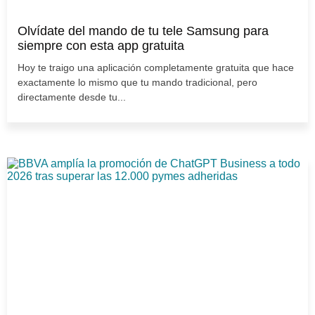
Olvídate del mando de tu tele Samsung para
siempre con esta app gratuita
Hoy te traigo una aplicación completamente gratuita que hace
exactamente lo mismo que tu mando tradicional, pero
directamente desde tu...