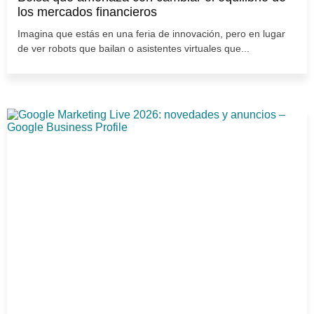
los mercados financieros
Imagina que estás en una feria de innovación, pero en lugar
de ver robots que bailan o asistentes virtuales que...