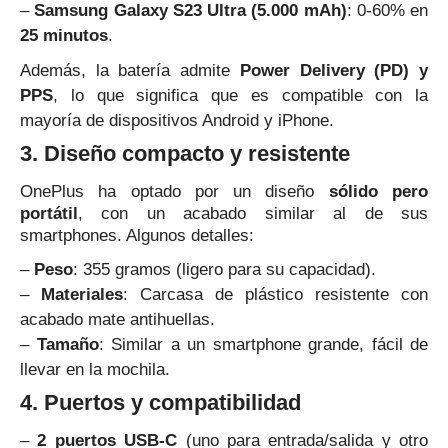
–
Samsung Galaxy S23 Ultra (5.000 mAh)
: 0-60% en
25 minutos
.
Además, la batería admite
Power Delivery (PD) y
PPS
, lo que significa que es compatible con la
mayoría de dispositivos Android y iPhone.
3. Diseño compacto y resistente
OnePlus ha optado por un diseño
sólido pero
portátil
, con un acabado similar al de sus
smartphones. Algunos detalles:
–
Peso
: 355 gramos (ligero para su capacidad).
–
Materiales
: Carcasa de plástico resistente con
acabado mate antihuellas.
–
Tamaño
: Similar a un smartphone grande, fácil de
llevar en la mochila.
4. Puertos y compatibilidad
–
2 puertos USB-C
(uno para entrada/salida y otro