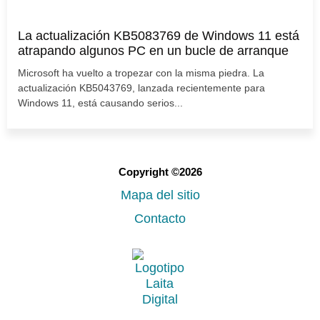
La actualización KB5083769 de Windows 11 está
atrapando algunos PC en un bucle de arranque
Microsoft ha vuelto a tropezar con la misma piedra. La
actualización KB5043769, lanzada recientemente para
Windows 11, está causando serios...
Copyright ©2026
Mapa del sitio
Contacto