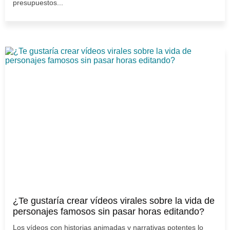
presupuestos...
¿Te gustaría crear vídeos virales sobre la vida de
personajes famosos sin pasar horas editando?
Los vídeos con historias animadas y narrativas potentes lo