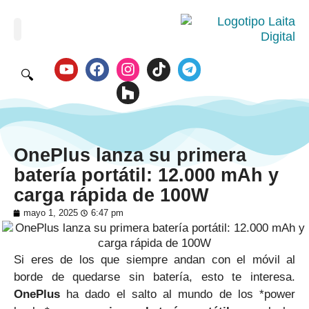
🔍
OnePlus lanza su primera
batería portátil: 12.000 mAh y
carga rápida de 100W
mayo 1, 2025
6:47 pm
Si eres de los que siempre andan con el móvil al
borde de quedarse sin batería, esto te interesa.
OnePlus
ha dado el salto al mundo de los *power