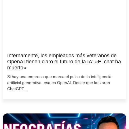
Internamente, los empleados más veteranos de
OpenAI tienen claro el futuro de la IA: «El chat ha
muerto»
Si hay una empresa que marca el pulso de la inteligencia
artificial generativa, esa es OpenAI. Desde que lanzaron
ChatGPT...