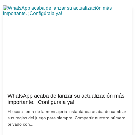
WhatsApp acaba de lanzar su actualización más
importante. ¡Configúrala ya!
El ecosistema de la mensajería instantánea acaba de cambiar
sus reglas del juego para siempre. Compartir nuestro número
privado con...