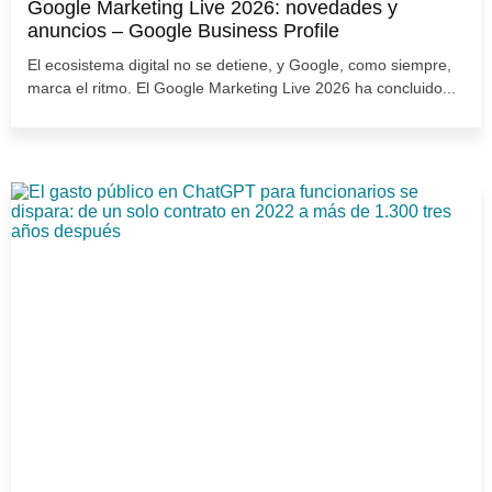
Google Marketing Live 2026: novedades y
anuncios – Google Business Profile
El ecosistema digital no se detiene, y Google, como siempre,
marca el ritmo. El Google Marketing Live 2026 ha concluido...