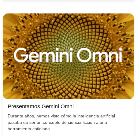
Presentamos Gemini Omni
Durante años, hemos visto cómo la inteligencia artificial
pasaba de ser un concepto de ciencia ficción a una
herramienta cotidiana....