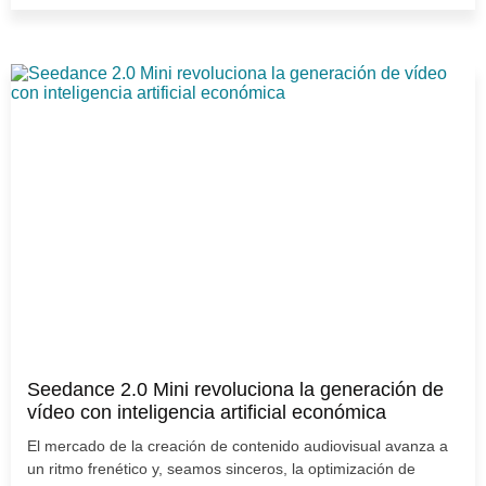
Seedance 2.0 Mini revoluciona la generación de
vídeo con inteligencia artificial económica
El mercado de la creación de contenido audiovisual avanza a
un ritmo frenético y, seamos sinceros, la optimización de