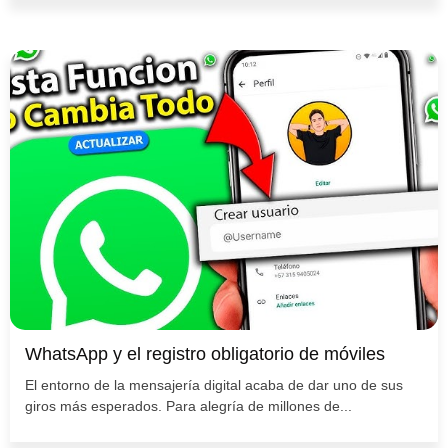
WhatsApp y el registro obligatorio de móviles
El entorno de la mensajería digital acaba de dar uno de sus
giros más esperados. Para alegría de millones de...