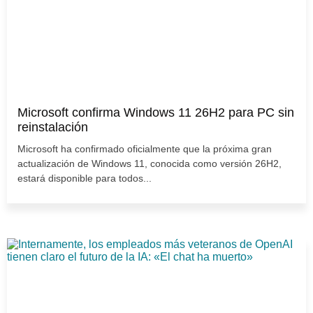
Microsoft confirma Windows 11 26H2 para PC sin
reinstalación
Microsoft ha confirmado oficialmente que la próxima gran
actualización de Windows 11, conocida como versión 26H2,
estará disponible para todos...