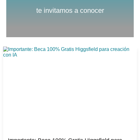
Nuestro canal de Youtube
te invitamos a conocer