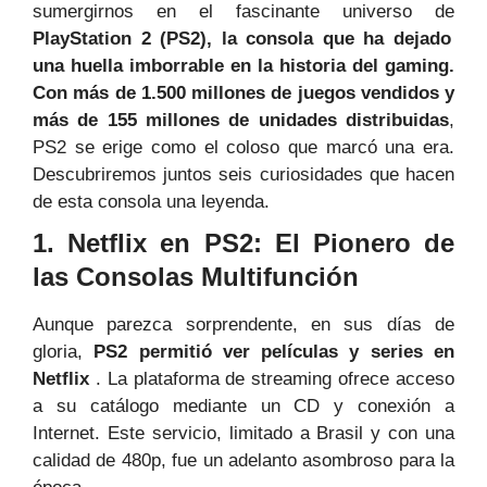
sumergirnos en el fascinante universo de
PlayStation 2 (PS2), la consola que ha dejado
una huella imborrable en la historia del gaming.
Con más de 1.500 millones de juegos vendidos y
más de 155 millones de unidades distribuidas
,
PS2 se erige como el coloso que marcó una era.
Descubriremos juntos seis curiosidades que hacen
de esta consola una leyenda.
1. Netflix en PS2: El Pionero de
las Consolas Multifunción
Aunque parezca sorprendente, en sus días de
gloria,
PS2 permitió ver películas y series en
Netflix
. La plataforma de streaming ofrece acceso
a su catálogo mediante un CD y conexión a
Internet. Este servicio, limitado a Brasil y con una
calidad de 480p, fue un adelanto asombroso para la