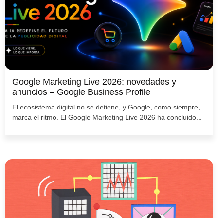
Google Marketing Live 2026: novedades y
anuncios – Google Business Profile
El ecosistema digital no se detiene, y Google, como siempre,
marca el ritmo. El Google Marketing Live 2026 ha concluido...