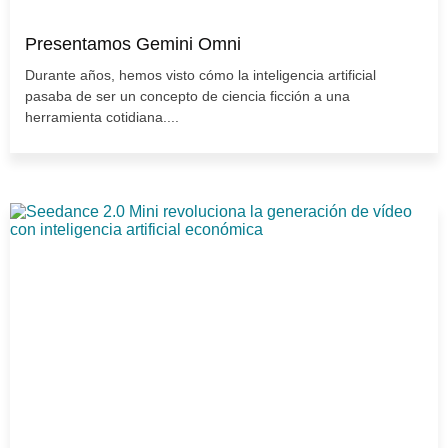
Presentamos Gemini Omni
Durante años, hemos visto cómo la inteligencia artificial
pasaba de ser un concepto de ciencia ficción a una
herramienta cotidiana....