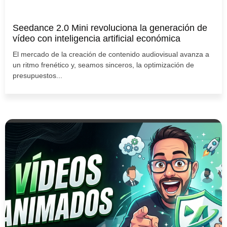
Seedance 2.0 Mini revoluciona la generación de
vídeo con inteligencia artificial económica
El mercado de la creación de contenido audiovisual avanza a
un ritmo frenético y, seamos sinceros, la optimización de
presupuestos...