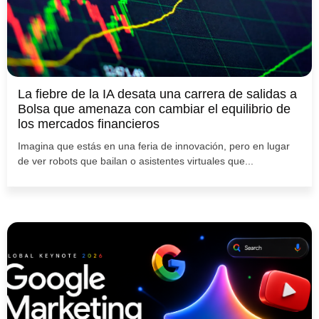
La fiebre de la IA desata una carrera de salidas a
Bolsa que amenaza con cambiar el equilibrio de
los mercados financieros
Imagina que estás en una feria de innovación, pero en lugar
de ver robots que bailan o asistentes virtuales que...