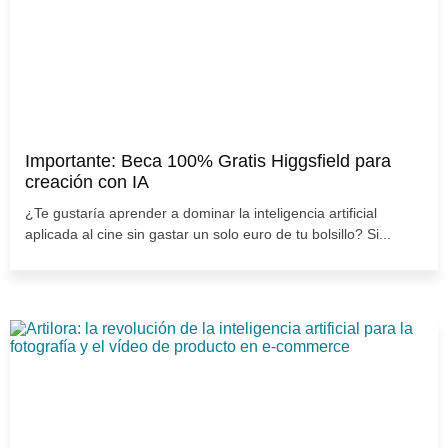
Importante: Beca 100% Gratis Higgsfield para
creación con IA
¿Te gustaría aprender a dominar la inteligencia artificial
aplicada al cine sin gastar un solo euro de tu bolsillo? Si...