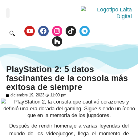
🔍
PlayStation 2: 5 datos
fascinantes de la consola más
exitosa de siempre
diciembre 19, 2023
11:00 pm
Después de rendir homenaje a varias leyendas del
mundo de los videojuegos, llega el momento de