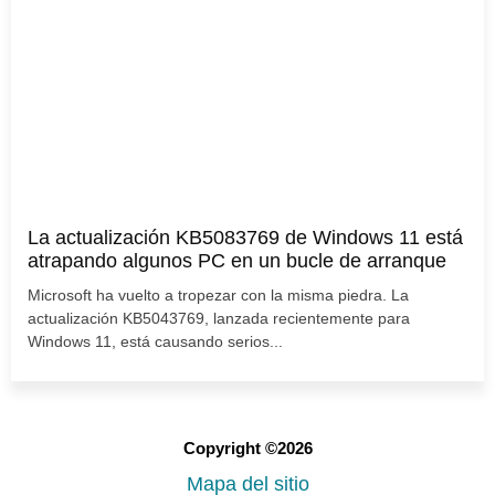
La actualización KB5083769 de Windows 11 está
atrapando algunos PC en un bucle de arranque
Microsoft ha vuelto a tropezar con la misma piedra. La
actualización KB5043769, lanzada recientemente para
Windows 11, está causando serios...
Copyright ©2026
Mapa del sitio