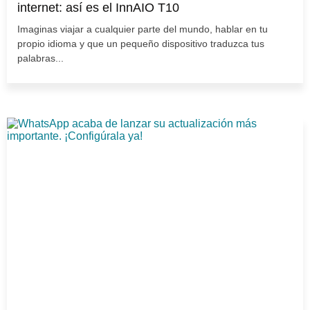
internet: así es el InnAIO T10
Imaginas viajar a cualquier parte del mundo, hablar en tu
propio idioma y que un pequeño dispositivo traduzca tus
palabras...