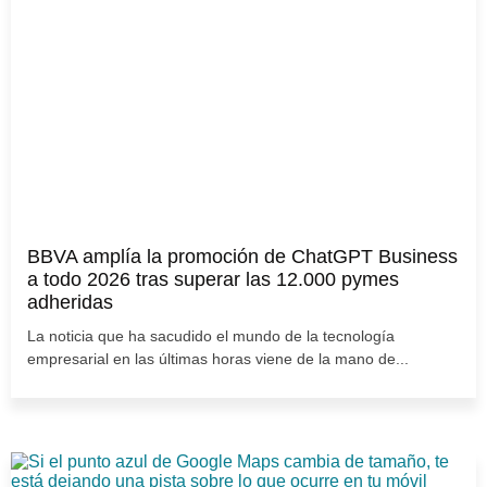
BBVA amplía la promoción de ChatGPT Business
a todo 2026 tras superar las 12.000 pymes
adheridas
La noticia que ha sacudido el mundo de la tecnología
empresarial en las últimas horas viene de la mano de...