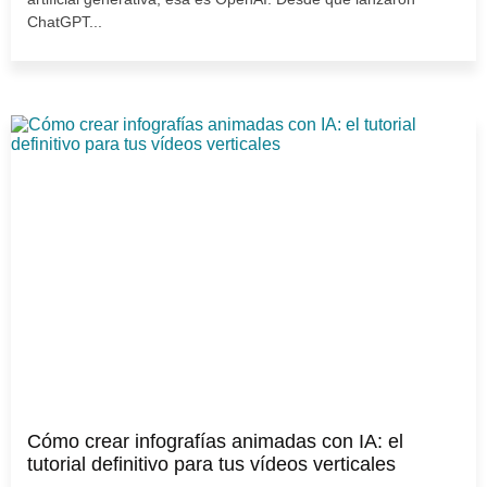
ChatGPT...
Cómo crear infografías animadas con IA: el
tutorial definitivo para tus vídeos verticales