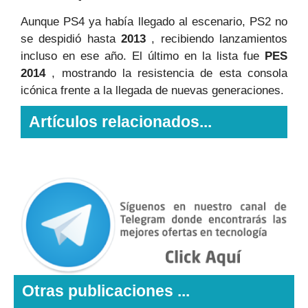
Aunque PS4 ya había llegado al escenario, PS2 no
se despidió hasta
2013
, recibiendo lanzamientos
incluso en ese año. El último en la lista fue
PES
2014
, mostrando la resistencia de esta consola
icónica frente a la llegada de nuevas generaciones.
Artículos relacionados...
Otras publicaciones ...