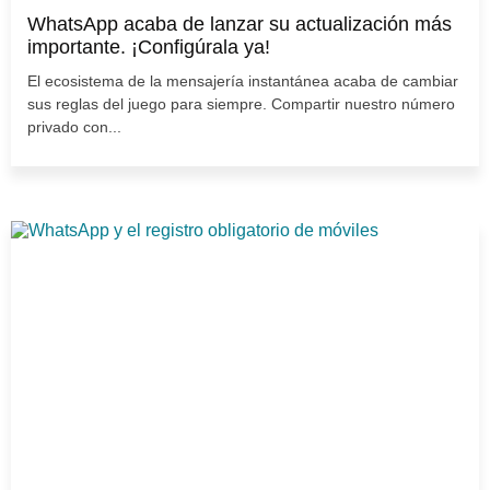
WhatsApp acaba de lanzar su actualización más
importante. ¡Configúrala ya!
El ecosistema de la mensajería instantánea acaba de cambiar
sus reglas del juego para siempre. Compartir nuestro número
privado con...