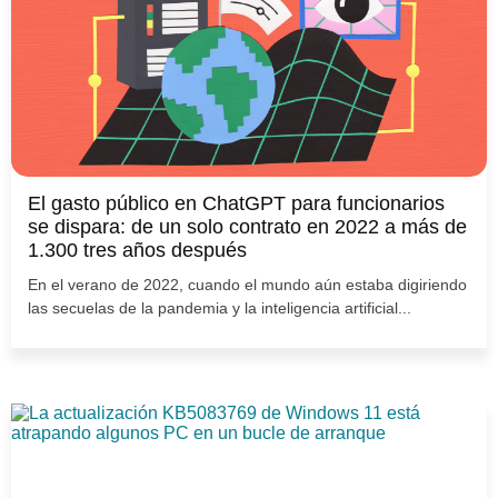
El gasto público en ChatGPT para funcionarios
se dispara: de un solo contrato en 2022 a más de
1.300 tres años después
En el verano de 2022, cuando el mundo aún estaba digiriendo
las secuelas de la pandemia y la inteligencia artificial...