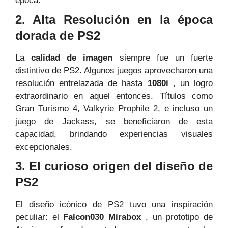
época.
2. Alta Resolución en la época
dorada de PS2
La
calidad de imagen
siempre fue un fuerte
distintivo de PS2. Algunos juegos aprovecharon una
resolución entrelazada de hasta
1080i
, un logro
extraordinario en aquel entonces. Títulos como
Gran Turismo 4, Valkyrie Prophile 2, e incluso un
juego de Jackass, se beneficiaron de esta
capacidad, brindando experiencias visuales
excepcionales.
3. El curioso origen del diseño de
PS2
El diseño icónico de PS2 tuvo una inspiración
peculiar: el
Falcon030 Mirabox
, un prototipo de