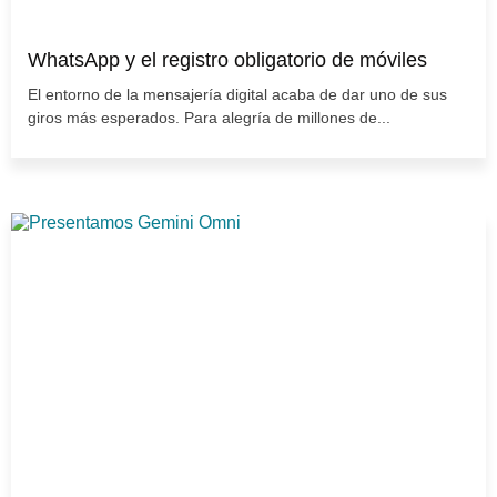
WhatsApp y el registro obligatorio de móviles
El entorno de la mensajería digital acaba de dar uno de sus
giros más esperados. Para alegría de millones de...