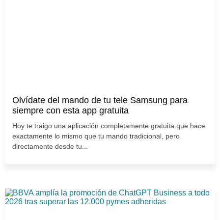
Olvídate del mando de tu tele Samsung para
siempre con esta app gratuita
Hoy te traigo una aplicación completamente gratuita que hace
exactamente lo mismo que tu mando tradicional, pero
directamente desde tu...