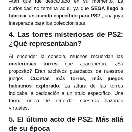
Atari que fue descartado en su momento. La
curiosidad no termina aquí, ya que
SEGA llegó a
fabricar un mando específico para PS2
, una joya
inesperada para los coleccionistas.
4. Las torres misteriosas de PS2:
¿Qué representaban?
Al encender la consola, muchos recuerdan las
misteriosas torres
que aparecieron. ¿Su
propósito? Eran archivos guardados de nuestros
juegos.
Cuantas más torres, más juegos
habíamos explorado
. La altura de las torres
indicaba la dedicación a un título específico. Una
forma única de recordar nuestras hazañas
virtuales.
5. El último acto de PS2: Más allá
de su época