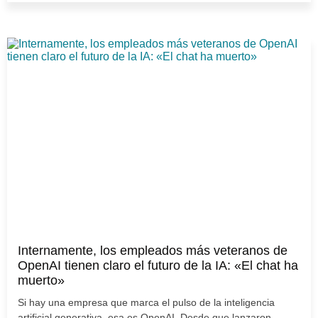
Internamente, los empleados más veteranos de
OpenAI tienen claro el futuro de la IA: «El chat ha
muerto»
Si hay una empresa que marca el pulso de la inteligencia
artificial generativa, esa es OpenAI. Desde que lanzaron