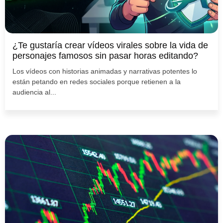
¿Te gustaría crear vídeos virales sobre la vida de
personajes famosos sin pasar horas editando?
Los vídeos con historias animadas y narrativas potentes lo
están petando en redes sociales porque retienen a la
audiencia al...