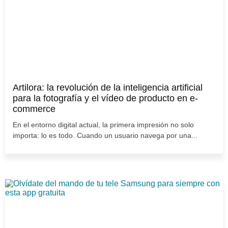
Artilora: la revolución de la inteligencia artificial
para la fotografía y el vídeo de producto en e-
commerce
En el entorno digital actual, la primera impresión no solo
importa: lo es todo. Cuando un usuario navega por una...