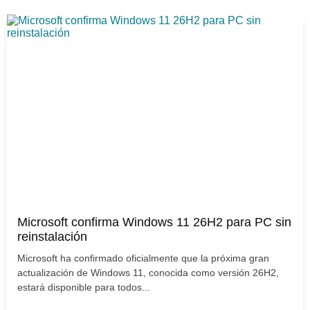
Microsoft confirma Windows 11 26H2 para PC sin
reinstalación
Microsoft ha confirmado oficialmente que la próxima gran
actualización de Windows 11, conocida como versión 26H2,
estará disponible para todos...