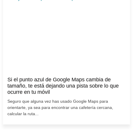
Si el punto azul de Google Maps cambia de
tamaño, te está dejando una pista sobre lo que
ocurre en tu móvil
Seguro que alguna vez has usado Google Maps para
orientarte, ya sea para encontrar una cafetería cercana,
calcular la ruta...