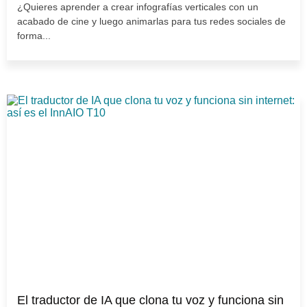
¿Quieres aprender a crear infografías verticales con un
acabado de cine y luego animarlas para tus redes sociales de
forma...
El traductor de IA que clona tu voz y funciona sin