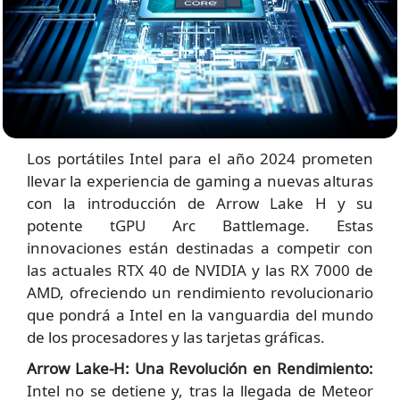
Los portátiles Intel para el año 2024 prometen
llevar la experiencia de gaming a nuevas alturas
con la introducción de Arrow Lake H y su
potente tGPU Arc Battlemage. Estas
innovaciones están destinadas a competir con
las actuales RTX 40 de NVIDIA y las RX 7000 de
AMD, ofreciendo un rendimiento revolucionario
que pondrá a Intel en la vanguardia del mundo
de los procesadores y las tarjetas gráficas.
Arrow Lake-H: Una Revolución en Rendimiento:
Intel no se detiene y, tras la llegada de Meteor