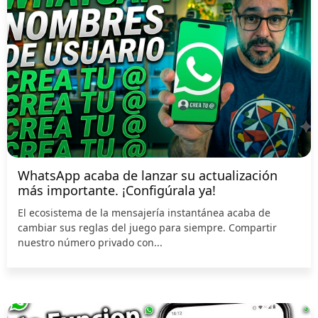
WhatsApp acaba de lanzar su actualización
más importante. ¡Configúrala ya!
El ecosistema de la mensajería instantánea acaba de
cambiar sus reglas del juego para siempre. Compartir
nuestro número privado con...