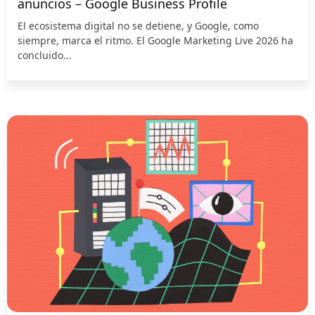
anuncios – Google Business Profile
El ecosistema digital no se detiene, y Google, como
siempre, marca el ritmo. El Google Marketing Live 2026 ha
concluido...