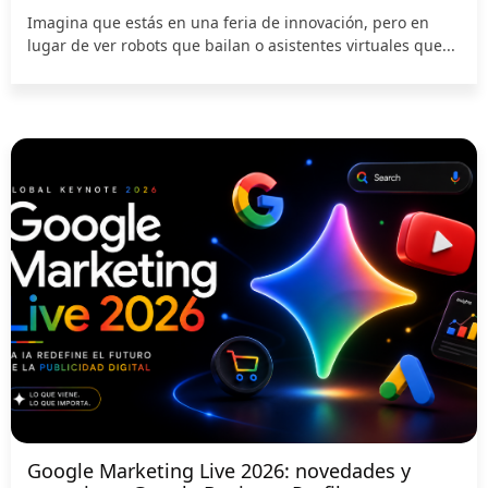
Imagina que estás en una feria de innovación, pero en
lugar de ver robots que bailan o asistentes virtuales que...
Google Marketing Live 2026: novedades y