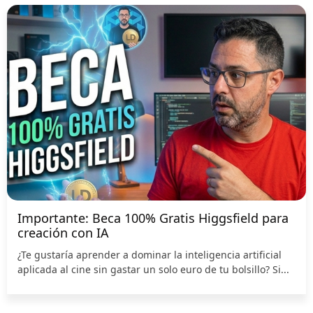
Importante: Beca 100% Gratis Higgsfield para
creación con IA
¿Te gustaría aprender a dominar la inteligencia artificial
aplicada al cine sin gastar un solo euro de tu bolsillo? Si...