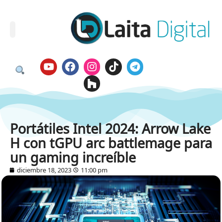
Portátiles Intel 2024: Arrow Lake
H con tGPU arc battlemage para
un gaming increíble
diciembre 18, 2023
11:00 pm