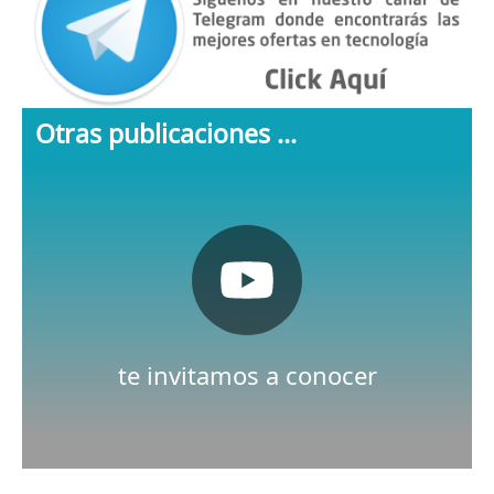
Otras publicaciones ...
Pulsa aquí
Nuestro canal de Youtube
te invitamos a conocer