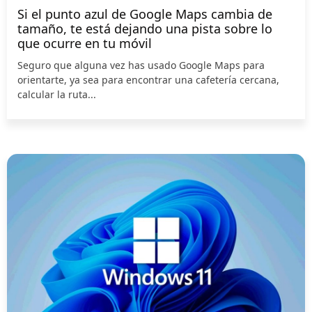
Si el punto azul de Google Maps cambia de
tamaño, te está dejando una pista sobre lo
que ocurre en tu móvil
Seguro que alguna vez has usado Google Maps para
orientarte, ya sea para encontrar una cafetería cercana,
calcular la ruta...