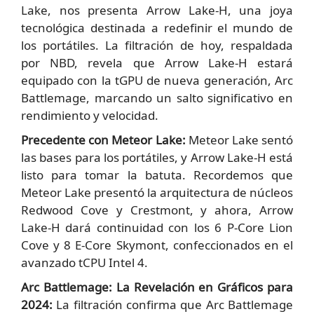
Lake, nos presenta Arrow Lake-H, una joya
tecnológica destinada a redefinir el mundo de
los portátiles. La filtración de hoy, respaldada
por NBD, revela que Arrow Lake-H estará
equipado con la tGPU de nueva generación, Arc
Battlemage, marcando un salto significativo en
rendimiento y velocidad.
Precedente con Meteor Lake:
Meteor Lake sentó
las bases para los portátiles, y Arrow Lake-H está
listo para tomar la batuta. Recordemos que
Meteor Lake presentó la arquitectura de núcleos
Redwood Cove y Crestmont, y ahora, Arrow
Lake-H dará continuidad con los 6 P-Core Lion
Cove y 8 E-Core Skymont, confeccionados en el
avanzado tCPU Intel 4.
Arc Battlemage: La Revelación en Gráficos para
2024:
La filtración confirma que Arc Battlemage