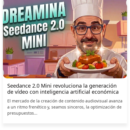
Seedance 2.0 Mini revoluciona la generación
de vídeo con inteligencia artificial económica
El mercado de la creación de contenido audiovisual avanza
a un ritmo frenético y, seamos sinceros, la optimización de
presupuestos...