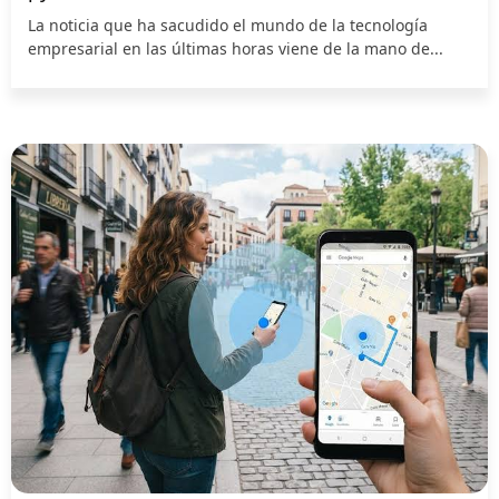
La noticia que ha sacudido el mundo de la tecnología
empresarial en las últimas horas viene de la mano de...