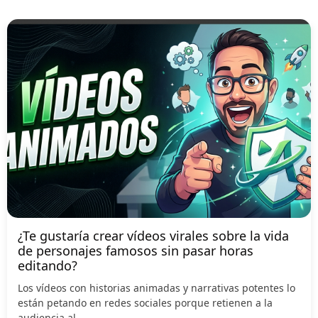
¿Te gustaría crear vídeos virales sobre la vida
de personajes famosos sin pasar horas
editando?
Los vídeos con historias animadas y narrativas potentes lo
están petando en redes sociales porque retienen a la
audiencia al...