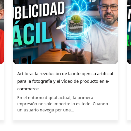
Artilora: la revolución de la inteligencia artificial
para la fotografía y el vídeo de producto en e-
commerce
En el entorno digital actual, la primera
impresión no solo importa: lo es todo. Cuando
un usuario navega por una...