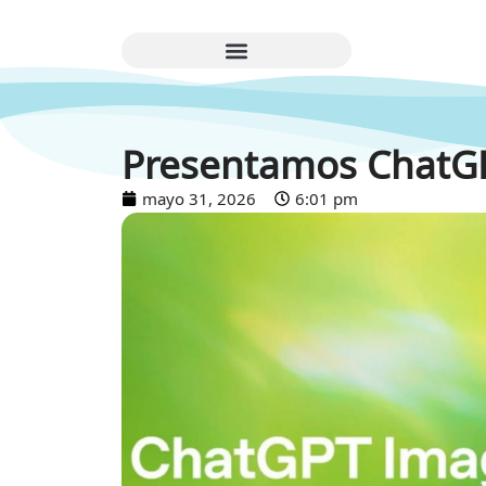
Presentamos ChatG
mayo 31, 2026
6:01 pm