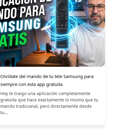
Olvídate del mando de tu tele Samsung para
siempre con esta app gratuita
Hoy te traigo una aplicación completamente
gratuita que hace exactamente lo mismo que tu
mando tradicional, pero directamente desde
tu...