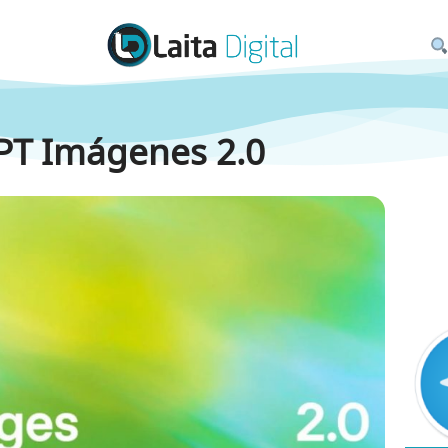
PT Imágenes 2.0