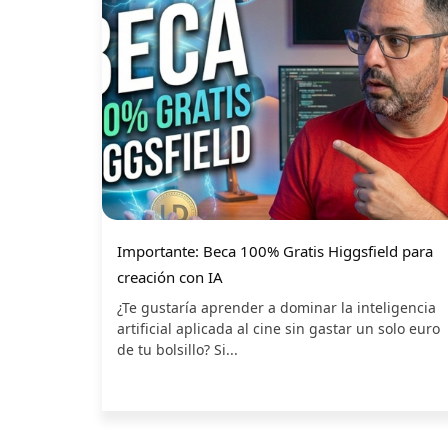
Importante: Beca 100% Gratis Higgsfield para
creación con IA
¿Te gustaría aprender a dominar la inteligencia
artificial aplicada al cine sin gastar un solo euro
de tu bolsillo? Si...