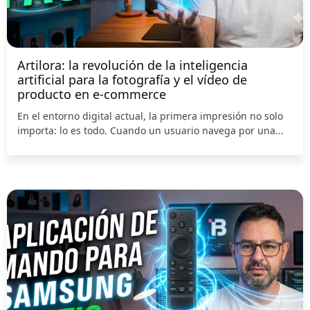
Artilora: la revolución de la inteligencia
artificial para la fotografía y el vídeo de
producto en e-commerce
En el entorno digital actual, la primera impresión no solo
importa: lo es todo. Cuando un usuario navega por una...