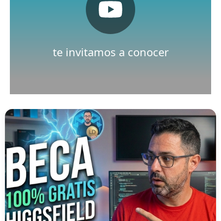
Pulsa aquí
Nuestro canal de Youtube
te invitamos a conocer