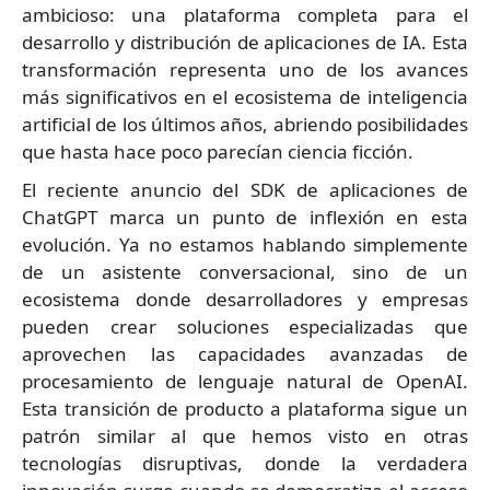
ambicioso: una plataforma completa para el
desarrollo y distribución de aplicaciones de IA. Esta
transformación representa uno de los avances
más significativos en el ecosistema de inteligencia
artificial de los últimos años, abriendo posibilidades
que hasta hace poco parecían ciencia ficción.
El reciente anuncio del SDK de aplicaciones de
ChatGPT marca un punto de inflexión en esta
evolución. Ya no estamos hablando simplemente
de un asistente conversacional, sino de un
ecosistema donde desarrolladores y empresas
pueden crear soluciones especializadas que
aprovechen las capacidades avanzadas de
procesamiento de lenguaje natural de OpenAI.
Esta transición de producto a plataforma sigue un
patrón similar al que hemos visto en otras
tecnologías disruptivas, donde la verdadera