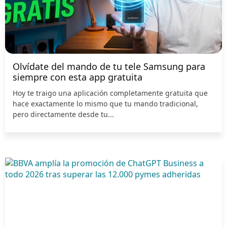
Olvídate del mando de tu tele Samsung para
siempre con esta app gratuita
Hoy te traigo una aplicación completamente gratuita que
hace exactamente lo mismo que tu mando tradicional,
pero directamente desde tu...