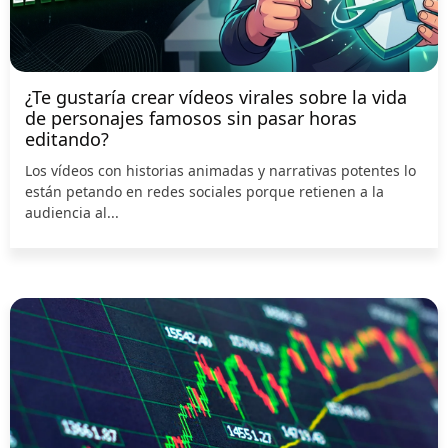
¿Te gustaría crear vídeos virales sobre la vida
de personajes famosos sin pasar horas
editando?
Los vídeos con historias animadas y narrativas potentes lo
están petando en redes sociales porque retienen a la
audiencia al...