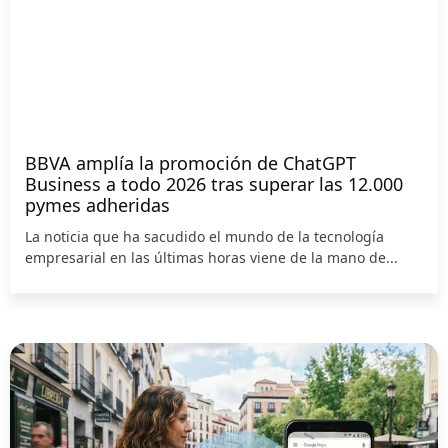
BBVA amplía la promoción de ChatGPT
Business a todo 2026 tras superar las 12.000
pymes adheridas
La noticia que ha sacudido el mundo de la tecnología
empresarial en las últimas horas viene de la mano de...