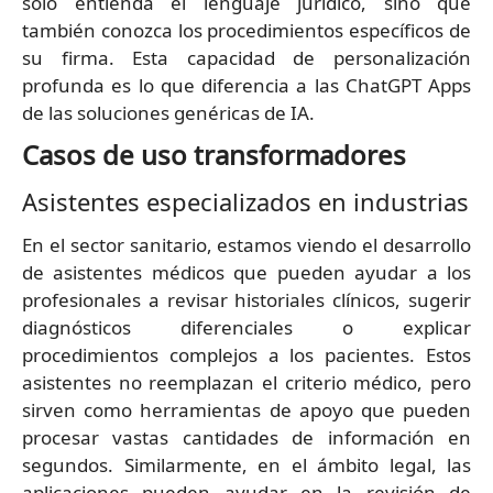
solo entienda el lenguaje jurídico, sino que
también conozca los procedimientos específicos de
su firma. Esta capacidad de personalización
profunda es lo que diferencia a las ChatGPT Apps
de las soluciones genéricas de IA.
Casos de uso transformadores
Asistentes especializados en industrias
En el sector sanitario, estamos viendo el desarrollo
de asistentes médicos que pueden ayudar a los
profesionales a revisar historiales clínicos, sugerir
diagnósticos diferenciales o explicar
procedimientos complejos a los pacientes. Estos
asistentes no reemplazan el criterio médico, pero
sirven como herramientas de apoyo que pueden
procesar vastas cantidades de información en
segundos. Similarmente, en el ámbito legal, las
aplicaciones pueden ayudar en la revisión de