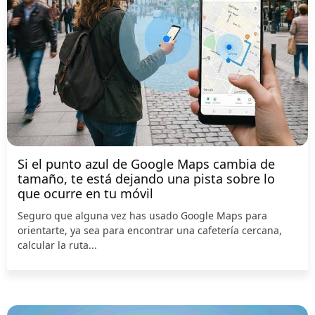
Si el punto azul de Google Maps cambia de
tamaño, te está dejando una pista sobre lo
que ocurre en tu móvil
Seguro que alguna vez has usado Google Maps para
orientarte, ya sea para encontrar una cafetería cercana,
calcular la ruta...