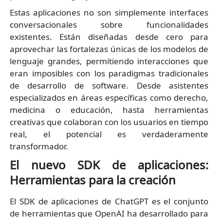
Estas aplicaciones no son simplemente interfaces
conversacionales sobre funcionalidades
existentes. Están diseñadas desde cero para
aprovechar las fortalezas únicas de los modelos de
lenguaje grandes, permitiendo interacciones que
eran imposibles con los paradigmas tradicionales
de desarrollo de software. Desde asistentes
especializados en áreas específicas como derecho,
medicina o educación, hasta herramientas
creativas que colaboran con los usuarios en tiempo
real, el potencial es verdaderamente
transformador.
El nuevo SDK de aplicaciones:
Herramientas para la creación
El SDK de aplicaciones de ChatGPT es el conjunto
de herramientas que OpenAI ha desarrollado para