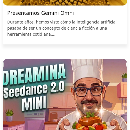
Presentamos Gemini Omni
Durante años, hemos visto cómo la inteligencia artificial
pasaba de ser un concepto de ciencia ficción a una
herramienta cotidiana....