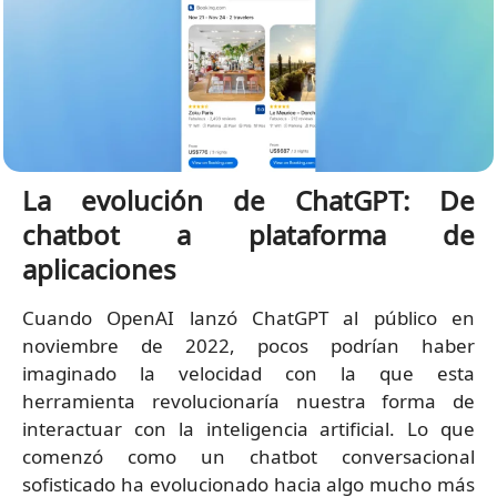
La evolución de ChatGPT: De
chatbot a plataforma de
aplicaciones
Cuando OpenAI lanzó ChatGPT al público en
noviembre de 2022, pocos podrían haber
imaginado la velocidad con la que esta
herramienta revolucionaría nuestra forma de
interactuar con la inteligencia artificial. Lo que
comenzó como un chatbot conversacional
sofisticado ha evolucionado hacia algo mucho más