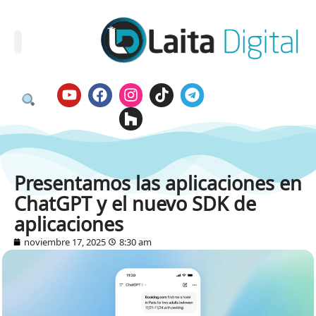
Presentamos las aplicaciones en
ChatGPT y el nuevo SDK de
aplicaciones
noviembre 17, 2025
8:30 am