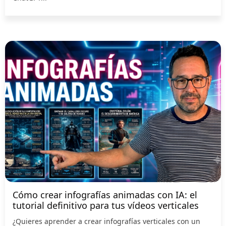
Cómo crear infografías animadas con IA: el
tutorial definitivo para tus vídeos verticales
¿Quieres aprender a crear infografías verticales con un