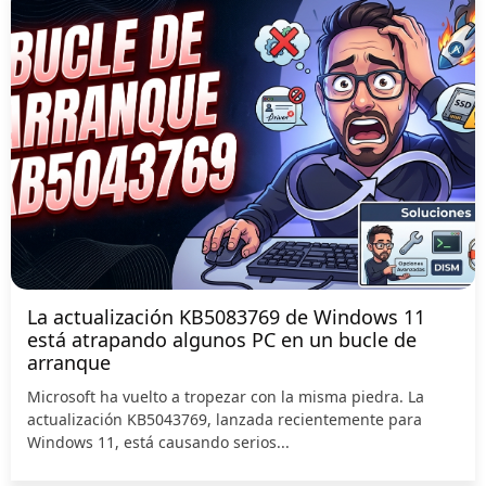
La actualización KB5083769 de Windows 11
está atrapando algunos PC en un bucle de
arranque
Microsoft ha vuelto a tropezar con la misma piedra. La
actualización KB5043769, lanzada recientemente para
Windows 11, está causando serios...