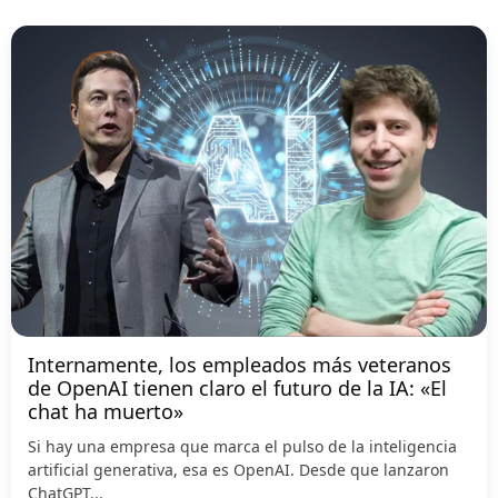
Internamente, los empleados más veteranos
de OpenAI tienen claro el futuro de la IA: «El
chat ha muerto»
Si hay una empresa que marca el pulso de la inteligencia
artificial generativa, esa es OpenAI. Desde que lanzaron
ChatGPT...