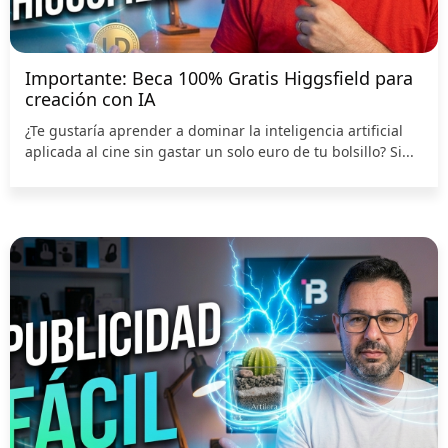
Importante: Beca 100% Gratis Higgsfield para
creación con IA
¿Te gustaría aprender a dominar la inteligencia artificial
aplicada al cine sin gastar un solo euro de tu bolsillo? Si...