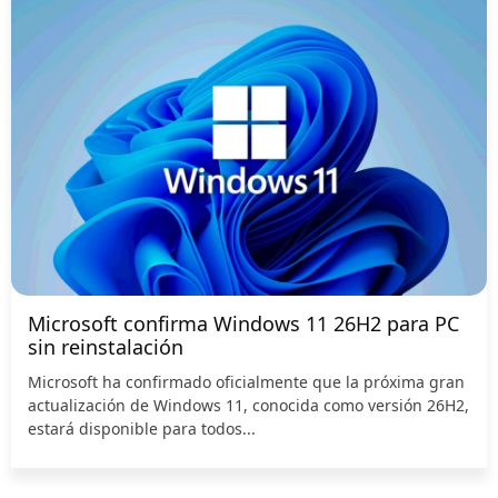
Microsoft confirma Windows 11 26H2 para PC
sin reinstalación
Microsoft ha confirmado oficialmente que la próxima gran
actualización de Windows 11, conocida como versión 26H2,
estará disponible para todos...