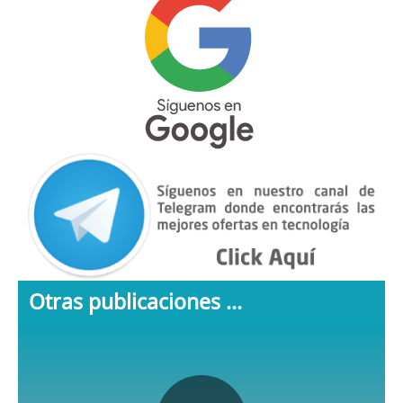
Otras publicaciones ...