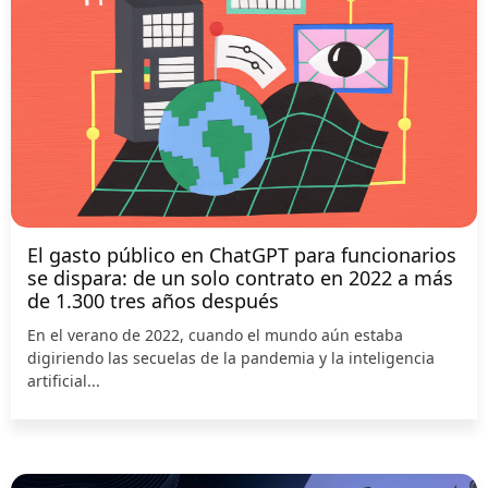
El gasto público en ChatGPT para funcionarios
se dispara: de un solo contrato en 2022 a más
de 1.300 tres años después
En el verano de 2022, cuando el mundo aún estaba
digiriendo las secuelas de la pandemia y la inteligencia
artificial...