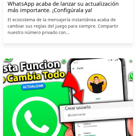
WhatsApp acaba de lanzar su actualización
más importante. ¡Configúrala ya!
El ecosistema de la mensajería instantánea acaba de
cambiar sus reglas del juego para siempre. Compartir
nuestro número privado con...