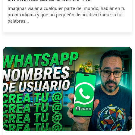
Imaginas viajar a cualquier parte del mundo, hablar en tu
propio idioma y que un pequeño dispositivo traduzca tus
palabras...