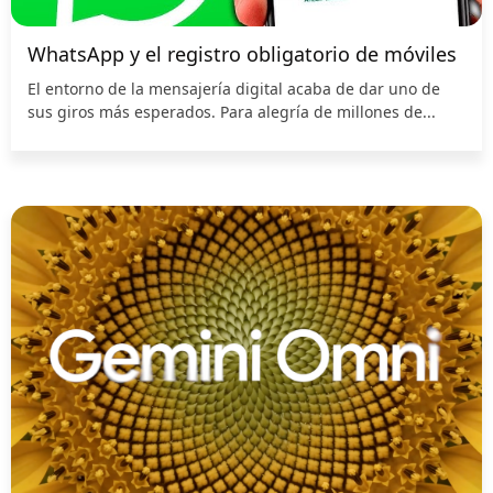
WhatsApp y el registro obligatorio de móviles
El entorno de la mensajería digital acaba de dar uno de
sus giros más esperados. Para alegría de millones de...