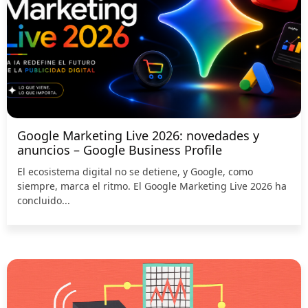
Google Marketing Live 2026: novedades y
anuncios – Google Business Profile
El ecosistema digital no se detiene, y Google, como
siempre, marca el ritmo. El Google Marketing Live 2026 ha
concluido...