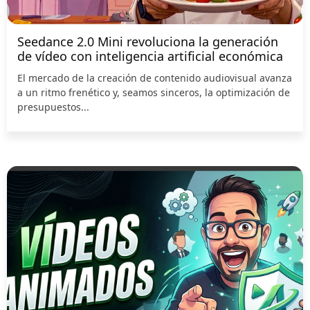
Seedance 2.0 Mini revoluciona la generación
de vídeo con inteligencia artificial económica
El mercado de la creación de contenido audiovisual avanza
a un ritmo frenético y, seamos sinceros, la optimización de
presupuestos...