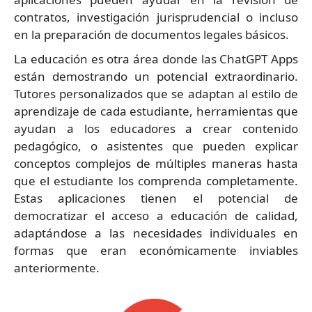
contratos, investigación jurisprudencial o incluso
en la preparación de documentos legales básicos.
La educación es otra área donde las ChatGPT Apps
están demostrando un potencial extraordinario.
Tutores personalizados que se adaptan al estilo de
aprendizaje de cada estudiante, herramientas que
ayudan a los educadores a crear contenido
pedagógico, o asistentes que pueden explicar
conceptos complejos de múltiples maneras hasta
que el estudiante los comprenda completamente.
Estas aplicaciones tienen el potencial de
democratizar el acceso a educación de calidad,
adaptándose a las necesidades individuales en
formas que eran económicamente inviables
anteriormente.