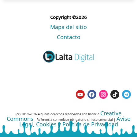
Copyright ©2026
Mapa del sitio
Contacto
Creative
(cc) 2019-2026 Algunos derechos reservados con licencia
Commons
Aviso
– Referencia con enlace obligatorio sin uso comercial |
Legal, Cookies y Política de Privacidad