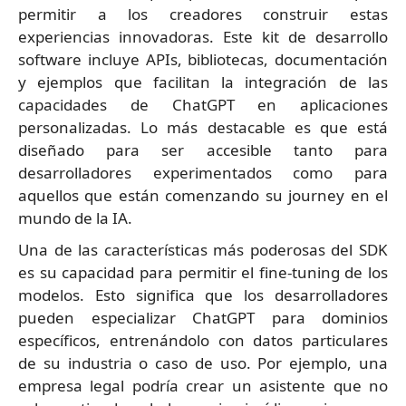
permitir a los creadores construir estas
experiencias innovadoras. Este kit de desarrollo
software incluye APIs, bibliotecas, documentación
y ejemplos que facilitan la integración de las
capacidades de ChatGPT en aplicaciones
personalizadas. Lo más destacable es que está
diseñado para ser accesible tanto para
desarrolladores experimentados como para
aquellos que están comenzando su journey en el
mundo de la IA.
Una de las características más poderosas del SDK
es su capacidad para permitir el fine-tuning de los
modelos. Esto significa que los desarrolladores
pueden especializar ChatGPT para dominios
específicos, entrenándolo con datos particulares
de su industria o caso de uso. Por ejemplo, una
empresa legal podría crear un asistente que no