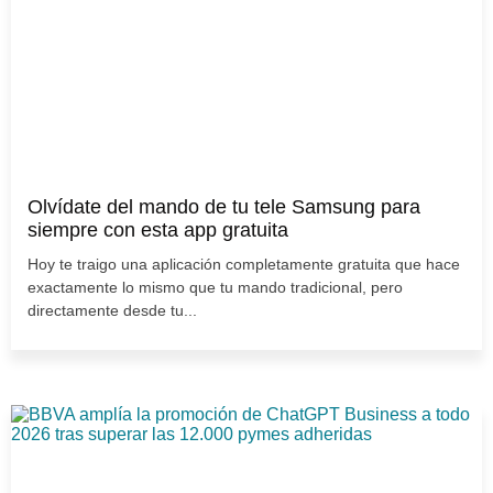
Olvídate del mando de tu tele Samsung para
siempre con esta app gratuita
Hoy te traigo una aplicación completamente gratuita que hace
exactamente lo mismo que tu mando tradicional, pero
directamente desde tu...