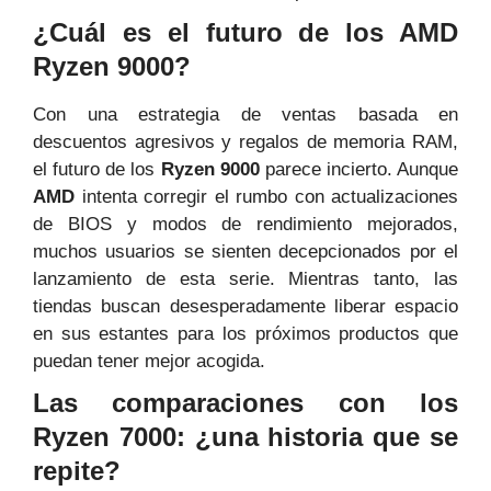
¿Cuál es el futuro de los AMD
Ryzen 9000?
Con una estrategia de ventas basada en
descuentos agresivos y regalos de memoria RAM,
el futuro de los
Ryzen 9000
parece incierto. Aunque
AMD
intenta corregir el rumbo con actualizaciones
de BIOS y modos de rendimiento mejorados,
muchos usuarios se sienten decepcionados por el
lanzamiento de esta serie. Mientras tanto, las
tiendas buscan desesperadamente liberar espacio
en sus estantes para los próximos productos que
puedan tener mejor acogida.
Las comparaciones con los
Ryzen 7000: ¿una historia que se
repite?