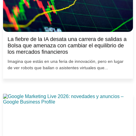
La fiebre de la IA desata una carrera de salidas a
Bolsa que amenaza con cambiar el equilibrio de
los mercados financieros
Imagina que estás en una feria de innovación, pero en lugar
de ver robots que bailan o asistentes virtuales que...