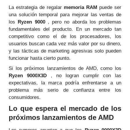
La estrategia de regalar
memoria RAM
puede ser
una solución temporal para mejorar las ventas de
los
Ryzen 9000
, pero no aborda los problemas
fundamentales del producto. En un mercado tan
competitivo como el de los procesadores, los
usuarios buscan cada vez más valor por su dinero,
y las tácticas de marketing agresivas solo pueden
funcionar hasta cierto punto.
Si los próximos lanzamientos de AMD, como los
Ryzen 9000X3D
, no logran cumplir con las
expectativas, la marca podría enfrentarse a un
problema más serio de confianza entre los
consumidores.
Lo que espera el mercado de los
próximos lanzamientos de AMD