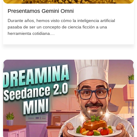
Presentamos Gemini Omni
Durante años, hemos visto cómo la inteligencia artificial
pasaba de ser un concepto de ciencia ficción a una
herramienta cotidiana....