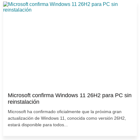
Microsoft confirma Windows 11 26H2 para PC sin
reinstalación
Microsoft ha confirmado oficialmente que la próxima gran
actualización de Windows 11, conocida como versión 26H2,
estará disponible para todos...