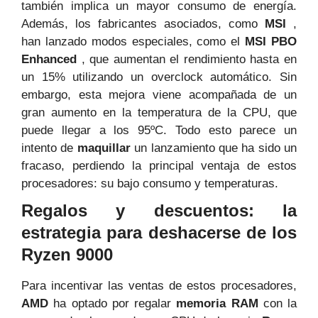
también implica un mayor consumo de energía.
Además, los fabricantes asociados, como
MSI
,
han lanzado modos especiales, como el
MSI PBO
Enhanced
, que aumentan el rendimiento hasta en
un 15% utilizando un overclock automático. Sin
embargo, esta mejora viene acompañada de un
gran aumento en la temperatura de la CPU, que
puede llegar a los 95ºC. Todo esto parece un
intento de
maquillar
un lanzamiento que ha sido un
fracaso, perdiendo la principal ventaja de estos
procesadores: su bajo consumo y temperaturas.
Regalos y descuentos: la
estrategia para deshacerse de los
Ryzen 9000
Para incentivar las ventas de estos procesadores,
AMD
ha optado por regalar
memoria RAM
con la