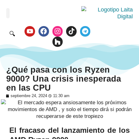
🔍
¿Qué pasa con los Ryzen
9000? Una crisis inesperada
en las CPU
septiembre 24, 2024
11:30 am
El fracaso del lanzamiento de los