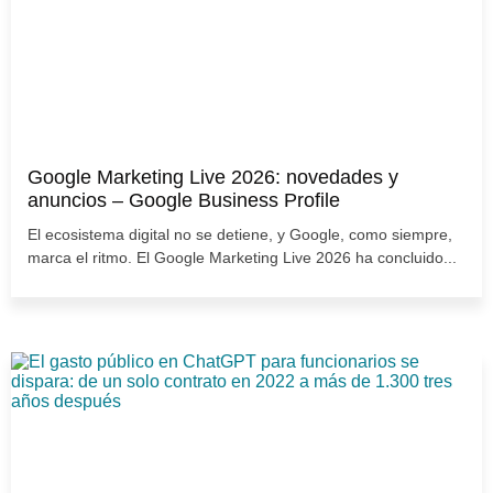
Google Marketing Live 2026: novedades y
anuncios – Google Business Profile
El ecosistema digital no se detiene, y Google, como siempre,
marca el ritmo. El Google Marketing Live 2026 ha concluido...