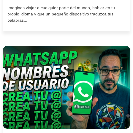
Imaginas viajar a cualquier parte del mundo, hablar en tu
propio idioma y que un pequeño dispositivo traduzca tus
palabras...