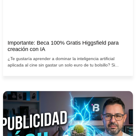
Importante: Beca 100% Gratis Higgsfield para
creación con IA
¿Te gustaría aprender a dominar la inteligencia artificial
aplicada al cine sin gastar un solo euro de tu bolsillo? Si...