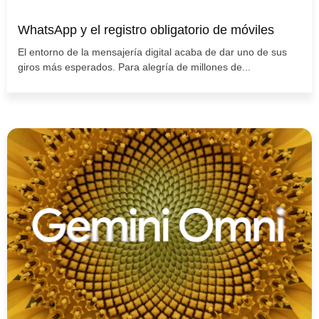
WhatsApp y el registro obligatorio de móviles
El entorno de la mensajería digital acaba de dar uno de sus
giros más esperados. Para alegría de millones de...