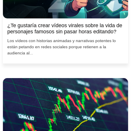
¿Te gustaría crear vídeos virales sobre la vida de
personajes famosos sin pasar horas editando?
Los vídeos con historias animadas y narrativas potentes lo
están petando en redes sociales porque retienen a la
audiencia al...