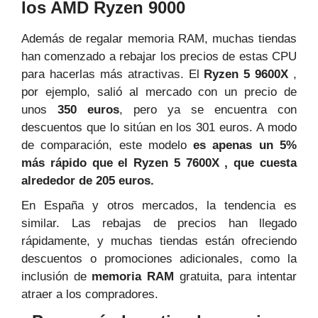
los AMD Ryzen 9000
Además de regalar memoria RAM, muchas tiendas
han comenzado a rebajar los precios de estas CPU
para hacerlas más atractivas. El
Ryzen 5 9600X
,
por ejemplo, salió al mercado con un precio de
unos
350 euros
, pero ya se encuentra con
descuentos que lo sitúan en los 301 euros. A modo
de comparación, este modelo
es apenas un 5%
más rápido que el Ryzen 5 7600X , que cuesta
alrededor de 205 euros.
En España y otros mercados, la tendencia es
similar. Las rebajas de precios han llegado
rápidamente, y muchas tiendas están ofreciendo
descuentos o promociones adicionales, como la
inclusión de
memoria RAM
gratuita, para intentar
atraer a los compradores.