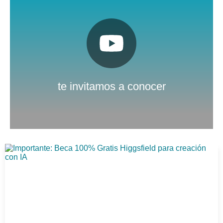
Pulsa aquí
Nuestro canal de Youtube
te invitamos a conocer