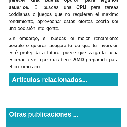
parecer una buena opción para algunos
usuarios.
Si buscas una
CPU
para tareas
cotidianas o juegos que no requieran el máximo
rendimiento, aprovechar estas ofertas podría ser
una decisión inteligente.
Sin embargo, si buscas el mejor rendimiento
posible o quieres asegurarte de que tu inversión
esté protegida a futuro, puede que valga la pena
esperar a ver qué más tiene
AMD
preparado para
el próximo año.
Artículos relacionados...
Otras publicaciones ...