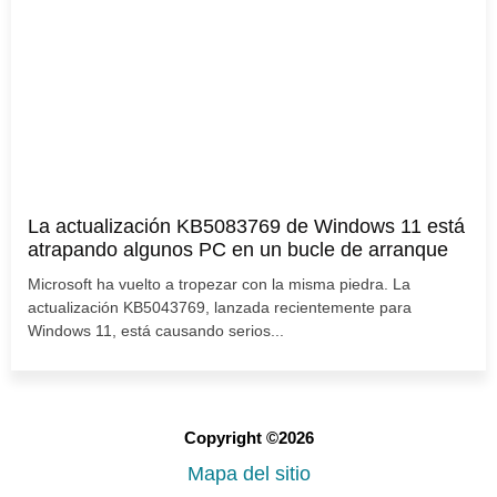
La actualización KB5083769 de Windows 11 está
atrapando algunos PC en un bucle de arranque
Microsoft ha vuelto a tropezar con la misma piedra. La
actualización KB5043769, lanzada recientemente para
Windows 11, está causando serios...
Copyright ©2026
Mapa del sitio