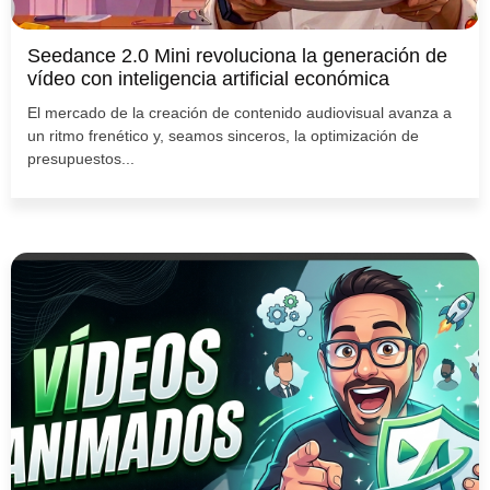
Seedance 2.0 Mini revoluciona la generación de
vídeo con inteligencia artificial económica
El mercado de la creación de contenido audiovisual avanza a
un ritmo frenético y, seamos sinceros, la optimización de
presupuestos...