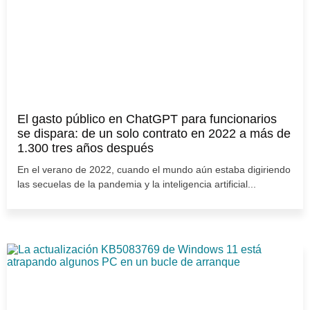
El gasto público en ChatGPT para funcionarios
se dispara: de un solo contrato en 2022 a más de
1.300 tres años después
En el verano de 2022, cuando el mundo aún estaba digiriendo
las secuelas de la pandemia y la inteligencia artificial...