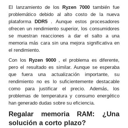
El lanzamiento de los
Ryzen 7000
también fue
problemático debido al alto costo de la nueva
plataforma
DDR5
. Aunque estos procesadores
ofrecen un rendimiento superior, los consumidores
se muestran reacciones a dar el salto a una
memoria más cara sin una mejora significativa en
el rendimiento.
Con los
Ryzen 9000
, el problema es diferente,
pero el resultado es similar. Aunque se esperaba
que fuera una actualización importante, su
rendimiento no es lo suficientemente destacable
como para justificar el precio. Además, los
problemas de temperatura y consumo energético
han generado dudas sobre su eficiencia.
Regalar memoria RAM: ¿Una
solución a corto plazo?