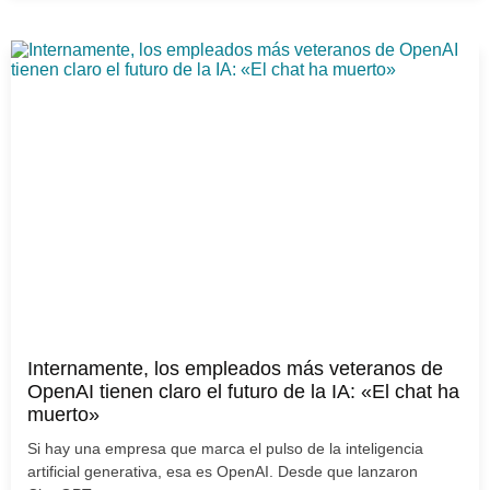
Internamente, los empleados más veteranos de
OpenAI tienen claro el futuro de la IA: «El chat ha
muerto»
Si hay una empresa que marca el pulso de la inteligencia
artificial generativa, esa es OpenAI. Desde que lanzaron