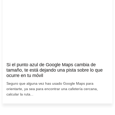
Si el punto azul de Google Maps cambia de
tamaño, te está dejando una pista sobre lo que
ocurre en tu móvil
Seguro que alguna vez has usado Google Maps para
orientarte, ya sea para encontrar una cafetería cercana,
calcular la ruta...