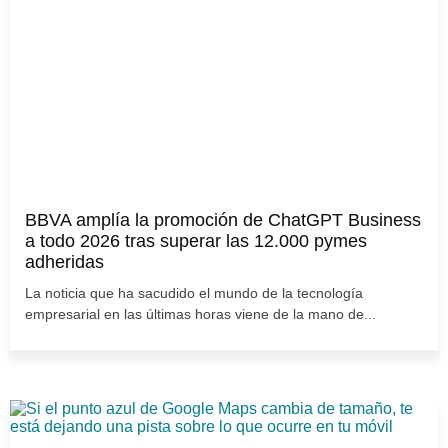
BBVA amplía la promoción de ChatGPT Business
a todo 2026 tras superar las 12.000 pymes
adheridas
La noticia que ha sacudido el mundo de la tecnología
empresarial en las últimas horas viene de la mano de...