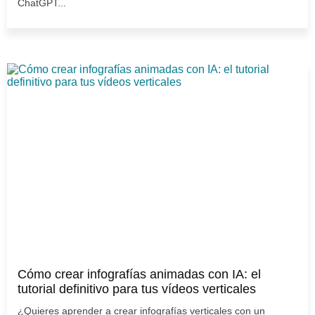
ChatGPT...
Cómo crear infografías animadas con IA: el
tutorial definitivo para tus vídeos verticales
¿Quieres aprender a crear infografías verticales con un