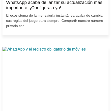
WhatsApp acaba de lanzar su actualización más
importante. ¡Configúrala ya!
El ecosistema de la mensajería instantánea acaba de cambiar
sus reglas del juego para siempre. Compartir nuestro número
privado con...