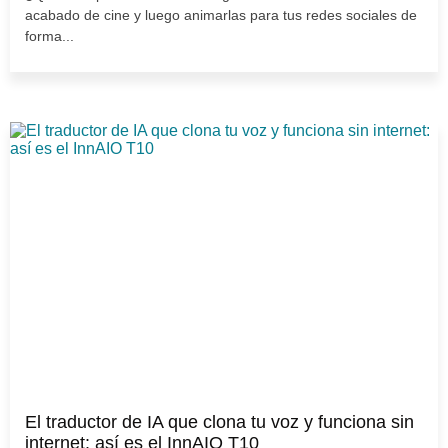
acabado de cine y luego animarlas para tus redes sociales de
forma...
El traductor de IA que clona tu voz y funciona sin
internet: así es el InnAIO T10