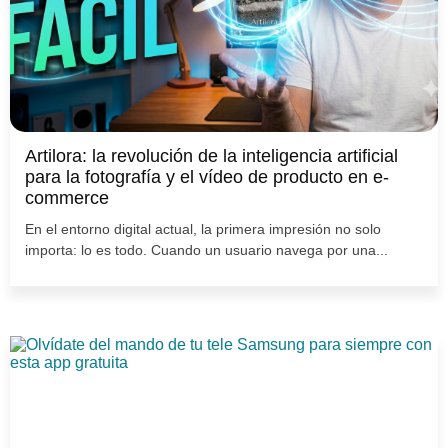
Artilora: la revolución de la inteligencia artificial
para la fotografía y el vídeo de producto en e-
commerce
En el entorno digital actual, la primera impresión no solo
importa: lo es todo. Cuando un usuario navega por una...