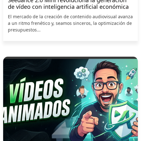
Seedance 2.0 Mini revoluciona la generación
de vídeo con inteligencia artificial económica
El mercado de la creación de contenido audiovisual avanza
a un ritmo frenético y, seamos sinceros, la optimización de
presupuestos...