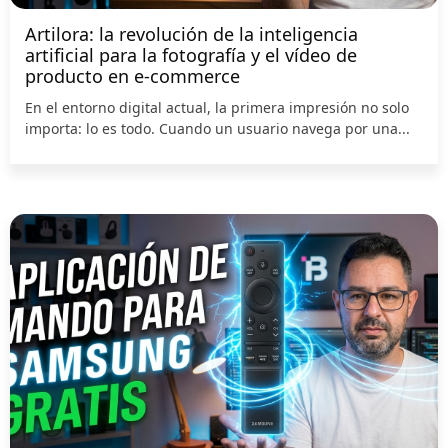
Artilora: la revolución de la inteligencia
artificial para la fotografía y el vídeo de
producto en e-commerce
En el entorno digital actual, la primera impresión no solo
importa: lo es todo. Cuando un usuario navega por una...