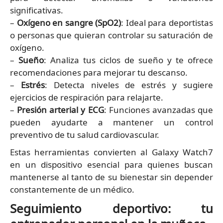
significativas.
–
Oxígeno en sangre (SpO2)
: Ideal para deportistas
o personas que quieran controlar su saturación de
oxígeno.
–
Sueño
: Analiza tus ciclos de sueño y te ofrece
recomendaciones para mejorar tu descanso.
–
Estrés
: Detecta niveles de estrés y sugiere
ejercicios de respiración para relajarte.
–
Presión arterial y ECG
: Funciones avanzadas que
pueden ayudarte a mantener un control
preventivo de tu salud cardiovascular.
Estas herramientas convierten al Galaxy Watch7
en un dispositivo esencial para quienes buscan
mantenerse al tanto de su bienestar sin depender
constantemente de un médico.
Seguimiento deportivo: tu