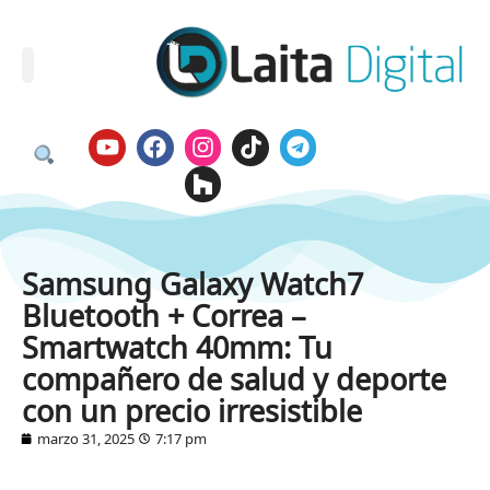
Samsung Galaxy Watch7
Bluetooth + Correa –
Smartwatch 40mm: Tu
compañero de salud y deporte
con un precio irresistible
marzo 31, 2025
7:17 pm