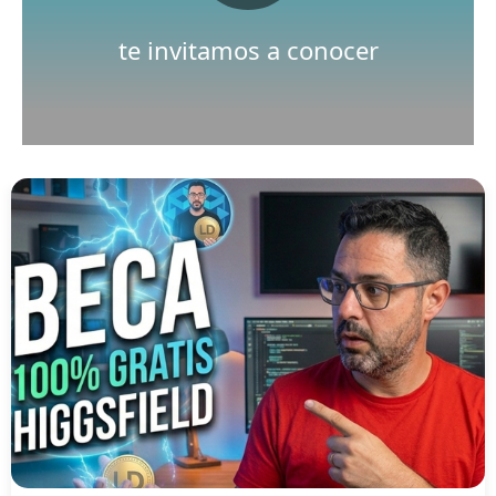
Nuestro canal de Youtube
te invitamos a conocer