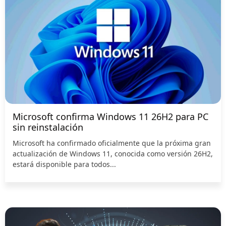
Microsoft confirma Windows 11 26H2 para PC
sin reinstalación
Microsoft ha confirmado oficialmente que la próxima gran
actualización de Windows 11, conocida como versión 26H2,
estará disponible para todos...