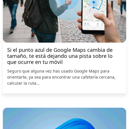
Si el punto azul de Google Maps cambia de
tamaño, te está dejando una pista sobre lo
que ocurre en tu móvil
Seguro que alguna vez has usado Google Maps para
orientarte, ya sea para encontrar una cafetería cercana,
calcular la ruta...