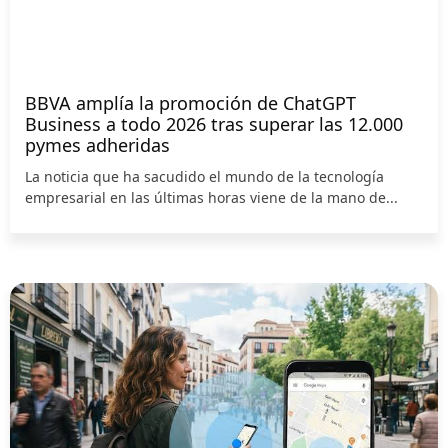
BBVA amplía la promoción de ChatGPT
Business a todo 2026 tras superar las 12.000
pymes adheridas
La noticia que ha sacudido el mundo de la tecnología
empresarial en las últimas horas viene de la mano de...