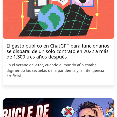
El gasto público en ChatGPT para funcionarios
se dispara: de un solo contrato en 2022 a más
de 1.300 tres años después
En el verano de 2022, cuando el mundo aún estaba
digiriendo las secuelas de la pandemia y la inteligencia
artificial...