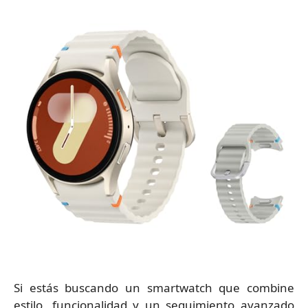
Si estás buscando un smartwatch que combine
estilo, funcionalidad y un seguimiento avanzado