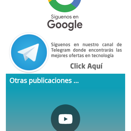
Otras publicaciones ...
Pulsa aquí