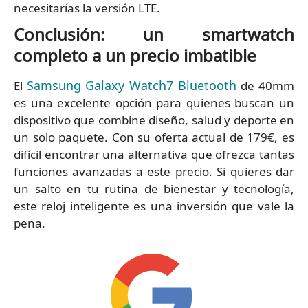
necesitarías la versión LTE.
Conclusión: un smartwatch
completo a un precio imbatible
Samsung Galaxy Watch7 Bluetooth
El
de 40mm
es una excelente opción para quienes buscan un
dispositivo que combine diseño, salud y deporte en
un solo paquete. Con su oferta actual de 179€, es
difícil encontrar una alternativa que ofrezca tantas
funciones avanzadas a este precio. Si quieres dar
un salto en tu rutina de bienestar y tecnología,
este reloj inteligente es una inversión que vale la
pena.