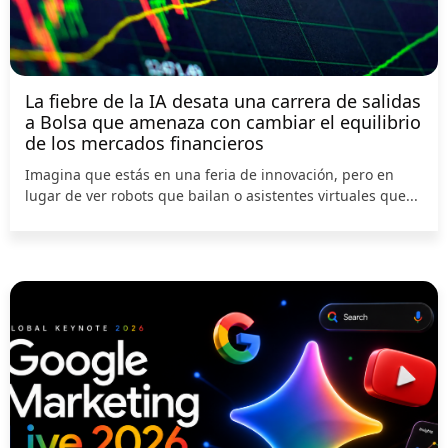
La fiebre de la IA desata una carrera de salidas
a Bolsa que amenaza con cambiar el equilibrio
de los mercados financieros
Imagina que estás en una feria de innovación, pero en
lugar de ver robots que bailan o asistentes virtuales que...