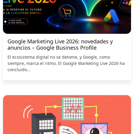
Google Marketing Live 2026: novedades y
anuncios – Google Business Profile
El ecosistema digital no se detiene, y Google, como
siempre, marca el ritmo. El Google Marketing Live 2026 ha
concluido...