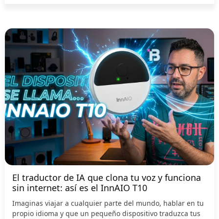
El traductor de IA que clona tu voz y funciona
sin internet: así es el InnAIO T10
Imaginas viajar a cualquier parte del mundo, hablar en tu
propio idioma y que un pequeño dispositivo traduzca tus