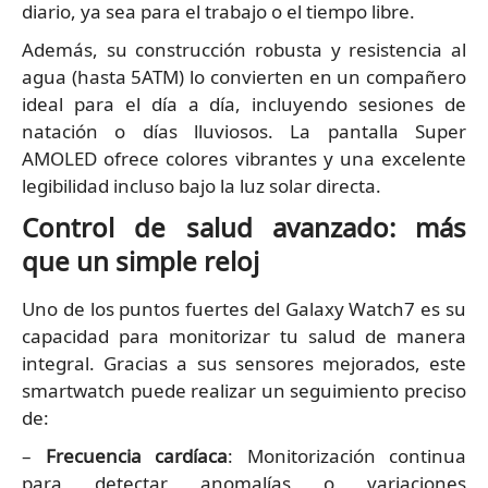
diario, ya sea para el trabajo o el tiempo libre.
Además, su construcción robusta y resistencia al
agua (hasta 5ATM) lo convierten en un compañero
ideal para el día a día, incluyendo sesiones de
natación o días lluviosos. La pantalla Super
AMOLED ofrece colores vibrantes y una excelente
legibilidad incluso bajo la luz solar directa.
Control de salud avanzado: más
que un simple reloj
Uno de los puntos fuertes del Galaxy Watch7 es su
capacidad para monitorizar tu salud de manera
integral. Gracias a sus sensores mejorados, este
smartwatch puede realizar un seguimiento preciso
de:
–
Frecuencia cardíaca
: Monitorización continua
para detectar anomalías o variaciones