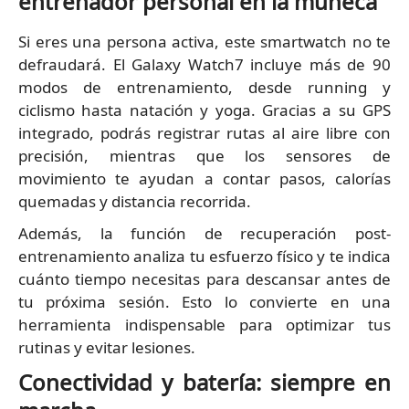
entrenador personal en la muñeca
Si eres una persona activa, este smartwatch no te
defraudará. El Galaxy Watch7 incluye más de 90
modos de entrenamiento, desde running y
ciclismo hasta natación y yoga. Gracias a su GPS
integrado, podrás registrar rutas al aire libre con
precisión, mientras que los sensores de
movimiento te ayudan a contar pasos, calorías
quemadas y distancia recorrida.
Además, la función de recuperación post-
entrenamiento analiza tu esfuerzo físico y te indica
cuánto tiempo necesitas para descansar antes de
tu próxima sesión. Esto lo convierte en una
herramienta indispensable para optimizar tus
rutinas y evitar lesiones.
Conectividad y batería: siempre en