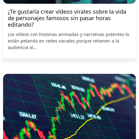
¿Te gustaría crear vídeos virales sobre la vida
de personajes famosos sin pasar horas
editando?
Los vídeos con historias animadas y narrativas potentes lo
están petando en redes sociales porque retienen a la
audiencia al...