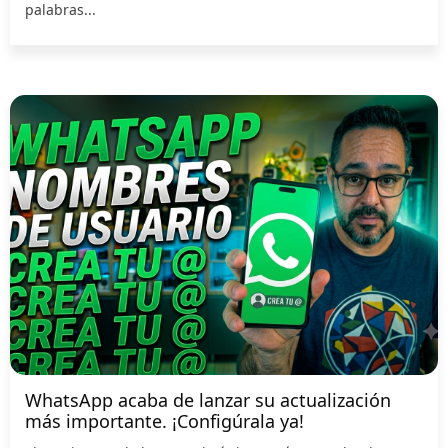
palabras...
WhatsApp acaba de lanzar su actualización
más importante. ¡Configúrala ya!