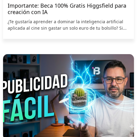
Importante: Beca 100% Gratis Higgsfield para
creación con IA
¿Te gustaría aprender a dominar la inteligencia artificial
aplicada al cine sin gastar un solo euro de tu bolsillo? Si...