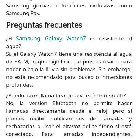
Samsung gracias a funciones exclusivas como
Samsung Pay.
Preguntas frecuentes
Samsung Galaxy Watch7
¿El
es resistente al
agua?
Sí, el Galaxy Watch7 tiene una resistencia al agua
de 5ATM, lo que significa que puedes usarlo para
nadar o bajo la lluvia sin problemas. Sin embargo,
no está recomendado para buceo o inmersiones
profundas.
¿Puedo hacer llamadas con la versión Bluetooth?
No, la versión Bluetooth no permite hacer
llamadas directamente desde el reloj, pero sí
puedes recibir notificaciones de llamadas y
rechazarlas o usar el altavoz del teléfono si está
conectado. Para llamadas independientes,