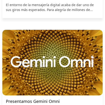
El entorno de la mensajería digital acaba de dar uno de
sus giros más esperados. Para alegría de millones de...
Presentamos Gemini Omni