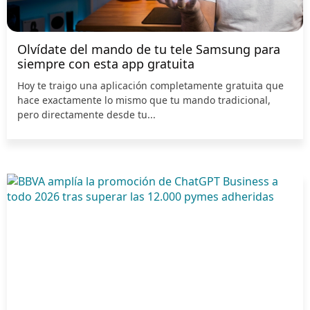
Olvídate del mando de tu tele Samsung para
siempre con esta app gratuita
Hoy te traigo una aplicación completamente gratuita que
hace exactamente lo mismo que tu mando tradicional,
pero directamente desde tu...