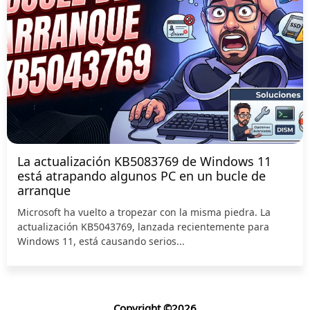
La actualización KB5083769 de Windows 11
está atrapando algunos PC en un bucle de
arranque
Microsoft ha vuelto a tropezar con la misma piedra. La
actualización KB5043769, lanzada recientemente para
Windows 11, está causando serios...
Copyright ©2026