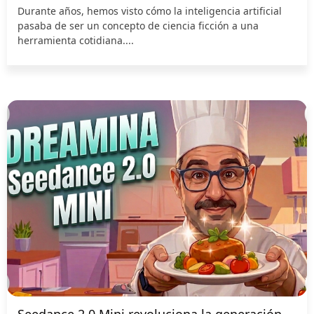
Durante años, hemos visto cómo la inteligencia artificial
pasaba de ser un concepto de ciencia ficción a una
herramienta cotidiana....