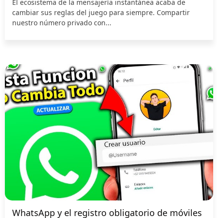
El ecosistema de la mensajería instantánea acaba de
cambiar sus reglas del juego para siempre. Compartir
nuestro número privado con...
WhatsApp y el registro obligatorio de móviles