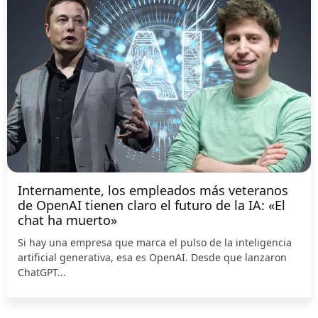
Internamente, los empleados más veteranos
de OpenAI tienen claro el futuro de la IA: «El
chat ha muerto»
Si hay una empresa que marca el pulso de la inteligencia
artificial generativa, esa es OpenAI. Desde que lanzaron
ChatGPT...