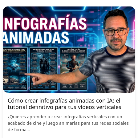
Cómo crear infografías animadas con IA: el
tutorial definitivo para tus vídeos verticales
¿Quieres aprender a crear infografías verticales con un
acabado de cine y luego animarlas para tus redes sociales
de forma...