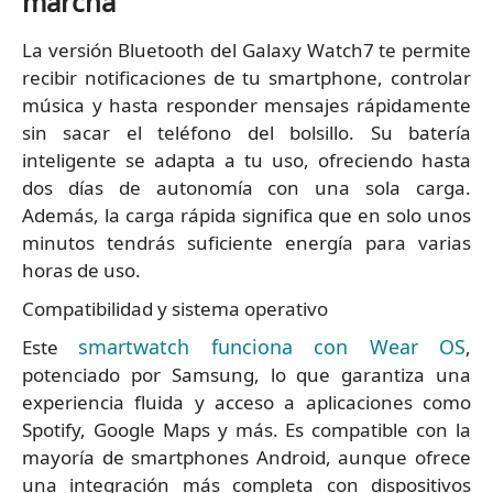
marcha
La versión Bluetooth del Galaxy Watch7 te permite
recibir notificaciones de tu smartphone, controlar
música y hasta responder mensajes rápidamente
sin sacar el teléfono del bolsillo. Su batería
inteligente se adapta a tu uso, ofreciendo hasta
dos días de autonomía con una sola carga.
Además, la carga rápida significa que en solo unos
minutos tendrás suficiente energía para varias
horas de uso.
Compatibilidad y sistema operativo
smartwatch funciona con Wear OS
Este
,
potenciado por Samsung, lo que garantiza una
experiencia fluida y acceso a aplicaciones como
Spotify, Google Maps y más. Es compatible con la
mayoría de smartphones Android, aunque ofrece
una integración más completa con dispositivos