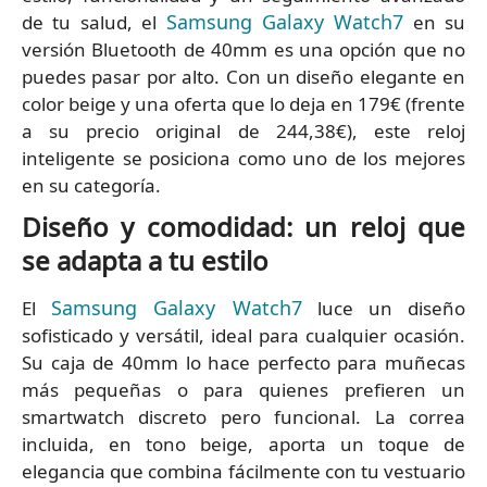
Samsung Galaxy Watch7
de tu salud, el
en su
versión Bluetooth de 40mm es una opción que no
puedes pasar por alto. Con un diseño elegante en
color beige y una oferta que lo deja en 179€ (frente
a su precio original de 244,38€), este reloj
inteligente se posiciona como uno de los mejores
en su categoría.
Diseño y comodidad: un reloj que
se adapta a tu estilo
Samsung Galaxy Watch7
El
luce un diseño
sofisticado y versátil, ideal para cualquier ocasión.
Su caja de 40mm lo hace perfecto para muñecas
más pequeñas o para quienes prefieren un
smartwatch discreto pero funcional. La correa
incluida, en tono beige, aporta un toque de
elegancia que combina fácilmente con tu vestuario