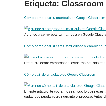
Etiqueta:
Classroom
Cómo comprobar tu matrícula en Google Classroom
Aprende a comprobar tu matrícula en Google Classr
Cómo comprobar si estás matriculado y cambiar tu
Descubre cómo comprobar si estás matriculado en u
Cómo salir de una clase de Google Classroom
En este artículo, te voy a mostrar todo lo que necesi
dudas que puedan surgir durante el proceso. Antes