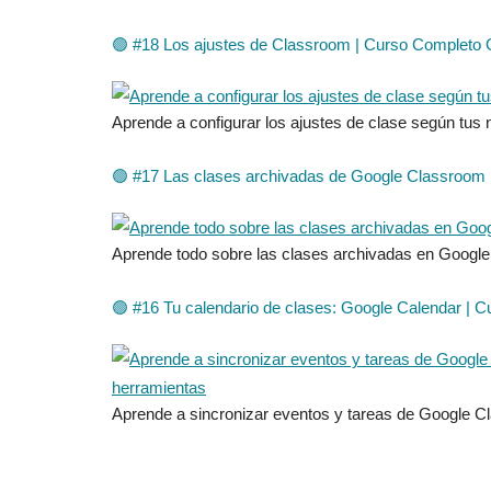
🟢 #18 Los ajustes de Classroom | Curso Completo
Aprende a configurar los ajustes de clase según t
🟢 #17 Las clases archivadas de Google Classroom
Aprende todo sobre las clases archivadas en Googl
🟢 #16 Tu calendario de clases: Google Calendar |
Aprende a sincronizar eventos y tareas de Google Cl