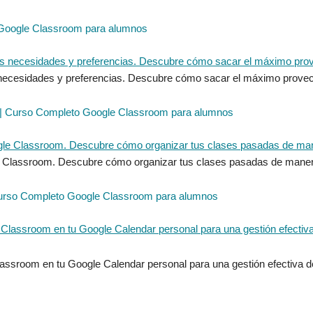
 Google Classroom para alumnos
us necesidades y preferencias. Descubre cómo sacar el máximo prov
 | Curso Completo Google Classroom para alumnos
e Classroom. Descubre cómo organizar tus clases pasadas de maner
 Curso Completo Google Classroom para alumnos
assroom en tu Google Calendar personal para una gestión efectiva d