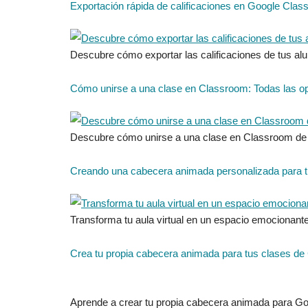
Exportación rápida de calificaciones en Google Clas
Descubre cómo exportar las calificaciones de tus alu
Cómo unirse a una clase en Classroom: Todas las o
Descubre cómo unirse a una clase en Classroom de ma
Creando una cabecera animada personalizada para 
Transforma tu aula virtual en un espacio emocionan
Crea tu propia cabecera animada para tus clases d
Aprende a crear tu propia cabecera animada para Goo