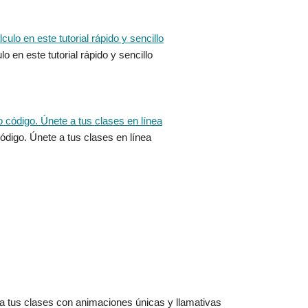
en este tutorial rápido y sencillo
digo. Únete a tus clases en línea
a tus clases con animaciones únicas y llamativas