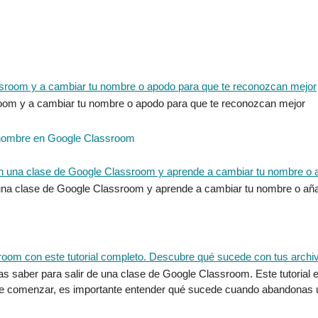
oom y a cambiar tu nombre o apodo para que te reconozcan mejor
 nombre en Google Classroom
na clase de Google Classroom y aprende a cambiar tu nombre o aña
tas saber para salir de una clase de Google Classroom. Este tutorial
 de comenzar, es importante entender qué sucede cuando abandona