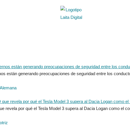
s están generando preocupaciones de seguridad entre los conduct
V Alemana
 revela por qué el Tesla Model 3 supera al Dacia Logan como el co
otriz