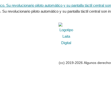
Su revolucionario piloto automático y su pantalla táctil central son in
(cc) 2019-2026 Algunos derechos