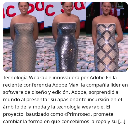
Tecnología Wearable innovadora por Adobe En la
reciente conferencia Adobe Max, la compañía líder en
software de diseño y edición, Adobe, sorprendió al
mundo al presentar su apasionante incursión en el
ámbito de la moda y la tecnología wearable. El
proyecto, bautizado como «Primrose», promete
cambiar la forma en que concebimos la ropa y su […]