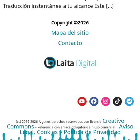
Traducción instantánea a tu alcance Este […]
Copyright ©2026
Mapa del sitio
Contacto
Creative
(cc) 2019-2026 Algunos derechos reservados con licencia
Commons
Aviso
– Referencia con enlace obligatorio sin uso comercial |
Legal, Cookies y Política de Privacidad