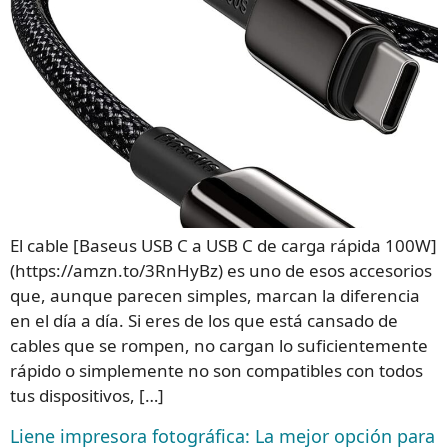
El cable [Baseus USB C a USB C de carga rápida 100W]
(https://amzn.to/3RnHyBz) es uno de esos accesorios
que, aunque parecen simples, marcan la diferencia
en el día a día. Si eres de los que está cansado de
cables que se rompen, no cargan lo suficientemente
rápido o simplemente no son compatibles con todos
tus dispositivos, […]
Liene impresora fotográfica: La mejor opción para