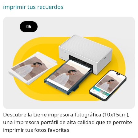
imprimir tus recuerdos
Descubre la Liene impresora fotográfica (10x15cm),
una impresora portátil de alta calidad que te permite
imprimir tus fotos favoritas