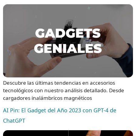
Descubre las últimas tendencias en accesorios
tecnológicos con nuestro análisis detallado. Desde
cargadores inalámbricos magnéticos
AI Pin: El Gadget del Año 2023 con GPT-4 de
ChatGPT