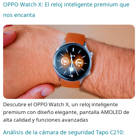
OPPO Watch X: El reloj inteligente premium que
nos encanta
Descubre el OPPO Watch X, un reloj inteligente
premium con diseño elegante, pantalla AMOLED de
alta calidad y funciones avanzadas
Análisis de la cámara de seguridad Tapo C210: