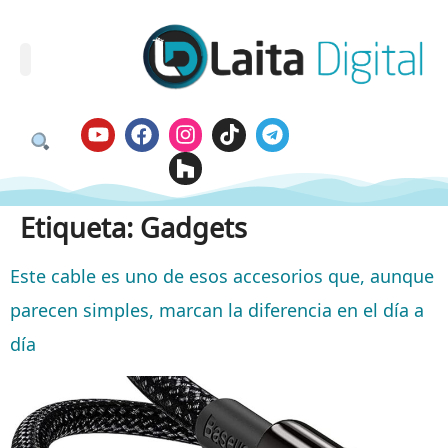
Etiqueta:
Gadgets
Este cable es uno de esos accesorios que, aunque
parecen simples, marcan la diferencia en el día a
día