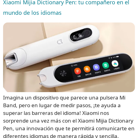
Xiaomi Mijia Dictionary Pen: tu compañero en el
mundo de los idiomas
Imagina un dispositivo que parece una pulsera Mi
Band, pero en lugar de medir pasos, ¡te ayuda a
superar las barreras del idioma! Xiaomi nos
sorprende una vez más con el Xiaomi Mijia Dictionary
Pen, una innovación que te permitirá comunicarte en
diferentes idiomas de manera rápida y sencilla.