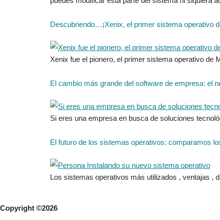
Descubriendo…¡Xenix, el primer sistema operativo d
Xenix fue el pionero, el primer sistema operativo de M
El cambio más grande del software de empresa: el n
Si eres una empresa en busca de soluciones tecnológ
El futuro de los sistemas operativos: comparamos l
Los sistemas operativos más utilizados , ventajas , 
Copyright ©2026