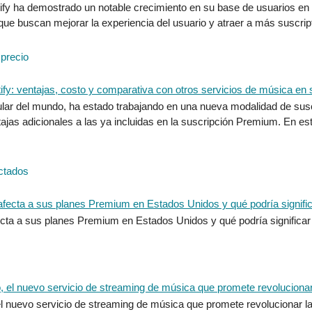
y ha demostrado un notable crecimiento en su base de usuarios en el 
 que buscan mejorar la experiencia del usuario y atraer a más susc
 precio
ular del mundo, ha estado trabajando en una nueva modalidad de sus
ajas adicionales a las ya incluidas en la suscripción Premium. En es
ectados
cta a sus planes Premium en Estados Unidos y qué podría significar
l nuevo servicio de streaming de música que promete revolucionar la 