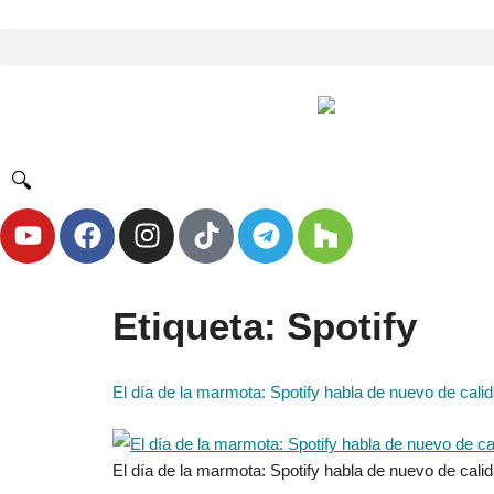
🔍
Etiqueta:
Spotify
El día de la marmota: Spotify habla de nuevo de calid
El día de la marmota: Spotify habla de nuevo de calid