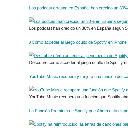
Los podcast arrasan en España: han crecido un 30%
Los pódcast han crecido un 30% en España según Sp
¿Cómo acceder al juego oculto de Spotify en iPhone
Descubre cómo acceder al juego oculto de Spotify en 
YouTube Music recupera y mejora una función descar
YouTube Music recupera una función que Spotify aba
La Función Premium de Spotify que Ahora está dispon