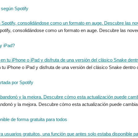
 según Spotify
otify, consolidándose como un formato en auge. Descubre las nove
 y iPad?
tu iPhone o iPad y disfruta de una versión del clásico Snake dentro
tada por Spotify
ndonó y la mejora. Descubre cómo esta actualización puede cambiar
ible de forma gratuita para todos