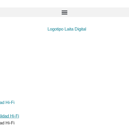
ad Hi-Fi
ad Hi-Fi