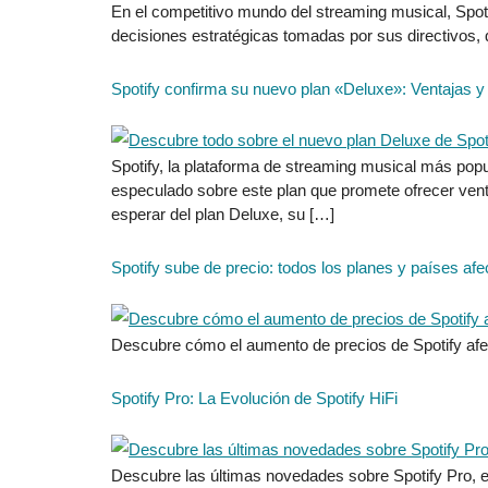
En el competitivo mundo del streaming musical, Spotif
decisiones estratégicas tomadas por sus directivos,
Spotify confirma su nuevo plan «Deluxe»: Ventajas y
Spotify, la plataforma de streaming musical más pop
especulado sobre este plan que promete ofrecer vent
esperar del plan Deluxe, su […]
Spotify sube de precio: todos los planes y países af
Descubre cómo el aumento de precios de Spotify afe
Spotify Pro: La Evolución de Spotify HiFi
Descubre las últimas novedades sobre Spotify Pro, e