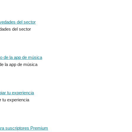
dades del sector
 de la app de música
 tu experiencia