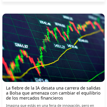
La fiebre de la IA desata una carrera de salidas
a Bolsa que amenaza con cambiar el equilibrio
de los mercados financieros
Imagina que estás en una feria de innovación, pero en