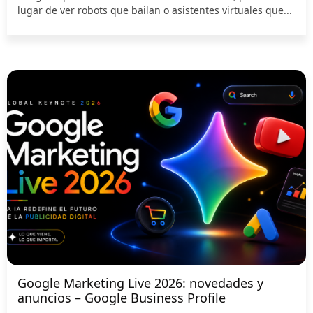
lugar de ver robots que bailan o asistentes virtuales que...
Google Marketing Live 2026: novedades y
anuncios – Google Business Profile