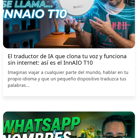
El traductor de IA que clona tu voz y funciona
sin internet: así es el InnAIO T10
Imaginas viajar a cualquier parte del mundo, hablar en tu
propio idioma y que un pequeño dispositivo traduzca tus
palabras...