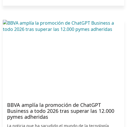
BBVA amplía la promoción de ChatGPT
Business a todo 2026 tras superar las 12.000
pymes adheridas
La noticia que ha sacudido el mundo de la tecnología