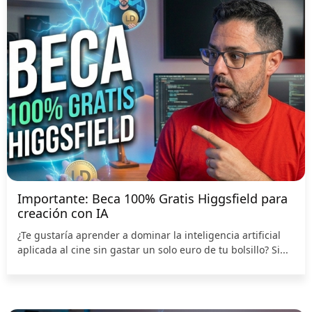
Importante: Beca 100% Gratis Higgsfield para
creación con IA
¿Te gustaría aprender a dominar la inteligencia artificial
aplicada al cine sin gastar un solo euro de tu bolsillo? Si...