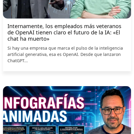
Internamente, los empleados más veteranos
de OpenAI tienen claro el futuro de la IA: «El
chat ha muerto»
Si hay una empresa que marca el pulso de la inteligencia
artificial generativa, esa es OpenAI. Desde que lanzaron
ChatGPT...