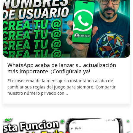
WhatsApp acaba de lanzar su actualización
más importante. ¡Configúrala ya!
El ecosistema de la mensajería instantánea acaba de
cambiar sus reglas del juego para siempre. Compartir
nuestro número privado con...