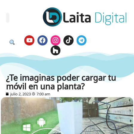
¿Te imaginas poder cargar tu
móvil en una planta?
julio 2, 2023
7:00 am