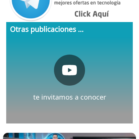
Otras publicaciones ...
Pulsa aquí
Nuestro canal de Youtube
te invitamos a conocer