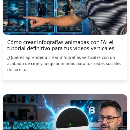
Cómo crear infografías animadas con IA: el
tutorial definitivo para tus vídeos verticales
¿Quieres aprender a crear infografías verticales con un
acabado de cine y luego animarlas para tus redes sociales
de forma...