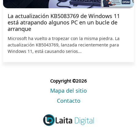
La actualización KB5083769 de Windows 11
está atrapando algunos PC en un bucle de
arranque
Microsoft ha vuelto a tropezar con la misma piedra. La
actualización KB5043769, lanzada recientemente para
Windows 11, está causando serios...
Copyright ©2026
Mapa del sitio
Contacto