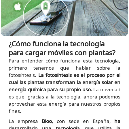
¿Cómo funciona la tecnología
para cargar móviles con plantas?
Para entender cómo funciona esta tecnología,
primero tenemos que hablar sobre la
fotosíntesis.
La fotosíntesis es el proceso por el
cual las plantas transforman la energía solar en
energía química para su propio uso.
La novedad
es que, gracias a la tecnología, ahora podemos
aprovechar esta energía para nuestros propios
fines.
La empresa
Bioo
, con sede en España,
ha
desarrollado una tecnología que utiliza la