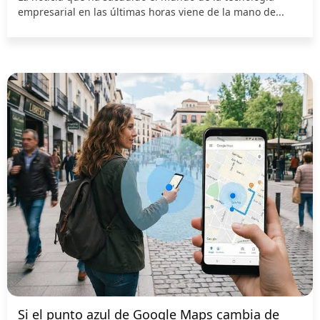
empresarial en las últimas horas viene de la mano de...
Si el punto azul de Google Maps cambia de