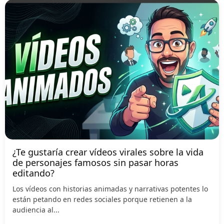
¿Te gustaría crear vídeos virales sobre la vida
de personajes famosos sin pasar horas
editando?
Los vídeos con historias animadas y narrativas potentes lo
están petando en redes sociales porque retienen a la
audiencia al...