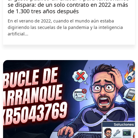
se dispara: de un solo contrato en 2022 a más
de 1.300 tres años después
En el verano de 2022, cuando el mundo aún estaba
digiriendo las secuelas de la pandemia y la inteligencia
artificial...