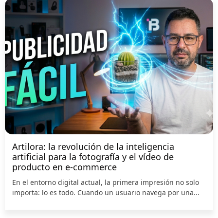
Artilora: la revolución de la inteligencia
artificial para la fotografía y el vídeo de
producto en e-commerce
En el entorno digital actual, la primera impresión no solo
importa: lo es todo. Cuando un usuario navega por una...