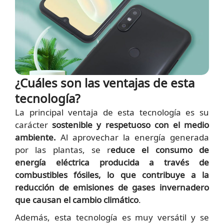
¿Cuáles son las ventajas de esta
tecnología?
La principal ventaja de esta tecnología es su
carácter
sostenible y respetuoso con el medio
ambiente.
Al aprovechar la energía generada
por las plantas, se r
educe el consumo de
energía eléctrica producida a través de
combustibles fósiles, lo que contribuye a la
reducción de emisiones de gases invernadero
que causan el cambio climático
.
Además, esta tecnología es muy versátil y se