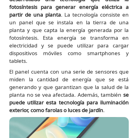
fotosíntesis para generar energía eléctrica a
partir de una planta
. La tecnología consiste en
un panel que se instala en la tierra de una
planta y que capta la energía generada por la
fotosíntesis. Esta energía se transforma en
electricidad y se puede utilizar para cargar
dispositivos móviles como smartphones y
tablets.
El panel cuenta con una serie de sensores que
miden la cantidad de energía que se está
generando y que garantizan que la salud de la
planta no se vea afectada. Además, también
se
puede utilizar esta tecnología para iluminación
exterior, como farolas o luces de jardín
.