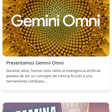
Presentamos Gemini Omni
Durante años, hemos visto cómo la inteligencia artificial
pasaba de ser un concepto de ciencia ficción a una
herramienta cotidiana....