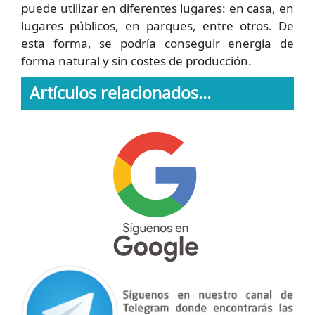
puede utilizar en diferentes lugares: en casa, en
lugares públicos, en parques, entre otros. De
esta forma, se podría conseguir energía de
forma natural y sin costes de producción.
Artículos relacionados...