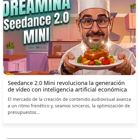
Seedance 2.0 Mini revoluciona la generación
de vídeo con inteligencia artificial económica
El mercado de la creación de contenido audiovisual avanza
a un ritmo frenético y, seamos sinceros, la optimización de
presupuestos...