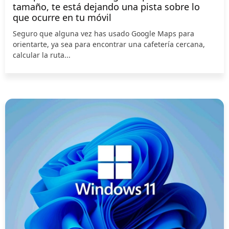
tamaño, te está dejando una pista sobre lo
que ocurre en tu móvil
Seguro que alguna vez has usado Google Maps para
orientarte, ya sea para encontrar una cafetería cercana,
calcular la ruta...