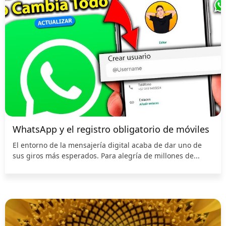
WhatsApp y el registro obligatorio de móviles
El entorno de la mensajería digital acaba de dar uno de
sus giros más esperados. Para alegría de millones de...