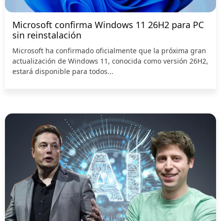
Microsoft confirma Windows 11 26H2 para PC
sin reinstalación
Microsoft ha confirmado oficialmente que la próxima gran
actualización de Windows 11, conocida como versión 26H2,
estará disponible para todos...