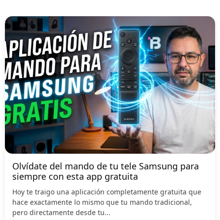
Olvídate del mando de tu tele Samsung para
siempre con esta app gratuita
Hoy te traigo una aplicación completamente gratuita que
hace exactamente lo mismo que tu mando tradicional,
pero directamente desde tu...