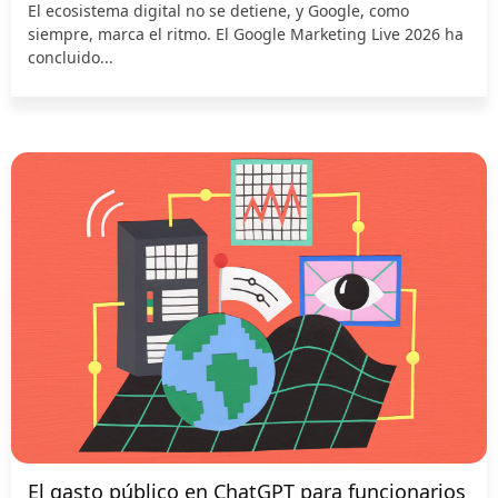
El ecosistema digital no se detiene, y Google, como
siempre, marca el ritmo. El Google Marketing Live 2026 ha
concluido...
El gasto público en ChatGPT para funcionarios