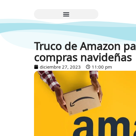
Truco de Amazon par
compras navideñas
diciembre 27, 2023
11:00 pm