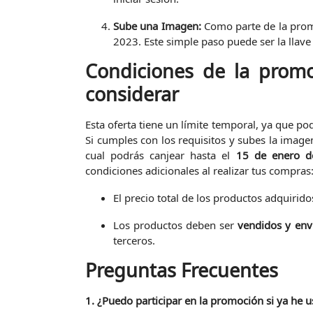
Sube una Imagen:
Como parte de la prom
2023. Este simple paso puede ser la llave
Condiciones de la promo
considerar
Esta oferta tiene un límite temporal, ya que pod
Si cumples con los requisitos y subes la imagen
cual podrás canjear hasta el
15 de enero d
condiciones adicionales al realizar tus compras
El precio total de los productos adquirid
Los productos deben ser
vendidos y en
terceros.
Preguntas Frecuentes
1. ¿Puedo participar en la promoción si ya he 