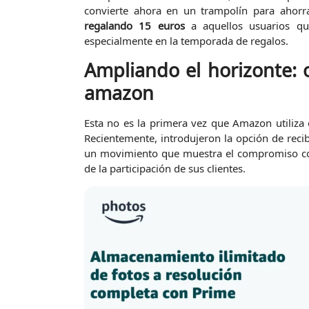
convierte ahora en un trampolín para ahor
regalando 15 euros
a aquellos usuarios que
especialmente en la temporada de regalos.
Ampliando el horizonte: 
amazon
Esta no es la primera vez que Amazon utiliza 
Recientemente, introdujeron la opción de reci
un movimiento que muestra el compromiso con
de la participación de sus clientes.