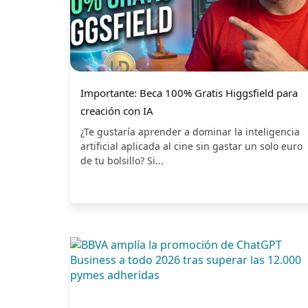
Importante: Beca 100% Gratis Higgsfield para
creación con IA
¿Te gustaría aprender a dominar la inteligencia
artificial aplicada al cine sin gastar un solo euro
de tu bolsillo? Si...