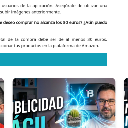
suarios de la aplicación. Asegúrate de utilizar una
a subir imágenes anteriormente.
que deseo comprar no alcanza los 30 euros? ¿Aún puedo
total de la compra debe ser de al menos 30 euros.
eccionar tus productos en la plataforma de Amazon.