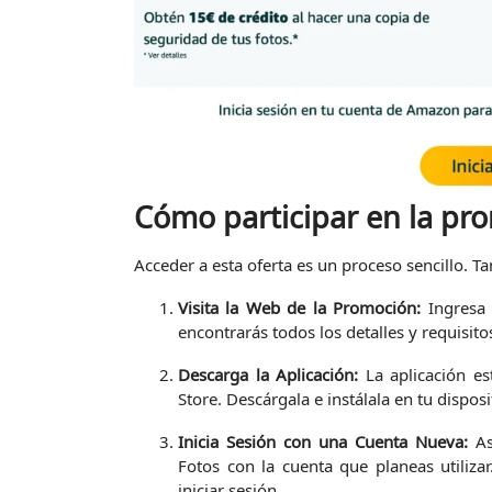
Cómo participar en la pr
Acceder a esta oferta es un proceso sencillo. Ta
Visita la Web de la Promoción:
Ingresa 
encontrarás todos los detalles y requisito
Descarga la Aplicación:
La aplicación es
Store. Descárgala e instálala en tu disposi
Inicia Sesión con una Cuenta Nueva:
As
Fotos con la cuenta que planeas utilizar
iniciar sesión.