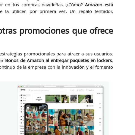
rar en tus compras navideñas. ¿Cómo?
Amazon está
 la utilicen por primera vez. Un regalo tentador,
otras promociones que ofrece
estrategias promocionales para atraer a sus usuarios.
bir
Bonos de Amazon al entregar paquetes en lockers
,
tinuo de la empresa con la innovación y el fomento