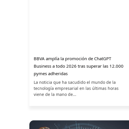
BBVA amplía la promoción de ChatGPT
Business a todo 2026 tras superar las 12.000
pymes adheridas
La noticia que ha sacudido el mundo de la
tecnología empresarial en las últimas horas
viene de la mano de...