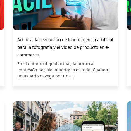
Artilora: la revolución de la inteligencia artificial
para la fotografía y el vídeo de producto en e-
commerce
En el entorno digital actual, la primera
impresión no solo importa: lo es todo. Cuando
un usuario navega por una...