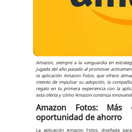
Amazon, siempre a la vanguardia en estrategia
jugada del año pasado al promover activamente
la aplicación Amazon Fotos, que ofrece alma
intento de impulsar su adopción, la compañía 
regalo en tu primera experiencia con la ap
esta oferta y cómo Amazon continúa innovando 
Amazon Fotos: Más q
oportunidad de ahorro
La aplicación Amazon Fotos, diseñada para