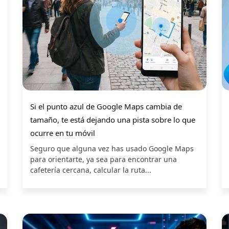
Si el punto azul de Google Maps cambia de
tamaño, te está dejando una pista sobre lo que
ocurre en tu móvil
Seguro que alguna vez has usado Google Maps
para orientarte, ya sea para encontrar una
cafetería cercana, calcular la ruta...