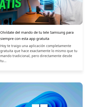
Olvídate del mando de tu tele Samsung para
siempre con esta app gratuita
Hoy te traigo una aplicación completamente
gratuita que hace exactamente lo mismo que tu
mando tradicional, pero directamente desde
tu...