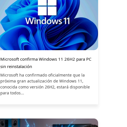
Microsoft confirma Windows 11 26H2 para PC
sin reinstalación
Microsoft ha confirmado oficialmente que la
próxima gran actualización de Windows 11,
conocida como versión 26H2, estará disponible
para todos...