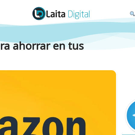
a ahorrar en tus