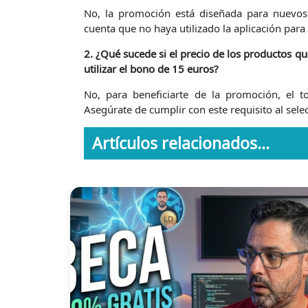
No, la promoción está diseñada para nuevos u
cuenta que no haya utilizado la aplicación par
2. ¿Qué sucede si el precio de los productos 
utilizar el bono de 15 euros?
No, para beneficiarte de la promoción, el 
Asegúrate de cumplir con este requisito al sel
Artículos relacionados...