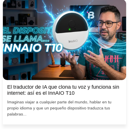
El traductor de IA que clona tu voz y funciona sin
internet: así es el InnAIO T10
Imaginas viajar a cualquier parte del mundo, hablar en tu
propio idioma y que un pequeño dispositivo traduzca tus
palabras...