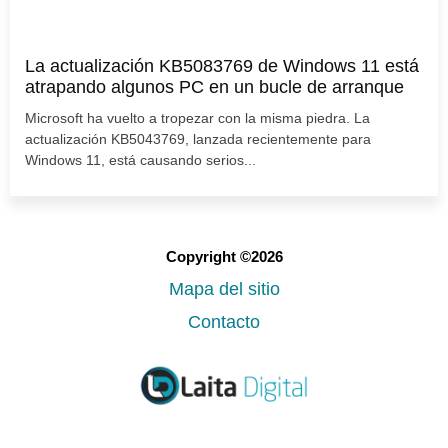
La actualización KB5083769 de Windows 11 está
atrapando algunos PC en un bucle de arranque
Microsoft ha vuelto a tropezar con la misma piedra. La
actualización KB5043769, lanzada recientemente para
Windows 11, está causando serios...
Copyright ©2026
Mapa del sitio
Contacto