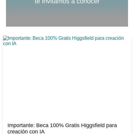
te invitamos a conocer
Importante: Beca 100% Gratis Higgsfield para
creación con IA