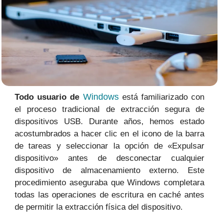
Windows
Todo usuario de
está familiarizado con
el proceso tradicional de extracción segura de
dispositivos USB. Durante años, hemos estado
acostumbrados a hacer clic en el icono de la barra
de tareas y seleccionar la opción de «Expulsar
dispositivo» antes de desconectar cualquier
dispositivo de almacenamiento externo. Este
procedimiento aseguraba que Windows completara
todas las operaciones de escritura en caché antes
de permitir la extracción física del dispositivo.