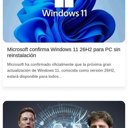
Microsoft confirma Windows 11 26H2 para PC sin
reinstalación
Microsoft ha confirmado oficialmente que la próxima gran
actualización de Windows 11, conocida como versión 26H2,
estará disponible para todos...