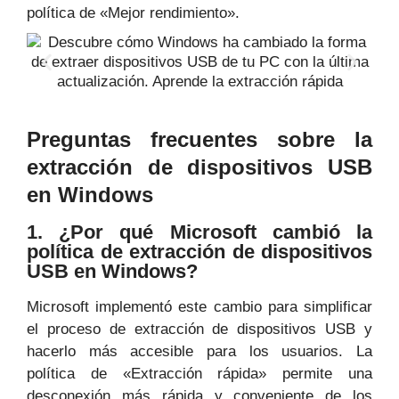
política de «Mejor rendimiento».
Preguntas frecuentes sobre la
extracción de dispositivos USB
en Windows
1. ¿Por qué Microsoft cambió la
política de extracción de dispositivos
USB en Windows?
Microsoft implementó este cambio para simplificar
el proceso de extracción de dispositivos USB y
hacerlo más accesible para los usuarios. La
política de «Extracción rápida» permite una
desconexión más rápida y conveniente de los