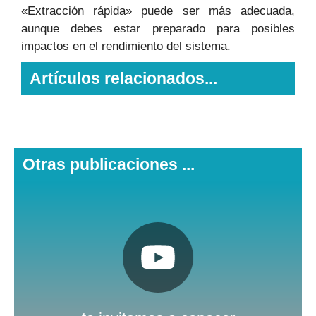
«Extracción rápida» puede ser más adecuada,
aunque debes estar preparado para posibles
impactos en el rendimiento del sistema.
Artículos relacionados...
Otras publicaciones ...
Pulsa aquí
Nuestro canal de Youtube