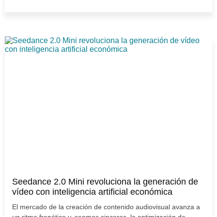
Seedance 2.0 Mini revoluciona la generación de
vídeo con inteligencia artificial económica
El mercado de la creación de contenido audiovisual avanza a
un ritmo frenético y, seamos sinceros, la optimización de