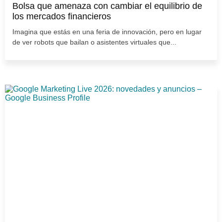
Bolsa que amenaza con cambiar el equilibrio de
los mercados financieros
Imagina que estás en una feria de innovación, pero en lugar
de ver robots que bailan o asistentes virtuales que...