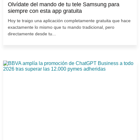
Olvídate del mando de tu tele Samsung para
siempre con esta app gratuita
Hoy te traigo una aplicación completamente gratuita que hace
exactamente lo mismo que tu mando tradicional, pero
directamente desde tu...