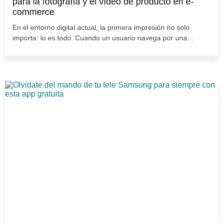
para la fotografía y el vídeo de producto en e-
commerce
En el entorno digital actual, la primera impresión no solo
importa: lo es todo. Cuando un usuario navega por una...