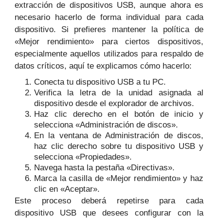
extracción de dispositivos USB, aunque ahora es
necesario hacerlo de forma individual para cada
dispositivo. Si prefieres mantener la política de
«Mejor rendimiento» para ciertos dispositivos,
especialmente aquellos utilizados para respaldo de
datos críticos, aquí te explicamos cómo hacerlo:
Conecta tu dispositivo USB a tu PC.
Verifica la letra de la unidad asignada al
dispositivo desde el explorador de archivos.
Haz clic derecho en el botón de inicio y
selecciona «Administración de discos».
En la ventana de Administración de discos,
haz clic derecho sobre tu dispositivo USB y
selecciona «Propiedades».
Navega hasta la pestaña «Directivas».
Marca la casilla de «Mejor rendimiento» y haz
clic en «Aceptar».
Este proceso deberá repetirse para cada
dispositivo USB que desees configurar con la