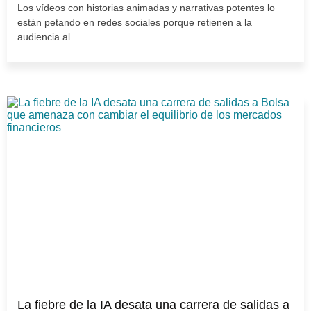
Los vídeos con historias animadas y narrativas potentes lo
están petando en redes sociales porque retienen a la
audiencia al...
La fiebre de la IA desata una carrera de salidas a