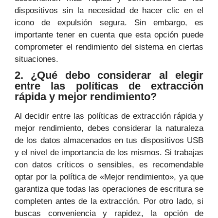
dispositivos sin la necesidad de hacer clic en el
icono de expulsión segura. Sin embargo, es
importante tener en cuenta que esta opción puede
comprometer el rendimiento del sistema en ciertas
situaciones.
2. ¿Qué debo considerar al elegir
entre las políticas de extracción
rápida y mejor rendimiento?
Al decidir entre las políticas de extracción rápida y
mejor rendimiento, debes considerar la naturaleza
de los datos almacenados en tus dispositivos USB
y el nivel de importancia de los mismos. Si trabajas
con datos críticos o sensibles, es recomendable
optar por la política de «Mejor rendimiento», ya que
garantiza que todas las operaciones de escritura se
completen antes de la extracción. Por otro lado, si
buscas conveniencia y rapidez, la opción de