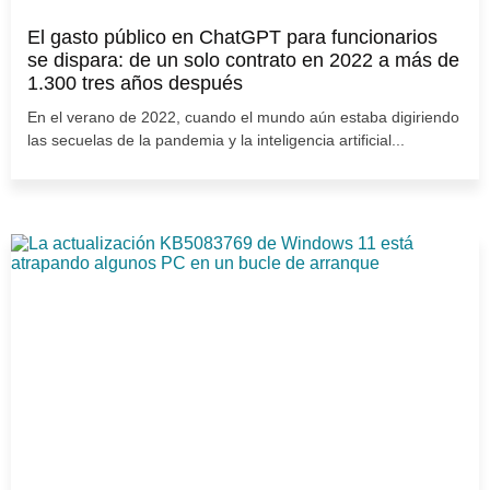
El gasto público en ChatGPT para funcionarios
se dispara: de un solo contrato en 2022 a más de
1.300 tres años después
En el verano de 2022, cuando el mundo aún estaba digiriendo
las secuelas de la pandemia y la inteligencia artificial...