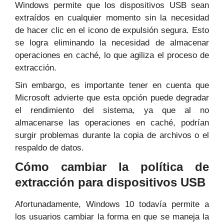
Windows permite que los dispositivos USB sean
extraídos en cualquier momento sin la necesidad
de hacer clic en el icono de expulsión segura. Esto
se logra eliminando la necesidad de almacenar
operaciones en caché, lo que agiliza el proceso de
extracción.
Sin embargo, es importante tener en cuenta que
Microsoft advierte que esta opción puede degradar
el rendimiento del sistema, ya que al no
almacenarse las operaciones en caché, podrían
surgir problemas durante la copia de archivos o el
respaldo de datos.
Cómo cambiar la política de
extracción para dispositivos USB
Afortunadamente, Windows 10 todavía permite a
los usuarios cambiar la forma en que se maneja la