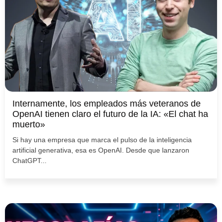
Internamente, los empleados más veteranos de
OpenAI tienen claro el futuro de la IA: «El chat ha
muerto»
Si hay una empresa que marca el pulso de la inteligencia
artificial generativa, esa es OpenAI. Desde que lanzaron
ChatGPT...