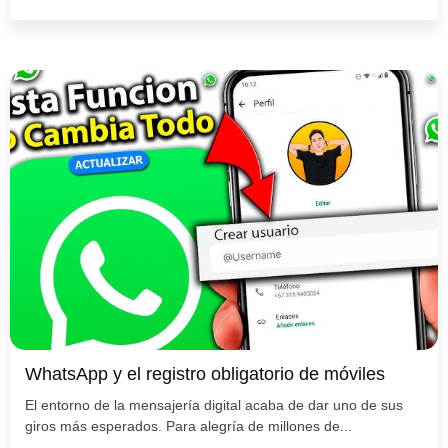
WhatsApp y el registro obligatorio de móviles
El entorno de la mensajería digital acaba de dar uno de sus
giros más esperados. Para alegría de millones de...