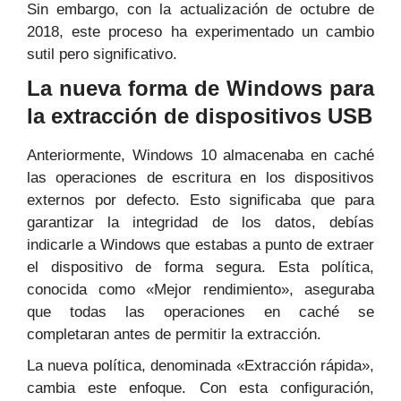
Sin embargo, con la actualización de octubre de
2018, este proceso ha experimentado un cambio
sutil pero significativo.
La nueva forma de Windows para
la extracción de dispositivos USB
Anteriormente, Windows 10 almacenaba en caché
las operaciones de escritura en los dispositivos
externos por defecto. Esto significaba que para
garantizar la integridad de los datos, debías
indicarle a Windows que estabas a punto de extraer
el dispositivo de forma segura. Esta política,
conocida como «Mejor rendimiento», aseguraba
que todas las operaciones en caché se
completaran antes de permitir la extracción.
La nueva política, denominada «Extracción rápida»,
cambia este enfoque. Con esta configuración,