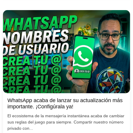
WhatsApp acaba de lanzar su actualización más
importante. ¡Configúrala ya!
El ecosistema de la mensajería instantánea acaba de cambiar
sus reglas del juego para siempre. Compartir nuestro número
privado con...