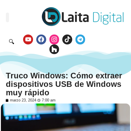
🔍
Truco Windows: Cómo extraer
dispositivos USB de Windows
muy rápido
marzo 23, 2024
7:00 am