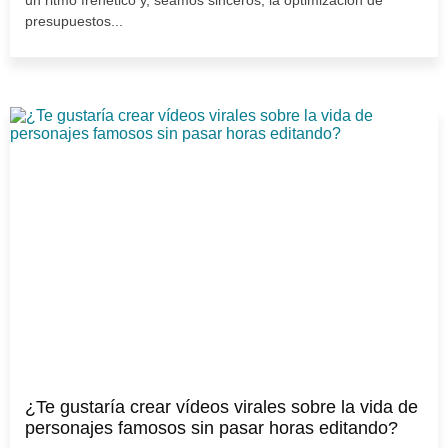
presupuestos...
¿Te gustaría crear vídeos virales sobre la vida de
personajes famosos sin pasar horas editando?