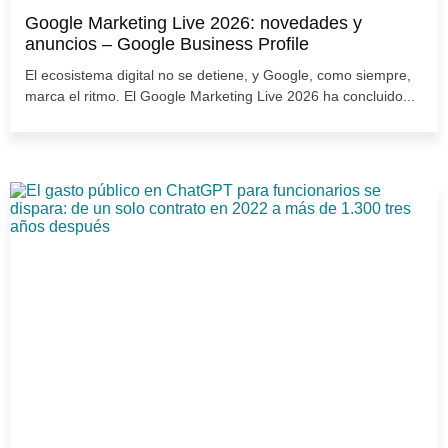
Google Marketing Live 2026: novedades y
anuncios – Google Business Profile
El ecosistema digital no se detiene, y Google, como siempre,
marca el ritmo. El Google Marketing Live 2026 ha concluido...