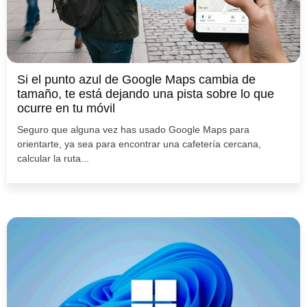
Si el punto azul de Google Maps cambia de
tamaño, te está dejando una pista sobre lo que
ocurre en tu móvil
Seguro que alguna vez has usado Google Maps para
orientarte, ya sea para encontrar una cafetería cercana,
calcular la ruta...