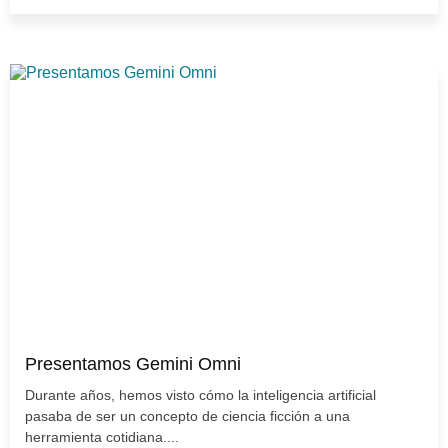
Presentamos Gemini Omni
Durante años, hemos visto cómo la inteligencia artificial
pasaba de ser un concepto de ciencia ficción a una
herramienta cotidiana....