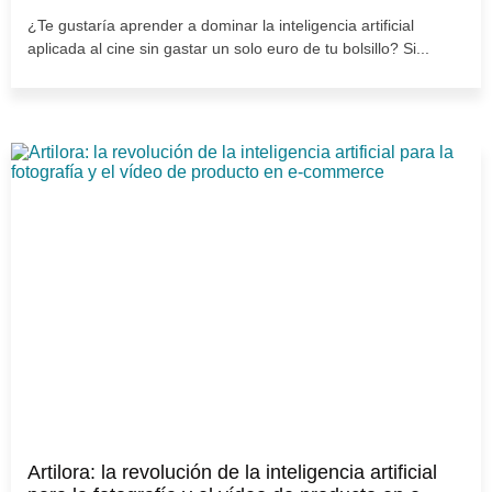
¿Te gustaría aprender a dominar la inteligencia artificial
aplicada al cine sin gastar un solo euro de tu bolsillo? Si...
Artilora: la revolución de la inteligencia artificial