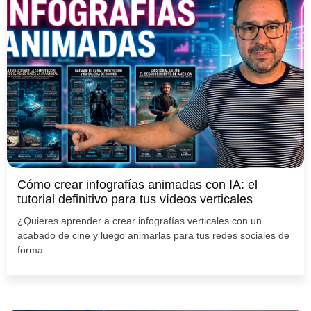
Cómo crear infografías animadas con IA: el
tutorial definitivo para tus vídeos verticales
¿Quieres aprender a crear infografías verticales con un
acabado de cine y luego animarlas para tus redes sociales de
forma...