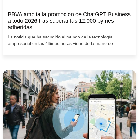
BBVA amplía la promoción de ChatGPT Business
a todo 2026 tras superar las 12.000 pymes
adheridas
La noticia que ha sacudido el mundo de la tecnología
empresarial en las últimas horas viene de la mano de...