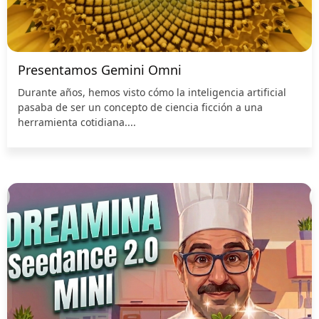
Presentamos Gemini Omni
Durante años, hemos visto cómo la inteligencia artificial
pasaba de ser un concepto de ciencia ficción a una
herramienta cotidiana....