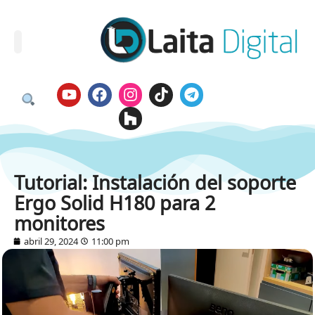
Tutorial: Instalación del soporte
Ergo Solid H180 para 2
monitores
abril 29, 2024
11:00 pm