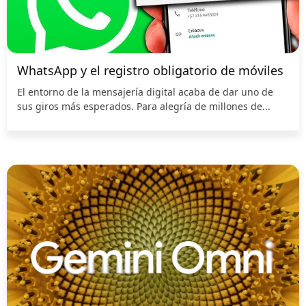
WhatsApp y el registro obligatorio de móviles
El entorno de la mensajería digital acaba de dar uno de
sus giros más esperados. Para alegría de millones de...