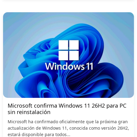
Microsoft confirma Windows 11 26H2 para PC
sin reinstalación
Microsoft ha confirmado oficialmente que la próxima gran
actualización de Windows 11, conocida como versión 26H2,
estará disponible para todos...