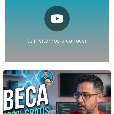
Pulsa aquí
Nuestro canal de Youtube
te invitamos a conocer