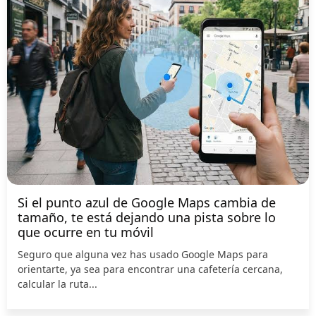
Si el punto azul de Google Maps cambia de
tamaño, te está dejando una pista sobre lo
que ocurre en tu móvil
Seguro que alguna vez has usado Google Maps para
orientarte, ya sea para encontrar una cafetería cercana,
calcular la ruta...