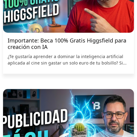
Importante: Beca 100% Gratis Higgsfield para
creación con IA
¿Te gustaría aprender a dominar la inteligencia artificial
aplicada al cine sin gastar un solo euro de tu bolsillo? Si...