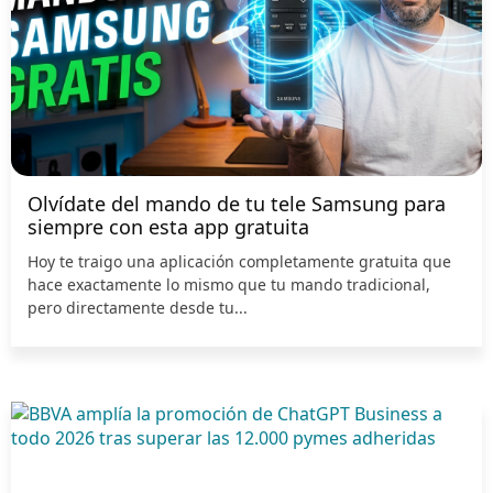
Olvídate del mando de tu tele Samsung para
siempre con esta app gratuita
Hoy te traigo una aplicación completamente gratuita que
hace exactamente lo mismo que tu mando tradicional,
pero directamente desde tu...