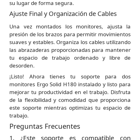
su lugar de forma segura.
Ajuste Final y Organización de Cables
Una vez montados los monitores, ajusta la
presión de los brazos para permitir movimientos
suaves y estables. Organiza los cables utilizando
las abrazaderas proporcionadas para mantener
tu espacio de trabajo ordenado y libre de
desorden.
¡Listo! Ahora tienes tu soporte para dos
monitores Ergo Solid H180 instalado y listo para
mejorar tu productividad en el trabajo. Disfruta
de la flexibilidad y comodidad que proporciona
este soporte mientras optimizas tu espacio de
trabajo.
Preguntas Frecuentes
1. ¿Este soporte es compatible con