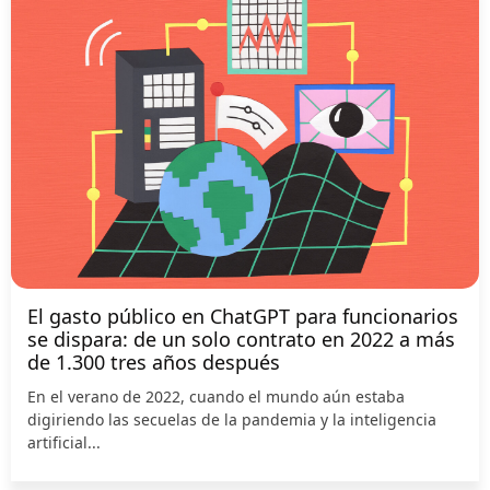
El gasto público en ChatGPT para funcionarios
se dispara: de un solo contrato en 2022 a más
de 1.300 tres años después
En el verano de 2022, cuando el mundo aún estaba
digiriendo las secuelas de la pandemia y la inteligencia
artificial...