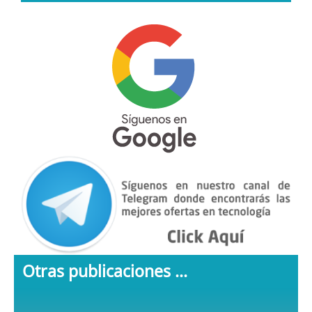
Otras publicaciones ...