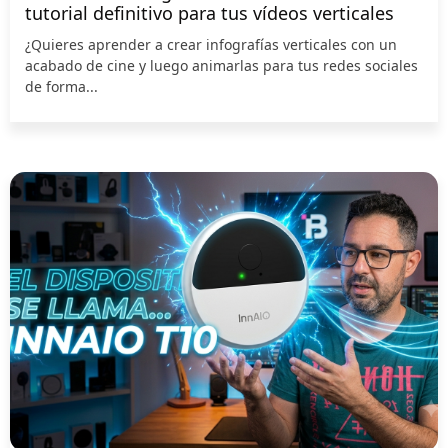
tutorial definitivo para tus vídeos verticales
¿Quieres aprender a crear infografías verticales con un
acabado de cine y luego animarlas para tus redes sociales
de forma...