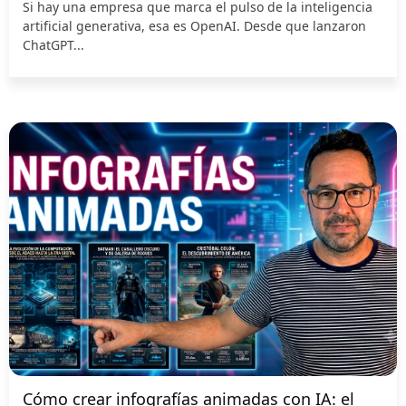
Si hay una empresa que marca el pulso de la inteligencia
artificial generativa, esa es OpenAI. Desde que lanzaron
ChatGPT...
Cómo crear infografías animadas con IA: el