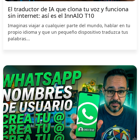
El traductor de IA que clona tu voz y funciona
sin internet: así es el InnAIO T10
Imaginas viajar a cualquier parte del mundo, hablar en tu
propio idioma y que un pequeño dispositivo traduzca tus
palabras...