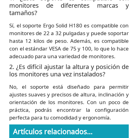
monitores de diferentes marcas y
tamaños?
Sí, el soporte Ergo Solid H180 es compatible con
monitores de 22 a 32 pulgadas y puede soportar
hasta 12 kilos de peso. Además, es compatible
con el estándar VESA de 75 y 100, lo que lo hace
adecuado para una variedad de monitores.
2. ¿Es difícil ajustar la altura y posición de
los monitores una vez instalados?
No, el soporte está diseñado para permitir
ajustes suaves y precisos de altura, inclinación y
orientación de los monitores. Con un poco de
práctica, podrás encontrar la configuración
perfecta para tu comodidad y ergonomía.
Artículos relacionados...