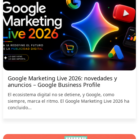
Google Marketing Live 2026: novedades y
anuncios – Google Business Profile
El ecosistema digital no se detiene, y Google, como
siempre, marca el ritmo. El Google Marketing Live 2026 ha
concluido...