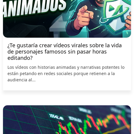
¿Te gustaría crear vídeos virales sobre la vida
de personajes famosos sin pasar horas
editando?
Los vídeos con historias animadas y narrativas potentes lo
están petando en redes sociales porque retienen a la
audiencia al...