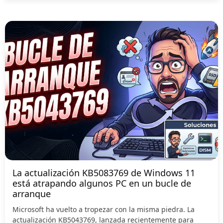
La actualización KB5083769 de Windows 11
está atrapando algunos PC en un bucle de
arranque
Microsoft ha vuelto a tropezar con la misma piedra. La
actualización KB5043769, lanzada recientemente para