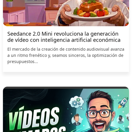
Seedance 2.0 Mini revoluciona la generación
de vídeo con inteligencia artificial económica
El mercado de la creación de contenido audiovisual avanza
a un ritmo frenético y, seamos sinceros, la optimización de
presupuestos...