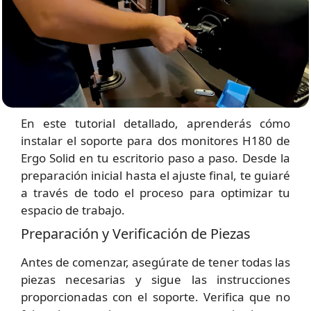
En este tutorial detallado, aprenderás cómo
instalar el soporte para dos monitores H180 de
Ergo Solid en tu escritorio paso a paso. Desde la
preparación inicial hasta el ajuste final, te guiaré
a través de todo el proceso para optimizar tu
espacio de trabajo.
Preparación y Verificación de Piezas
Antes de comenzar, asegúrate de tener todas las
piezas necesarias y sigue las instrucciones
proporcionadas con el soporte. Verifica que no