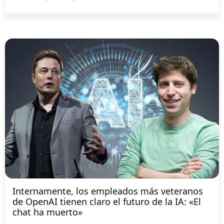
Internamente, los empleados más veteranos
de OpenAI tienen claro el futuro de la IA: «El
chat ha muerto»