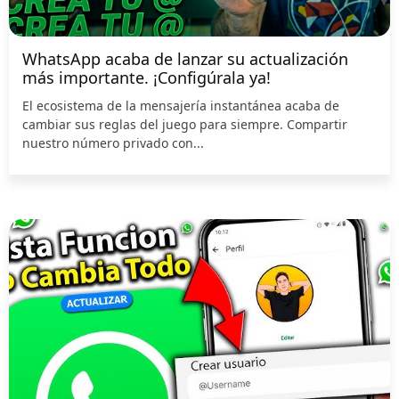
WhatsApp acaba de lanzar su actualización
más importante. ¡Configúrala ya!
El ecosistema de la mensajería instantánea acaba de
cambiar sus reglas del juego para siempre. Compartir
nuestro número privado con...