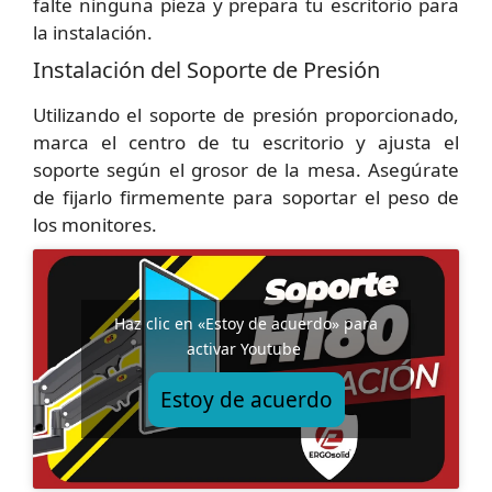
falte ninguna pieza y prepara tu escritorio para
la instalación.
Instalación del Soporte de Presión
Utilizando el soporte de presión proporcionado,
marca el centro de tu escritorio y ajusta el
soporte según el grosor de la mesa. Asegúrate
de fijarlo firmemente para soportar el peso de
los monitores.
Haz clic en «Estoy de acuerdo» para
activar Youtube
Estoy de acuerdo