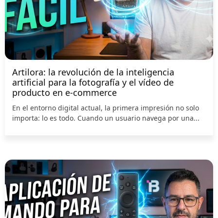
Artilora: la revolución de la inteligencia
artificial para la fotografía y el vídeo de
producto en e-commerce
En el entorno digital actual, la primera impresión no solo
importa: lo es todo. Cuando un usuario navega por una...