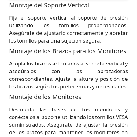
Montaje del Soporte Vertical
Fija el soporte vertical al soporte de presión
utilizando los tornillos proporcionados.
Asegúrate de ajustarlo correctamente y apretar
los tornillos para una sujeción segura.
Montaje de los Brazos para los Monitores
Acopla los brazos articulados al soporte vertical y
asegúralos con las abrazaderas
correspondientes. Ajusta la altura y posición de
los brazos según tus preferencias y necesidades.
Montaje de los Monitores
Desmonta las bases de tus monitores y
conéctalos al soporte utilizando los tornillos VESA
suministrados. Asegúrate de ajustar la presión
de los brazos para mantener los monitores en