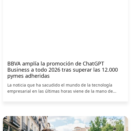
BBVA amplía la promoción de ChatGPT
Business a todo 2026 tras superar las 12.000
pymes adheridas
La noticia que ha sacudido el mundo de la tecnología
empresarial en las últimas horas viene de la mano de...