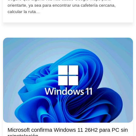
orientarte, ya sea para encontrar una cafetería cercana,
calcular la ruta...
Microsoft confirma Windows 11 26H2 para PC sin