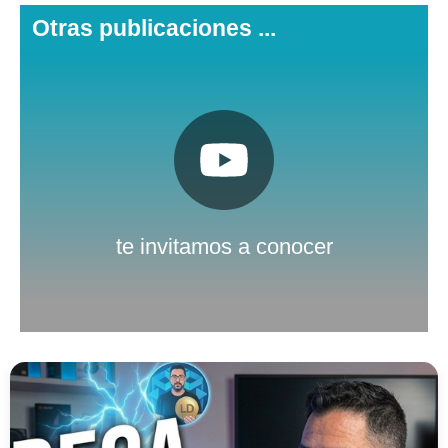
Otras publicaciones ...
Pulsa aquí
Nuestro canal de Youtube
te invitamos a conocer