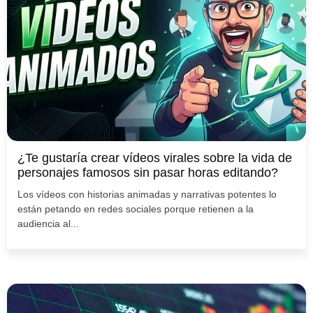
¿Te gustaría crear vídeos virales sobre la vida de
personajes famosos sin pasar horas editando?
Los vídeos con historias animadas y narrativas potentes lo
están petando en redes sociales porque retienen a la
audiencia al...