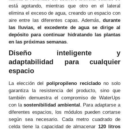
está agotando, mientras que otro en el lateral
elimina el exceso de agua, creando un espacio con
aire entre las diferentes capas. Además,
durante
las lluvias, el excedente de agua se dirige al
depósito para continuar hidratando las plantas
en las próximas semanas
.
Diseño inteligente y
adaptabilidad para cualquier
espacio
La elección del
polipropileno reciclado
no solo
garantiza la resistencia del producto, sino que
también demuestra el compromiso de WaterUps
con la
sostenibilidad ambiental
. Para adaptarse a
diferentes espacios, los módulos pueden cortarse
según sea necesario. Cada metro cuadrado de
celda tiene la capacidad de almacenar
120 litros