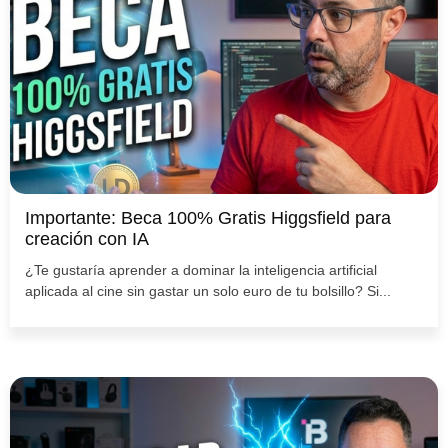
Importante: Beca 100% Gratis Higgsfield para
creación con IA
¿Te gustaría aprender a dominar la inteligencia artificial
aplicada al cine sin gastar un solo euro de tu bolsillo? Si...