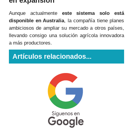
en expansión
Aunque actualmente
este sistema solo está
disponible en Australia
, la compañía tiene planes
ambiciosos de ampliar su mercado a otros países,
llevando consigo una solución agrícola innovadora
a más productores.
Artículos relacionados...