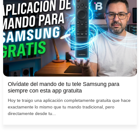
Olvídate del mando de tu tele Samsung para
siempre con esta app gratuita
Hoy te traigo una aplicación completamente gratuita que hace
exactamente lo mismo que tu mando tradicional, pero
directamente desde tu...