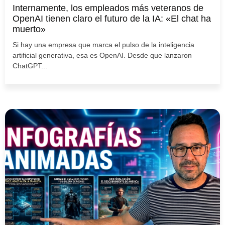
Internamente, los empleados más veteranos de
OpenAI tienen claro el futuro de la IA: «El chat ha
muerto»
Si hay una empresa que marca el pulso de la inteligencia
artificial generativa, esa es OpenAI. Desde que lanzaron
ChatGPT...