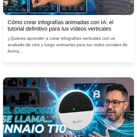
Cómo crear infografías animadas con IA: el
tutorial definitivo para tus vídeos verticales
¿Quieres aprender a crear infografías verticales con un
acabado de cine y luego animarlas para tus redes sociales de
forma...