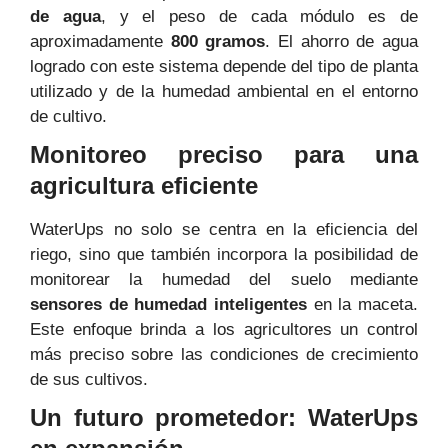
de agua
, y el peso de cada módulo es de
aproximadamente
800 gramos
. El ahorro de agua
logrado con este sistema depende del tipo de planta
utilizado y de la humedad ambiental en el entorno
de cultivo.
Monitoreo preciso para una
agricultura eficiente
WaterUps no solo se centra en la eficiencia del
riego, sino que también incorpora la posibilidad de
monitorear la humedad del suelo mediante
sensores de humedad inteligentes
en la maceta.
Este enfoque brinda a los agricultores un control
más preciso sobre las condiciones de crecimiento
de sus cultivos.
Un futuro prometedor: WaterUps