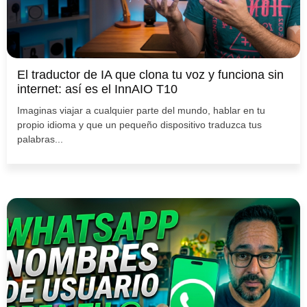
El traductor de IA que clona tu voz y funciona sin
internet: así es el InnAIO T10
Imaginas viajar a cualquier parte del mundo, hablar en tu
propio idioma y que un pequeño dispositivo traduzca tus
palabras...