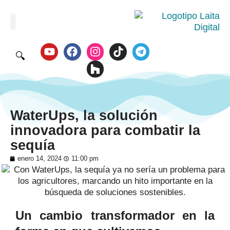
🔍
WaterUps, la solución
innovadora para combatir la
sequía
enero 14, 2024
11:00 pm
Un cambio transformador en la