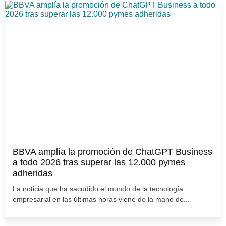
BBVA amplía la promoción de ChatGPT Business
a todo 2026 tras superar las 12.000 pymes
adheridas
La noticia que ha sacudido el mundo de la tecnología
empresarial en las últimas horas viene de la mano de...