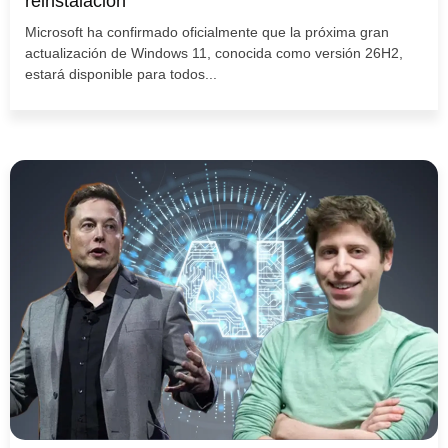
reinstalación
Microsoft ha confirmado oficialmente que la próxima gran
actualización de Windows 11, conocida como versión 26H2,
estará disponible para todos...