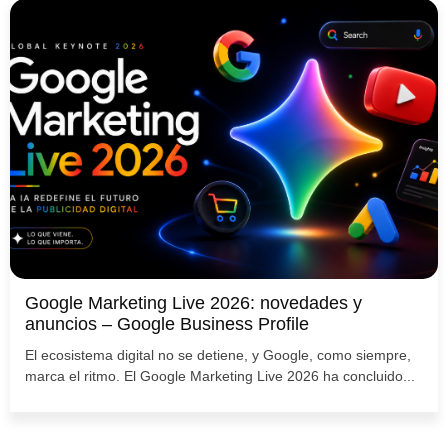
Google Marketing Live 2026: novedades y
anuncios – Google Business Profile
El ecosistema digital no se detiene, y Google, como siempre,
marca el ritmo. El Google Marketing Live 2026 ha concluido...