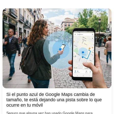
Si el punto azul de Google Maps cambia de
tamaño, te está dejando una pista sobre lo que
ocurre en tu móvil
Seguro que alguna vez has usado Google Maps para