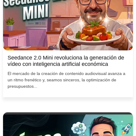
Seedance 2.0 Mini revoluciona la generación de
vídeo con inteligencia artificial económica
El mercado de la creación de contenido audiovisual avanza a
un ritmo frenético y, seamos sinceros, la optimización de
presupuestos...