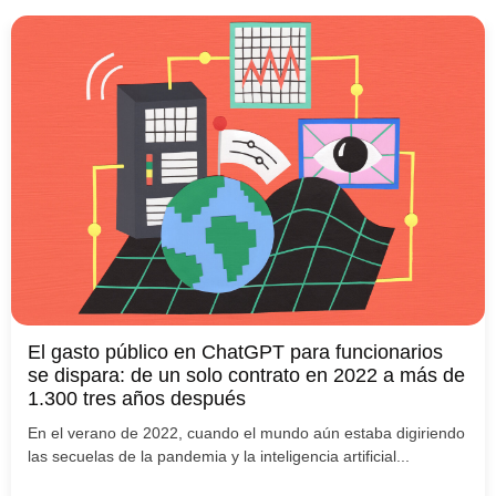
El gasto público en ChatGPT para funcionarios
se dispara: de un solo contrato en 2022 a más de
1.300 tres años después
En el verano de 2022, cuando el mundo aún estaba digiriendo
las secuelas de la pandemia y la inteligencia artificial...