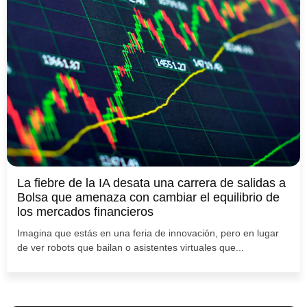
La fiebre de la IA desata una carrera de salidas a
Bolsa que amenaza con cambiar el equilibrio de
los mercados financieros
Imagina que estás en una feria de innovación, pero en lugar
de ver robots que bailan o asistentes virtuales que...