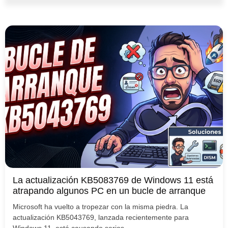
La actualización KB5083769 de Windows 11 está
atrapando algunos PC en un bucle de arranque
Microsoft ha vuelto a tropezar con la misma piedra. La
actualización KB5043769, lanzada recientemente para