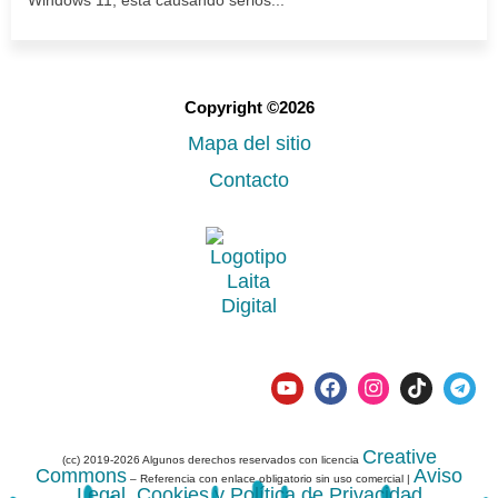
Windows 11, está causando serios...
Copyright ©2026
Mapa del sitio
Contacto
Creative
(cc) 2019-2026 Algunos derechos reservados con licencia
Commons
Aviso
– Referencia con enlace obligatorio sin uso comercial |
Legal, Cookies y Política de Privacidad