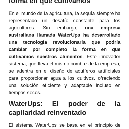
forma en que cultivamos
En el mundo de la agricultura, la sequía siempre ha
representado un desafío constante para los
agricultores. Sin embargo,
una empresa
australiana llamada WaterUps ha desarrollado
una tecnología revolucionaria que podría
cambiar por completo la forma en que
cultivamos nuestros alimentos.
Este innovador
sistema, que lleva el mismo nombre de la empresa,
se adentra en el diseño de acuíferos artificiales
para proporcionar agua a los cultivos, ofreciendo
una solución eficiente y adaptable incluso en
tiempos secos.
WaterUps: El poder de la
capilaridad reinventado
El sistema WaterUps se basa en el principio de