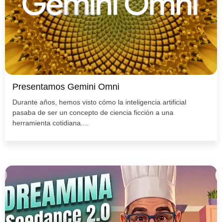
Presentamos Gemini Omni
Durante años, hemos visto cómo la inteligencia artificial
pasaba de ser un concepto de ciencia ficción a una
herramienta cotidiana....