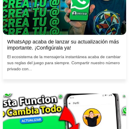
WhatsApp acaba de lanzar su actualización más
importante. ¡Configúrala ya!
El ecosistema de la mensajería instantánea acaba de cambiar
sus reglas del juego para siempre. Compartir nuestro número
privado con...