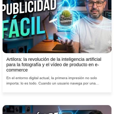
Artilora: la revolución de la inteligencia artificial
para la fotografía y el vídeo de producto en e-
commerce
En el entorno digital actual, la primera impresión no solo
importa: lo es todo. Cuando un usuario navega por una...