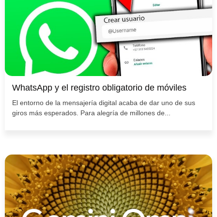
WhatsApp y el registro obligatorio de móviles
El entorno de la mensajería digital acaba de dar uno de sus
giros más esperados. Para alegría de millones de...