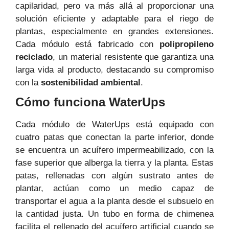
capilaridad, pero va más allá al proporcionar una
solución eficiente y adaptable para el riego de
plantas, especialmente en grandes extensiones.
Cada módulo está fabricado con
polipropileno
reciclado
, un material resistente que garantiza una
larga vida al producto, destacando su compromiso
con la
sostenibilidad ambiental
.
Cómo funciona WaterUps
Cada módulo de WaterUps está equipado con
cuatro patas que conectan la parte inferior, donde
se encuentra un acuífero impermeabilizado, con la
fase superior que alberga la tierra y la planta. Estas
patas, rellenadas con algún sustrato antes de
plantar, actúan como un medio capaz de
transportar el agua a la planta desde el subsuelo en
la cantidad justa. Un tubo en forma de chimenea
facilita el rellenado del acuífero artificial cuando se