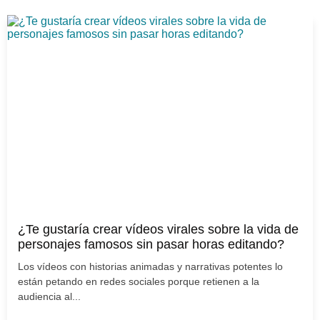
¿Te gustaría crear vídeos virales sobre la vida de
personajes famosos sin pasar horas editando?
Los vídeos con historias animadas y narrativas potentes lo
están petando en redes sociales porque retienen a la
audiencia al...