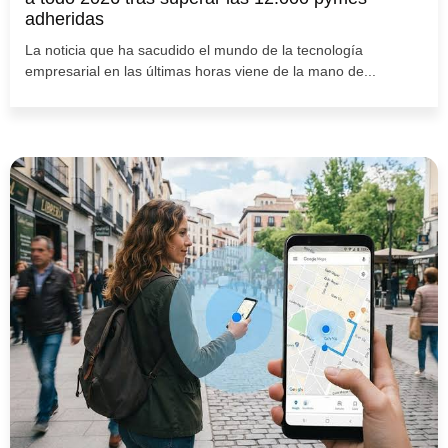
adheridas
La noticia que ha sacudido el mundo de la tecnología
empresarial en las últimas horas viene de la mano de...