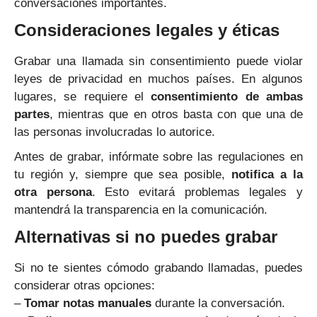
conversaciones importantes.
Consideraciones legales y éticas
Grabar una llamada sin consentimiento puede violar
leyes de privacidad en muchos países. En algunos
lugares, se requiere el
consentimiento de ambas
partes
, mientras que en otros basta con que una de
las personas involucradas lo autorice.
Antes de grabar, infórmate sobre las regulaciones en
tu región y, siempre que sea posible,
notifica a la
otra persona
. Esto evitará problemas legales y
mantendrá la transparencia en la comunicación.
Alternativas si no puedes grabar
Si no te sientes cómodo grabando llamadas, puedes
considerar otras opciones:
–
Tomar notas manuales
durante la conversación.