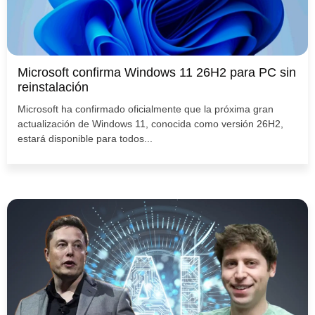
Microsoft confirma Windows 11 26H2 para PC sin
reinstalación
Microsoft ha confirmado oficialmente que la próxima gran
actualización de Windows 11, conocida como versión 26H2,
estará disponible para todos...