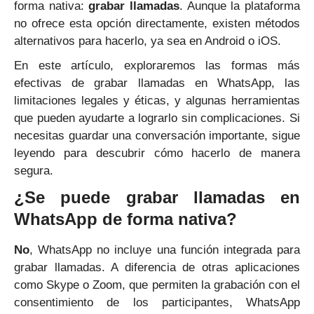
forma nativa:
grabar llamadas
. Aunque la plataforma
no ofrece esta opción directamente, existen métodos
alternativos para hacerlo, ya sea en Android o iOS.
En este artículo, exploraremos las formas más
efectivas de grabar llamadas en WhatsApp, las
limitaciones legales y éticas, y algunas herramientas
que pueden ayudarte a lograrlo sin complicaciones. Si
necesitas guardar una conversación importante, sigue
leyendo para descubrir cómo hacerlo de manera
segura.
¿Se puede grabar llamadas en
WhatsApp de forma nativa?
No
, WhatsApp no incluye una función integrada para
grabar llamadas. A diferencia de otras aplicaciones
como Skype o Zoom, que permiten la grabación con el
consentimiento de los participantes, WhatsApp