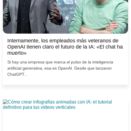
Internamente, los empleados más veteranos de
OpenAI tienen claro el futuro de la IA: «El chat ha
muerto»
Si hay una empresa que marca el pulso de la inteligencia
artificial generativa, esa es OpenAI. Desde que lanzaron
ChatGPT...