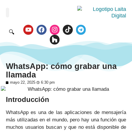
🔍
WhatsApp: cómo grabar una
llamada
mayo 22, 2025
6:30 pm
Introducción
WhatsApp es una de las aplicaciones de mensajería
más utilizadas en el mundo, pero hay una función que
muchos usuarios buscan y que no está disponible de