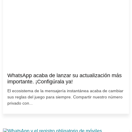
WhatsApp acaba de lanzar su actualización más
importante. ¡Configúrala ya!
El ecosistema de la mensajería instantánea acaba de cambiar
sus reglas del juego para siempre. Compartir nuestro número
privado con...