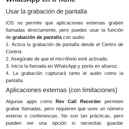
Usar la grabación de pantalla
iOS no permite que aplicaciones externas graben
llamadas directamente, pero puedes usar la función
de
grabación de pantalla
con audio:
1. Activa la grabación de pantalla desde el Centro de
Control.
2. Asegúrate de que el micrófono esté activado.
3. Inicia la llamada en WhatsApp y ponla en altavoz.
4. La grabación capturará tanto el audio como la
pantalla.
Aplicaciones externas (con limitaciones)
Algunas apps como
Rev Call Recorder
permiten
grabar llamadas, pero requieren que uses un número
externo o conferencias. No son tan prácticas, pero
pueden ser una opción si necesitas guardar