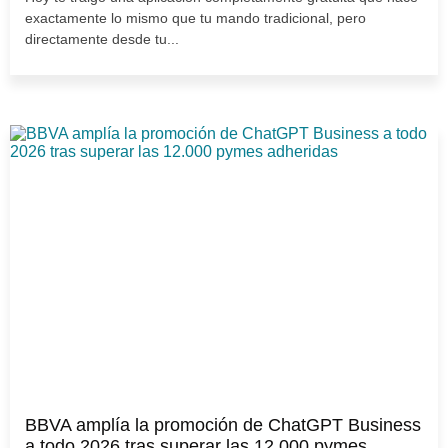
exactamente lo mismo que tu mando tradicional, pero
directamente desde tu...
BBVA amplía la promoción de ChatGPT Business
a todo 2026 tras superar las 12.000 pymes