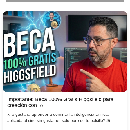
Importante: Beca 100% Gratis Higgsfield para
creación con IA
¿Te gustaría aprender a dominar la inteligencia artificial
aplicada al cine sin gastar un solo euro de tu bolsillo? Si...