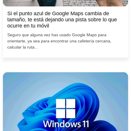
Si el punto azul de Google Maps cambia de
tamaño, te está dejando una pista sobre lo que
ocurre en tu móvil
Seguro que alguna vez has usado Google Maps para
orientarte, ya sea para encontrar una cafetería cercana,
calcular la ruta...