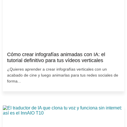
Cómo crear infografías animadas con IA: el
tutorial definitivo para tus vídeos verticales
¿Quieres aprender a crear infografías verticales con un
acabado de cine y luego animarlas para tus redes sociales de
forma...