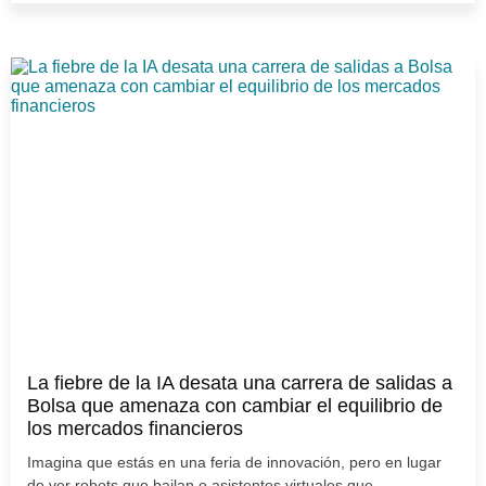
La fiebre de la IA desata una carrera de salidas a
Bolsa que amenaza con cambiar el equilibrio de
los mercados financieros
Imagina que estás en una feria de innovación, pero en lugar
de ver robots que bailan o asistentes virtuales que...