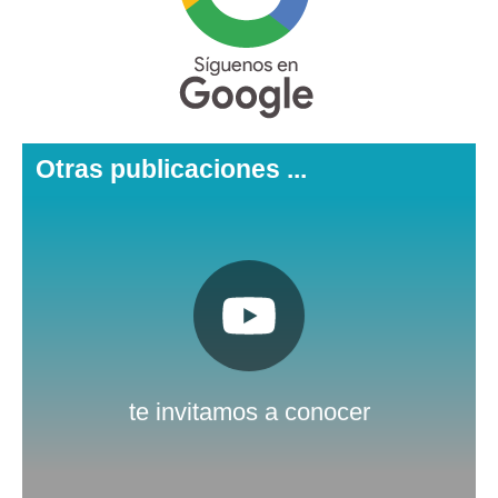
Otras publicaciones ...
Pulsa aquí
Nuestro canal de Youtube
te invitamos a conocer