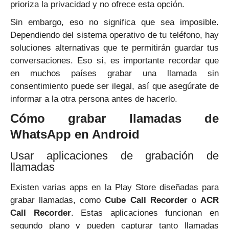
prioriza la privacidad y no ofrece esta opción.
Sin embargo, eso no significa que sea imposible.
Dependiendo del sistema operativo de tu teléfono, hay
soluciones alternativas que te permitirán guardar tus
conversaciones. Eso sí, es importante recordar que
en muchos países grabar una llamada sin
consentimiento puede ser ilegal, así que asegúrate de
informar a la otra persona antes de hacerlo.
Cómo grabar llamadas de
WhatsApp en Android
Usar aplicaciones de grabación de
llamadas
Existen varias apps en la Play Store diseñadas para
grabar llamadas, como
Cube Call Recorder
o
ACR
Call Recorder
. Estas aplicaciones funcionan en
segundo plano y pueden capturar tanto llamadas