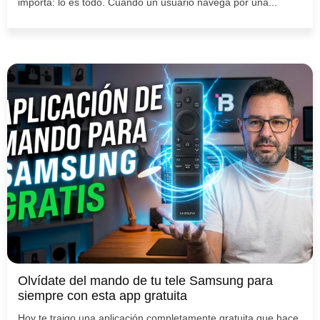
importa: lo es todo. Cuando un usuario navega por una...
Olvídate del mando de tu tele Samsung para
siempre con esta app gratuita
Hoy te traigo una aplicación completamente gratuita que hace