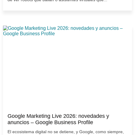
Google Marketing Live 2026: novedades y
anuncios – Google Business Profile
El ecosistema digital no se detiene, y Google, como siempre,