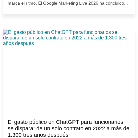
marca el ritmo. El Google Marketing Live 2026 ha concluido...
El gasto público en ChatGPT para funcionarios
se dispara: de un solo contrato en 2022 a más de
1.300 tres años después