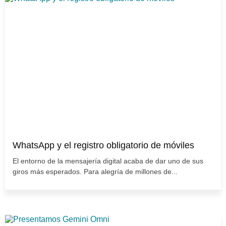
WhatsApp y el registro obligatorio de móviles
El entorno de la mensajería digital acaba de dar uno de sus
giros más esperados. Para alegría de millones de...