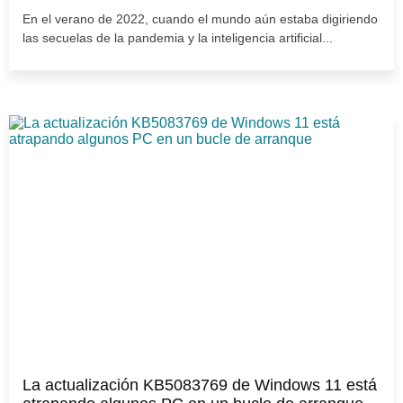
En el verano de 2022, cuando el mundo aún estaba digiriendo
las secuelas de la pandemia y la inteligencia artificial...
La actualización KB5083769 de Windows 11 está