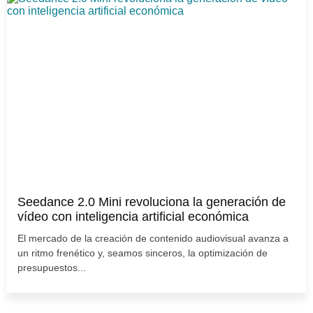
Seedance 2.0 Mini revoluciona la generación de
vídeo con inteligencia artificial económica
El mercado de la creación de contenido audiovisual avanza a
un ritmo frenético y, seamos sinceros, la optimización de
presupuestos...