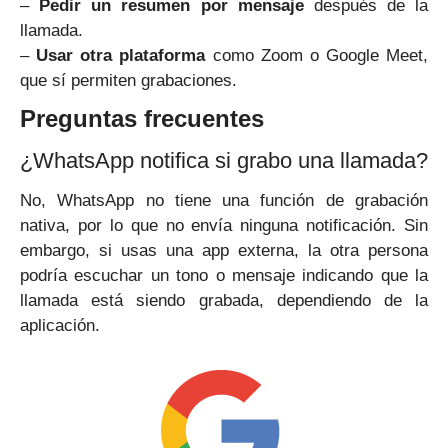
–
Pedir un resumen por mensaje
después de la
llamada.
–
Usar otra plataforma
como Zoom o Google Meet,
que sí permiten grabaciones.
Preguntas frecuentes
¿WhatsApp notifica si grabo una llamada?
No, WhatsApp no tiene una función de grabación
nativa, por lo que no envía ninguna notificación. Sin
embargo, si usas una app externa, la otra persona
podría escuchar un tono o mensaje indicando que la
llamada está siendo grabada, dependiendo de la
aplicación.