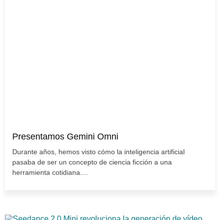
Presentamos Gemini Omni
Durante años, hemos visto cómo la inteligencia artificial
pasaba de ser un concepto de ciencia ficción a una
herramienta cotidiana....