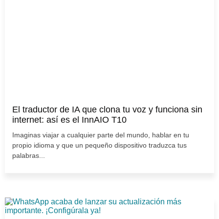
El traductor de IA que clona tu voz y funciona sin
internet: así es el InnAIO T10
Imaginas viajar a cualquier parte del mundo, hablar en tu
propio idioma y que un pequeño dispositivo traduzca tus
palabras...