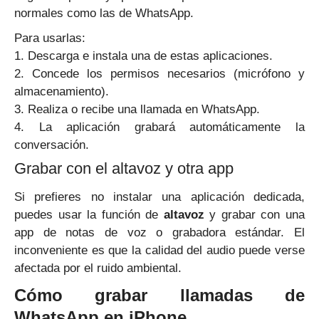
normales como las de WhatsApp.
Para usarlas:
1. Descarga e instala una de estas aplicaciones.
2. Concede los permisos necesarios (micrófono y
almacenamiento).
3. Realiza o recibe una llamada en WhatsApp.
4. La aplicación grabará automáticamente la
conversación.
Grabar con el altavoz y otra app
Si prefieres no instalar una aplicación dedicada,
puedes usar la función de
altavoz
y grabar con una
app de notas de voz o grabadora estándar. El
inconveniente es que la calidad del audio puede verse
afectada por el ruido ambiental.
Cómo grabar llamadas de
WhatsApp en iPhone