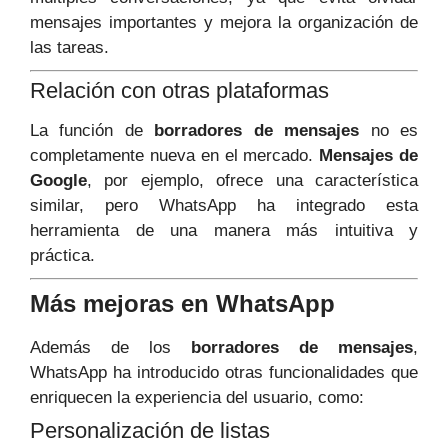
mensajes importantes y mejora la organización de
las tareas.
Relación con otras plataformas
La función de
borradores de mensajes
no es
completamente nueva en el mercado.
Mensajes de
Google
, por ejemplo, ofrece una característica
similar, pero WhatsApp ha integrado esta
herramienta de una manera más intuitiva y
práctica.
Más mejoras en WhatsApp
Además de los
borradores de mensajes
,
WhatsApp ha introducido otras funcionalidades que
enriquecen la experiencia del usuario, como:
Personalización de listas