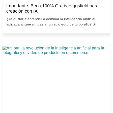
Importante: Beca 100% Gratis Higgsfield para
creación con IA
¿Te gustaría aprender a dominar la inteligencia artificial
aplicada al cine sin gastar un solo euro de tu bolsillo? Si...