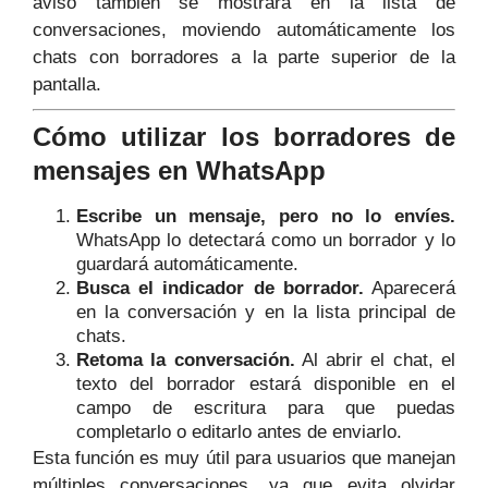
aviso también se mostrará en la lista de
conversaciones, moviendo automáticamente los
chats con borradores a la parte superior de la
pantalla.
Cómo utilizar los borradores de
mensajes en WhatsApp
Escribe un mensaje, pero no lo envíes.
WhatsApp lo detectará como un borrador y lo
guardará automáticamente.
Busca el indicador de borrador.
Aparecerá
en la conversación y en la lista principal de
chats.
Retoma la conversación.
Al abrir el chat, el
texto del borrador estará disponible en el
campo de escritura para que puedas
completarlo o editarlo antes de enviarlo.
Esta función es muy útil para usuarios que manejan
múltiples conversaciones, ya que evita olvidar