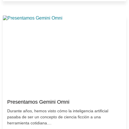
Presentamos Gemini Omni
Durante años, hemos visto cómo la inteligencia artificial
pasaba de ser un concepto de ciencia ficción a una
herramienta cotidiana....