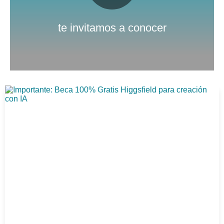
Nuestro canal de Youtube
te invitamos a conocer