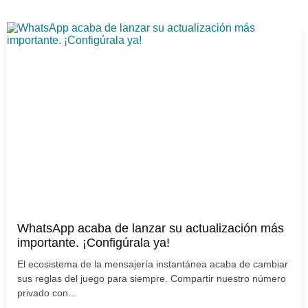
WhatsApp acaba de lanzar su actualización más
importante. ¡Configúrala ya!
El ecosistema de la mensajería instantánea acaba de cambiar
sus reglas del juego para siempre. Compartir nuestro número
privado con...