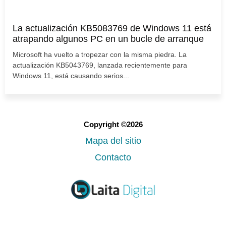
La actualización KB5083769 de Windows 11 está
atrapando algunos PC en un bucle de arranque
Microsoft ha vuelto a tropezar con la misma piedra. La
actualización KB5043769, lanzada recientemente para
Windows 11, está causando serios...
Copyright ©2026
Mapa del sitio
Contacto