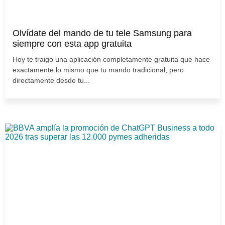
Olvídate del mando de tu tele Samsung para
siempre con esta app gratuita
Hoy te traigo una aplicación completamente gratuita que hace
exactamente lo mismo que tu mando tradicional, pero
directamente desde tu...