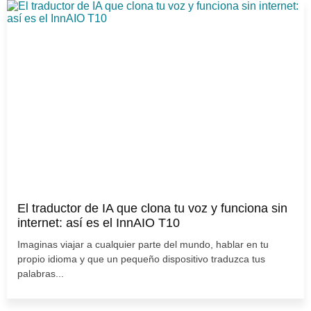
El traductor de IA que clona tu voz y funciona sin
internet: así es el InnAIO T10
Imaginas viajar a cualquier parte del mundo, hablar en tu
propio idioma y que un pequeño dispositivo traduzca tus
palabras...