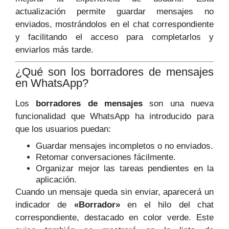
actualización permite guardar mensajes no
enviados, mostrándolos en el chat correspondiente
y facilitando el acceso para completarlos y
enviarlos más tarde.
¿Qué son los borradores de mensajes
en WhatsApp?
Los
borradores de mensajes
son una nueva
funcionalidad que WhatsApp ha introducido para
que los usuarios puedan:
Guardar mensajes incompletos o no enviados.
Retomar conversaciones fácilmente.
Organizar mejor las tareas pendientes en la
aplicación.
Cuando un mensaje queda sin enviar, aparecerá un
indicador de
«Borrador»
en el hilo del chat
correspondiente, destacado en color verde. Este