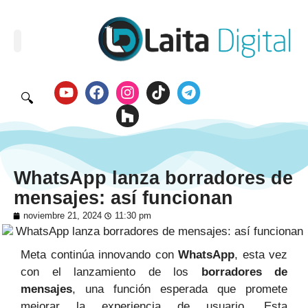
🔍
WhatsApp lanza borradores de
mensajes: así funcionan
noviembre 21, 2024
11:30 pm
Meta continúa innovando con
WhatsApp
, esta vez
con el lanzamiento de los
borradores de
mensajes
, una función esperada que promete
mejorar la experiencia de usuario. Esta