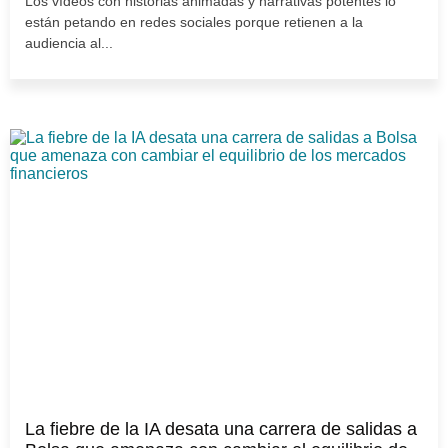
Los vídeos con historias animadas y narrativas potentes lo
están petando en redes sociales porque retienen a la
audiencia al...
La fiebre de la IA desata una carrera de salidas a