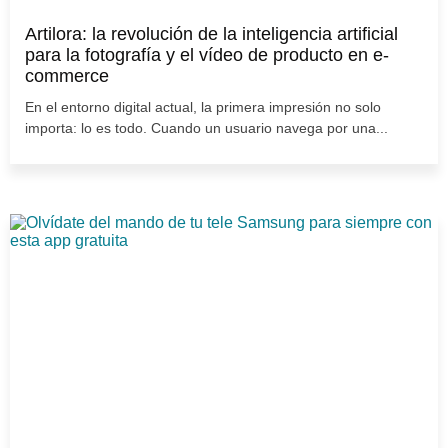
Artilora: la revolución de la inteligencia artificial
para la fotografía y el vídeo de producto en e-
commerce
En el entorno digital actual, la primera impresión no solo
importa: lo es todo. Cuando un usuario navega por una...