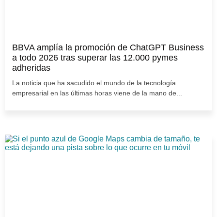
BBVA amplía la promoción de ChatGPT Business
a todo 2026 tras superar las 12.000 pymes
adheridas
La noticia que ha sacudido el mundo de la tecnología
empresarial en las últimas horas viene de la mano de...