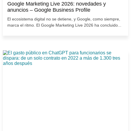
Google Marketing Live 2026: novedades y
anuncios – Google Business Profile
El ecosistema digital no se detiene, y Google, como siempre,
marca el ritmo. El Google Marketing Live 2026 ha concluido...