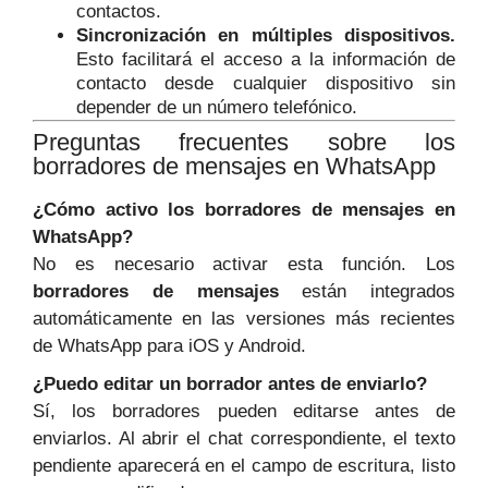
contactos.
Sincronización en múltiples dispositivos.
Esto facilitará el acceso a la información de
contacto desde cualquier dispositivo sin
depender de un número telefónico.
Preguntas frecuentes sobre los
borradores de mensajes en WhatsApp
¿Cómo activo los borradores de mensajes en
WhatsApp?
No es necesario activar esta función. Los
borradores de mensajes
están integrados
automáticamente en las versiones más recientes
de WhatsApp para iOS y Android.
¿Puedo editar un borrador antes de enviarlo?
Sí, los borradores pueden editarse antes de
enviarlos. Al abrir el chat correspondiente, el texto
pendiente aparecerá en el campo de escritura, listo