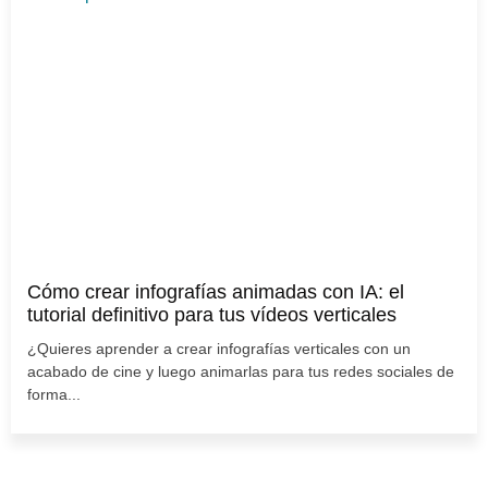
Cómo crear infografías animadas con IA: el
tutorial definitivo para tus vídeos verticales
¿Quieres aprender a crear infografías verticales con un
acabado de cine y luego animarlas para tus redes sociales de
forma...