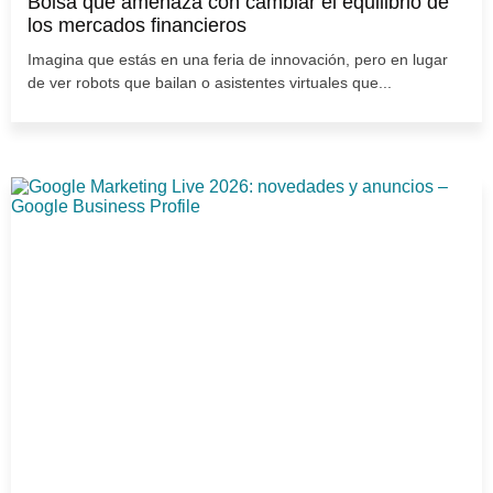
Bolsa que amenaza con cambiar el equilibrio de
los mercados financieros
Imagina que estás en una feria de innovación, pero en lugar
de ver robots que bailan o asistentes virtuales que...