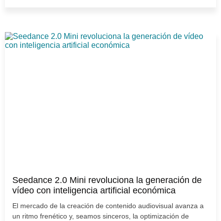
Seedance 2.0 Mini revoluciona la generación de
vídeo con inteligencia artificial económica
El mercado de la creación de contenido audiovisual avanza a
un ritmo frenético y, seamos sinceros, la optimización de