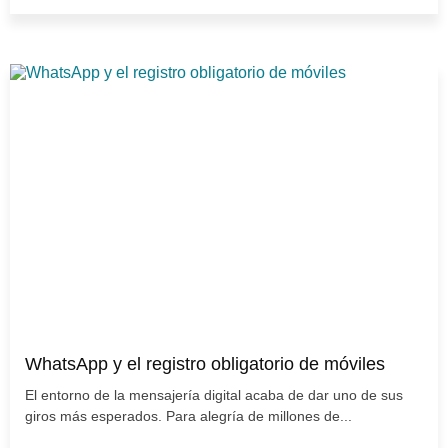
WhatsApp y el registro obligatorio de móviles
El entorno de la mensajería digital acaba de dar uno de sus
giros más esperados. Para alegría de millones de...