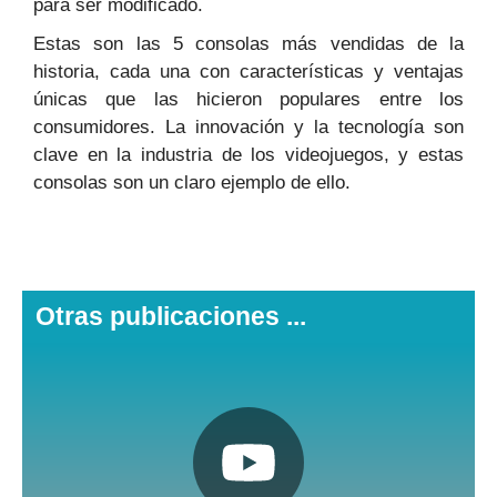
para ser modificado.
Estas son las 5 consolas más vendidas de la
historia, cada una con características y ventajas
únicas que las hicieron populares entre los
consumidores. La innovación y la tecnología son
clave en la industria de los videojuegos, y estas
consolas son un claro ejemplo de ello.
Otras publicaciones ...
Pulsa aquí