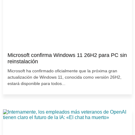
Microsoft confirma Windows 11 26H2 para PC sin
reinstalación
Microsoft ha confirmado oficialmente que la próxima gran
actualización de Windows 11, conocida como versión 26H2,
estará disponible para todos...