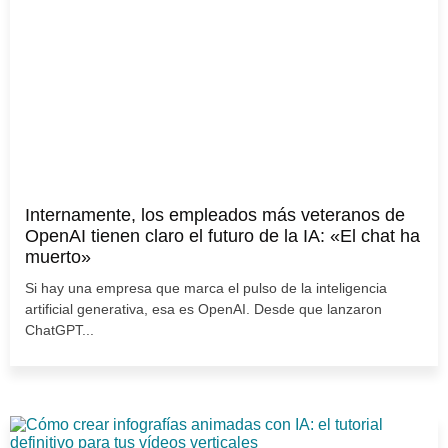
Internamente, los empleados más veteranos de
OpenAI tienen claro el futuro de la IA: «El chat ha
muerto»
Si hay una empresa que marca el pulso de la inteligencia
artificial generativa, esa es OpenAI. Desde que lanzaron
ChatGPT...