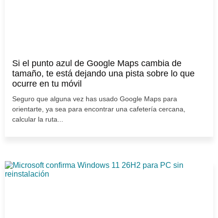
Si el punto azul de Google Maps cambia de
tamaño, te está dejando una pista sobre lo que
ocurre en tu móvil
Seguro que alguna vez has usado Google Maps para
orientarte, ya sea para encontrar una cafetería cercana,
calcular la ruta...