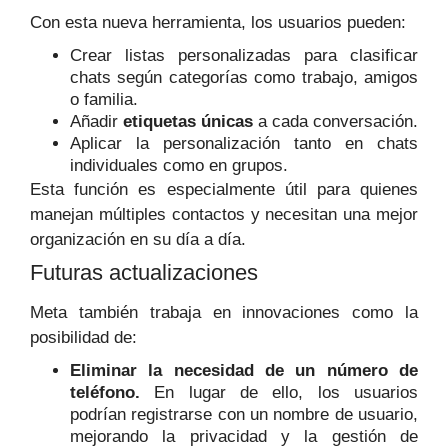
Con esta nueva herramienta, los usuarios pueden:
Crear listas personalizadas para clasificar
chats según categorías como trabajo, amigos
o familia.
Añadir
etiquetas únicas
a cada conversación.
Aplicar la personalización tanto en chats
individuales como en grupos.
Esta función es especialmente útil para quienes
manejan múltiples contactos y necesitan una mejor
organización en su día a día.
Futuras actualizaciones
Meta también trabaja en innovaciones como la
posibilidad de:
Eliminar la necesidad de un número de
teléfono.
En lugar de ello, los usuarios
podrían registrarse con un nombre de usuario,
mejorando la privacidad y la gestión de