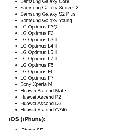
Samsung Galaxy Core
Samsung Galaxy Xcover 2
Samsung Galaxy S2 Plus
Samsung Galaxy Young
LG Optimus F3Q
LG Optimus F3
LG Optimus L3 II
LG Optimus L4 II
LG Optimus L5 II
LG Optimus L7 II
LG Optimus F5
LG Optimus F6
LG Optimus F7
Sony Xperia M
Huawei Ascend Mate
Huawei Ascend P2
Huawei Ascend D2
Huawei Ascend G740
iOS (iPhone):