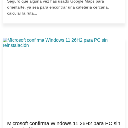
Seguro que alguna vez has usado Google Maps para
orientarte, ya sea para encontrar una cafetería cercana,
calcular la ruta...
Microsoft confirma Windows 11 26H2 para PC sin