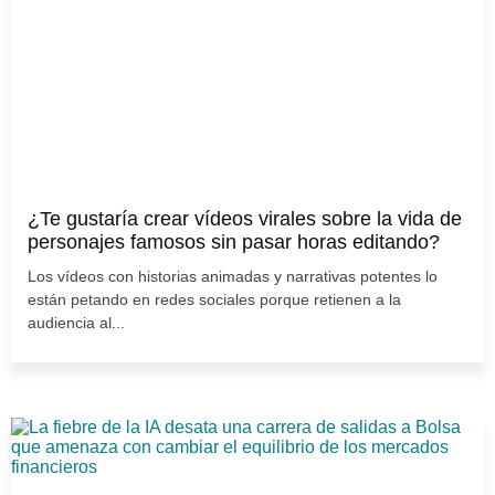
¿Te gustaría crear vídeos virales sobre la vida de
personajes famosos sin pasar horas editando?
Los vídeos con historias animadas y narrativas potentes lo
están petando en redes sociales porque retienen a la
audiencia al...