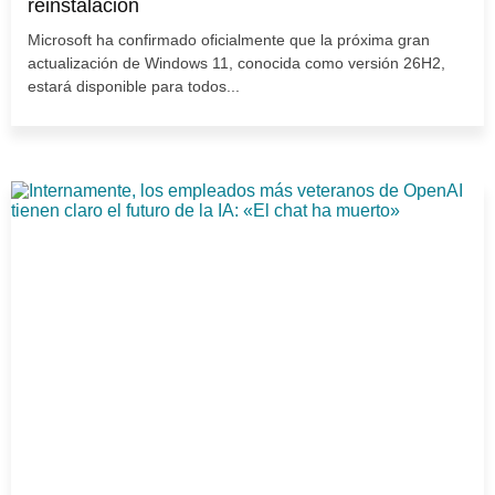
reinstalación
Microsoft ha confirmado oficialmente que la próxima gran
actualización de Windows 11, conocida como versión 26H2,
estará disponible para todos...