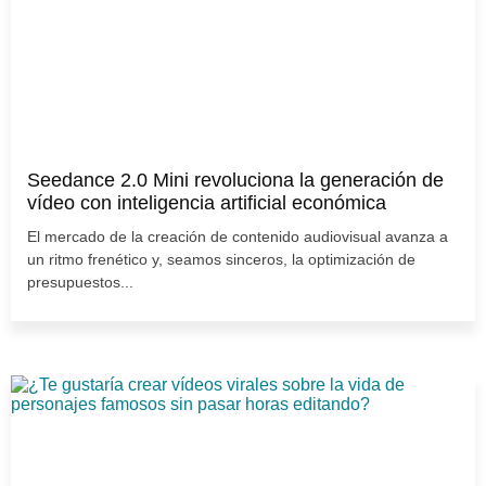
Seedance 2.0 Mini revoluciona la generación de
vídeo con inteligencia artificial económica
El mercado de la creación de contenido audiovisual avanza a
un ritmo frenético y, seamos sinceros, la optimización de
presupuestos...