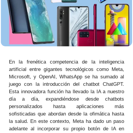
En la frenética competencia de la inteligencia
artificial entre gigantes tecnológicos como Meta,
Microsoft, y OpenAI, WhatsApp se ha sumado al
juego con la introducción del chatbot ChatGPT.
Esta innovadora función ha llevado la IA a nuestro
día a día, expandiéndose desde chatbots
personalizados hasta aplicaciones más
sofisticadas que abordan desde la ofimática hasta
la salud. En este contexto, Meta ha dado un paso
adelante al incorporar su propio botón de IA en