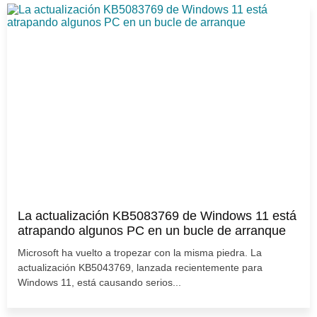
La actualización KB5083769 de Windows 11 está
atrapando algunos PC en un bucle de arranque
Microsoft ha vuelto a tropezar con la misma piedra. La
actualización KB5043769, lanzada recientemente para
Windows 11, está causando serios...