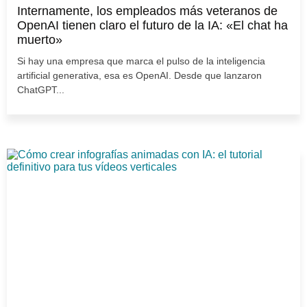
Internamente, los empleados más veteranos de
OpenAI tienen claro el futuro de la IA: «El chat ha
muerto»
Si hay una empresa que marca el pulso de la inteligencia
artificial generativa, esa es OpenAI. Desde que lanzaron
ChatGPT...