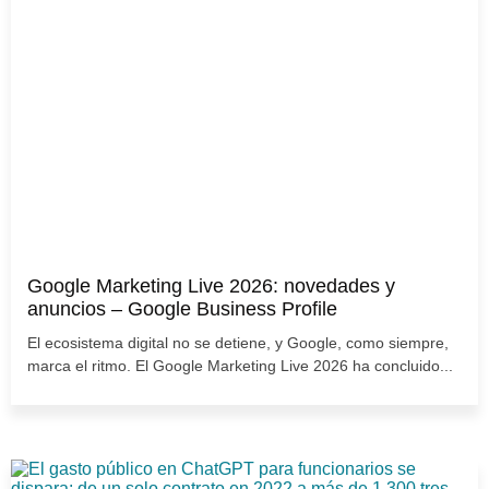
Google Marketing Live 2026: novedades y
anuncios – Google Business Profile
El ecosistema digital no se detiene, y Google, como siempre,
marca el ritmo. El Google Marketing Live 2026 ha concluido...