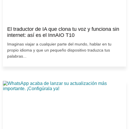
El traductor de IA que clona tu voz y funciona sin
internet: así es el InnAIO T10
Imaginas viajar a cualquier parte del mundo, hablar en tu
propio idioma y que un pequeño dispositivo traduzca tus
palabras...