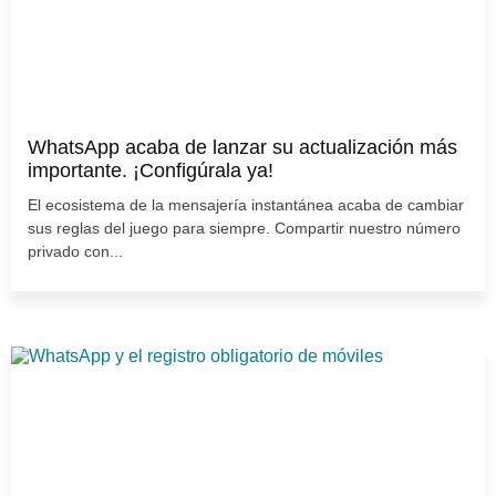
WhatsApp acaba de lanzar su actualización más
importante. ¡Configúrala ya!
El ecosistema de la mensajería instantánea acaba de cambiar
sus reglas del juego para siempre. Compartir nuestro número
privado con...