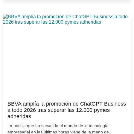
BBVA amplía la promoción de ChatGPT Business
a todo 2026 tras superar las 12.000 pymes
adheridas
La noticia que ha sacudido el mundo de la tecnología
empresarial en las últimas horas viene de la mano de...