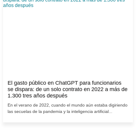
El gasto público en ChatGPT para funcionarios
se dispara: de un solo contrato en 2022 a más de
1.300 tres años después
En el verano de 2022, cuando el mundo aún estaba digiriendo
las secuelas de la pandemia y la inteligencia artificial...