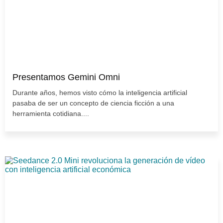
Presentamos Gemini Omni
Durante años, hemos visto cómo la inteligencia artificial
pasaba de ser un concepto de ciencia ficción a una
herramienta cotidiana....