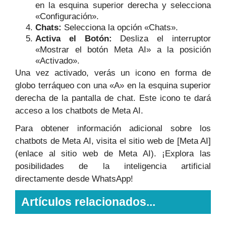
en la esquina superior derecha y selecciona
«Configuración».
Chats:
Selecciona la opción «Chats».
Activa el Botón:
Desliza el interruptor
«Mostrar el botón Meta AI» a la posición
«Activado».
Una vez activado, verás un icono en forma de
globo terráqueo con una «A» en la esquina superior
derecha de la pantalla de chat. Este icono te dará
acceso a los chatbots de Meta AI.
Para obtener información adicional sobre los
chatbots de Meta AI, visita el sitio web de [Meta AI]
(enlace al sitio web de Meta AI). ¡Explora las
posibilidades de la inteligencia artificial
directamente desde WhatsApp!
Artículos relacionados...