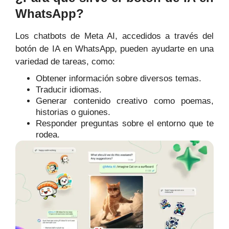
WhatsApp?
Los chatbots de Meta AI, accedidos a través del
botón de IA en WhatsApp, pueden ayudarte en una
variedad de tareas, como:
Obtener información sobre diversos temas.
Traducir idiomas.
Generar contenido creativo como poemas,
historias o guiones.
Responder preguntas sobre el entorno que te
rodea.