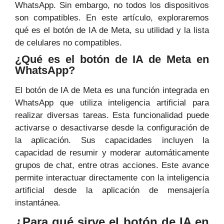
WhatsApp. Sin embargo, no todos los dispositivos
son compatibles. En este artículo, exploraremos
qué es el botón de IA de Meta, su utilidad y la lista
de celulares no compatibles.
¿Qué es el botón de IA de Meta en
WhatsApp?
El botón de IA de Meta es una función integrada en
WhatsApp que utiliza inteligencia artificial para
realizar diversas tareas. Esta funcionalidad puede
activarse o desactivarse desde la configuración de
la aplicación. Sus capacidades incluyen la
capacidad de resumir y moderar automáticamente
grupos de chat, entre otras acciones. Este avance
permite interactuar directamente con la inteligencia
artificial desde la aplicación de mensajería
instantánea.
¿Para qué sirve el botón de IA en