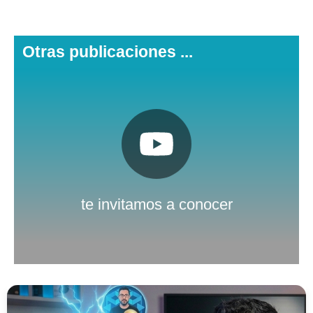
Otras publicaciones ...
Pulsa aquí
Nuestro canal de Youtube
te invitamos a conocer