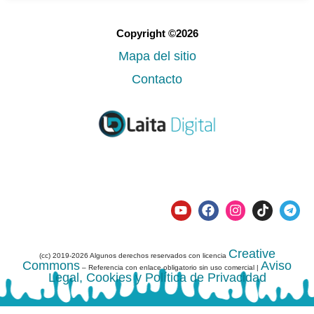
Copyright ©2026
Mapa del sitio
Contacto
Creative
(cc) 2019-2026 Algunos derechos reservados con licencia
Commons
Aviso
– Referencia con enlace obligatorio sin uso comercial |
Legal, Cookies y Política de Privacidad