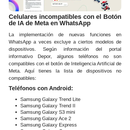
Celulares incompatibles con el Botón
de IA de Meta en WhatsApp
La implementación de nuevas funciones en
WhatsApp a veces excluye a ciertos modelos de
dispositivos. Según información del portal
informativo Depor, algunos teléfonos no son
compatibles con el botón de Inteligencia Artificial de
Meta. Aquí tienes la lista de dispositivos no
compatibles:
Teléfonos con Android:
Samsung Galaxy Trend Lite
Samsung Galaxy Trend II
Samsung Galaxy S3 mini
Samsung Galaxy Ace 2
Samsung Galaxy Express