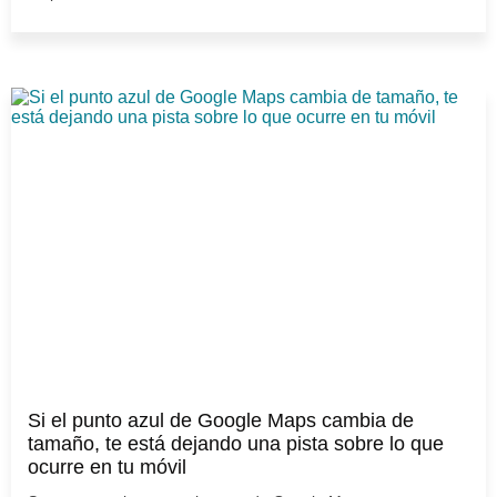
Si el punto azul de Google Maps cambia de
tamaño, te está dejando una pista sobre lo que
ocurre en tu móvil