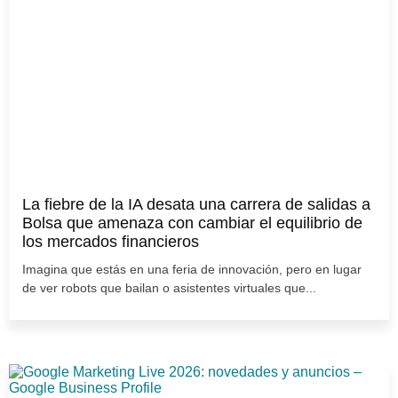
La fiebre de la IA desata una carrera de salidas a
Bolsa que amenaza con cambiar el equilibrio de
los mercados financieros
Imagina que estás en una feria de innovación, pero en lugar
de ver robots que bailan o asistentes virtuales que...