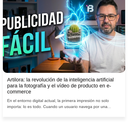
Artilora: la revolución de la inteligencia artificial
para la fotografía y el vídeo de producto en e-
commerce
En el entorno digital actual, la primera impresión no solo
importa: lo es todo. Cuando un usuario navega por una...