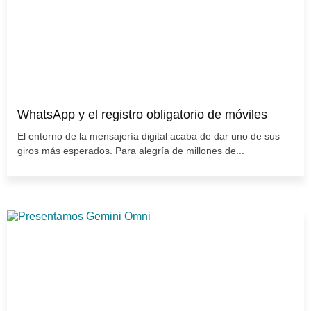
WhatsApp y el registro obligatorio de móviles
El entorno de la mensajería digital acaba de dar uno de sus
giros más esperados. Para alegría de millones de...