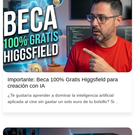
Importante: Beca 100% Gratis Higgsfield para
creación con IA
¿Te gustaría aprender a dominar la inteligencia artificial
aplicada al cine sin gastar un solo euro de tu bolsillo? Si...