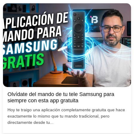
Olvídate del mando de tu tele Samsung para
siempre con esta app gratuita
Hoy te traigo una aplicación completamente gratuita que hace
exactamente lo mismo que tu mando tradicional, pero
directamente desde tu...