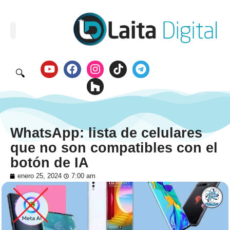
🔍
WhatsApp: lista de celulares
que no son compatibles con el
botón de IA
enero 25, 2024
7:00 am