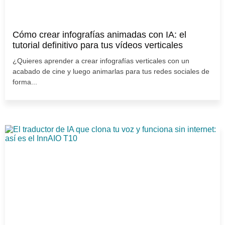
Cómo crear infografías animadas con IA: el
tutorial definitivo para tus vídeos verticales
¿Quieres aprender a crear infografías verticales con un
acabado de cine y luego animarlas para tus redes sociales de
forma...