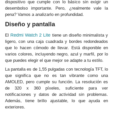
dispositivo que cumple con lo básico sin exigir un
desembolso importante. Pero, ¿realmente vale la
pena? Vamos a analizarlo en profundidad.
Diseño y pantalla
Redmi Watch 2 Lite
El
tiene un diseño minimalista y
ligero, con una caja cuadrada y bordes redondeados
que lo hacen cómodo de llevar. Está disponible en
varios colores, incluyendo negro, azul y marfil, por lo
que puedes elegir el que mejor se adapte a tu estilo.
La pantalla es de 1,55 pulgadas con tecnología TFT, lo
que significa que no es tan vibrante como una
AMOLED, pero cumple su función. La resolución es
de 320 x 360 píxeles, suficiente para ver
notificaciones y datos de actividad sin problemas.
Además, tiene brillo ajustable, lo que ayuda en
exteriores.