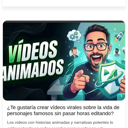
¿Te gustaría crear vídeos virales sobre la vida de
personajes famosos sin pasar horas editando?
Los vídeos con historias animadas y narrativas potentes lo