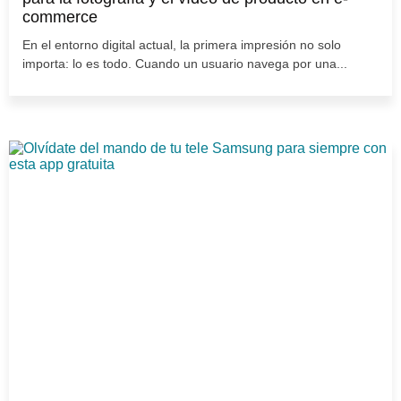
commerce
En el entorno digital actual, la primera impresión no solo
importa: lo es todo. Cuando un usuario navega por una...