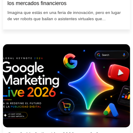
los mercados financieros
Imagina que estás en una feria de innovación, pero en lugar
de ver robots que bailan o asistentes virtuales que...