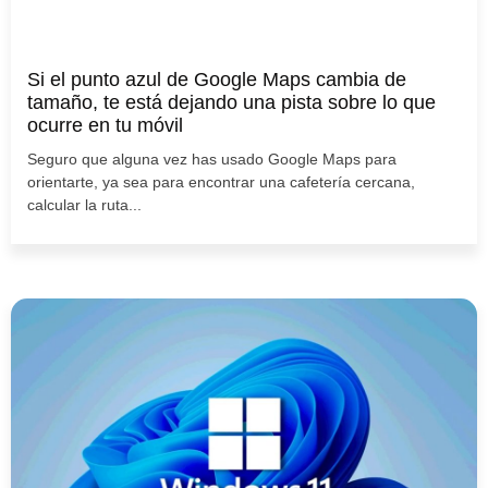
Si el punto azul de Google Maps cambia de
tamaño, te está dejando una pista sobre lo que
ocurre en tu móvil
Seguro que alguna vez has usado Google Maps para
orientarte, ya sea para encontrar una cafetería cercana,
calcular la ruta...