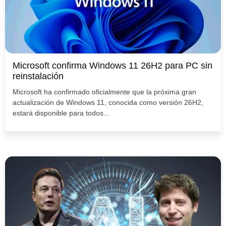
Microsoft confirma Windows 11 26H2 para PC sin
reinstalación
Microsoft ha confirmado oficialmente que la próxima gran
actualización de Windows 11, conocida como versión 26H2,
estará disponible para todos...