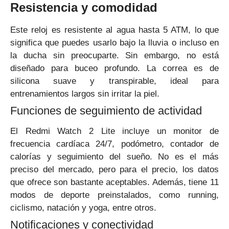
Resistencia y comodidad
Este reloj es resistente al agua hasta 5 ATM, lo que
significa que puedes usarlo bajo la lluvia o incluso en
la ducha sin preocuparte. Sin embargo, no está
diseñado para buceo profundo. La correa es de
silicona suave y transpirable, ideal para
entrenamientos largos sin irritar la piel.
Funciones de seguimiento de actividad
El Redmi Watch 2 Lite incluye un monitor de
frecuencia cardíaca 24/7, podómetro, contador de
calorías y seguimiento del sueño. No es el más
preciso del mercado, pero para el precio, los datos
que ofrece son bastante aceptables. Además, tiene 11
modos de deporte preinstalados, como running,
ciclismo, natación y yoga, entre otros.
Notificaciones y conectividad