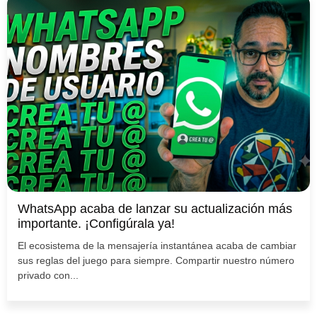
WhatsApp acaba de lanzar su actualización más
importante. ¡Configúrala ya!
El ecosistema de la mensajería instantánea acaba de cambiar
sus reglas del juego para siempre. Compartir nuestro número
privado con...