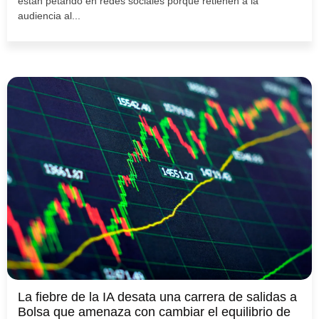
están petando en redes sociales porque retienen a la
audiencia al...
La fiebre de la IA desata una carrera de salidas a
Bolsa que amenaza con cambiar el equilibrio de