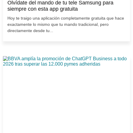
Olvídate del mando de tu tele Samsung para
siempre con esta app gratuita
Hoy te traigo una aplicación completamente gratuita que hace
exactamente lo mismo que tu mando tradicional, pero
directamente desde tu...