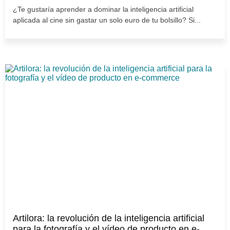
¿Te gustaría aprender a dominar la inteligencia artificial
aplicada al cine sin gastar un solo euro de tu bolsillo? Si...
Artilora: la revolución de la inteligencia artificial
para la fotografía y el vídeo de producto en e-