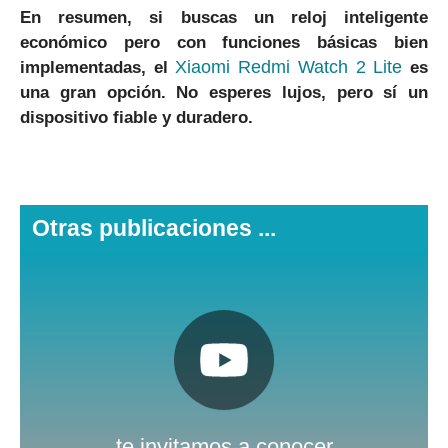
En resumen, si buscas un reloj inteligente
económico pero con funciones básicas bien
Xiaomi Redmi Watch 2 Lite
implementadas, el
es
una gran opción. No esperes lujos, pero sí un
dispositivo fiable y duradero.
Otras publicaciones ...
Pulsa aquí
Nuestro canal de Youtube
te invitamos a conocer