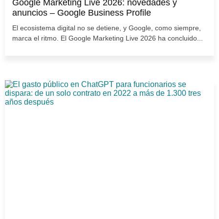
Google Marketing Live 2026: novedades y
anuncios – Google Business Profile
El ecosistema digital no se detiene, y Google, como siempre,
marca el ritmo. El Google Marketing Live 2026 ha concluido...