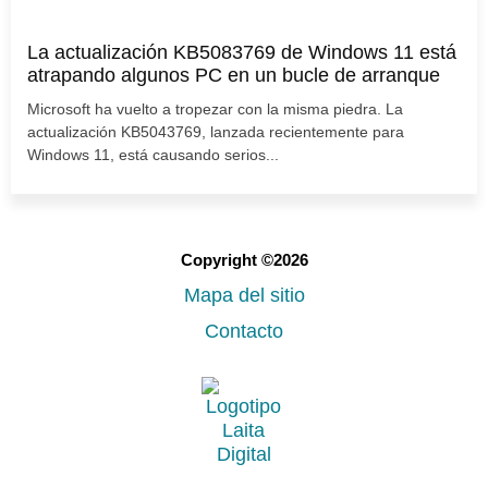
La actualización KB5083769 de Windows 11 está
atrapando algunos PC en un bucle de arranque
Microsoft ha vuelto a tropezar con la misma piedra. La
actualización KB5043769, lanzada recientemente para
Windows 11, está causando serios...
Copyright ©2026
Mapa del sitio
Contacto