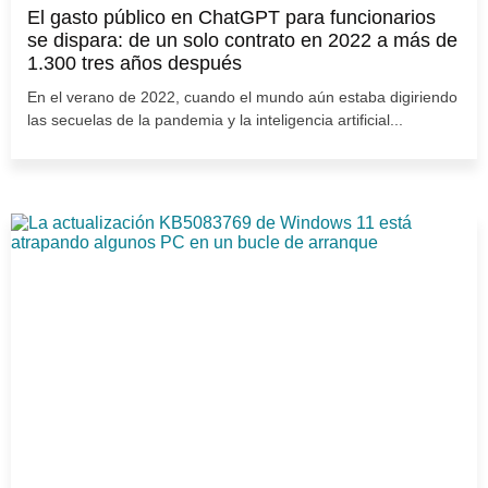
El gasto público en ChatGPT para funcionarios
se dispara: de un solo contrato en 2022 a más de
1.300 tres años después
En el verano de 2022, cuando el mundo aún estaba digiriendo
las secuelas de la pandemia y la inteligencia artificial...