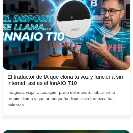
El traductor de IA que clona tu voz y funciona sin
internet: así es el InnAIO T10
Imaginas viajar a cualquier parte del mundo, hablar en tu
propio idioma y que un pequeño dispositivo traduzca tus
palabras...