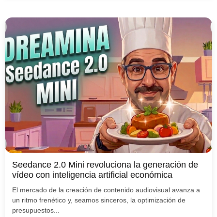
Seedance 2.0 Mini revoluciona la generación de
vídeo con inteligencia artificial económica
El mercado de la creación de contenido audiovisual avanza a
un ritmo frenético y, seamos sinceros, la optimización de
presupuestos...