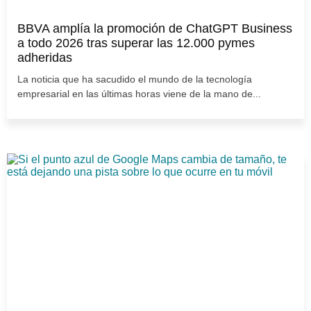
BBVA amplía la promoción de ChatGPT Business
a todo 2026 tras superar las 12.000 pymes
adheridas
La noticia que ha sacudido el mundo de la tecnología
empresarial en las últimas horas viene de la mano de...