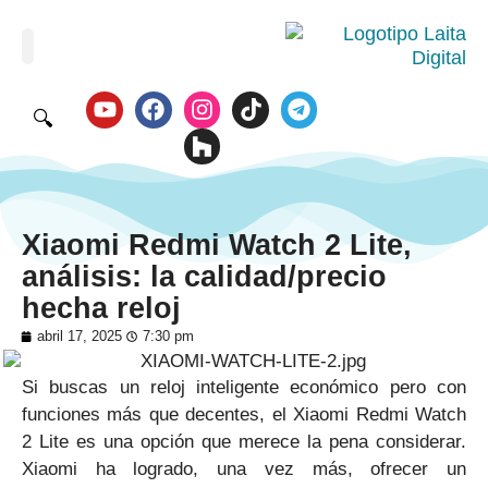
🔍
Xiaomi Redmi Watch 2 Lite,
análisis: la calidad/precio
hecha reloj
abril 17, 2025
7:30 pm
Si buscas un reloj inteligente económico pero con
funciones más que decentes, el Xiaomi Redmi Watch
2 Lite es una opción que merece la pena considerar.
Xiaomi ha logrado, una vez más, ofrecer un