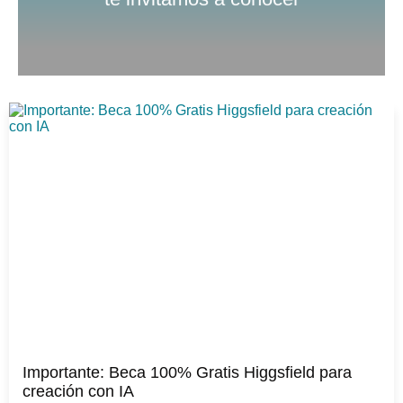
Importante: Beca 100% Gratis Higgsfield para
creación con IA