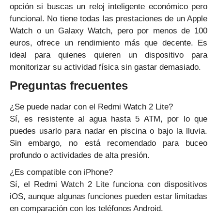
opción si buscas un reloj inteligente económico pero
funcional. No tiene todas las prestaciones de un Apple
Watch o un Galaxy Watch, pero por menos de 100
euros, ofrece un rendimiento más que decente. Es
ideal para quienes quieren un dispositivo para
monitorizar su actividad física sin gastar demasiado.
Preguntas frecuentes
¿Se puede nadar con el Redmi Watch 2 Lite?
Sí, es resistente al agua hasta 5 ATM, por lo que
puedes usarlo para nadar en piscina o bajo la lluvia.
Sin embargo, no está recomendado para buceo
profundo o actividades de alta presión.
¿Es compatible con iPhone?
Sí, el Redmi Watch 2 Lite funciona con dispositivos
iOS, aunque algunas funciones pueden estar limitadas
en comparación con los teléfonos Android.