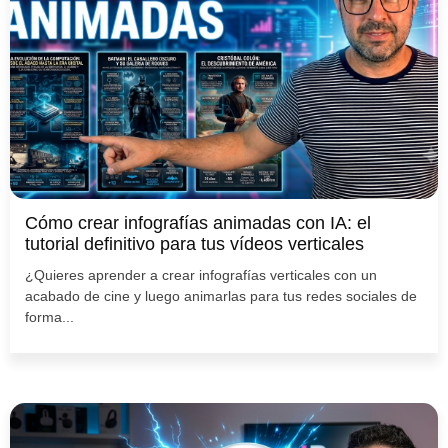
Cómo crear infografías animadas con IA: el
tutorial definitivo para tus vídeos verticales
¿Quieres aprender a crear infografías verticales con un
acabado de cine y luego animarlas para tus redes sociales de
forma...