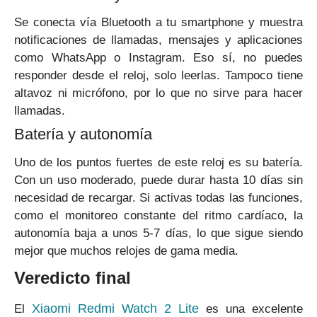
Se conecta vía Bluetooth a tu smartphone y muestra
notificaciones de llamadas, mensajes y aplicaciones
como WhatsApp o Instagram. Eso sí, no puedes
responder desde el reloj, solo leerlas. Tampoco tiene
altavoz ni micrófono, por lo que no sirve para hacer
llamadas.
Batería y autonomía
Uno de los puntos fuertes de este reloj es su batería.
Con un uso moderado, puede durar hasta 10 días sin
necesidad de recargar. Si activas todas las funciones,
como el monitoreo constante del ritmo cardíaco, la
autonomía baja a unos 5-7 días, lo que sigue siendo
mejor que muchos relojes de gama media.
Veredicto final
Xiaomi Redmi Watch 2 Lite
El
es una excelente