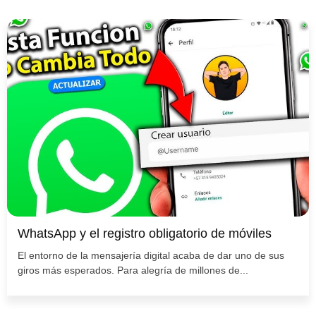
WhatsApp y el registro obligatorio de móviles
El entorno de la mensajería digital acaba de dar uno de sus
giros más esperados. Para alegría de millones de...