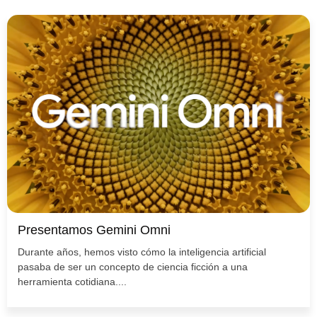
Presentamos Gemini Omni
Durante años, hemos visto cómo la inteligencia artificial
pasaba de ser un concepto de ciencia ficción a una
herramienta cotidiana....