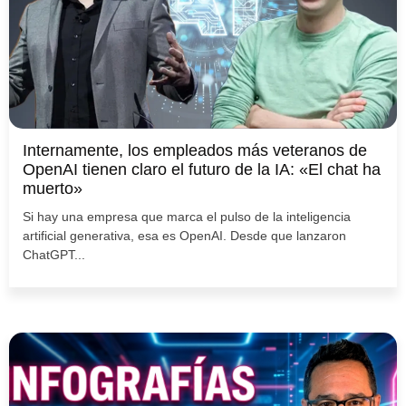
Internamente, los empleados más veteranos de
OpenAI tienen claro el futuro de la IA: «El chat ha
muerto»
Si hay una empresa que marca el pulso de la inteligencia
artificial generativa, esa es OpenAI. Desde que lanzaron
ChatGPT...