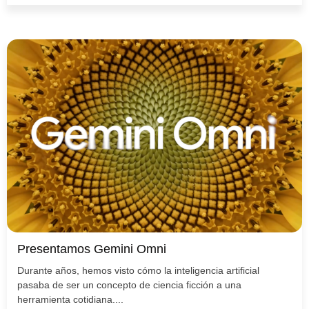
Presentamos Gemini Omni
Durante años, hemos visto cómo la inteligencia artificial
pasaba de ser un concepto de ciencia ficción a una
herramienta cotidiana....