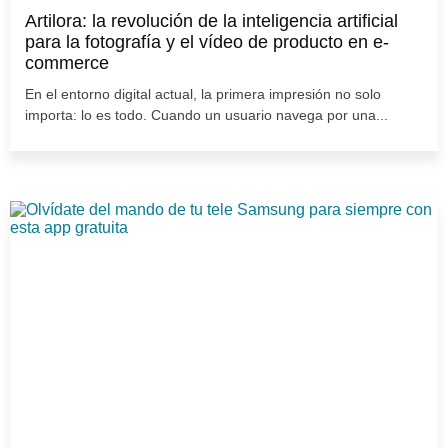
Artilora: la revolución de la inteligencia artificial
para la fotografía y el vídeo de producto en e-
commerce
En el entorno digital actual, la primera impresión no solo
importa: lo es todo. Cuando un usuario navega por una...