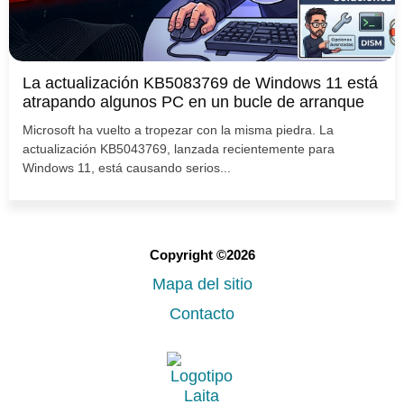
La actualización KB5083769 de Windows 11 está
atrapando algunos PC en un bucle de arranque
Microsoft ha vuelto a tropezar con la misma piedra. La
actualización KB5043769, lanzada recientemente para
Windows 11, está causando serios...
Copyright ©2026
Mapa del sitio
Contacto