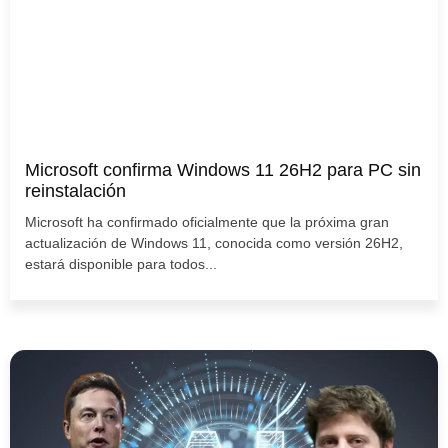
Microsoft confirma Windows 11 26H2 para PC sin
reinstalación
Microsoft ha confirmado oficialmente que la próxima gran
actualización de Windows 11, conocida como versión 26H2,
estará disponible para todos...