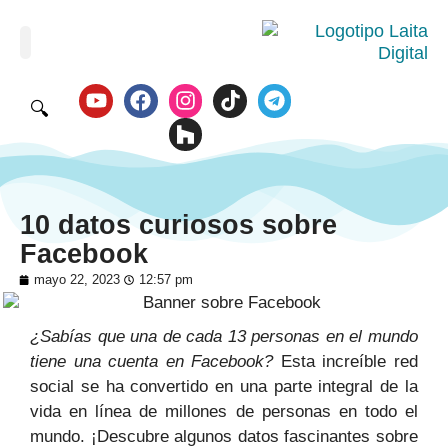
🔍
10 datos curiosos sobre
Facebook
mayo 22, 2023
12:57 pm
¿Sabías que una de cada 13 personas en el mundo
tiene una cuenta en Facebook?
Esta increíble red
social se ha convertido en una parte integral de la
vida en línea de millones de personas en todo el
mundo. ¡Descubre algunos datos fascinantes sobre