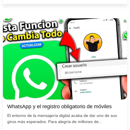
WhatsApp y el registro obligatorio de móviles
El entorno de la mensajería digital acaba de dar uno de sus
giros más esperados. Para alegría de millones de...