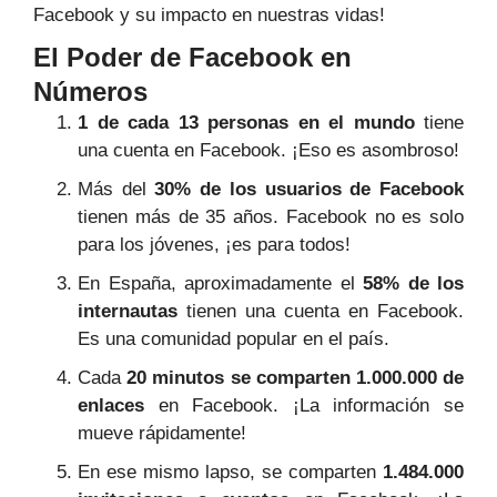
Facebook y su impacto en nuestras vidas!
El Poder de Facebook en
Números
1 de cada 13 personas en el mundo
tiene
una cuenta en Facebook. ¡Eso es asombroso!
Más del
30% de los usuarios de Facebook
tienen más de 35 años. Facebook no es solo
para los jóvenes, ¡es para todos!
En España, aproximadamente el
58% de los
internautas
tienen una cuenta en Facebook.
Es una comunidad popular en el país.
Cada
20 minutos se comparten 1.000.000 de
enlaces
en Facebook. ¡La información se
mueve rápidamente!
En ese mismo lapso, se comparten
1.484.000