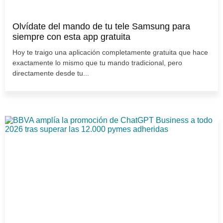
Olvídate del mando de tu tele Samsung para
siempre con esta app gratuita
Hoy te traigo una aplicación completamente gratuita que hace
exactamente lo mismo que tu mando tradicional, pero
directamente desde tu...