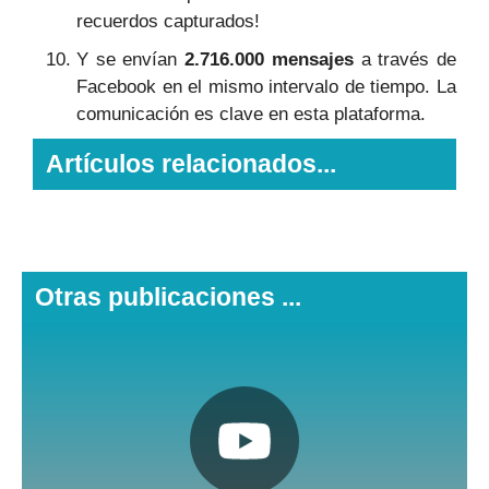
recuerdos capturados!
Y se envían
2.716.000 mensajes
a través de
Facebook en el mismo intervalo de tiempo. La
comunicación es clave en esta plataforma.
Artículos relacionados...
Otras publicaciones ...
Pulsa aquí