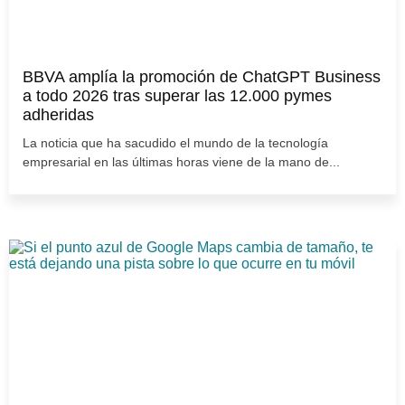
BBVA amplía la promoción de ChatGPT Business
a todo 2026 tras superar las 12.000 pymes
adheridas
La noticia que ha sacudido el mundo de la tecnología
empresarial en las últimas horas viene de la mano de...