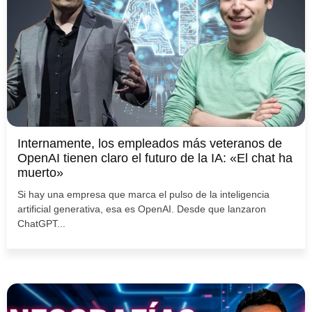
Internamente, los empleados más veteranos de
OpenAI tienen claro el futuro de la IA: «El chat ha
muerto»
Si hay una empresa que marca el pulso de la inteligencia
artificial generativa, esa es OpenAI. Desde que lanzaron
ChatGPT...