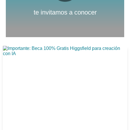
Nuestro canal de Youtube
te invitamos a conocer