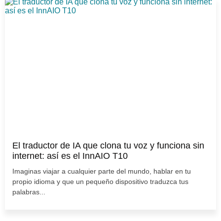
El traductor de IA que clona tu voz y funciona sin
internet: así es el InnAIO T10
Imaginas viajar a cualquier parte del mundo, hablar en tu
propio idioma y que un pequeño dispositivo traduzca tus
palabras...