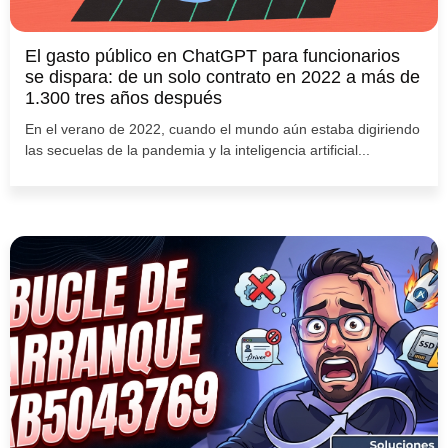
El gasto público en ChatGPT para funcionarios
se dispara: de un solo contrato en 2022 a más de
1.300 tres años después
En el verano de 2022, cuando el mundo aún estaba digiriendo
las secuelas de la pandemia y la inteligencia artificial...