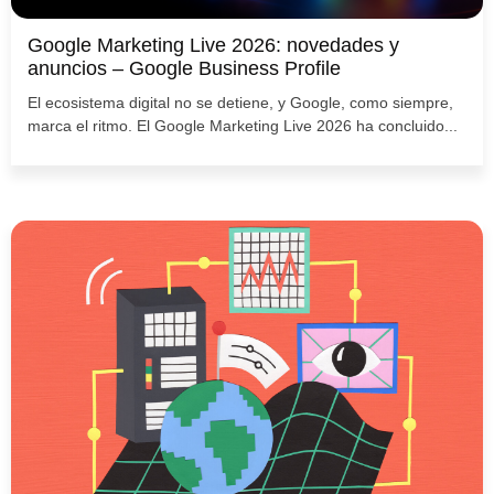
Google Marketing Live 2026: novedades y
anuncios – Google Business Profile
El ecosistema digital no se detiene, y Google, como siempre,
marca el ritmo. El Google Marketing Live 2026 ha concluido...