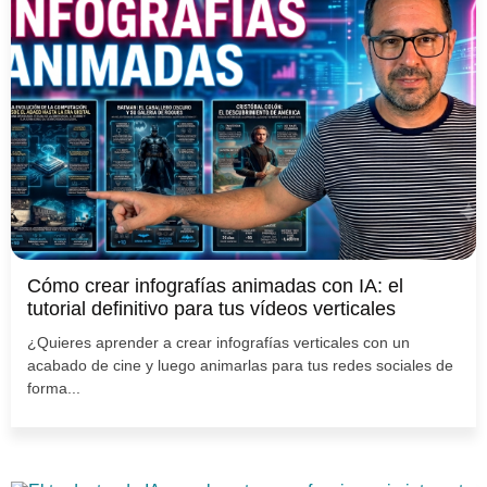
Cómo crear infografías animadas con IA: el
tutorial definitivo para tus vídeos verticales
¿Quieres aprender a crear infografías verticales con un
acabado de cine y luego animarlas para tus redes sociales de
forma...