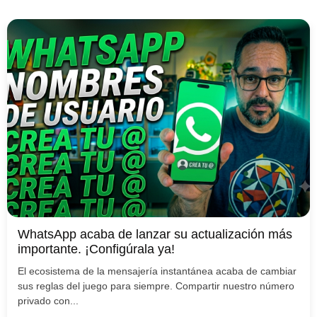
WhatsApp acaba de lanzar su actualización más
importante. ¡Configúrala ya!
El ecosistema de la mensajería instantánea acaba de cambiar
sus reglas del juego para siempre. Compartir nuestro número
privado con...