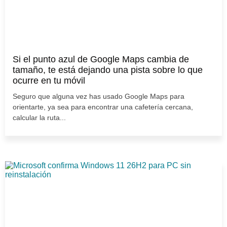
Si el punto azul de Google Maps cambia de
tamaño, te está dejando una pista sobre lo que
ocurre en tu móvil
Seguro que alguna vez has usado Google Maps para
orientarte, ya sea para encontrar una cafetería cercana,
calcular la ruta...