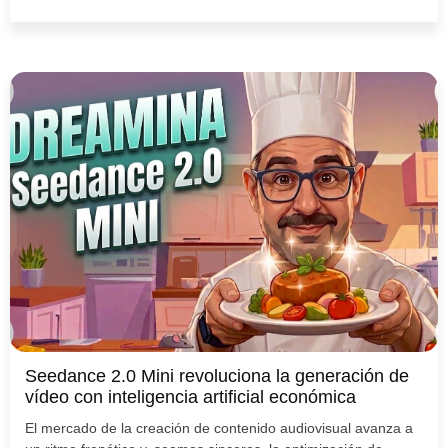
Seedance 2.0 Mini revoluciona la generación de
vídeo con inteligencia artificial económica
El mercado de la creación de contenido audiovisual avanza a