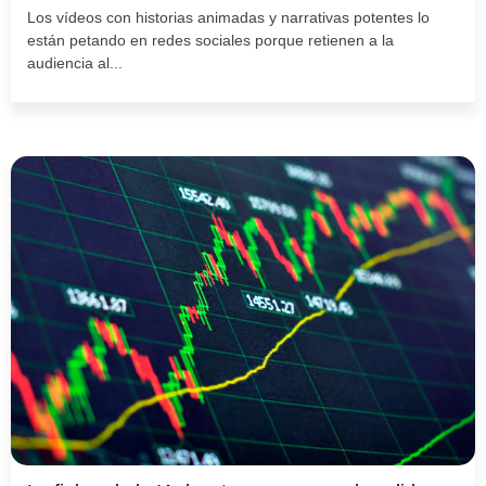
Los vídeos con historias animadas y narrativas potentes lo
están petando en redes sociales porque retienen a la
audiencia al...