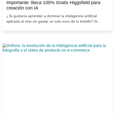
Importante: Beca 100% Gratis Higgsfield para
creación con IA
¿Te gustaría aprender a dominar la inteligencia artificial
aplicada al cine sin gastar un solo euro de tu bolsillo? Si...