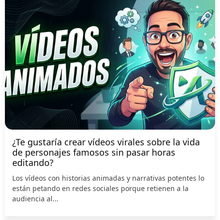
¿Te gustaría crear vídeos virales sobre la vida
de personajes famosos sin pasar horas
editando?
Los vídeos con historias animadas y narrativas potentes lo
están petando en redes sociales porque retienen a la
audiencia al...