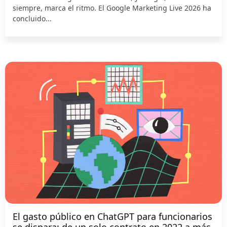
siempre, marca el ritmo. El Google Marketing Live 2026 ha
concluido...
El gasto público en ChatGPT para funcionarios
se dispara: de un solo contrato en 2022 a más