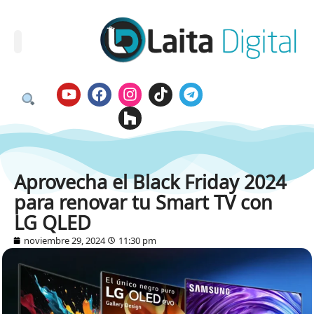
Aprovecha el Black Friday 2024
para renovar tu Smart TV con
LG QLED
noviembre 29, 2024
11:30 pm