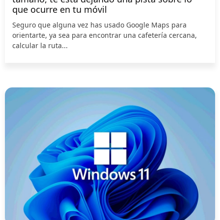
que ocurre en tu móvil
Seguro que alguna vez has usado Google Maps para
orientarte, ya sea para encontrar una cafetería cercana,
calcular la ruta...