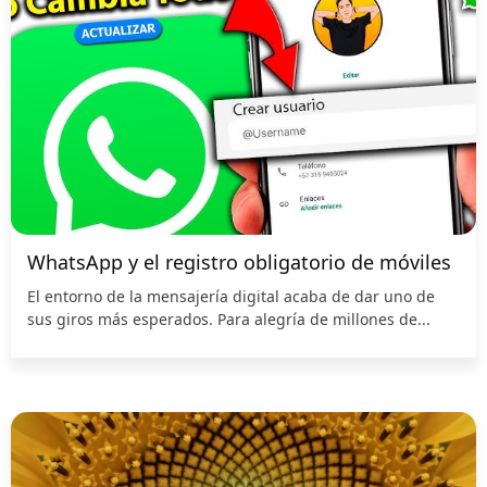
WhatsApp y el registro obligatorio de móviles
El entorno de la mensajería digital acaba de dar uno de
sus giros más esperados. Para alegría de millones de...