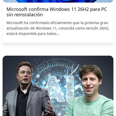
Microsoft confirma Windows 11 26H2 para PC
sin reinstalación
Microsoft ha confirmado oficialmente que la próxima gran
actualización de Windows 11, conocida como versión 26H2,
estará disponible para todos...