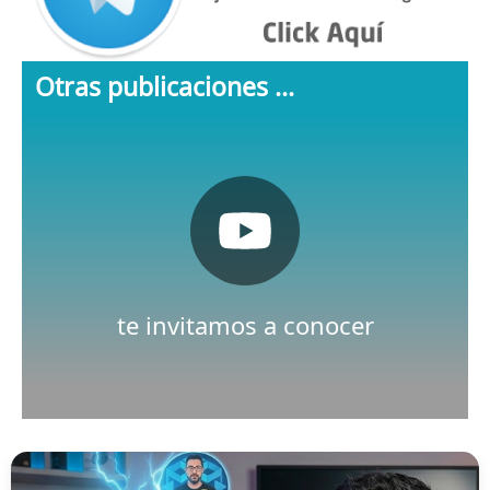
Otras publicaciones ...
Pulsa aquí
Nuestro canal de Youtube
te invitamos a conocer