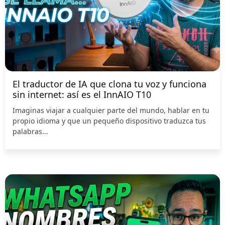
El traductor de IA que clona tu voz y funciona
sin internet: así es el InnAIO T10
Imaginas viajar a cualquier parte del mundo, hablar en tu
propio idioma y que un pequeño dispositivo traduzca tus
palabras...