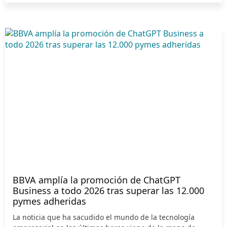
BBVA amplía la promoción de ChatGPT
Business a todo 2026 tras superar las 12.000
pymes adheridas
La noticia que ha sacudido el mundo de la tecnología