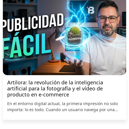
Artilora: la revolución de la inteligencia
artificial para la fotografía y el vídeo de
producto en e-commerce
En el entorno digital actual, la primera impresión no solo
importa: lo es todo. Cuando un usuario navega por una...