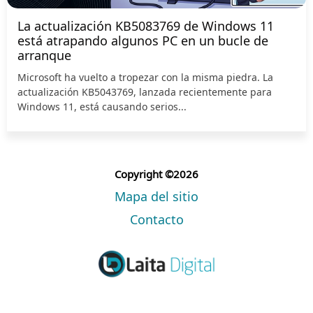
La actualización KB5083769 de Windows 11
está atrapando algunos PC en un bucle de
arranque
Microsoft ha vuelto a tropezar con la misma piedra. La
actualización KB5043769, lanzada recientemente para
Windows 11, está causando serios...
Copyright ©2026
Mapa del sitio
Contacto