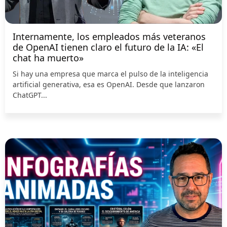
Internamente, los empleados más veteranos
de OpenAI tienen claro el futuro de la IA: «El
chat ha muerto»
Si hay una empresa que marca el pulso de la inteligencia
artificial generativa, esa es OpenAI. Desde que lanzaron
ChatGPT...