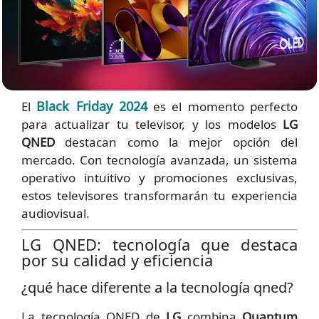
Black Friday 2024
El
es el momento perfecto
para actualizar tu televisor, y los modelos
LG
QNED
destacan como la mejor opción del
mercado. Con tecnología avanzada, un sistema
operativo intuitivo y promociones exclusivas,
estos televisores transformarán tu experiencia
audiovisual.
LG QNED: tecnología que destaca
por su calidad y eficiencia
¿qué hace diferente a la tecnología qned?
La tecnología QNED de
LG
combina
Quantum