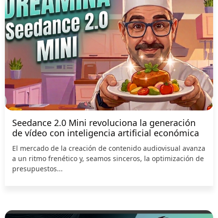
Seedance 2.0 Mini revoluciona la generación
de vídeo con inteligencia artificial económica
El mercado de la creación de contenido audiovisual avanza
a un ritmo frenético y, seamos sinceros, la optimización de
presupuestos...