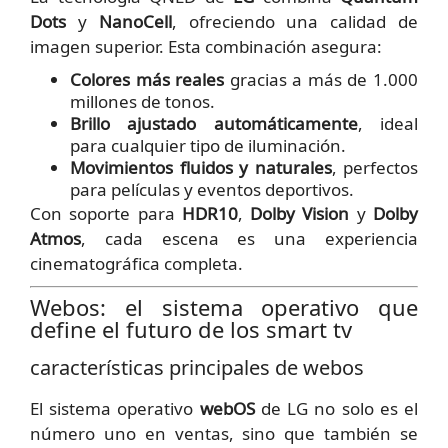
Dots
y
NanoCell
, ofreciendo una calidad de
imagen superior. Esta combinación asegura:
Colores más reales
gracias a más de 1.000
millones de tonos.
Brillo ajustado automáticamente
, ideal
para cualquier tipo de iluminación.
Movimientos fluidos y naturales
, perfectos
para películas y eventos deportivos.
Con soporte para
HDR10
,
Dolby Vision
y
Dolby
Atmos
, cada escena es una experiencia
cinematográfica completa.
Webos: el sistema operativo que
define el futuro de los smart tv
características principales de webos
El sistema operativo
webOS
de LG no solo es el
número uno en ventas, sino que también se