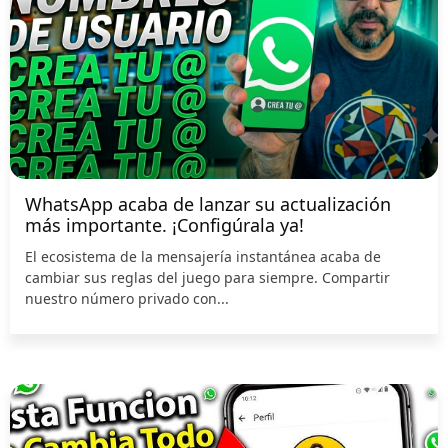
WhatsApp acaba de lanzar su actualización
más importante. ¡Configúrala ya!
El ecosistema de la mensajería instantánea acaba de
cambiar sus reglas del juego para siempre. Compartir
nuestro número privado con...