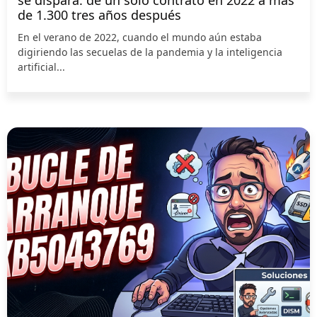
de 1.300 tres años después
En el verano de 2022, cuando el mundo aún estaba
digiriendo las secuelas de la pandemia y la inteligencia
artificial...