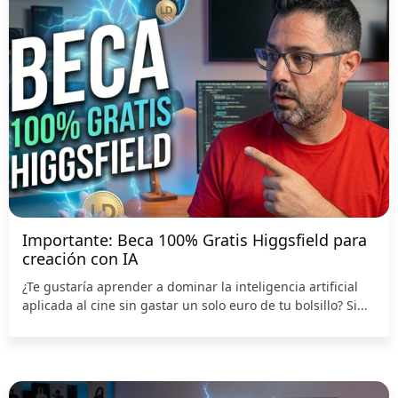
Importante: Beca 100% Gratis Higgsfield para
creación con IA
¿Te gustaría aprender a dominar la inteligencia artificial
aplicada al cine sin gastar un solo euro de tu bolsillo? Si...