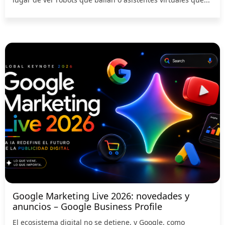
Google Marketing Live 2026: novedades y
anuncios – Google Business Profile
El ecosistema digital no se detiene, y Google, como