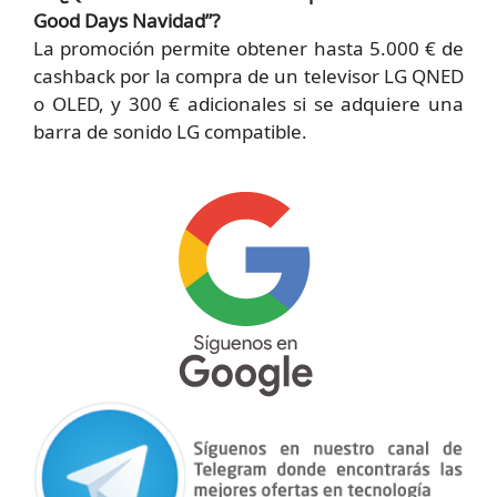
Good Days Navidad”?
La promoción permite obtener hasta 5.000 € de
cashback por la compra de un televisor LG QNED
o OLED, y 300 € adicionales si se adquiere una
barra de sonido LG compatible.