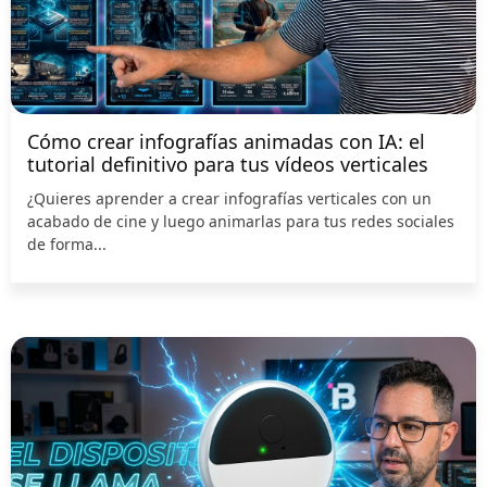
Cómo crear infografías animadas con IA: el
tutorial definitivo para tus vídeos verticales
¿Quieres aprender a crear infografías verticales con un
acabado de cine y luego animarlas para tus redes sociales
de forma...