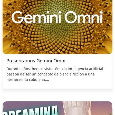
Presentamos Gemini Omni
Durante años, hemos visto cómo la inteligencia artificial
pasaba de ser un concepto de ciencia ficción a una
herramienta cotidiana....