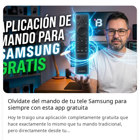
Olvídate del mando de tu tele Samsung para
siempre con esta app gratuita
Hoy te traigo una aplicación completamente gratuita que
hace exactamente lo mismo que tu mando tradicional,
pero directamente desde tu...