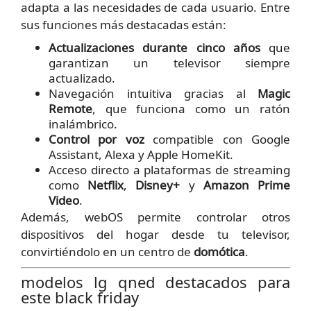
adapta a las necesidades de cada usuario. Entre
sus funciones más destacadas están:
Actualizaciones durante cinco años
que
garantizan un televisor siempre
actualizado.
Navegación intuitiva gracias al
Magic
Remote
, que funciona como un ratón
inalámbrico.
Control por voz
compatible con Google
Assistant, Alexa y Apple HomeKit.
Acceso directo a plataformas de streaming
como
Netflix
,
Disney+
y
Amazon Prime
Video
.
Además, webOS permite controlar otros
dispositivos del hogar desde tu televisor,
convirtiéndolo en un centro de
domótica
.
modelos lg qned destacados para
este black friday