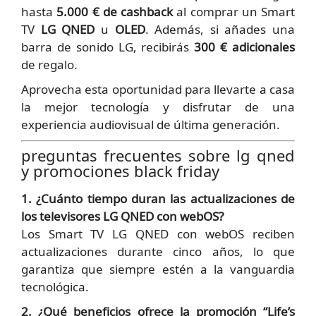
hasta
5.000 € de cashback
al comprar un Smart
TV
LG QNED
u
OLED
. Además, si añades una
barra de sonido LG, recibirás
300 € adicionales
de regalo.
Aprovecha esta oportunidad para llevarte a casa
la mejor tecnología y disfrutar de una
experiencia audiovisual de última generación.
preguntas frecuentes sobre lg qned
y promociones black friday
1. ¿Cuánto tiempo duran las actualizaciones de
los televisores LG QNED con webOS?
Los Smart TV LG QNED con webOS reciben
actualizaciones durante cinco años, lo que
garantiza que siempre estén a la vanguardia
tecnológica.
2. ¿Qué beneficios ofrece la promoción “Life’s