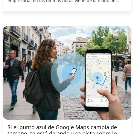
empresarial en las últimas horas viene de la mano de...
Si el punto azul de Google Maps cambia de
tamaño, te está dejando una pista sobre lo