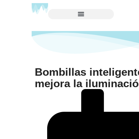
Bombillas inteligent
mejora la iluminaci