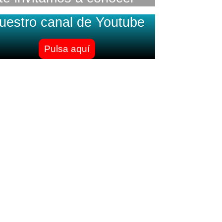
uestro canal de Youtube
Pulsa aquí