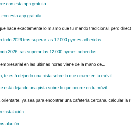
con esta app gratuita
 que hace exactamente lo mismo que tu mando tradicional, pero direc
do 2026 tras superar las 12.000 pymes adheridas
 empresarial en las últimas horas viene de la mano de...
 está dejando una pista sobre lo que ocurre en tu móvil
entarte, ya sea para encontrar una cafetería cercana, calcular la ru
nstalación