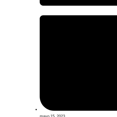
mayo 15, 2023