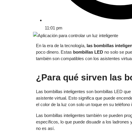
11:01 pm
En la era de la tecnología,
las bombillas intelige
poco dinero. Estas
bombillas LED
no solo se pue
también son compatibles con los asistentes virt
¿Para qué sirven las b
Las bombillas inteligentes son bombillas LED que 
asistente virtual. Esto significa que puede encende
el color de la luz con solo un toque en su teléfon
Las bombillas inteligentes también se pueden pr
específicos, lo que puede disuadir a los ladrones 
no es así.