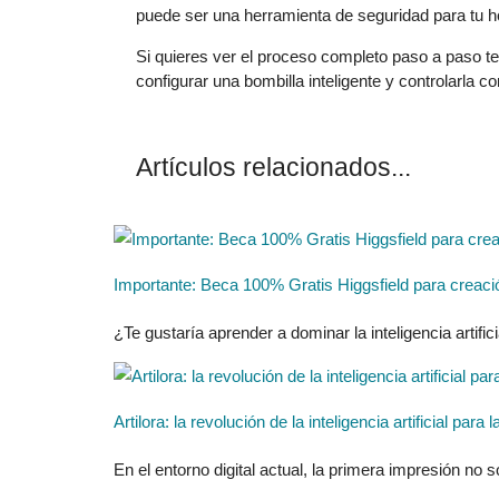
puede ser una herramienta de seguridad para tu h
Si quieres ver el proceso completo paso a paso t
configurar una bombilla inteligente y controlarla c
Artículos relacionados...
Importante: Beca 100% Gratis Higgsfield para creaci
¿Te gustaría aprender a dominar la inteligencia artificia
Artilora: la revolución de la inteligencia artificial pa
En el entorno digital actual, la primera impresión no 