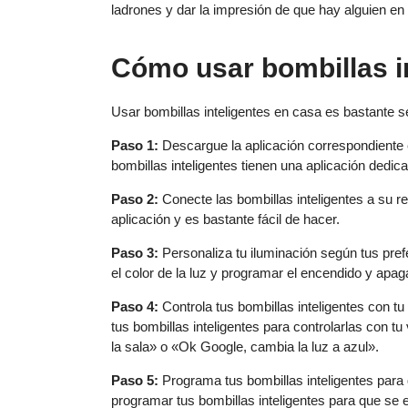
ladrones y dar la impresión de que hay alguien en 
Cómo usar bombillas i
Usar bombillas inteligentes en casa es bastante s
Paso 1:
Descargue la aplicación correspondiente 
bombillas inteligentes tienen una aplicación dedica
Paso 2:
Conecte las bombillas inteligentes a su r
aplicación y es bastante fácil de hacer.
Paso 3:
Personaliza tu iluminación según tus pref
el color de la luz y programar el encendido y apag
Paso 4:
Controla tus bombillas inteligentes con tu 
tus bombillas inteligentes para controlarlas con t
la sala» o «Ok Google, cambia la luz a azul».
Paso 5:
Programa tus bombillas inteligentes par
programar tus bombillas inteligentes para que se 