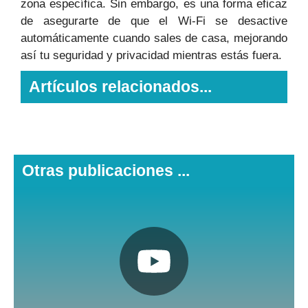
zona específica. Sin embargo, es una forma eficaz
de asegurarte de que el Wi-Fi se desactive
automáticamente cuando sales de casa, mejorando
así tu seguridad y privacidad mientras estás fuera.
Artículos relacionados...
Otras publicaciones ...
Pulsa aquí
Nuestro canal de Youtube