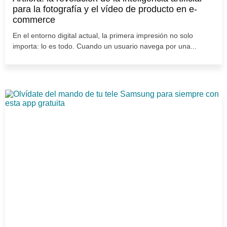
para la fotografía y el vídeo de producto en e-
commerce
En el entorno digital actual, la primera impresión no solo
importa: lo es todo. Cuando un usuario navega por una...