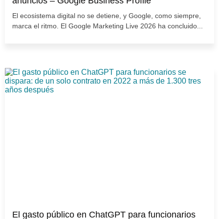
anuncios – Google Business Profile
El ecosistema digital no se detiene, y Google, como siempre,
marca el ritmo. El Google Marketing Live 2026 ha concluido...
El gasto público en ChatGPT para funcionarios