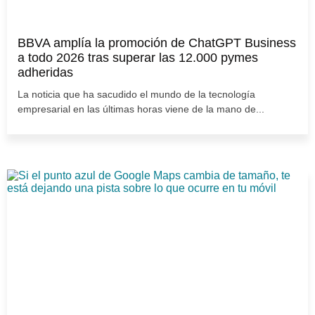
BBVA amplía la promoción de ChatGPT Business
a todo 2026 tras superar las 12.000 pymes
adheridas
La noticia que ha sacudido el mundo de la tecnología
empresarial en las últimas horas viene de la mano de...