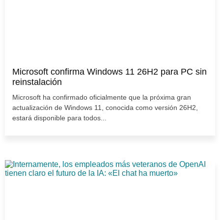
Microsoft confirma Windows 11 26H2 para PC sin
reinstalación
Microsoft ha confirmado oficialmente que la próxima gran
actualización de Windows 11, conocida como versión 26H2,
estará disponible para todos...