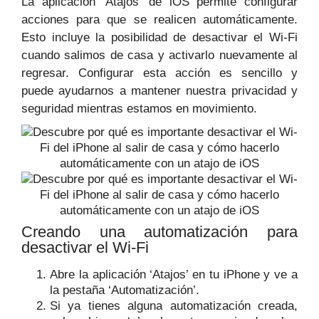
La aplicación ‘Atajos’ de iOS permite configurar
acciones para que se realicen automáticamente.
Esto incluye la posibilidad de desactivar el Wi-Fi
cuando salimos de casa y activarlo nuevamente al
regresar. Configurar esta acción es sencillo y
puede ayudarnos a mantener nuestra privacidad y
seguridad mientras estamos en movimiento.
Creando una automatización para
desactivar el Wi-Fi
Abre la aplicación ‘Atajos’ en tu iPhone y ve a
la pestaña ‘Automatización’.
Si ya tienes alguna automatización creada,