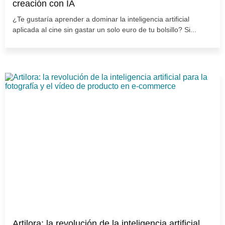
creación con IA
¿Te gustaría aprender a dominar la inteligencia artificial
aplicada al cine sin gastar un solo euro de tu bolsillo? Si...
Artilora: la revolución de la inteligencia artificial