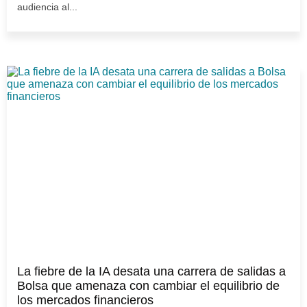
audiencia al...
La fiebre de la IA desata una carrera de salidas a
Bolsa que amenaza con cambiar el equilibrio de
los mercados financieros