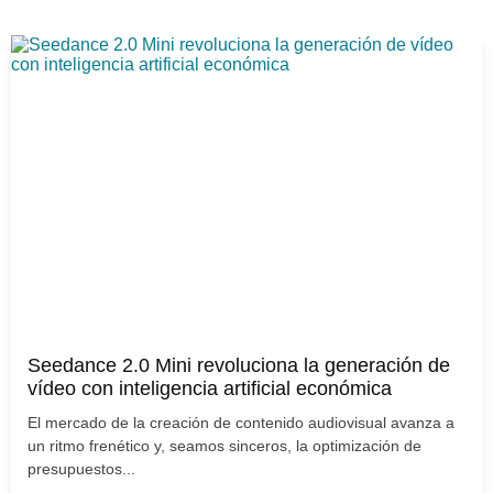
Seedance 2.0 Mini revoluciona la generación de
vídeo con inteligencia artificial económica
El mercado de la creación de contenido audiovisual avanza a
un ritmo frenético y, seamos sinceros, la optimización de
presupuestos...