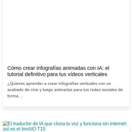
Cómo crear infografías animadas con IA: el
tutorial definitivo para tus vídeos verticales
¿Quieres aprender a crear infografías verticales con un
acabado de cine y luego animarlas para tus redes sociales de
forma...