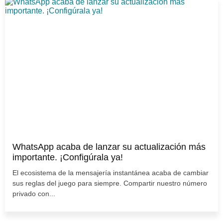
WhatsApp acaba de lanzar su actualización más
importante. ¡Configúrala ya!
El ecosistema de la mensajería instantánea acaba de cambiar
sus reglas del juego para siempre. Compartir nuestro número
privado con...