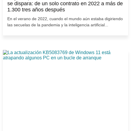
se dispara: de un solo contrato en 2022 a más de
1.300 tres años después
En el verano de 2022, cuando el mundo aún estaba digiriendo
las secuelas de la pandemia y la inteligencia artificial...