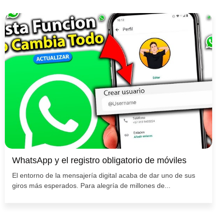
WhatsApp y el registro obligatorio de móviles
El entorno de la mensajería digital acaba de dar uno de sus
giros más esperados. Para alegría de millones de...