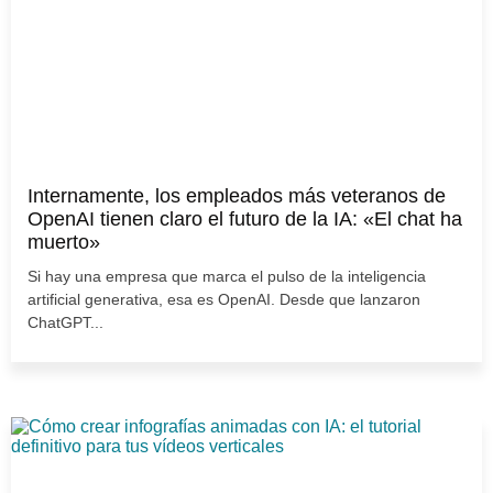
Internamente, los empleados más veteranos de
OpenAI tienen claro el futuro de la IA: «El chat ha
muerto»
Si hay una empresa que marca el pulso de la inteligencia
artificial generativa, esa es OpenAI. Desde que lanzaron
ChatGPT...