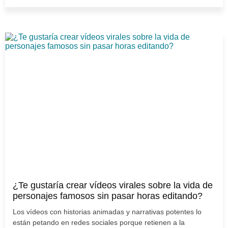
¿Te gustaría crear vídeos virales sobre la vida de
personajes famosos sin pasar horas editando?
Los vídeos con historias animadas y narrativas potentes lo
están petando en redes sociales porque retienen a la