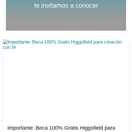
te invitamos a conocer
Importante: Beca 100% Gratis Higgsfield para