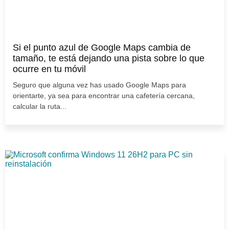
Si el punto azul de Google Maps cambia de
tamaño, te está dejando una pista sobre lo que
ocurre en tu móvil
Seguro que alguna vez has usado Google Maps para
orientarte, ya sea para encontrar una cafetería cercana,
calcular la ruta...