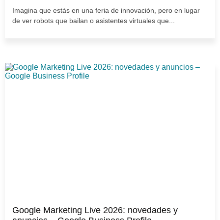
Imagina que estás en una feria de innovación, pero en lugar
de ver robots que bailan o asistentes virtuales que...
Google Marketing Live 2026: novedades y