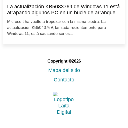
La actualización KB5083769 de Windows 11 está
atrapando algunos PC en un bucle de arranque
Microsoft ha vuelto a tropezar con la misma piedra. La
actualización KB5043769, lanzada recientemente para
Windows 11, está causando serios...
Copyright ©2026
Mapa del sitio
Contacto