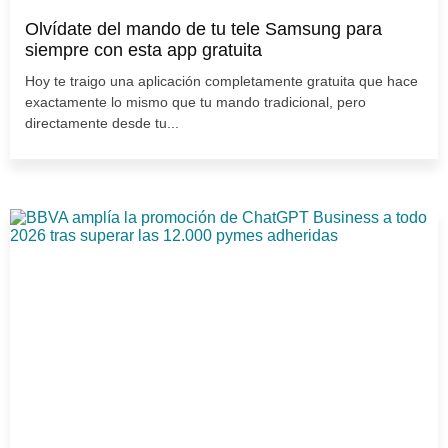
Olvídate del mando de tu tele Samsung para
siempre con esta app gratuita
Hoy te traigo una aplicación completamente gratuita que hace
exactamente lo mismo que tu mando tradicional, pero
directamente desde tu...