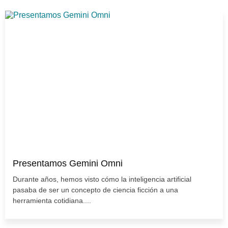
Presentamos Gemini Omni
Durante años, hemos visto cómo la inteligencia artificial
pasaba de ser un concepto de ciencia ficción a una
herramienta cotidiana....