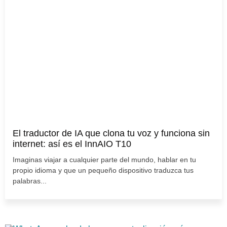
El traductor de IA que clona tu voz y funciona sin
internet: así es el InnAIO T10
Imaginas viajar a cualquier parte del mundo, hablar en tu
propio idioma y que un pequeño dispositivo traduzca tus
palabras...