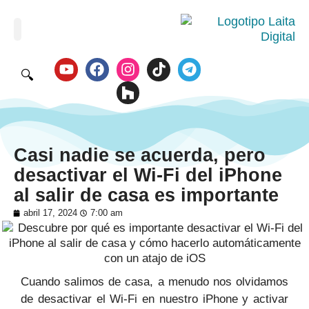
🔍
Casi nadie se acuerda, pero
desactivar el Wi-Fi del iPhone
al salir de casa es importante
abril 17, 2024
7:00 am
Cuando salimos de casa, a menudo nos olvidamos
de desactivar el Wi-Fi en nuestro iPhone y activar