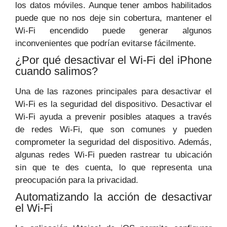
los datos móviles. Aunque tener ambos habilitados
puede que no nos deje sin cobertura, mantener el
Wi-Fi encendido puede generar algunos
inconvenientes que podrían evitarse fácilmente.
¿Por qué desactivar el Wi-Fi del iPhone
cuando salimos?
Una de las razones principales para desactivar el
Wi-Fi es la seguridad del dispositivo. Desactivar el
Wi-Fi ayuda a prevenir posibles ataques a través
de redes Wi-Fi, que son comunes y pueden
comprometer la seguridad del dispositivo. Además,
algunas redes Wi-Fi pueden rastrear tu ubicación
sin que te des cuenta, lo que representa una
preocupación para la privacidad.
Automatizando la acción de desactivar
el Wi-Fi