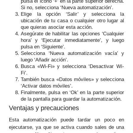
pulsa el icono ‘+’ en la parte superior derecha.
Si no, selecciona ‘Nueva automatización’.
Elige la opción ‘Salir’ y selecciona la
ubicación de tu casa o cualquier otro lugar al
que quieras asociar esta acción.
Asegúrate de habilitar las opciones ‘Cualquier
hora’ y ‘Ejecutar inmediatamente’, y luego
pulsa en ‘Siguiente’.
Selecciona ‘Nueva automatización vacía’ y
luego ‘Añadir acción’.
Busca «Wi-Fi» y selecciona ‘Desactivar Wi-
Fi’.
También busca «Datos móviles» y selecciona
‘Activar datos móviles’.
Finalmente, pulsa en ‘Ok’ en la parte superior
de la pantalla para guardar la automatización.
Ventajas y precauciones
Esta automatización puede tardar un poco en
ejecutarse, ya que se activa cuando sales de una