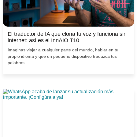
El traductor de IA que clona tu voz y funciona sin
internet: así es el InnAIO T10
Imaginas viajar a cualquier parte del mundo, hablar en tu
propio idioma y que un pequeño dispositivo traduzca tus
palabras...