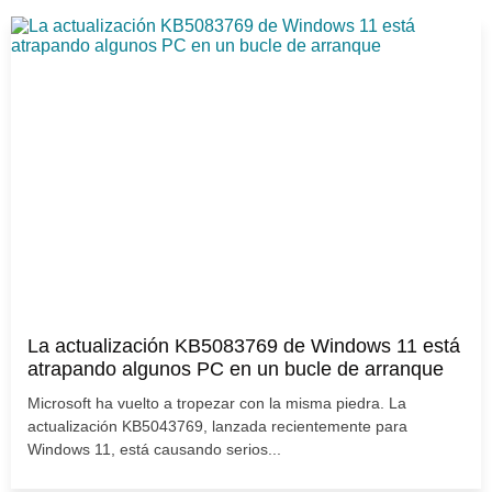
La actualización KB5083769 de Windows 11 está
atrapando algunos PC en un bucle de arranque
Microsoft ha vuelto a tropezar con la misma piedra. La
actualización KB5043769, lanzada recientemente para
Windows 11, está causando serios...