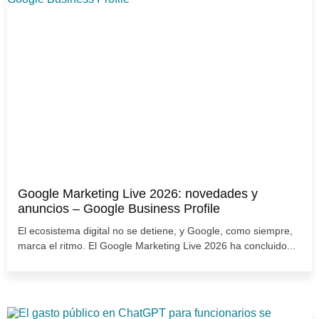
Google Marketing Live 2026: novedades y
anuncios – Google Business Profile
El ecosistema digital no se detiene, y Google, como siempre,
marca el ritmo. El Google Marketing Live 2026 ha concluido...