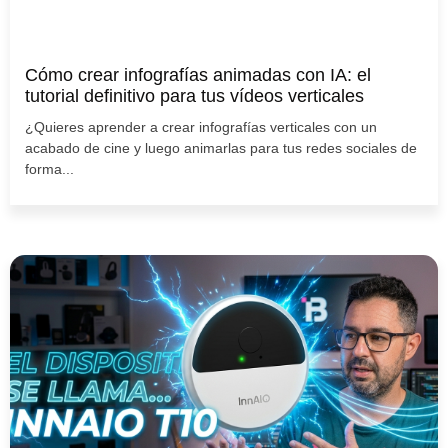
Cómo crear infografías animadas con IA: el
tutorial definitivo para tus vídeos verticales
¿Quieres aprender a crear infografías verticales con un
acabado de cine y luego animarlas para tus redes sociales de
forma...