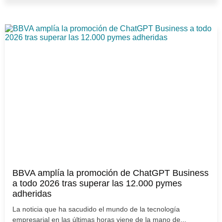
BBVA amplía la promoción de ChatGPT Business
a todo 2026 tras superar las 12.000 pymes
adheridas
La noticia que ha sacudido el mundo de la tecnología
empresarial en las últimas horas viene de la mano de...