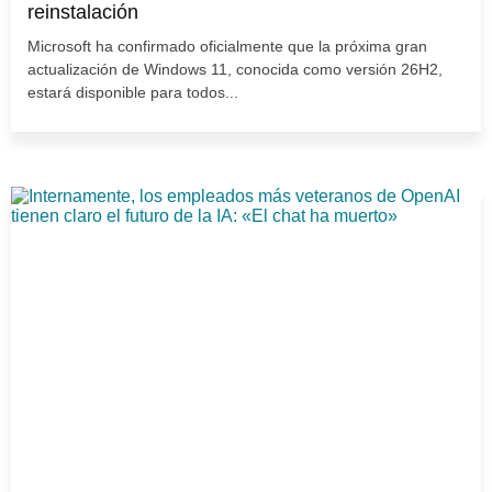
reinstalación
Microsoft ha confirmado oficialmente que la próxima gran
actualización de Windows 11, conocida como versión 26H2,
estará disponible para todos...