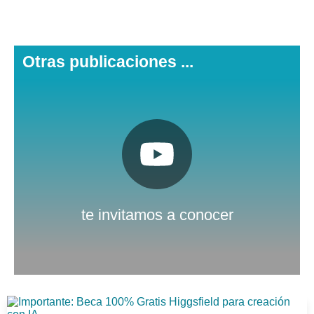
Otras publicaciones ...
Pulsa aquí
Nuestro canal de Youtube
te invitamos a conocer