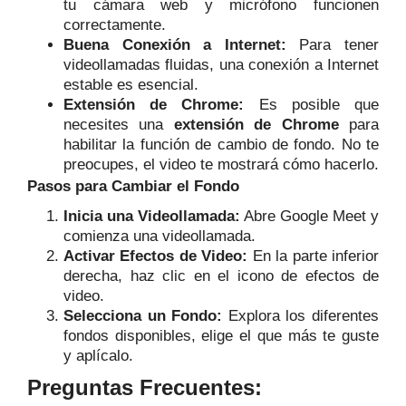
tu cámara web y micrófono funcionen
correctamente.
Buena Conexión a Internet:
Para tener
videollamadas fluidas, una conexión a Internet
estable es esencial.
Extensión de Chrome:
Es posible que
necesites una
extensión de Chrome
para
habilitar la función de cambio de fondo. No te
preocupes, el video te mostrará cómo hacerlo.
Pasos para Cambiar el Fondo
Inicia una Videollamada:
Abre Google Meet y
comienza una videollamada.
Activar Efectos de Video:
En la parte inferior
derecha, haz clic en el icono de efectos de
video.
Selecciona un Fondo:
Explora los diferentes
fondos disponibles, elige el que más te guste
y aplícalo.
Preguntas Frecuentes: