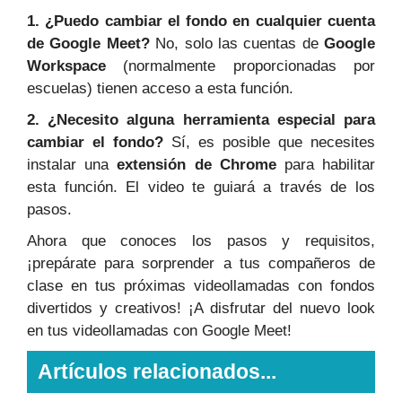
1. ¿Puedo cambiar el fondo en cualquier cuenta
de Google Meet?
No, solo las cuentas de
Google
Workspace
(normalmente proporcionadas por
escuelas) tienen acceso a esta función.
2. ¿Necesito alguna herramienta especial para
cambiar el fondo?
Sí, es posible que necesites
instalar una
extensión de Chrome
para habilitar
esta función. El video te guiará a través de los
pasos.
Ahora que conoces los pasos y requisitos,
¡prepárate para sorprender a tus compañeros de
clase en tus próximas videollamadas con fondos
divertidos y creativos! ¡A disfrutar del nuevo look
en tus videollamadas con Google Meet!
Artículos relacionados...