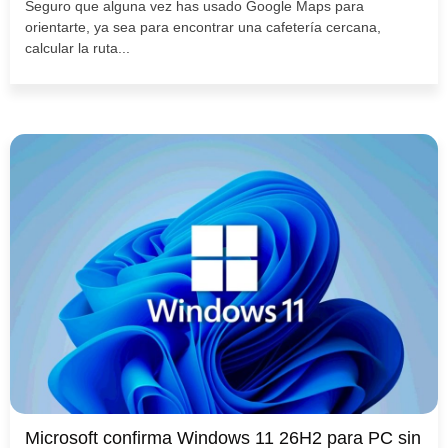
Seguro que alguna vez has usado Google Maps para
orientarte, ya sea para encontrar una cafetería cercana,
calcular la ruta...
Microsoft confirma Windows 11 26H2 para PC sin