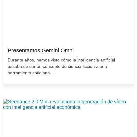
Presentamos Gemini Omni
Durante años, hemos visto cómo la inteligencia artificial
pasaba de ser un concepto de ciencia ficción a una
herramienta cotidiana....