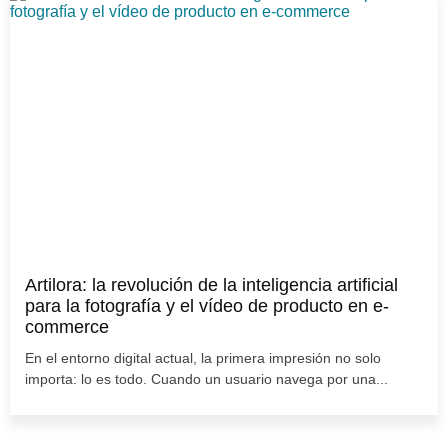
Artilora: la revolución de la inteligencia artificial
para la fotografía y el vídeo de producto en e-
commerce
En el entorno digital actual, la primera impresión no solo
importa: lo es todo. Cuando un usuario navega por una...