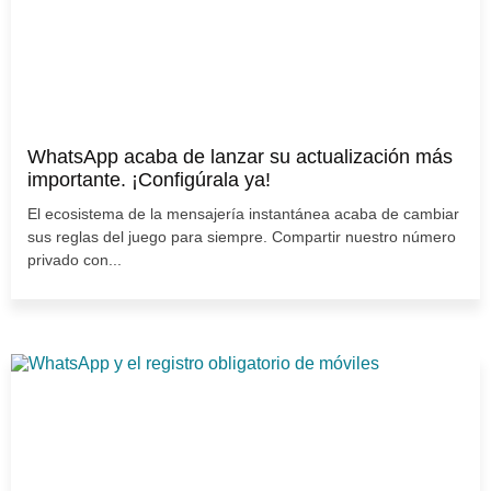
WhatsApp acaba de lanzar su actualización más
importante. ¡Configúrala ya!
El ecosistema de la mensajería instantánea acaba de cambiar
sus reglas del juego para siempre. Compartir nuestro número
privado con...