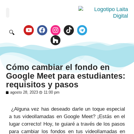
🔍
Cómo cambiar el fondo en
Google Meet para estudiantes:
requisitos y pasos
agosto 28, 2023
11:00 pm
¿Alguna vez has deseado darle un toque especial
a tus videollamadas en Google Meet? ¡Estás en el
lugar correcto! Hoy, te guiaré a través de los pasos
para cambiar los fondos en tus videollamadas en