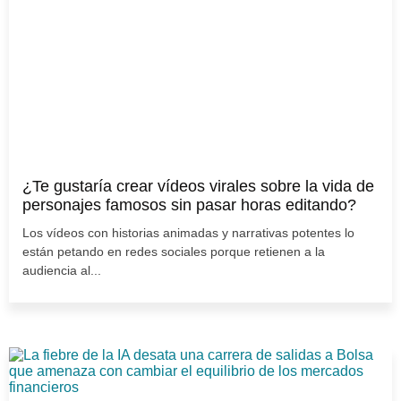
¿Te gustaría crear vídeos virales sobre la vida de
personajes famosos sin pasar horas editando?
Los vídeos con historias animadas y narrativas potentes lo
están petando en redes sociales porque retienen a la
audiencia al...