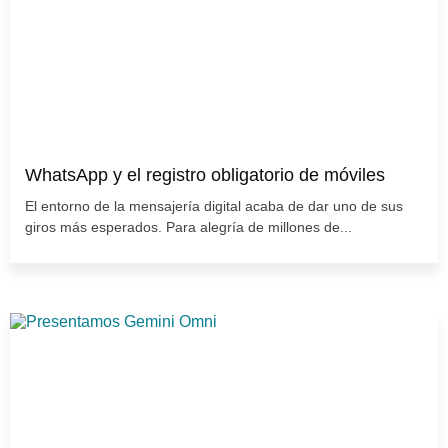
WhatsApp y el registro obligatorio de móviles
El entorno de la mensajería digital acaba de dar uno de sus
giros más esperados. Para alegría de millones de...