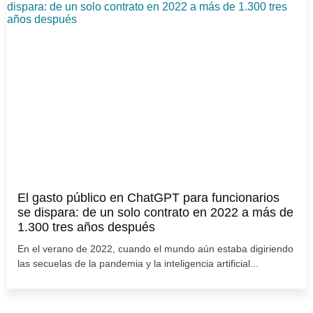
El gasto público en ChatGPT para funcionarios
se dispara: de un solo contrato en 2022 a más de
1.300 tres años después
En el verano de 2022, cuando el mundo aún estaba digiriendo
las secuelas de la pandemia y la inteligencia artificial...