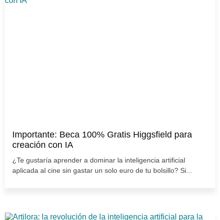
Importante: Beca 100% Gratis Higgsfield para
creación con IA
¿Te gustaría aprender a dominar la inteligencia artificial
aplicada al cine sin gastar un solo euro de tu bolsillo? Si...