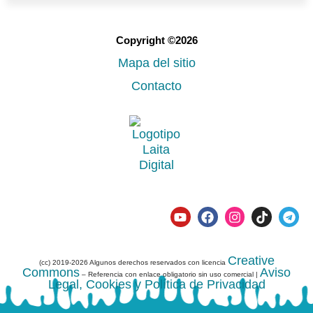
Copyright ©2026
Mapa del sitio
Contacto
Creative
(cc) 2019-2026 Algunos derechos reservados con licencia
Commons
Aviso
– Referencia con enlace obligatorio sin uso comercial |
Legal, Cookies y Política de Privacidad