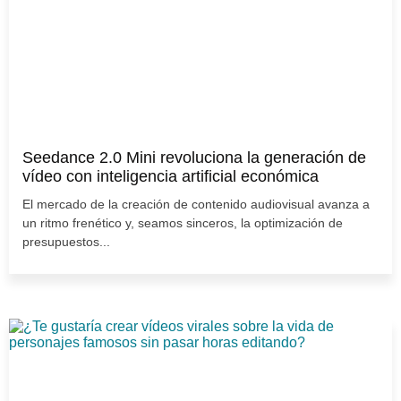
Seedance 2.0 Mini revoluciona la generación de
vídeo con inteligencia artificial económica
El mercado de la creación de contenido audiovisual avanza a
un ritmo frenético y, seamos sinceros, la optimización de
presupuestos...