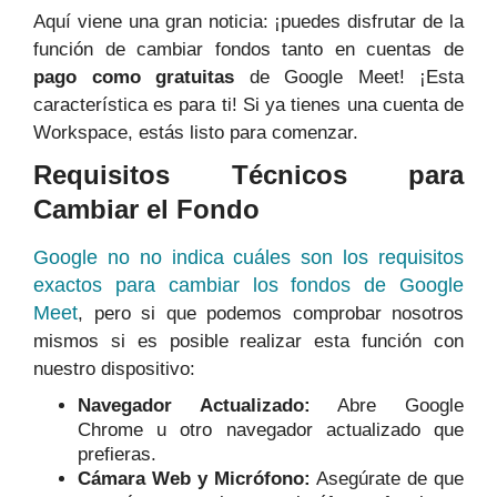
Aquí viene una gran noticia: ¡puedes disfrutar de la
función de cambiar fondos tanto en cuentas de
pago como gratuitas
de Google Meet! ¡Esta
característica es para ti! Si ya tienes una cuenta de
Workspace, estás listo para comenzar.
Requisitos Técnicos para
Cambiar el Fondo
Google no no indica cuáles son los requisitos
exactos para cambiar los fondos de Google
Meet
, pero si que podemos comprobar nosotros
mismos si es posible realizar esta función con
nuestro dispositivo:
Navegador Actualizado:
Abre Google
Chrome u otro navegador actualizado que
prefieras.
Cámara Web y Micrófono:
Asegúrate de que