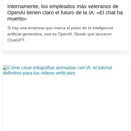
Internamente, los empleados más veteranos de
OpenAI tienen claro el futuro de la IA: «El chat ha
muerto»
Si hay una empresa que marca el pulso de la inteligencia
artificial generativa, esa es OpenAI. Desde que lanzaron
ChatGPT...