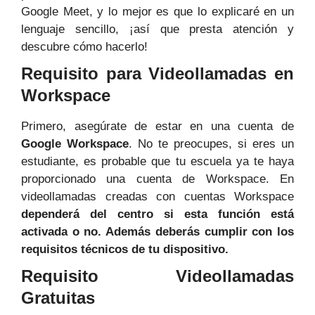
Google Meet, y lo mejor es que lo explicaré en un
lenguaje sencillo, ¡así que presta atención y
descubre cómo hacerlo!
Requisito para Videollamadas en
Workspace
Primero, asegúrate de estar en una cuenta de
Google Workspace
. No te preocupes, si eres un
estudiante, es probable que tu escuela ya te haya
proporcionado una cuenta de Workspace. En
videollamadas creadas con cuentas Workspace
dependerá del centro si esta función está
activada o no. Además deberás cumplir con los
requisitos técnicos de tu dispositivo.
Requisito Videollamadas
Gratuitas