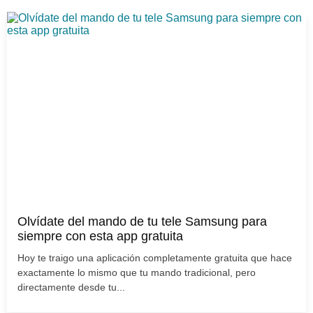
Olvídate del mando de tu tele Samsung para
siempre con esta app gratuita
Hoy te traigo una aplicación completamente gratuita que hace
exactamente lo mismo que tu mando tradicional, pero
directamente desde tu...