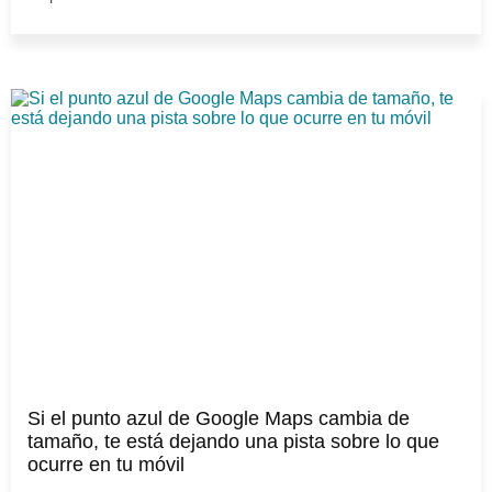
Si el punto azul de Google Maps cambia de
tamaño, te está dejando una pista sobre lo que
ocurre en tu móvil