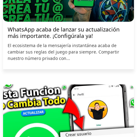
WhatsApp acaba de lanzar su actualización
más importante. ¡Configúrala ya!
El ecosistema de la mensajería instantánea acaba de
cambiar sus reglas del juego para siempre. Compartir
nuestro número privado con...