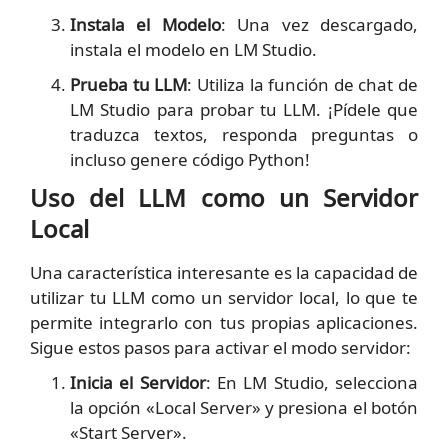
Instala el Modelo
: Una vez descargado,
instala el modelo en LM Studio.
Prueba tu LLM
: Utiliza la función de chat de
LM Studio para probar tu LLM. ¡Pídele que
traduzca textos, responda preguntas o
incluso genere código Python!
Uso del LLM como un Servidor
Local
Una característica interesante es la capacidad de
utilizar tu LLM como un servidor local, lo que te
permite integrarlo con tus propias aplicaciones.
Sigue estos pasos para activar el modo servidor:
Inicia el Servidor
: En LM Studio, selecciona
la opción «Local Server» y presiona el botón
«Start Server».