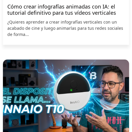
Cómo crear infografías animadas con IA: el
tutorial definitivo para tus vídeos verticales
¿Quieres aprender a crear infografías verticales con un
acabado de cine y luego animarlas para tus redes sociales
de forma...