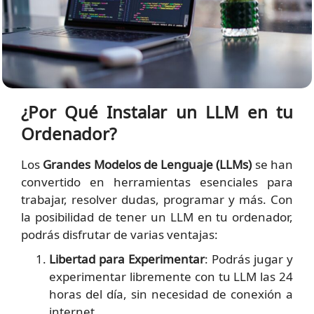
¿Por Qué Instalar un LLM en tu
Ordenador?
Los
Grandes Modelos de Lenguaje (LLMs)
se han
convertido en herramientas esenciales para
trabajar, resolver dudas, programar y más. Con
la posibilidad de tener un LLM en tu ordenador,
podrás disfrutar de varias ventajas:
Libertad para Experimentar
: Podrás jugar y
experimentar libremente con tu LLM las 24
horas del día, sin necesidad de conexión a
internet.