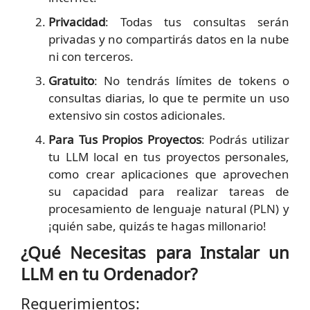
Privacidad
: Todas tus consultas serán
privadas y no compartirás datos en la nube
ni con terceros.
Gratuito
: No tendrás límites de tokens o
consultas diarias, lo que te permite un uso
extensivo sin costos adicionales.
Para Tus Propios Proyectos
: Podrás utilizar
tu LLM local en tus proyectos personales,
como crear aplicaciones que aprovechen
su capacidad para realizar tareas de
procesamiento de lenguaje natural (PLN) y
¡quién sabe, quizás te hagas millonario!
¿Qué Necesitas para Instalar un
LLM en tu Ordenador?
Requerimientos: