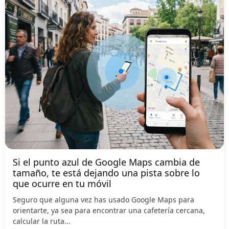
Si el punto azul de Google Maps cambia de
tamaño, te está dejando una pista sobre lo
que ocurre en tu móvil
Seguro que alguna vez has usado Google Maps para
orientarte, ya sea para encontrar una cafetería cercana,
calcular la ruta...