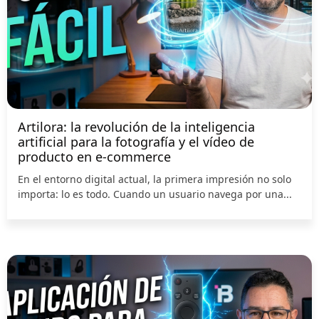
Artilora: la revolución de la inteligencia
artificial para la fotografía y el vídeo de
producto en e-commerce
En el entorno digital actual, la primera impresión no solo
importa: lo es todo. Cuando un usuario navega por una...