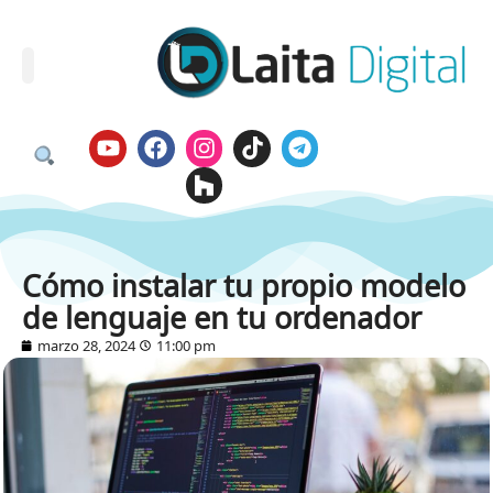
Cómo instalar tu propio modelo
de lenguaje en tu ordenador
marzo 28, 2024
11:00 pm