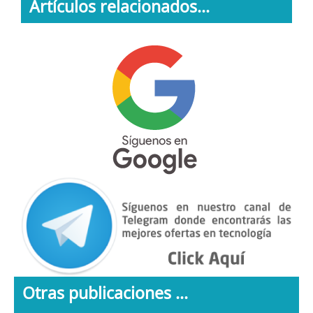
Artículos relacionados...
Otras publicaciones ...