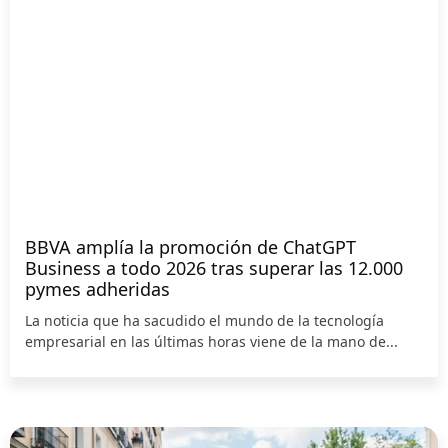
BBVA amplía la promoción de ChatGPT
Business a todo 2026 tras superar las 12.000
pymes adheridas
La noticia que ha sacudido el mundo de la tecnología
empresarial en las últimas horas viene de la mano de...