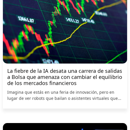
La fiebre de la IA desata una carrera de salidas
a Bolsa que amenaza con cambiar el equilibrio
de los mercados financieros
Imagina que estás en una feria de innovación, pero en
lugar de ver robots que bailan o asistentes virtuales que...