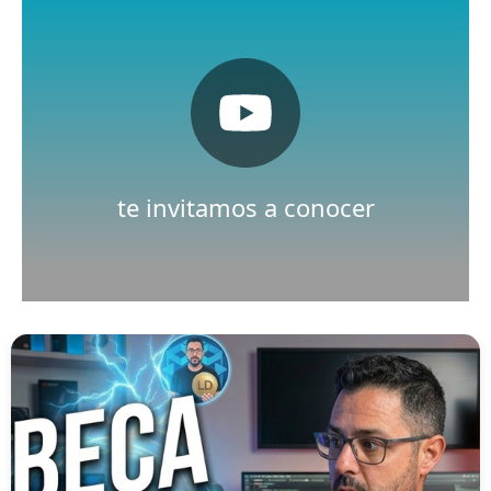
Pulsa aquí
Nuestro canal de Youtube
te invitamos a conocer