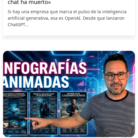
chat ha muerto»
Si hay una empresa que marca el pulso de la inteligencia
artificial generativa, esa es OpenAI. Desde que lanzaron
ChatGPT...