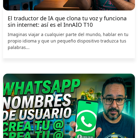
El traductor de IA que clona tu voz y funciona
sin internet: así es el InnAIO T10
Imaginas viajar a cualquier parte del mundo, hablar en tu
propio idioma y que un pequeño dispositivo traduzca tus
palabras...