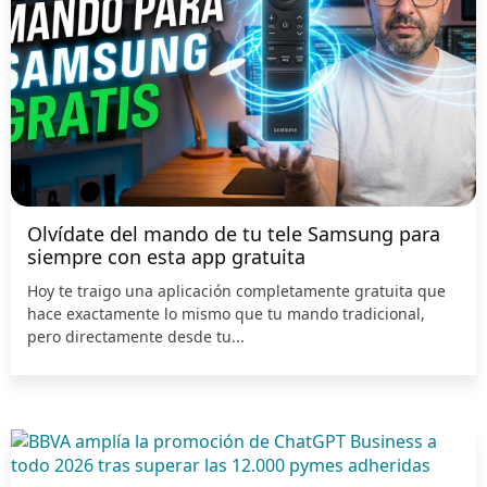
Olvídate del mando de tu tele Samsung para
siempre con esta app gratuita
Hoy te traigo una aplicación completamente gratuita que
hace exactamente lo mismo que tu mando tradicional,
pero directamente desde tu...