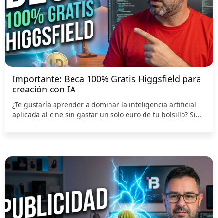
Importante: Beca 100% Gratis Higgsfield para
creación con IA
¿Te gustaría aprender a dominar la inteligencia artificial
aplicada al cine sin gastar un solo euro de tu bolsillo? Si...