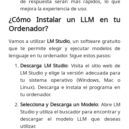
de respuesta serán más rápidos, lo que
mejora la experiencia de uso.
¿Cómo Instalar un LLM en tu
Ordenador?
Vamos a utilizar
LM Studio
, un software gratuito
que te permite elegir y ejecutar modelos de
lenguaje en tu ordenador. Sigue estos pasos:
Descarga LM Studio
: Visita el sitio web de
LM Studio y elige la versión adecuada para
tu sistema operativo (Windows, Mac o
Linux). Descarga e instala el programa en
tu ordenador.
Selecciona y Descarga un Modelo
: Abre LM
Studio y utiliza el buscador para encontrar y
descargar el modelo LLM que deseas
utilizar.