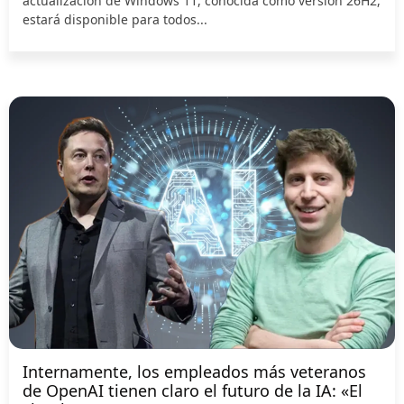
actualización de Windows 11, conocida como versión 26H2,
estará disponible para todos...
Internamente, los empleados más veteranos
de OpenAI tienen claro el futuro de la IA: «El