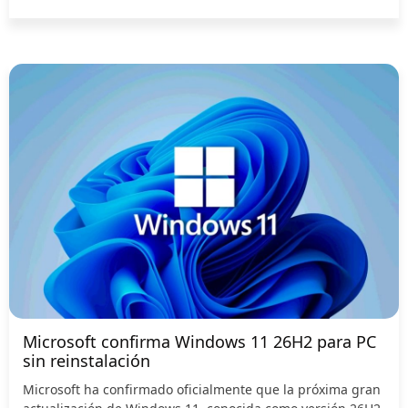
Microsoft confirma Windows 11 26H2 para PC
sin reinstalación
Microsoft ha confirmado oficialmente que la próxima gran