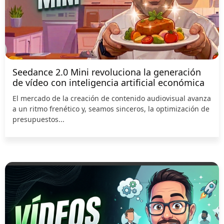
Seedance 2.0 Mini revoluciona la generación
de vídeo con inteligencia artificial económica
El mercado de la creación de contenido audiovisual avanza
a un ritmo frenético y, seamos sinceros, la optimización de
presupuestos...