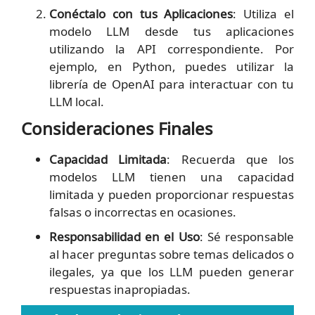
Conéctalo con tus Aplicaciones
: Utiliza el
modelo LLM desde tus aplicaciones
utilizando la API correspondiente. Por
ejemplo, en Python, puedes utilizar la
librería de OpenAI para interactuar con tu
LLM local.
Consideraciones Finales
Capacidad Limitada
: Recuerda que los
modelos LLM tienen una capacidad
limitada y pueden proporcionar respuestas
falsas o incorrectas en ocasiones.
Responsabilidad en el Uso
: Sé responsable
al hacer preguntas sobre temas delicados o
ilegales, ya que los LLM pueden generar
respuestas inapropiadas.