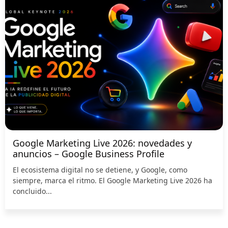
Google Marketing Live 2026: novedades y
anuncios – Google Business Profile
El ecosistema digital no se detiene, y Google, como
siempre, marca el ritmo. El Google Marketing Live 2026 ha
concluido...