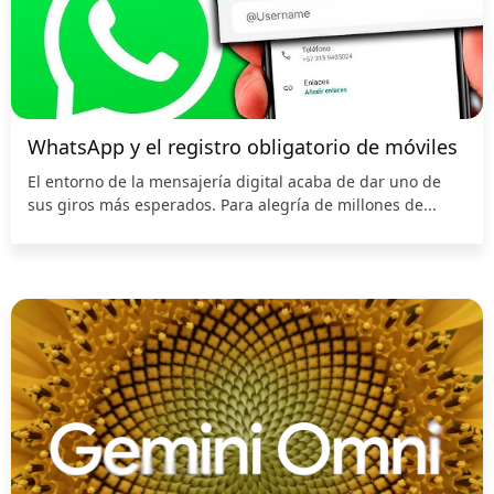
WhatsApp y el registro obligatorio de móviles
El entorno de la mensajería digital acaba de dar uno de
sus giros más esperados. Para alegría de millones de...