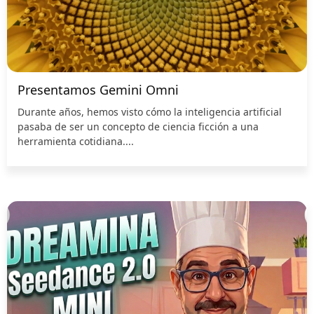
Presentamos Gemini Omni
Durante años, hemos visto cómo la inteligencia artificial
pasaba de ser un concepto de ciencia ficción a una
herramienta cotidiana....