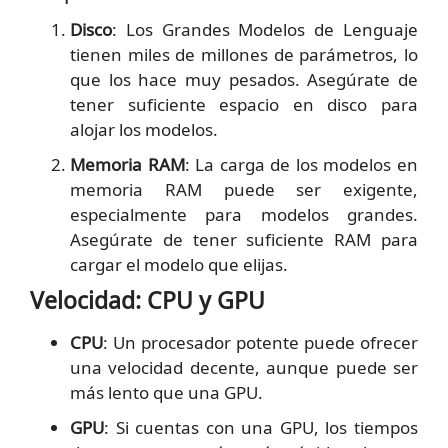
Disco
: Los Grandes Modelos de Lenguaje
tienen miles de millones de parámetros, lo
que los hace muy pesados. Asegúrate de
tener suficiente espacio en disco para
alojar los modelos.
Memoria RAM
: La carga de los modelos en
memoria RAM puede ser exigente,
especialmente para modelos grandes.
Asegúrate de tener suficiente RAM para
cargar el modelo que elijas.
Velocidad: CPU y GPU
CPU
: Un procesador potente puede ofrecer
una velocidad decente, aunque puede ser
más lento que una GPU.
GPU
: Si cuentas con una GPU, los tiempos