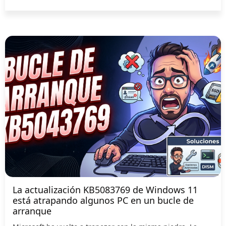
La actualización KB5083769 de Windows 11
está atrapando algunos PC en un bucle de
arranque