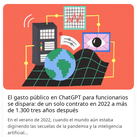
El gasto público en ChatGPT para funcionarios
se dispara: de un solo contrato en 2022 a más
de 1.300 tres años después
En el verano de 2022, cuando el mundo aún estaba
digiriendo las secuelas de la pandemia y la inteligencia
artificial...