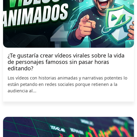
¿Te gustaría crear vídeos virales sobre la vida
de personajes famosos sin pasar horas
editando?
Los vídeos con historias animadas y narrativas potentes lo
están petando en redes sociales porque retienen a la
audiencia al...