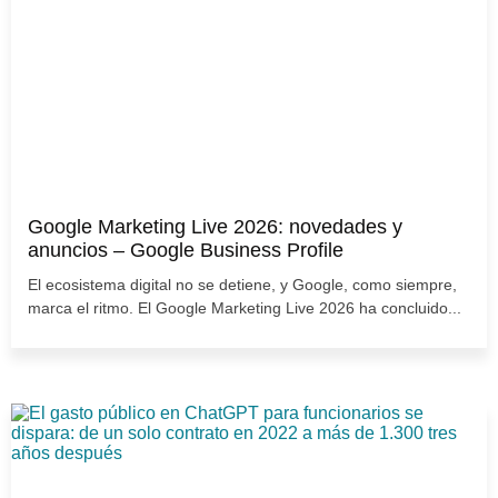
Google Marketing Live 2026: novedades y
anuncios – Google Business Profile
El ecosistema digital no se detiene, y Google, como siempre,
marca el ritmo. El Google Marketing Live 2026 ha concluido...