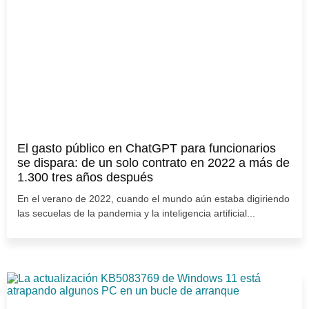
El gasto público en ChatGPT para funcionarios
se dispara: de un solo contrato en 2022 a más de
1.300 tres años después
En el verano de 2022, cuando el mundo aún estaba digiriendo
las secuelas de la pandemia y la inteligencia artificial...