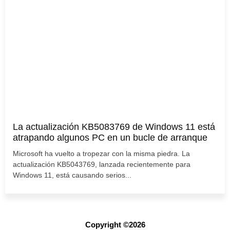
La actualización KB5083769 de Windows 11 está
atrapando algunos PC en un bucle de arranque
Microsoft ha vuelto a tropezar con la misma piedra. La
actualización KB5043769, lanzada recientemente para
Windows 11, está causando serios...
Copyright ©2026