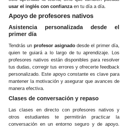
usar el inglés con confianza
en tu día a día.
Apoyo de profesores nativos
Asistencia personalizada desde el
primer día
Tendrás un
profesor asignado
desde el primer día,
quien te guiará a lo largo de tu aprendizaje. Los
profesores nativos están disponibles para resolver
tus dudas, corregir tus errores y ofrecerte feedback
personalizado. Este apoyo constante es clave para
mantener la motivación y asegurar que avances de
manera efectiva.
Clases de conversación y repaso
Las clases en directo con profesores nativos y
otros estudiantes te permitirán practicar la
conversación en un entorno seguro y de apoyo.