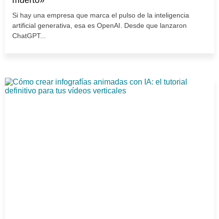
Si hay una empresa que marca el pulso de la inteligencia
artificial generativa, esa es OpenAI. Desde que lanzaron
ChatGPT...