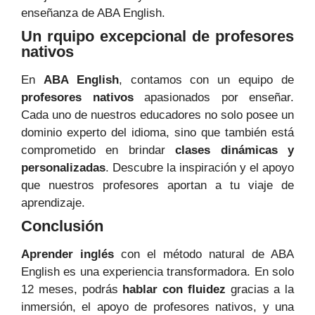
enseñanza de ABA English.
Un rquipo excepcional de profesores
nativos
En
ABA English
, contamos con un equipo de
profesores nativos
apasionados por enseñar.
Cada uno de nuestros educadores no solo posee un
dominio experto del idioma, sino que también está
comprometido en brindar
clases dinámicas y
personalizadas
. Descubre la inspiración y el apoyo
que nuestros profesores aportan a tu viaje de
aprendizaje.
Conclusión
Aprender inglés
con el método natural de ABA
English es una experiencia transformadora. En solo
12 meses, podrás
hablar con fluidez
gracias a la
inmersión, el apoyo de profesores nativos, y una