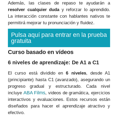
Además, las clases de repaso te ayudarán a
resolver cualquier duda
y reforzar lo aprendido.
La interacción constante con hablantes nativos te
permitirá mejorar tu pronunciación y fluidez.
Pulsa aquí para entrar en la prueba
gratuita
Curso basado en vídeos
6 niveles de aprendizaje: De A1 a C1
El curso está dividido en
6 niveles
, desde A1
(principiante) hasta C1 (avanzado), asegurando un
progreso gradual y estructurado. Cada nivel
ABA Films
incluye
, videos de gramática, ejercicios
interactivos y evaluaciones. Estos recursos están
diseñados para hacer el aprendizaje atractivo y
efectivo.