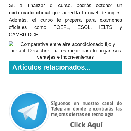
Sí, al finalizar el curso, podrás obtener un
certificado oficial
que acredita tu nivel de inglés.
Además, el curso te prepara para exámenes
oficiales como TOEFL, ESOL, IELTS y
CAMBRIDGE.
Artículos relacionados...