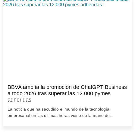
BBVA amplía la promoción de ChatGPT Business
a todo 2026 tras superar las 12.000 pymes
adheridas
La noticia que ha sacudido el mundo de la tecnología
empresarial en las últimas horas viene de la mano de...