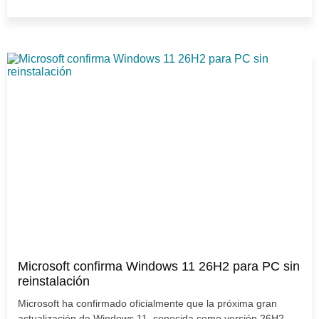
Microsoft confirma Windows 11 26H2 para PC sin
reinstalación
Microsoft ha confirmado oficialmente que la próxima gran
actualización de Windows 11, conocida como versión 26H2,