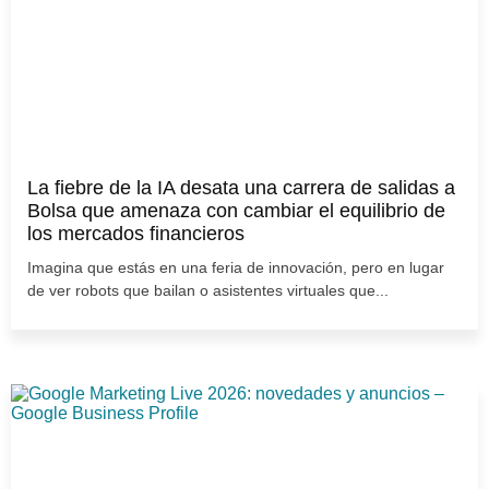
La fiebre de la IA desata una carrera de salidas a
Bolsa que amenaza con cambiar el equilibrio de
los mercados financieros
Imagina que estás en una feria de innovación, pero en lugar
de ver robots que bailan o asistentes virtuales que...