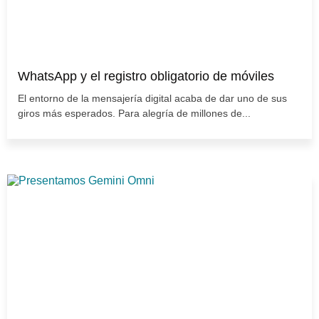
WhatsApp y el registro obligatorio de móviles
El entorno de la mensajería digital acaba de dar uno de sus
giros más esperados. Para alegría de millones de...