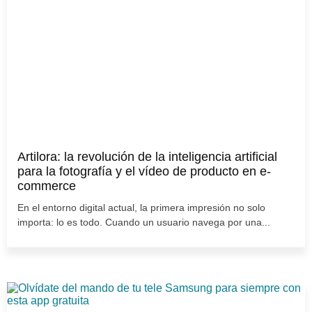
Artilora: la revolución de la inteligencia artificial
para la fotografía y el vídeo de producto en e-
commerce
En el entorno digital actual, la primera impresión no solo
importa: lo es todo. Cuando un usuario navega por una...