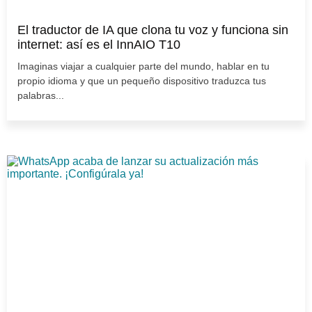
El traductor de IA que clona tu voz y funciona sin
internet: así es el InnAIO T10
Imaginas viajar a cualquier parte del mundo, hablar en tu
propio idioma y que un pequeño dispositivo traduzca tus
palabras...