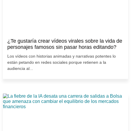
¿Te gustaría crear vídeos virales sobre la vida de
personajes famosos sin pasar horas editando?
Los vídeos con historias animadas y narrativas potentes lo
están petando en redes sociales porque retienen a la
audiencia al...