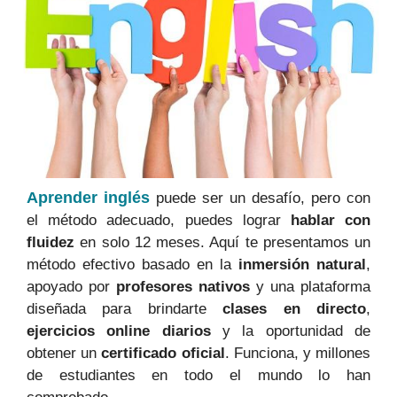
Aprender inglés
puede ser un desafío, pero con
el método adecuado, puedes lograr
hablar con
fluidez
en solo 12 meses. Aquí te presentamos un
método efectivo basado en la
inmersión natural
,
apoyado por
profesores nativos
y una plataforma
diseñada para brindarte
clases en directo
,
ejercicios online diarios
y la oportunidad de
obtener un
certificado oficial
. Funciona, y millones
de estudiantes en todo el mundo lo han