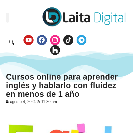
🔍
Cursos online para aprender
inglés y hablarlo con fluidez
en menos de 1 año
agosto 4, 2024
11:30 am