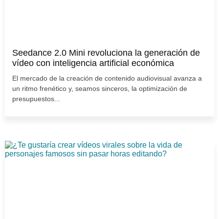
Seedance 2.0 Mini revoluciona la generación de
vídeo con inteligencia artificial económica
El mercado de la creación de contenido audiovisual avanza a
un ritmo frenético y, seamos sinceros, la optimización de
presupuestos...