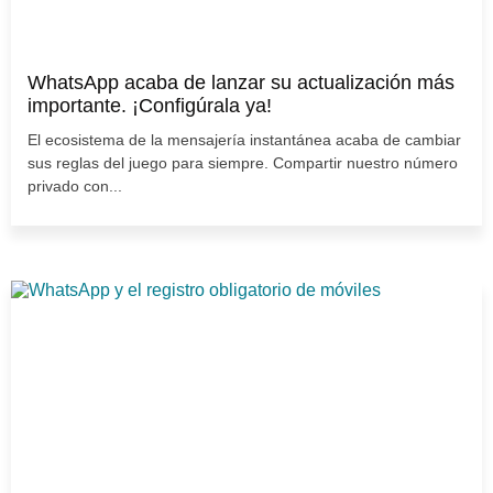
WhatsApp acaba de lanzar su actualización más
importante. ¡Configúrala ya!
El ecosistema de la mensajería instantánea acaba de cambiar
sus reglas del juego para siempre. Compartir nuestro número
privado con...