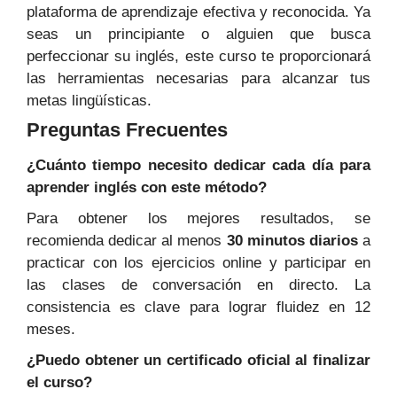
plataforma de aprendizaje efectiva y reconocida. Ya
seas un principiante o alguien que busca
perfeccionar su inglés, este curso te proporcionará
las herramientas necesarias para alcanzar tus
metas lingüísticas.
Preguntas Frecuentes
¿Cuánto tiempo necesito dedicar cada día para
aprender inglés con este método?
Para obtener los mejores resultados, se
recomienda dedicar al menos
30 minutos diarios
a
practicar con los ejercicios online y participar en
las clases de conversación en directo. La
consistencia es clave para lograr fluidez en 12
meses.
¿Puedo obtener un certificado oficial al finalizar
el curso?