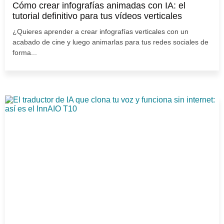
Cómo crear infografías animadas con IA: el
tutorial definitivo para tus vídeos verticales
¿Quieres aprender a crear infografías verticales con un
acabado de cine y luego animarlas para tus redes sociales de
forma...