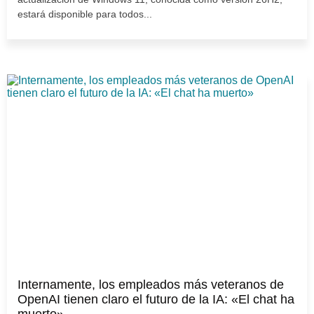
estará disponible para todos...
Internamente, los empleados más veteranos de
OpenAI tienen claro el futuro de la IA: «El chat ha
muerto»