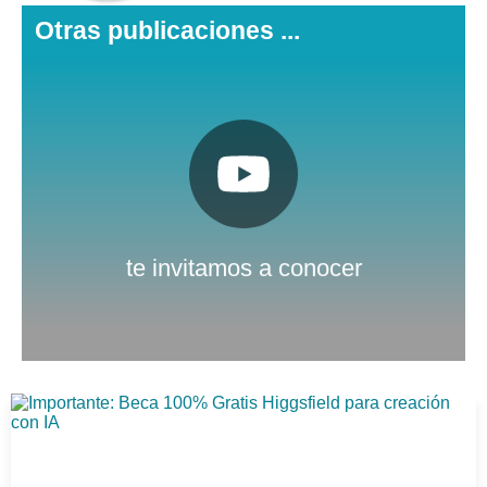
Otras publicaciones ...
Pulsa aquí
Nuestro canal de Youtube
te invitamos a conocer