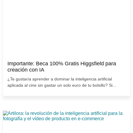
Importante: Beca 100% Gratis Higgsfield para
creación con IA
¿Te gustaría aprender a dominar la inteligencia artificial
aplicada al cine sin gastar un solo euro de tu bolsillo? Si...