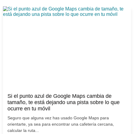
Si el punto azul de Google Maps cambia de
tamaño, te está dejando una pista sobre lo que
ocurre en tu móvil
Seguro que alguna vez has usado Google Maps para
orientarte, ya sea para encontrar una cafetería cercana,
calcular la ruta...