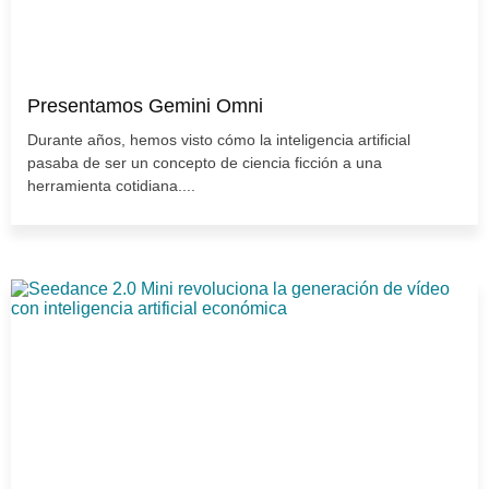
Presentamos Gemini Omni
Durante años, hemos visto cómo la inteligencia artificial
pasaba de ser un concepto de ciencia ficción a una
herramienta cotidiana....