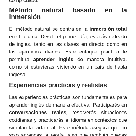
comprobado.
Método natural basado en la
inmersión
El método natural se centra en la
inmersión total
en el idioma. Desde el primer día, estarás rodeado
de inglés, tanto en las clases en directo como en
los ejercicios diarios. Este enfoque práctico te
permitirá
aprender inglés
de manera intuitiva,
como si estuvieras viviendo en un país de habla
inglesa.
Experiencias prácticas y realistas
Las experiencias prácticas son fundamentales para
aprender inglés de manera efectiva. Participarás en
conversaciones reales
, resolverás situaciones
cotidianas y practicarás el idioma en contextos que
simulan la vida real. Este método asegura que no
solo aprendas la teoría, sino que también puedas