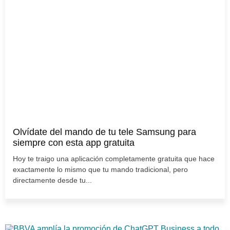
Olvídate del mando de tu tele Samsung para
siempre con esta app gratuita
Hoy te traigo una aplicación completamente gratuita que hace
exactamente lo mismo que tu mando tradicional, pero
directamente desde tu...