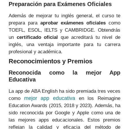
Preparación para Exámenes Oficiales
Además de mejorar tu inglés general, el curso te
prepara para
aprobar exámenes oficiales
como
TOEFL, ESOL, IELTS y CAMBRIDGE. Obtendrás
un
certificado oficial
que acreditará tu nivel de
inglés, una ventaja importante para tu carrera
profesional y académica.
Reconocimientos y Premios
Reconocida como la mejor App
Educativa
La app de ABA English ha sido premiada tres veces
mejor app educativa
como
en los Reimagine
Education Awards (2015, 2018 y 2023). Además, ha
sido reconocida por Google y Apple como una de
las mejores apps educacionales. Estos premios
reflejan la calidad y eficacia del método de