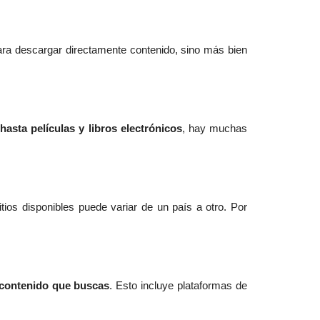
ra descargar directamente contenido, sino más bien
hasta películas y libros electrónicos
, hay muchas
itios disponibles puede variar de un país a otro. Por
 contenido que buscas
. Esto incluye plataformas de