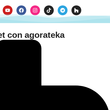

et con agorateka