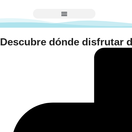
Descubre dónde disfrutar d