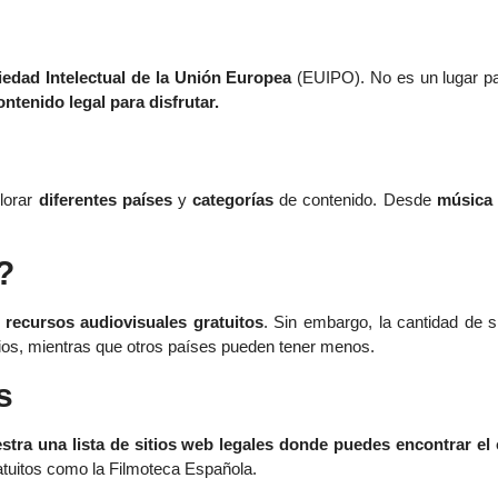
piedad Intelectual de la Unión Europea
(EUIPO). No es un lugar pa
ntenido legal para disfrutar.
lorar
diferentes países
y
categorías
de contenido. Desde
música 
?
 recursos audiovisuales gratuitos
. Sin embargo, la cantidad de s
tios, mientras que otros países pueden tener menos.
s
stra una lista de sitios web legales donde puedes encontrar el
tuitos como la Filmoteca Española.