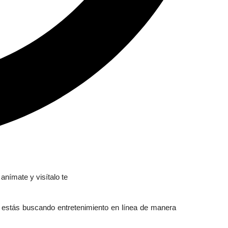
 estás buscando entretenimiento en línea de manera