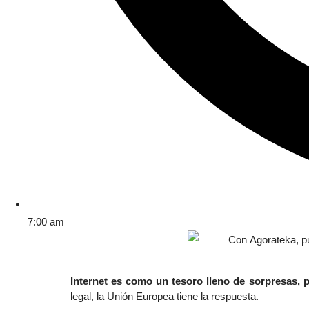
7:00 am
Internet
es como un tesoro lleno de sorpresas, pe
legal, la Unión Europea tiene la respuesta.