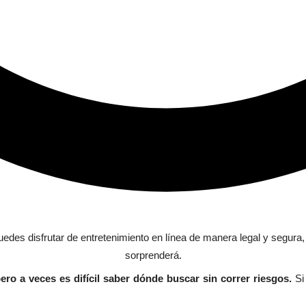
ro a veces es difícil saber dónde buscar sin correr riesgos.
Si