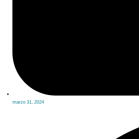
marzo 31, 2024