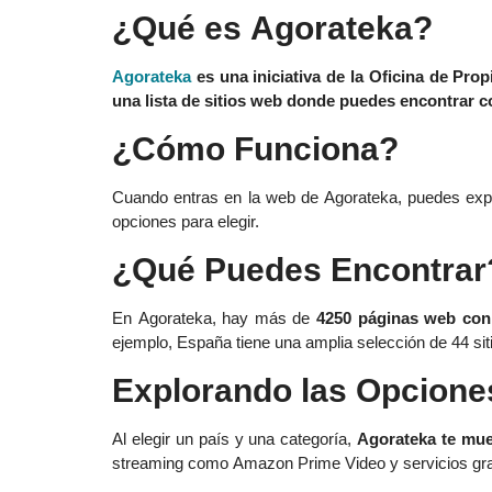
¿Qué es Agorateka?
Agorateka
es una iniciativa de la Oficina de Pro
una lista de sitios web donde puedes encontrar co
¿Cómo Funciona?
Cuando entras en la web de Agorateka, puedes exp
opciones para elegir.
¿Qué Puedes Encontrar
En Agorateka, hay más de
4250 páginas web
con
ejemplo, España tiene una amplia selección de 44 si
Explorando las Opcione
Al elegir un país y una categoría,
Agorateka te mue
streaming como Amazon Prime Video y servicios gra