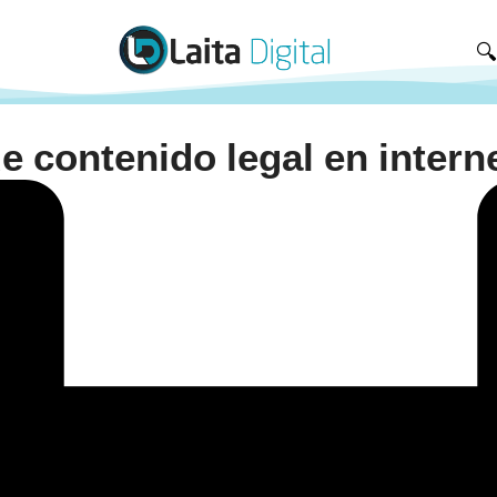

e contenido legal en intern